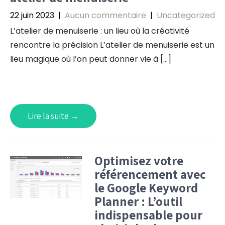
22 juin 2023
|
Aucun commentaire
|
Uncategorized
L’atelier de menuiserie : un lieu où la créativité
rencontre la précision L’atelier de menuiserie est un
lieu magique où l’on peut donner vie à […]
Lire la suite →
Optimisez votre
référencement avec
le Google Keyword
Planner : L’outil
indispensable pour