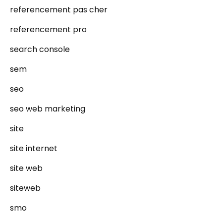
referencement pas cher
referencement pro
search console
sem
seo
seo web marketing
site
site internet
site web
siteweb
smo