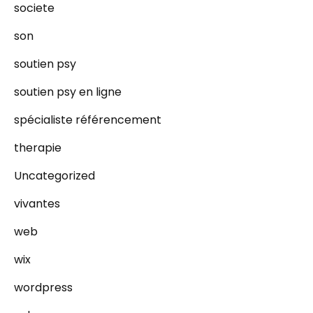
societe
son
soutien psy
soutien psy en ligne
spécialiste référencement
therapie
Uncategorized
vivantes
web
wix
wordpress