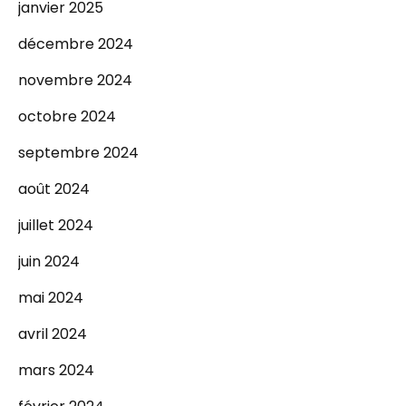
janvier 2025
décembre 2024
novembre 2024
octobre 2024
septembre 2024
août 2024
juillet 2024
juin 2024
mai 2024
avril 2024
mars 2024