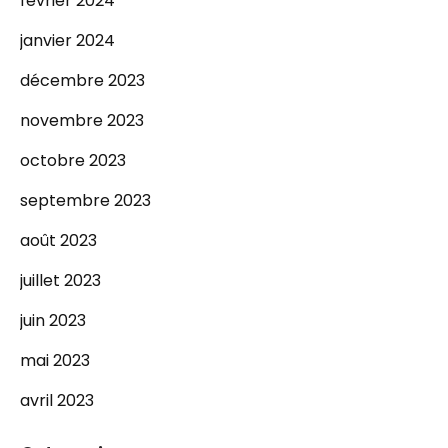
février 2024
janvier 2024
décembre 2023
novembre 2023
octobre 2023
septembre 2023
août 2023
juillet 2023
juin 2023
mai 2023
avril 2023