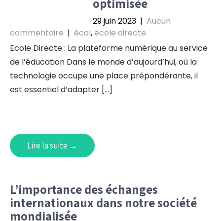
optimisée
29 juin 2023
|
Aucun
commentaire
|
écol
,
ecole directe
Ecole Directe : La plateforme numérique au service
de l’éducation Dans le monde d’aujourd’hui, où la
technologie occupe une place prépondérante, il
est essentiel d’adapter […]
Lire la suite →
L’importance des échanges
internationaux dans notre société
mondialisée