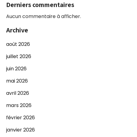
Derniers commentaires
Aucun commentaire à afficher.
Archive
août 2026
juillet 2026
juin 2026
mai 2026
avril 2026
mars 2026
février 2026
janvier 2026