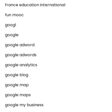
france education international
fun mooc
googl
google
google adword
google adwords
google analytics
google blog
google map
google maps
google my business