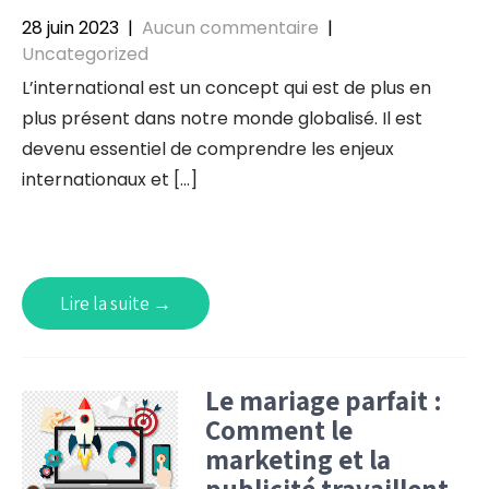
28 juin 2023
|
Aucun commentaire
|
Uncategorized
L’international est un concept qui est de plus en
plus présent dans notre monde globalisé. Il est
devenu essentiel de comprendre les enjeux
internationaux et […]
Lire la suite →
Le mariage parfait :
Comment le
marketing et la
publicité travaillent