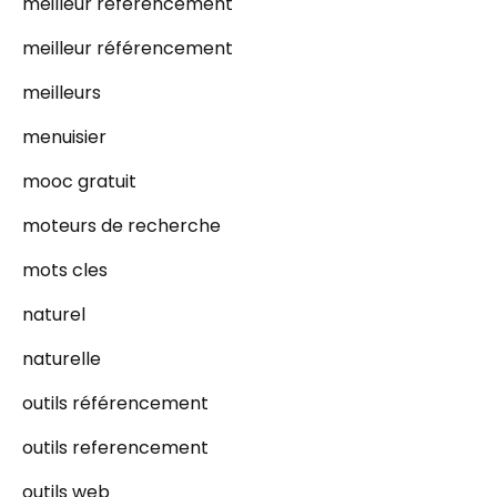
meilleur referencement
meilleur référencement
meilleurs
menuisier
mooc gratuit
moteurs de recherche
mots cles
naturel
naturelle
outils référencement
outils referencement
outils web