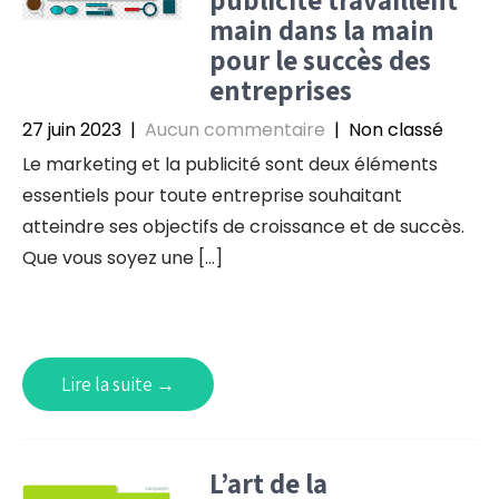
main dans la main
pour le succès des
entreprises
27 juin 2023
|
Aucun commentaire
| Non classé
Le marketing et la publicité sont deux éléments
essentiels pour toute entreprise souhaitant
atteindre ses objectifs de croissance et de succès.
Que vous soyez une […]
Lire la suite →
L’art de la