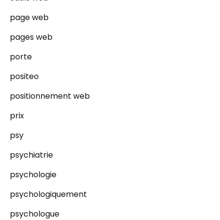
page web
pages web
porte
positeo
positionnement web
prix
psy
psychiatrie
psychologie
psychologiquement
psychologue