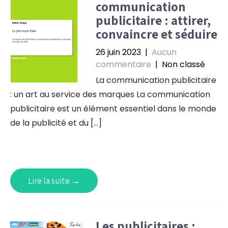
communication
publicitaire : attirer,
convaincre et séduire
26 juin 2023
|
Aucun
commentaire
| Non classé
La communication publicitaire
: un art au service des marques La communication
publicitaire est un élément essentiel dans le monde
de la publicité et du […]
Lire la suite →
Les publicitaires :