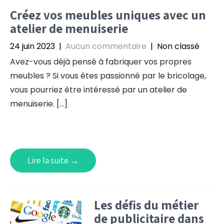
Créez vos meubles uniques avec un
atelier de menuiserie
24 juin 2023
|
Aucun commentaire
| Non classé
Avez-vous déjà pensé à fabriquer vos propres
meubles ? Si vous êtes passionné par le bricolage,
vous pourriez être intéressé par un atelier de
menuiserie. […]
Lire la suite →
Les défis du métier
de publicitaire dans