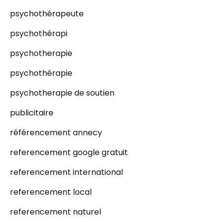
psychothérapeute
psychothérapi
psychotherapie
psychothérapie
psychotherapie de soutien
publicitaire
référencement annecy
referencement google gratuit
referencement international
referencement local
referencement naturel