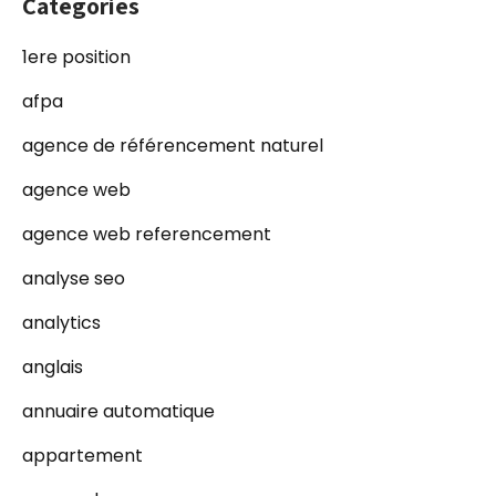
Categories
1ere position
afpa
agence de référencement naturel
agence web
agence web referencement
analyse seo
analytics
anglais
annuaire automatique
appartement