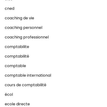
cned
coaching de vie
coaching personnel
coaching professionnel
comptabilite
comptabilité
comptable
comptable international
cours de comptabilité
écol
ecole directe