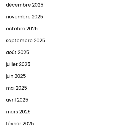
décembre 2025
novembre 2025
octobre 2025
septembre 2025
août 2025
juillet 2025
juin 2025
mai 2025
avril 2025
mars 2025
février 2025