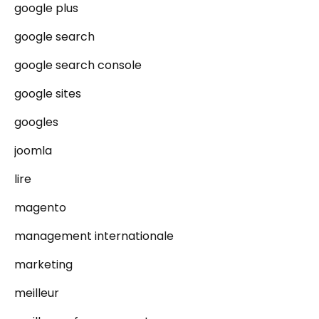
google plus
google search
google search console
google sites
googles
joomla
lire
magento
management internationale
marketing
meilleur