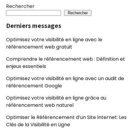
articles
Rechercher
Rechercher
Derniers messages
Optimisez votre visibilité en ligne avec le
référencement web gratuit
Comprendre le référencement web : Définition et
enjeux essentiels
Optimisez votre visibilité en ligne avec un audit de
référencement Google
Optimisez votre visibilité en ligne grâce au
référencement web naturel
Optimiser le Référencement d’un Site Internet: Les
Clés de la Visibilité en Ligne