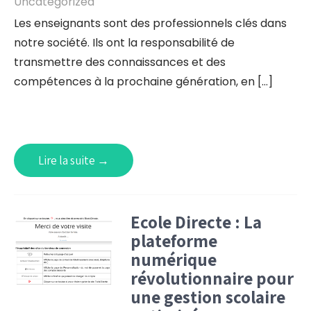
Uncategorized
Les enseignants sont des professionnels clés dans
notre société. Ils ont la responsabilité de
transmettre des connaissances et des
compétences à la prochaine génération, en […]
Lire la suite →
Ecole Directe : La
plateforme
numérique
révolutionnaire pour
une gestion scolaire