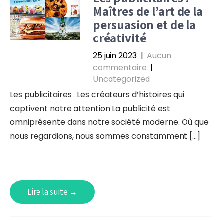
Maîtres de l’art de la
persuasion et de la
créativité
25 juin 2023
|
Aucun
commentaire
|
Uncategorized
Les publicitaires : Les créateurs d’histoires qui
captivent notre attention La publicité est
omniprésente dans notre société moderne. Où que
nous regardions, nous sommes constamment […]
Lire la suite →