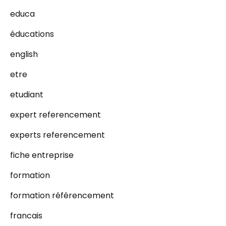
educa
éducations
english
etre
etudiant
expert referencement
experts referencement
fiche entreprise
formation
formation référencement
francais