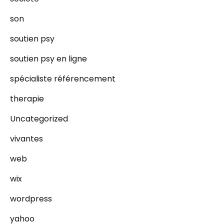
son
soutien psy
soutien psy en ligne
spécialiste référencement
therapie
Uncategorized
vivantes
web
wix
wordpress
yahoo