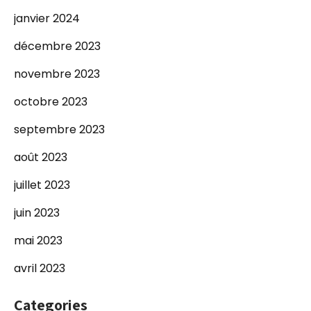
janvier 2024
décembre 2023
novembre 2023
octobre 2023
septembre 2023
août 2023
juillet 2023
juin 2023
mai 2023
avril 2023
Categories