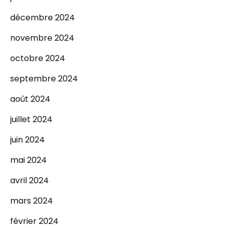
décembre 2024
novembre 2024
octobre 2024
septembre 2024
août 2024
juillet 2024
juin 2024
mai 2024
avril 2024
mars 2024
février 2024