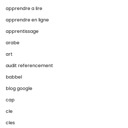
apprendre a lire
apprendre en ligne
apprentissage
arabe
art
audit referencement
babbel
blog google
cap
cle
cles