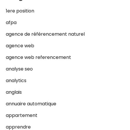
1ere position
afpa
agence de référencement naturel
agence web
agence web referencement
analyse seo
analytics
anglais
annuaire automatique
appartement
apprendre