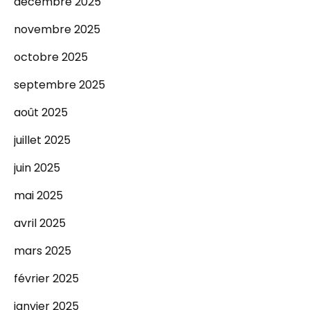
décembre 2025
novembre 2025
octobre 2025
septembre 2025
août 2025
juillet 2025
juin 2025
mai 2025
avril 2025
mars 2025
février 2025
janvier 2025