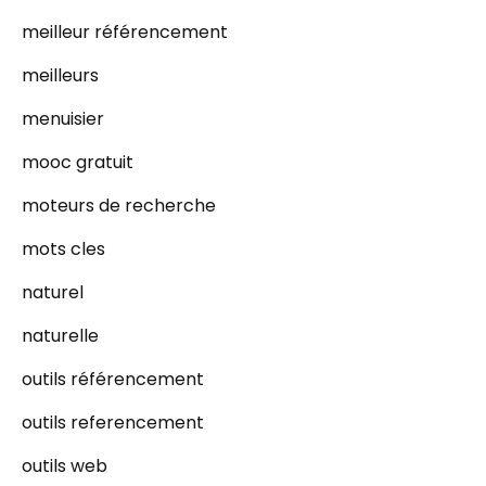
meilleur référencement
meilleurs
menuisier
mooc gratuit
moteurs de recherche
mots cles
naturel
naturelle
outils référencement
outils referencement
outils web