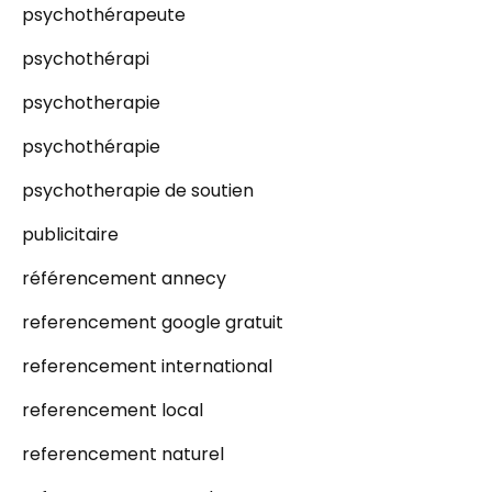
psychothérapeute
psychothérapi
psychotherapie
psychothérapie
psychotherapie de soutien
publicitaire
référencement annecy
referencement google gratuit
referencement international
referencement local
referencement naturel