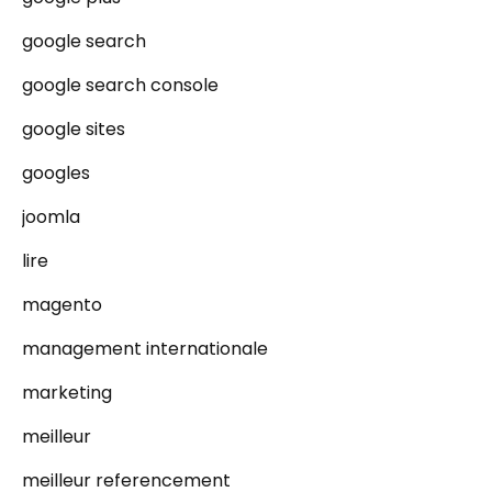
google search
google search console
google sites
googles
joomla
lire
magento
management internationale
marketing
meilleur
meilleur referencement