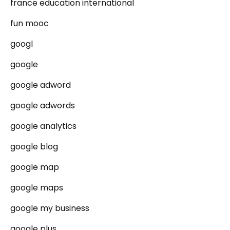
france education international
fun mooc
googl
google
google adword
google adwords
google analytics
google blog
google map
google maps
google my business
google plus