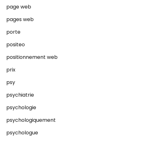
page web
pages web
porte
positeo
positionnement web
prix
psy
psychiatrie
psychologie
psychologiquement
psychologue