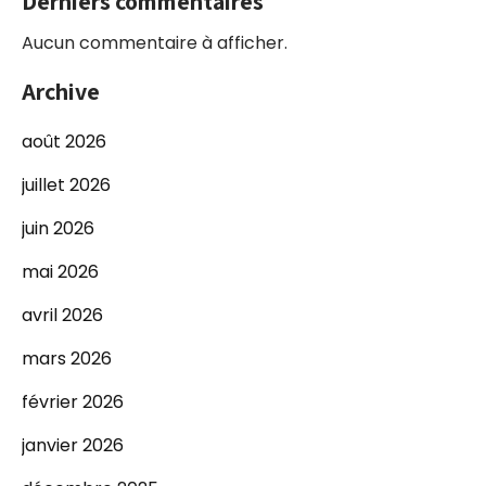
Derniers commentaires
Aucun commentaire à afficher.
Archive
août 2026
juillet 2026
juin 2026
mai 2026
avril 2026
mars 2026
février 2026
janvier 2026