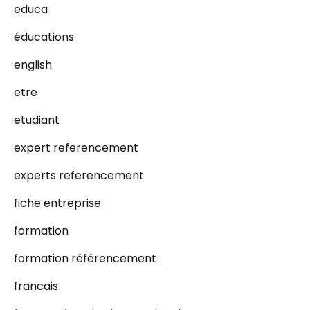
educa
éducations
english
etre
etudiant
expert referencement
experts referencement
fiche entreprise
formation
formation référencement
francais