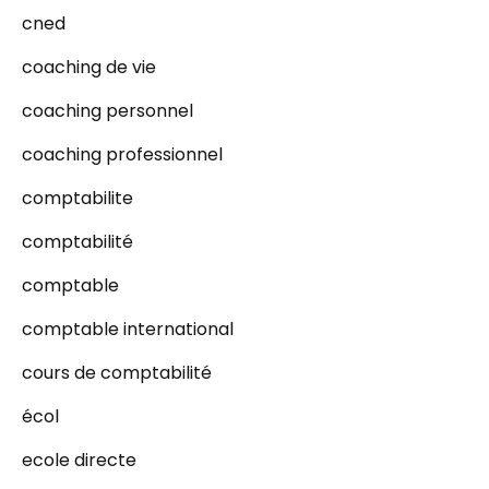
cned
coaching de vie
coaching personnel
coaching professionnel
comptabilite
comptabilité
comptable
comptable international
cours de comptabilité
écol
ecole directe