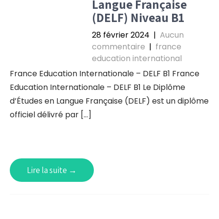
Langue Française
(DELF) Niveau B1
28 février 2024
|
Aucun
commentaire
|
france
education international
France Education Internationale – DELF B1 France
Education Internationale – DELF B1 Le Diplôme
d’Études en Langue Française (DELF) est un diplôme
officiel délivré par […]
Lire la suite →