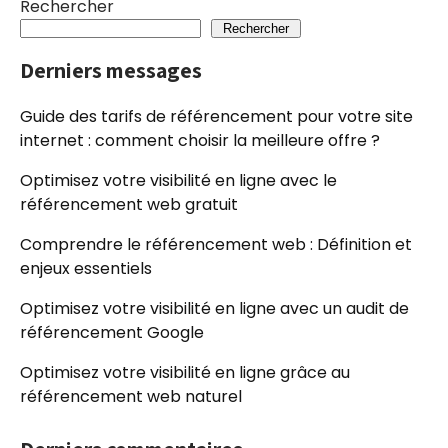
Rechercher
Rechercher
Derniers messages
Guide des tarifs de référencement pour votre site
internet : comment choisir la meilleure offre ?
Optimisez votre visibilité en ligne avec le
référencement web gratuit
Comprendre le référencement web : Définition et
enjeux essentiels
Optimisez votre visibilité en ligne avec un audit de
référencement Google
Optimisez votre visibilité en ligne grâce au
référencement web naturel