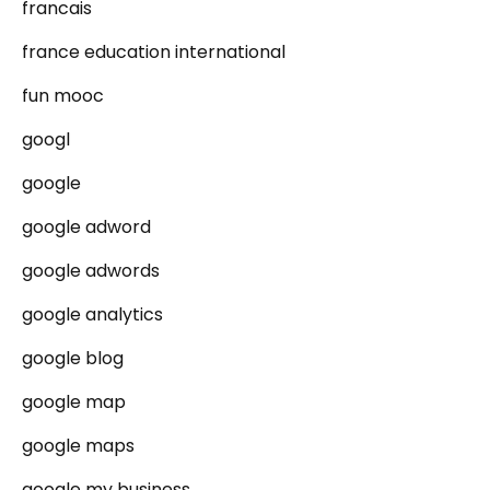
francais
france education international
fun mooc
googl
google
google adword
google adwords
google analytics
google blog
google map
google maps
google my business