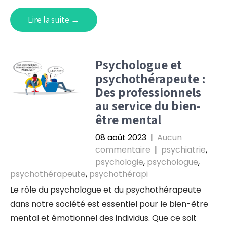
Lire la suite →
Psychologue et
psychothérapeute :
Des professionnels
au service du bien-
être mental
08 août 2023
|
Aucun
commentaire
|
psychiatrie
,
psychologie
,
psychologue
,
psychothérapeute
,
psychothérapi
Le rôle du psychologue et du psychothérapeute
dans notre société est essentiel pour le bien-être
mental et émotionnel des individus. Que ce soit