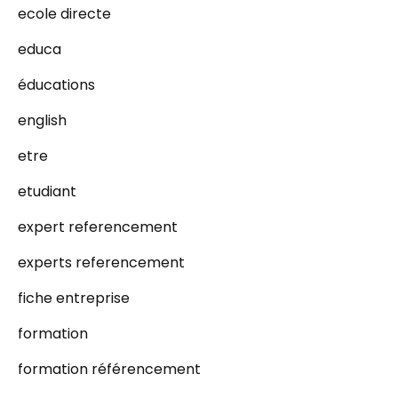
ecole directe
educa
éducations
english
etre
etudiant
expert referencement
experts referencement
fiche entreprise
formation
formation référencement