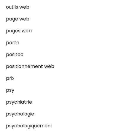
outils web
page web
pages web
porte
positeo
positionnement web
prix
psy
psychiatrie
psychologie
psychologiquement