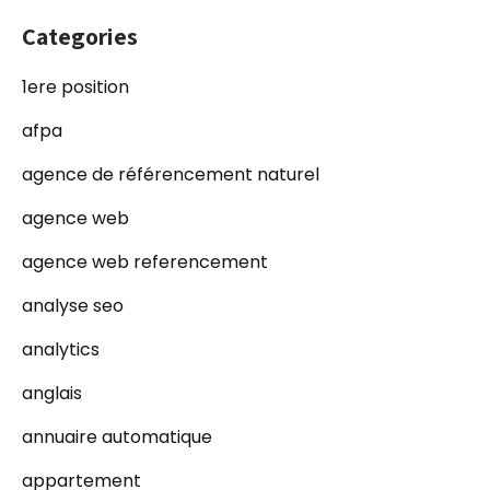
Categories
1ere position
afpa
agence de référencement naturel
agence web
agence web referencement
analyse seo
analytics
anglais
annuaire automatique
appartement