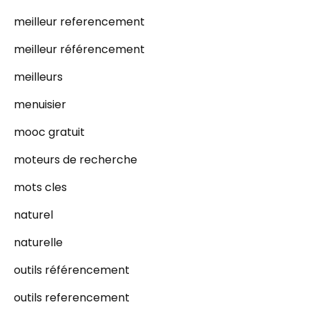
meilleur referencement
meilleur référencement
meilleurs
menuisier
mooc gratuit
moteurs de recherche
mots cles
naturel
naturelle
outils référencement
outils referencement