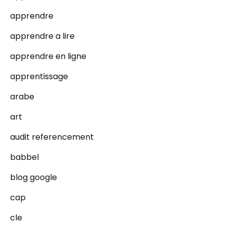
apprendre
apprendre a lire
apprendre en ligne
apprentissage
arabe
art
audit referencement
babbel
blog google
cap
cle