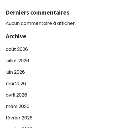
Derniers commentaires
Aucun commentaire à afficher.
Archive
août 2026
juillet 2026
juin 2026
mai 2026
avril 2026
mars 2026
février 2026