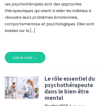
Les psychothérapies sont des approches
thérapeutiques qui visent à aider les individus à
résoudre leurs problèmes émotionnels,
comportementaux et psychologiques. Elles sont
basées sur la […]
Lire la suite →
Le rôle essentiel du
psychothérapeute
dans le bien-être
mental