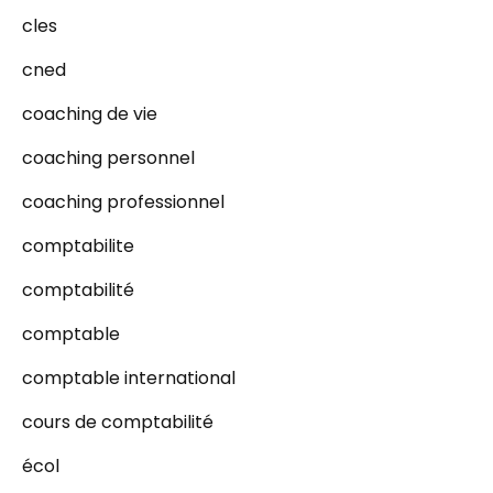
cles
cned
coaching de vie
coaching personnel
coaching professionnel
comptabilite
comptabilité
comptable
comptable international
cours de comptabilité
écol