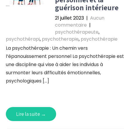
guérison intérieure
21 juillet 2023
|
Aucun
commentaire
|
psychothérapeute
,
psychothérapi
,
psychotherapie
,
psychothérapie
La psychothérapie : Un chemin vers
l’épanouissement personnel La psychothérapie est
une discipline qui vise à aider les individus à
surmonter leurs difficultés émotionnelles,
psychologiques […]
Lire la suite →