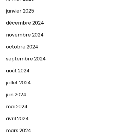
janvier 2025
décembre 2024
novembre 2024
octobre 2024
septembre 2024
août 2024
juillet 2024
juin 2024
mai 2024
avril 2024
mars 2024