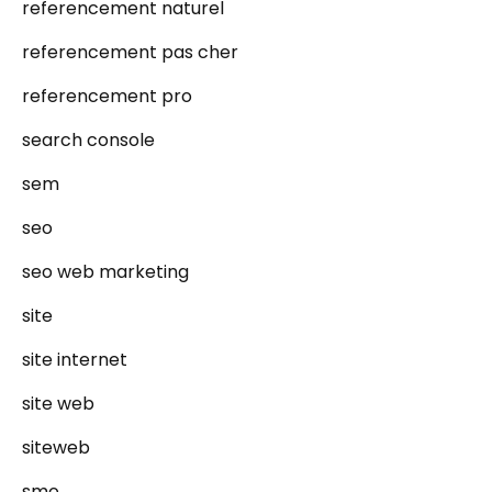
referencement naturel
referencement pas cher
referencement pro
search console
sem
seo
seo web marketing
site
site internet
site web
siteweb
smo