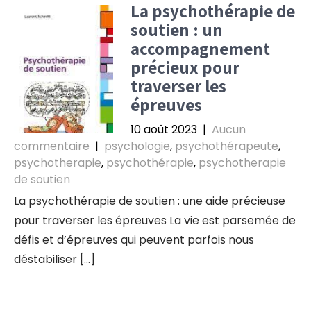
La psychothérapie de
soutien : un
accompagnement
précieux pour
traverser les
épreuves
10 août 2023
|
Aucun
commentaire
|
psychologie
,
psychothérapeute
,
psychotherapie
,
psychothérapie
,
psychotherapie
de soutien
La psychothérapie de soutien : une aide précieuse
pour traverser les épreuves La vie est parsemée de
défis et d’épreuves qui peuvent parfois nous
déstabiliser […]