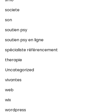
societe
son
soutien psy
soutien psy en ligne
spécialiste référencement
therapie
Uncategorized
vivantes
web
wix
wordpress