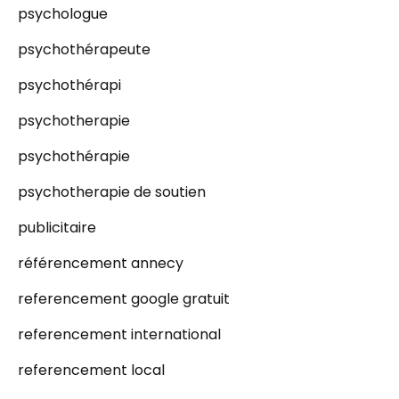
psychologue
psychothérapeute
psychothérapi
psychotherapie
psychothérapie
psychotherapie de soutien
publicitaire
référencement annecy
referencement google gratuit
referencement international
referencement local