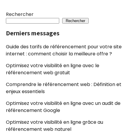
Rechercher
Rechercher
Derniers messages
Guide des tarifs de référencement pour votre site
internet : comment choisir la meilleure offre ?
Optimisez votre visibilité en ligne avec le
référencement web gratuit
Comprendre le référencement web : Définition et
enjeux essentiels
Optimisez votre visibilité en ligne avec un audit de
référencement Google
Optimisez votre visibilité en ligne grâce au
référencement web naturel