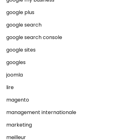
google plus
google search
google search console
google sites
googles
joomla
lire
magento
management internationale
marketing
meilleur