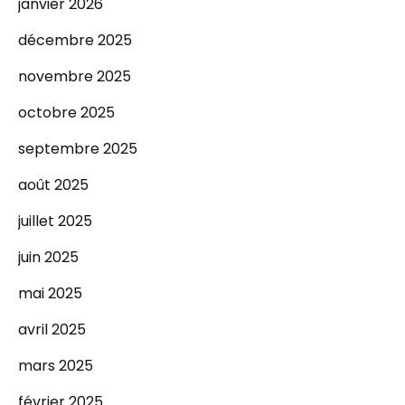
janvier 2026
décembre 2025
novembre 2025
octobre 2025
septembre 2025
août 2025
juillet 2025
juin 2025
mai 2025
avril 2025
mars 2025
février 2025