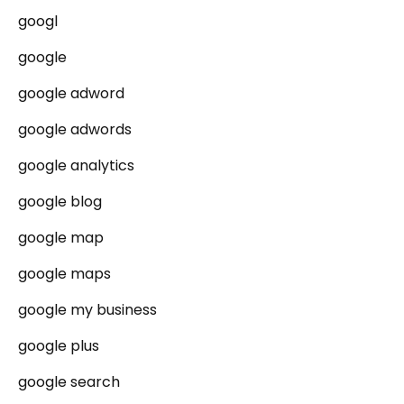
googl
google
google adword
google adwords
google analytics
google blog
google map
google maps
google my business
google plus
google search