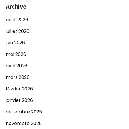
Archive
août 2026
juillet 2026
juin 2026
mai 2026
avril 2026
mars 2026
février 2026
janvier 2026
décembre 2025
novembre 2025