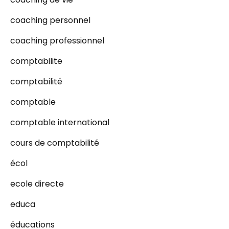
coaching personnel
coaching professionnel
comptabilite
comptabilité
comptable
comptable international
cours de comptabilité
écol
ecole directe
educa
éducations