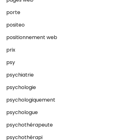
porte
positeo
positionnement web
prix
psy
psychiatrie
psychologie
psychologiquement
psychologue
psychothérapeute
psychothérapi