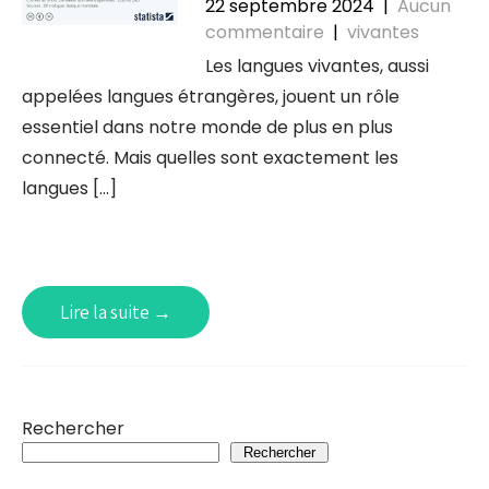
22 septembre 2024
|
Aucun
commentaire
|
vivantes
Les langues vivantes, aussi
appelées langues étrangères, jouent un rôle
essentiel dans notre monde de plus en plus
connecté. Mais quelles sont exactement les
langues […]
Lire la suite →
Rechercher
Rechercher