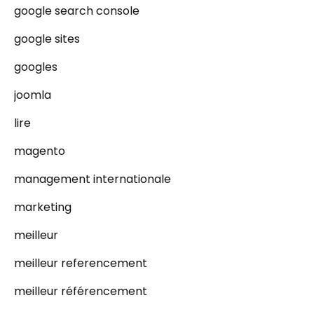
google search console
google sites
googles
joomla
lire
magento
management internationale
marketing
meilleur
meilleur referencement
meilleur référencement