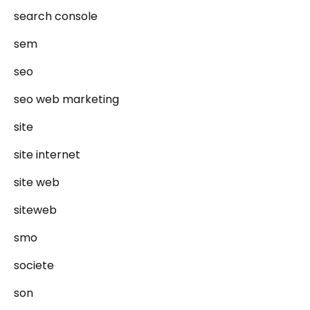
search console
sem
seo
seo web marketing
site
site internet
site web
siteweb
smo
societe
son