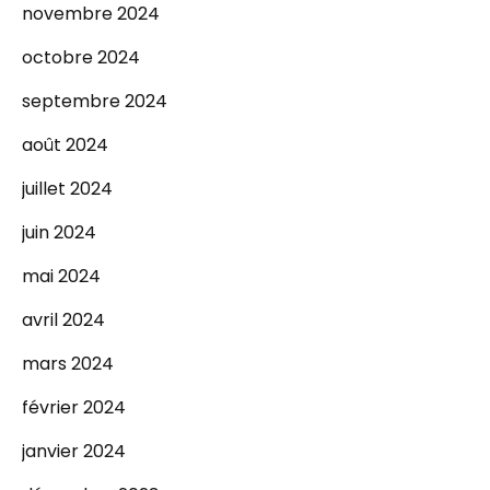
novembre 2024
octobre 2024
septembre 2024
août 2024
juillet 2024
juin 2024
mai 2024
avril 2024
mars 2024
février 2024
janvier 2024