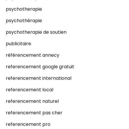
psychotherapie
psychothérapie
psychotherapie de soutien
publicitaire
référencement annecy
referencement google gratuit
referencement international
referencement local
referencement naturel
referencement pas cher
referencement pro