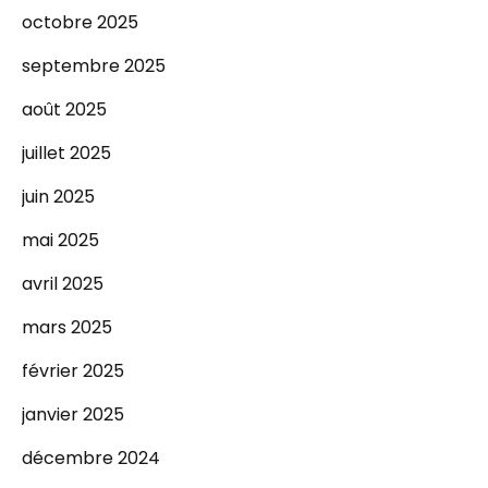
octobre 2025
septembre 2025
août 2025
juillet 2025
juin 2025
mai 2025
avril 2025
mars 2025
février 2025
janvier 2025
décembre 2024