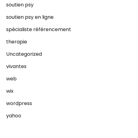
soutien psy
soutien psy en ligne
spécialiste référencement
therapie
Uncategorized
vivantes
web
wix
wordpress
yahoo