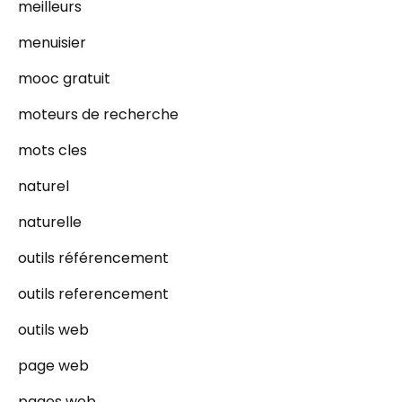
meilleurs
menuisier
mooc gratuit
moteurs de recherche
mots cles
naturel
naturelle
outils référencement
outils referencement
outils web
page web
pages web