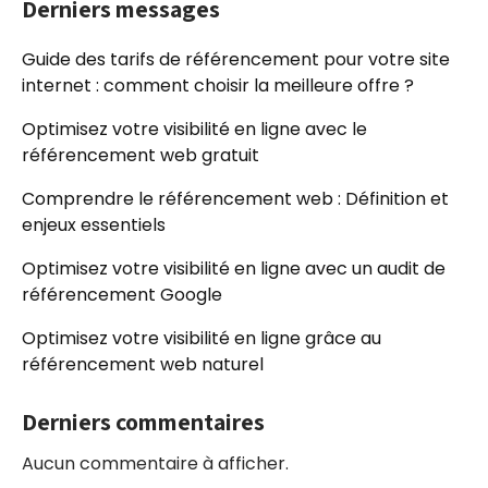
Derniers messages
Guide des tarifs de référencement pour votre site
internet : comment choisir la meilleure offre ?
Optimisez votre visibilité en ligne avec le
référencement web gratuit
Comprendre le référencement web : Définition et
enjeux essentiels
Optimisez votre visibilité en ligne avec un audit de
référencement Google
Optimisez votre visibilité en ligne grâce au
référencement web naturel
Derniers commentaires
Aucun commentaire à afficher.