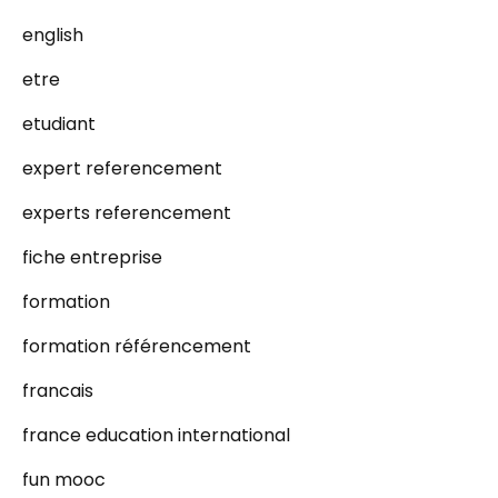
english
etre
etudiant
expert referencement
experts referencement
fiche entreprise
formation
formation référencement
francais
france education international
fun mooc