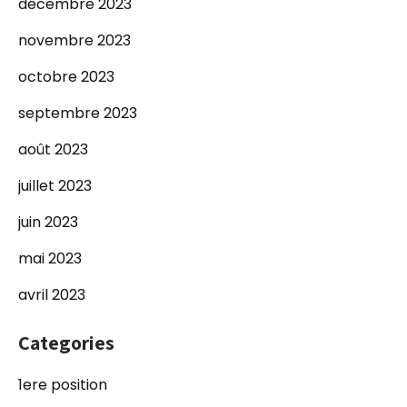
décembre 2023
novembre 2023
octobre 2023
septembre 2023
août 2023
juillet 2023
juin 2023
mai 2023
avril 2023
Categories
1ere position