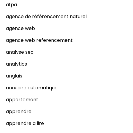
afpa
agence de référencement naturel
agence web
agence web referencement
analyse seo
analytics
anglais
annuaire automatique
appartement
apprendre
apprendre a lire