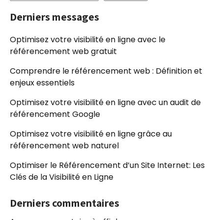
Derniers messages
Optimisez votre visibilité en ligne avec le
référencement web gratuit
Comprendre le référencement web : Définition et
enjeux essentiels
Optimisez votre visibilité en ligne avec un audit de
référencement Google
Optimisez votre visibilité en ligne grâce au
référencement web naturel
Optimiser le Référencement d’un Site Internet: Les
Clés de la Visibilité en Ligne
Derniers commentaires