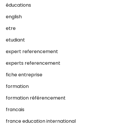
éducations
english
etre
etudiant
expert referencement
experts referencement
fiche entreprise
formation
formation référencement
francais
france education international