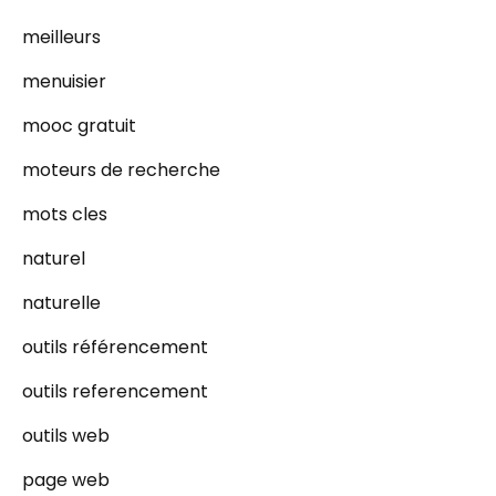
meilleurs
menuisier
mooc gratuit
moteurs de recherche
mots cles
naturel
naturelle
outils référencement
outils referencement
outils web
page web