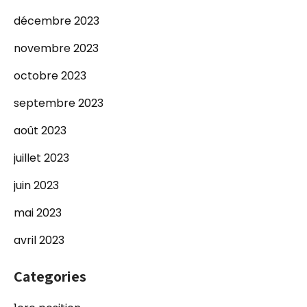
décembre 2023
novembre 2023
octobre 2023
septembre 2023
août 2023
juillet 2023
juin 2023
mai 2023
avril 2023
Categories