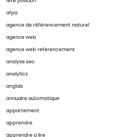
1ere position
afpa
agence de référencement naturel
agence web
agence web referencement
analyse seo
analytics
anglais
annuaire automatique
appartement
apprendre
apprendre a lire