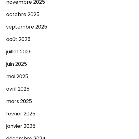
novembre 2025
octobre 2025
septembre 2025
août 2025
juillet 2025
juin 2025
mai 2025
avril 2025
mars 2025
février 2025
janvier 2025
décembre 2024