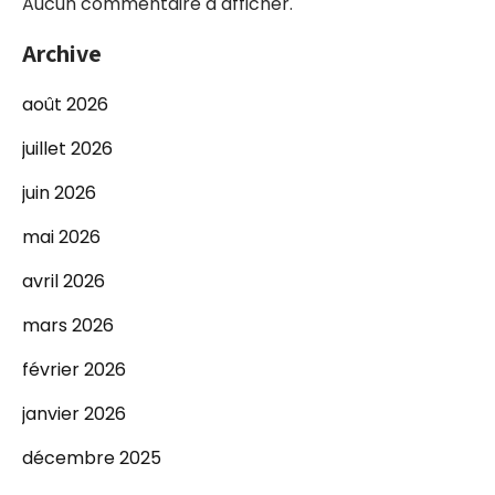
Aucun commentaire à afficher.
Archive
août 2026
juillet 2026
juin 2026
mai 2026
avril 2026
mars 2026
février 2026
janvier 2026
décembre 2025