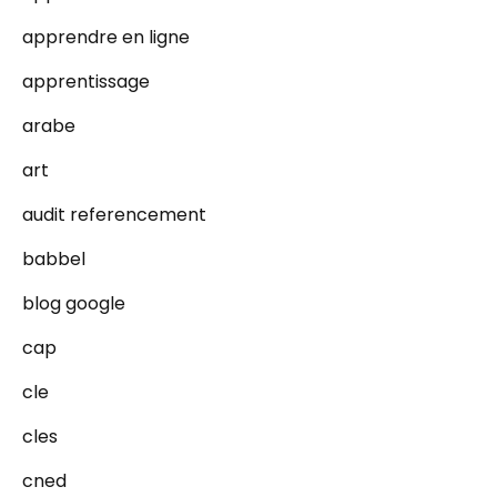
apprendre en ligne
apprentissage
arabe
art
audit referencement
babbel
blog google
cap
cle
cles
cned