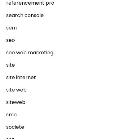
referencement pro
search console
sem
seo
seo web marketing
site
site internet
site web
siteweb
smo
societe