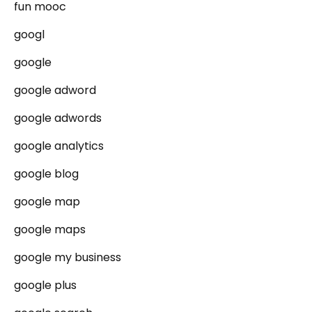
fun mooc
googl
google
google adword
google adwords
google analytics
google blog
google map
google maps
google my business
google plus