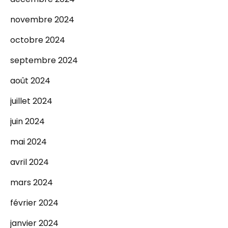
novembre 2024
octobre 2024
septembre 2024
août 2024
juillet 2024
juin 2024
mai 2024
avril 2024
mars 2024
février 2024
janvier 2024