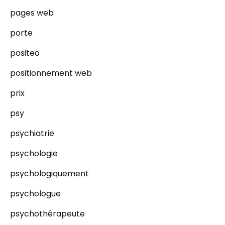
pages web
porte
positeo
positionnement web
prix
psy
psychiatrie
psychologie
psychologiquement
psychologue
psychothérapeute