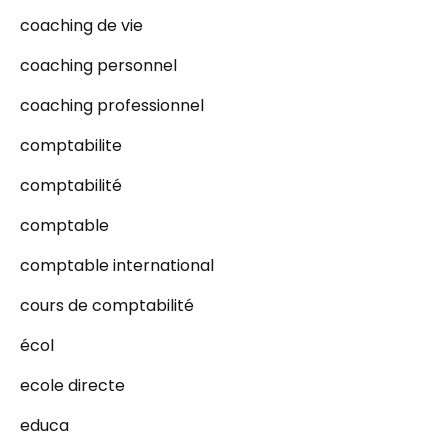
coaching de vie
coaching personnel
coaching professionnel
comptabilite
comptabilité
comptable
comptable international
cours de comptabilité
écol
ecole directe
educa