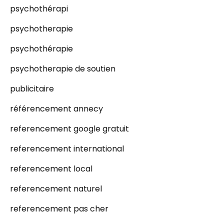
psychothérapi
psychotherapie
psychothérapie
psychotherapie de soutien
publicitaire
référencement annecy
referencement google gratuit
referencement international
referencement local
referencement naturel
referencement pas cher