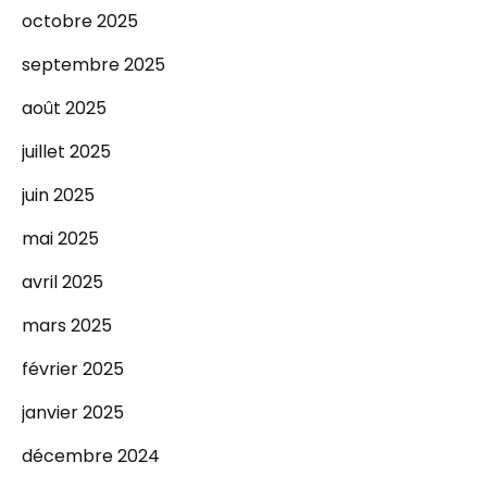
octobre 2025
septembre 2025
août 2025
juillet 2025
juin 2025
mai 2025
avril 2025
mars 2025
février 2025
janvier 2025
décembre 2024