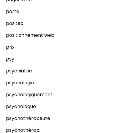
porte
positeo
positionnement web
prix
psy
psychiatrie
psychologie
psychologiquement
psychologue
psychothérapeute
psychothérapi