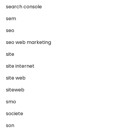
search console
sem
seo
seo web marketing
site
site internet
site web
siteweb
smo
societe
son