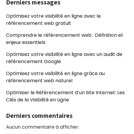
Derniers messages
Optimisez votre visibilité en ligne avec le
référencement web gratuit
Comprendre le référencement web : Définition et
enjeux essentiels
Optimisez votre visibilité en ligne avec un audit de
référencement Google
Optimisez votre visibilité en ligne grâce au
référencement web naturel
Optimiser le Référencement d’un Site Internet: Les
Clés de la Visibilité en Ligne
Derniers commentaires
Aucun commentaire à afficher.