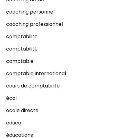
coaching personnel
coaching professionnel
comptabilite
comptabilité
comptable
comptable international
cours de comptabilité
écol
ecole directe
educa
éducations