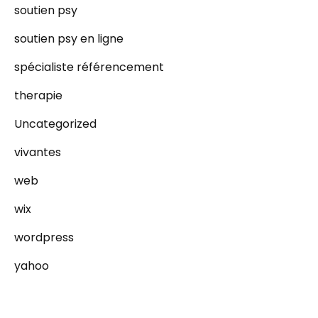
soutien psy
soutien psy en ligne
spécialiste référencement
therapie
Uncategorized
vivantes
web
wix
wordpress
yahoo