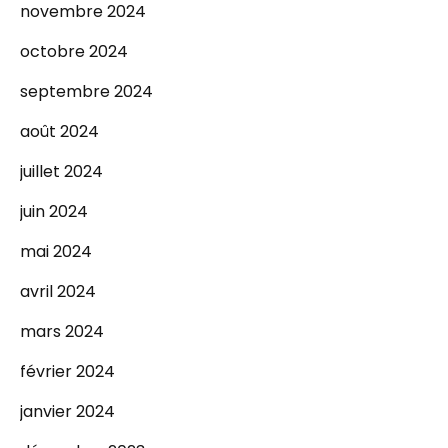
novembre 2024
octobre 2024
septembre 2024
août 2024
juillet 2024
juin 2024
mai 2024
avril 2024
mars 2024
février 2024
janvier 2024