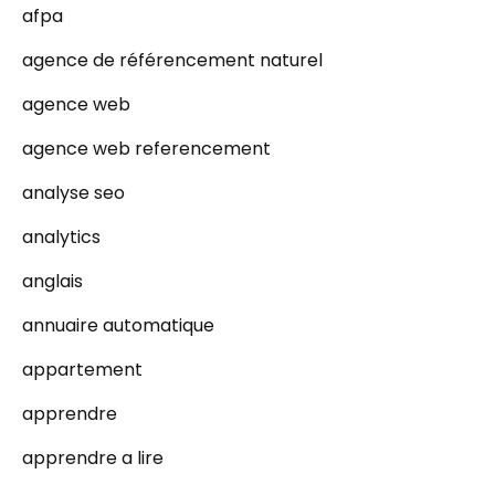
afpa
agence de référencement naturel
agence web
agence web referencement
analyse seo
analytics
anglais
annuaire automatique
appartement
apprendre
apprendre a lire