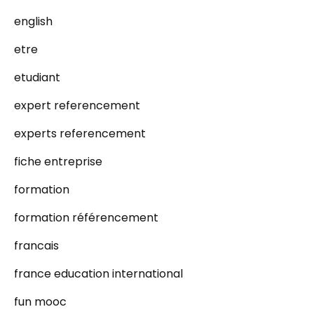
english
etre
etudiant
expert referencement
experts referencement
fiche entreprise
formation
formation référencement
francais
france education international
fun mooc