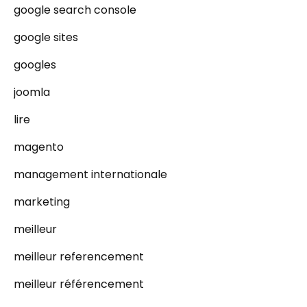
google search console
google sites
googles
joomla
lire
magento
management internationale
marketing
meilleur
meilleur referencement
meilleur référencement