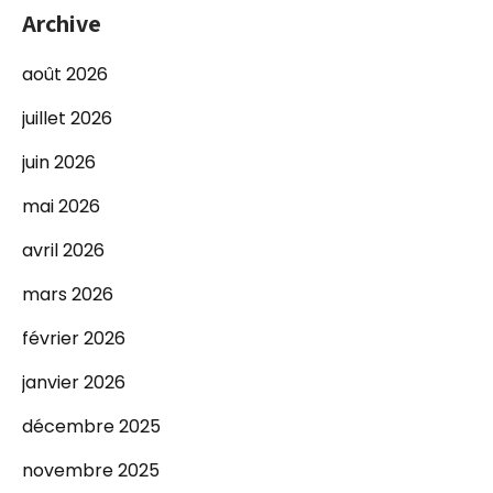
Archive
août 2026
juillet 2026
juin 2026
mai 2026
avril 2026
mars 2026
février 2026
janvier 2026
décembre 2025
novembre 2025