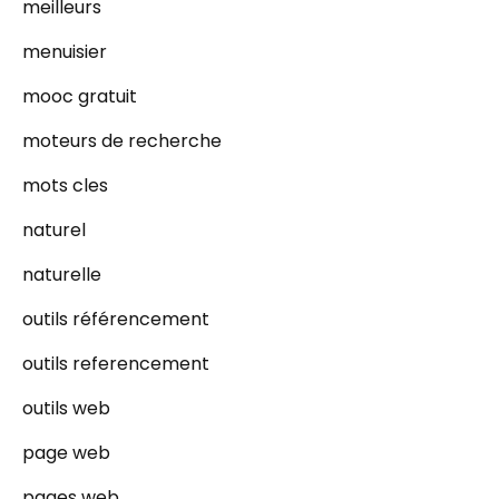
meilleurs
menuisier
mooc gratuit
moteurs de recherche
mots cles
naturel
naturelle
outils référencement
outils referencement
outils web
page web
pages web