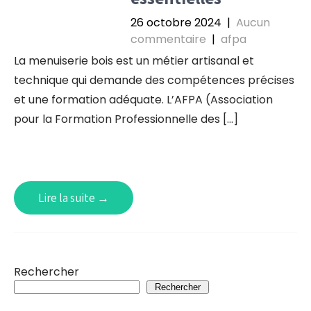
26 octobre 2024
|
Aucun
commentaire
|
afpa
La menuiserie bois est un métier artisanal et
technique qui demande des compétences précises
et une formation adéquate. L’AFPA (Association
pour la Formation Professionnelle des […]
Lire la suite →
Rechercher
Rechercher