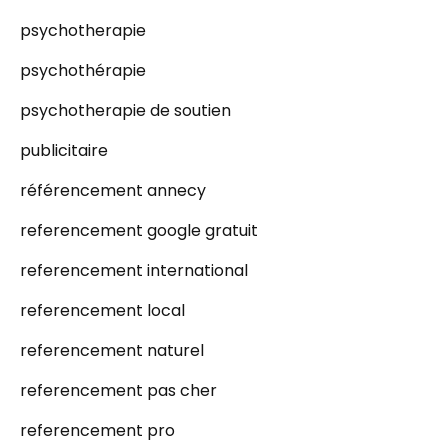
psychotherapie
psychothérapie
psychotherapie de soutien
publicitaire
référencement annecy
referencement google gratuit
referencement international
referencement local
referencement naturel
referencement pas cher
referencement pro