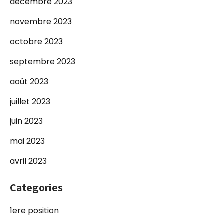
décembre 2023
novembre 2023
octobre 2023
septembre 2023
août 2023
juillet 2023
juin 2023
mai 2023
avril 2023
Categories
1ere position