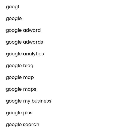
googl
google
google adword
google adwords
google analytics
google blog
google map
google maps
google my business
google plus
google search