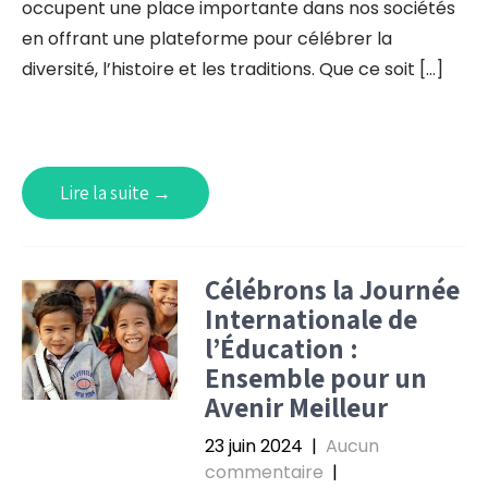
occupent une place importante dans nos sociétés
en offrant une plateforme pour célébrer la
diversité, l’histoire et les traditions. Que ce soit […]
Lire la suite →
Célébrons la Journée
Internationale de
l’Éducation :
Ensemble pour un
Avenir Meilleur
23 juin 2024
|
Aucun
commentaire
|