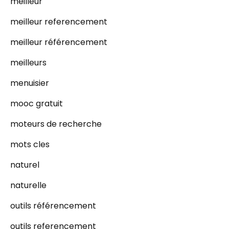
meilleur
meilleur referencement
meilleur référencement
meilleurs
menuisier
mooc gratuit
moteurs de recherche
mots cles
naturel
naturelle
outils référencement
outils referencement