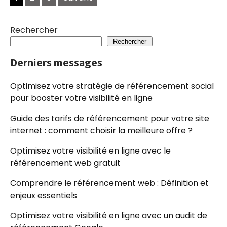
des
articles
Rechercher
Rechercher
Derniers messages
Optimisez votre stratégie de référencement social
pour booster votre visibilité en ligne
Guide des tarifs de référencement pour votre site
internet : comment choisir la meilleure offre ?
Optimisez votre visibilité en ligne avec le
référencement web gratuit
Comprendre le référencement web : Définition et
enjeux essentiels
Optimisez votre visibilité en ligne avec un audit de