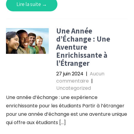
Lire la suite →
Une Année
d’Échange : Une
Aventure
Enrichissante à
l’Étranger
27 juin 2024
|
Aucun
commentaire
|
Uncategorized
Une année d’échange : une expérience
enrichissante pour les étudiants Partir à l’étranger
pour une année d’échange est une aventure unique
qui offre aux étudiants […]