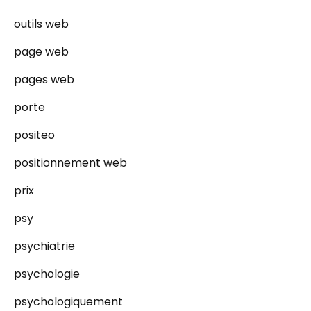
outils web
page web
pages web
porte
positeo
positionnement web
prix
psy
psychiatrie
psychologie
psychologiquement