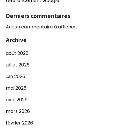
référencement Google
Derniers commentaires
Aucun commentaire à afficher.
Archive
août 2026
juillet 2026
juin 2026
mai 2026
avril 2026
mars 2026
février 2026