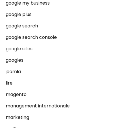
google my business
google plus
google search
google search console
google sites
googles
joomla
lire
magento
management internationale
marketing