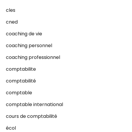
cles
cned
coaching de vie
coaching personnel
coaching professionnel
comptabilite
comptabilité
comptable
comptable international
cours de comptabilité
écol