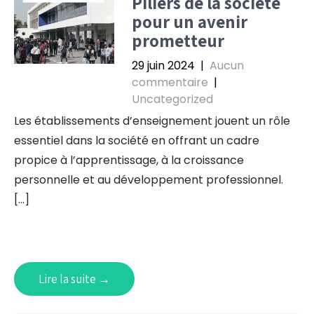
Piliers de la société
pour un avenir
prometteur
29 juin 2024
|
Aucun
commentaire
|
Uncategorized
Les établissements d’enseignement jouent un rôle
essentiel dans la société en offrant un cadre
propice à l’apprentissage, à la croissance
personnelle et au développement professionnel.
[…]
Lire la suite →