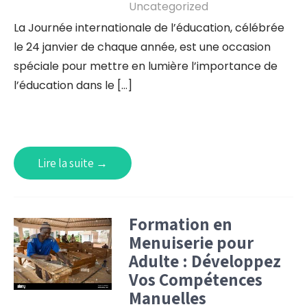
Uncategorized
La Journée internationale de l’éducation, célébrée
le 24 janvier de chaque année, est une occasion
spéciale pour mettre en lumière l’importance de
l’éducation dans le […]
Lire la suite →
Formation en
Menuiserie pour
Adulte : Développez
Vos Compétences
Manuelles