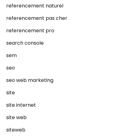
referencement naturel
referencement pas cher
referencement pro
search console
sem
seo
seo web marketing
site
site internet
site web
siteweb