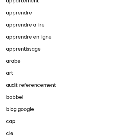
appartement
apprendre
apprendre a lire
apprendre en ligne
apprentissage
arabe
art
audit referencement
babbel
blog google
cap
cle