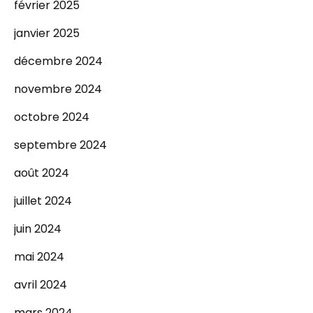
février 2025
janvier 2025
décembre 2024
novembre 2024
octobre 2024
septembre 2024
août 2024
juillet 2024
juin 2024
mai 2024
avril 2024
mars 2024