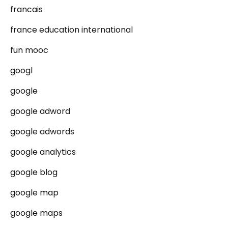
francais
france education international
fun mooc
googl
google
google adword
google adwords
google analytics
google blog
google map
google maps