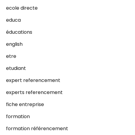
ecole directe
educa
éducations
english
etre
etudiant
expert referencement
experts referencement
fiche entreprise
formation
formation référencement