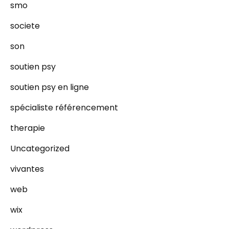
smo
societe
son
soutien psy
soutien psy en ligne
spécialiste référencement
therapie
Uncategorized
vivantes
web
wix