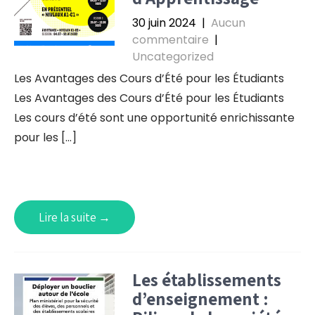
30 juin 2024
|
Aucun
commentaire
|
Uncategorized
Les Avantages des Cours d’Été pour les Étudiants
Les Avantages des Cours d’Été pour les Étudiants
Les cours d’été sont une opportunité enrichissante
pour les […]
Lire la suite →
Les établissements
d’enseignement :