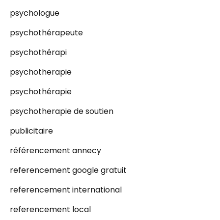
psychologue
psychothérapeute
psychothérapi
psychotherapie
psychothérapie
psychotherapie de soutien
publicitaire
référencement annecy
referencement google gratuit
referencement international
referencement local