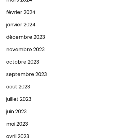
février 2024
janvier 2024
décembre 2023
novembre 2023
octobre 2023
septembre 2023
août 2023
juillet 2023
juin 2023
mai 2023
avril 2023