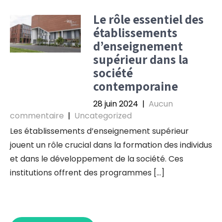
Le rôle essentiel des
établissements
d’enseignement
supérieur dans la
société
contemporaine
28 juin 2024
|
Aucun
commentaire
|
Uncategorized
Les établissements d’enseignement supérieur
jouent un rôle crucial dans la formation des individus
et dans le développement de la société. Ces
institutions offrent des programmes […]