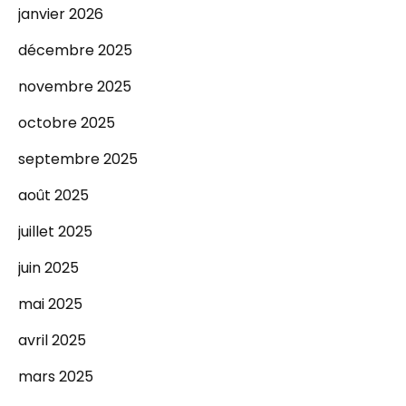
janvier 2026
décembre 2025
novembre 2025
octobre 2025
septembre 2025
août 2025
juillet 2025
juin 2025
mai 2025
avril 2025
mars 2025