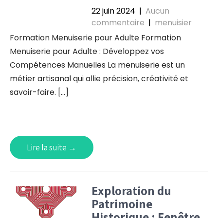
22 juin 2024
|
Aucun
commentaire
|
menuisier
Formation Menuiserie pour Adulte Formation
Menuiserie pour Adulte : Développez vos
Compétences Manuelles La menuiserie est un
métier artisanal qui allie précision, créativité et
savoir-faire. […]
Lire la suite →
Exploration du
Patrimoine
Historique : Fenêtre