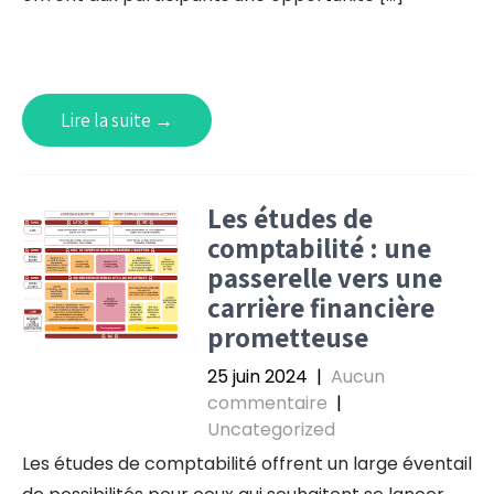
Lire la suite →
Les études de
comptabilité : une
passerelle vers une
carrière financière
prometteuse
25 juin 2024
|
Aucun
commentaire
|
Uncategorized
Les études de comptabilité offrent un large éventail