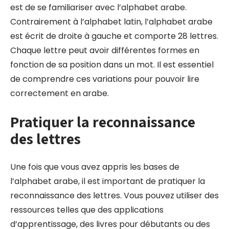
est de se familiariser avec l’alphabet arabe.
Contrairement à l’alphabet latin, l’alphabet arabe
est écrit de droite à gauche et comporte 28 lettres.
Chaque lettre peut avoir différentes formes en
fonction de sa position dans un mot. Il est essentiel
de comprendre ces variations pour pouvoir lire
correctement en arabe.
Pratiquer la reconnaissance
des lettres
Une fois que vous avez appris les bases de
l’alphabet arabe, il est important de pratiquer la
reconnaissance des lettres. Vous pouvez utiliser des
ressources telles que des applications
d’apprentissage, des livres pour débutants ou des