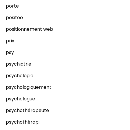
porte
positeo
positionnement web
prix
psy
psychiatrie
psychologie
psychologiquement
psychologue
psychothérapeute
psychothérapi