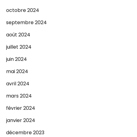
octobre 2024
septembre 2024
août 2024
juillet 2024
juin 2024
mai 2024
avril 2024
mars 2024
février 2024
janvier 2024
décembre 2023