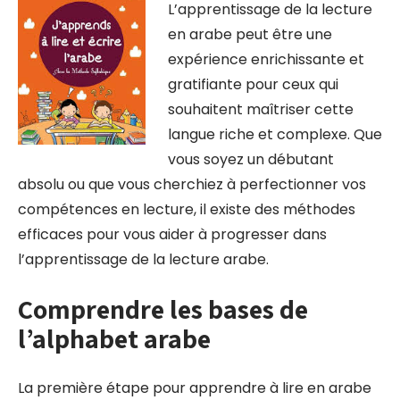
L’apprentissage de la lecture
en arabe peut être une
expérience enrichissante et
gratifiante pour ceux qui
souhaitent maîtriser cette
langue riche et complexe. Que
vous soyez un débutant
absolu ou que vous cherchiez à perfectionner vos
compétences en lecture, il existe des méthodes
efficaces pour vous aider à progresser dans
l’apprentissage de la lecture arabe.
Comprendre les bases de
l’alphabet arabe
La première étape pour apprendre à lire en arabe