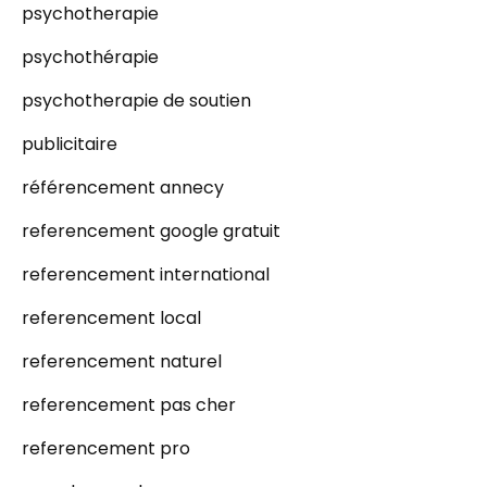
psychotherapie
psychothérapie
psychotherapie de soutien
publicitaire
référencement annecy
referencement google gratuit
referencement international
referencement local
referencement naturel
referencement pas cher
referencement pro