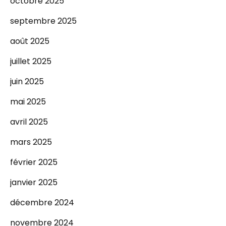
octobre 2025
septembre 2025
août 2025
juillet 2025
juin 2025
mai 2025
avril 2025
mars 2025
février 2025
janvier 2025
décembre 2024
novembre 2024