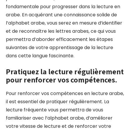
fondamentale pour progresser dans la lecture en
arabe. En acquérant une connaissance solide de
l’alphabet arabe, vous serez en mesure d’identifier
et de reconnaître les lettres arabes, ce qui vous
permettra d’aborder efficacement les étapes
suivantes de votre apprentissage de la lecture
dans cette langue fascinante.
Pratiquez la lecture régulièrement
pour renforcer vos compétences.
Pour renforcer vos compétences en lecture arabe,
il est essentiel de pratiquer régulièrement. La
lecture fréquente vous permettra de vous
familiariser avec l’alphabet arabe, d’améliorer
votre vitesse de lecture et de renforcer votre