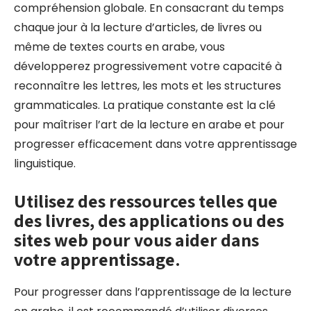
compréhension globale. En consacrant du temps
chaque jour à la lecture d’articles, de livres ou
même de textes courts en arabe, vous
développerez progressivement votre capacité à
reconnaître les lettres, les mots et les structures
grammaticales. La pratique constante est la clé
pour maîtriser l’art de la lecture en arabe et pour
progresser efficacement dans votre apprentissage
linguistique.
Utilisez des ressources telles que
des livres, des applications ou des
sites web pour vous aider dans
votre apprentissage.
Pour progresser dans l’apprentissage de la lecture