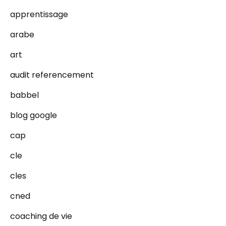
apprentissage
arabe
art
audit referencement
babbel
blog google
cap
cle
cles
cned
coaching de vie