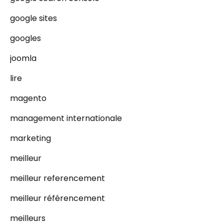
google sites
googles
joomla
lire
magento
management internationale
marketing
meilleur
meilleur referencement
meilleur référencement
meilleurs