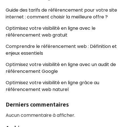
Guide des tarifs de référencement pour votre site
internet : comment choisir la meilleure offre ?
Optimisez votre visibilité en ligne avec le
référencement web gratuit
Comprendre le référencement web : Définition et
enjeux essentiels
Optimisez votre visibilité en ligne avec un audit de
référencement Google
Optimisez votre visibilité en ligne grâce au
référencement web naturel
Derniers commentaires
Aucun commentaire à afficher.