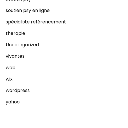
soutien psy en ligne
spécialiste référencement
therapie
Uncategorized
vivantes
web
wix
wordpress
yahoo