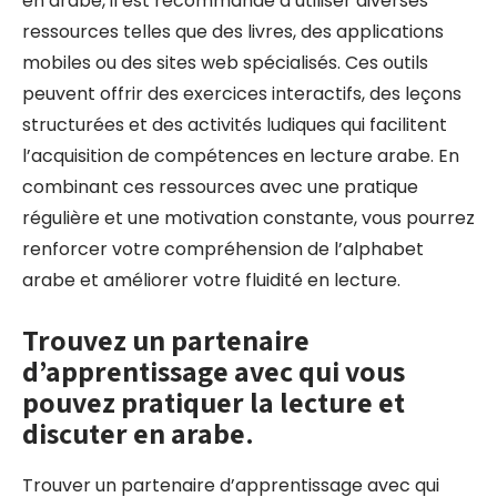
en arabe, il est recommandé d’utiliser diverses
ressources telles que des livres, des applications
mobiles ou des sites web spécialisés. Ces outils
peuvent offrir des exercices interactifs, des leçons
structurées et des activités ludiques qui facilitent
l’acquisition de compétences en lecture arabe. En
combinant ces ressources avec une pratique
régulière et une motivation constante, vous pourrez
renforcer votre compréhension de l’alphabet
arabe et améliorer votre fluidité en lecture.
Trouvez un partenaire
d’apprentissage avec qui vous
pouvez pratiquer la lecture et
discuter en arabe.
Trouver un partenaire d’apprentissage avec qui