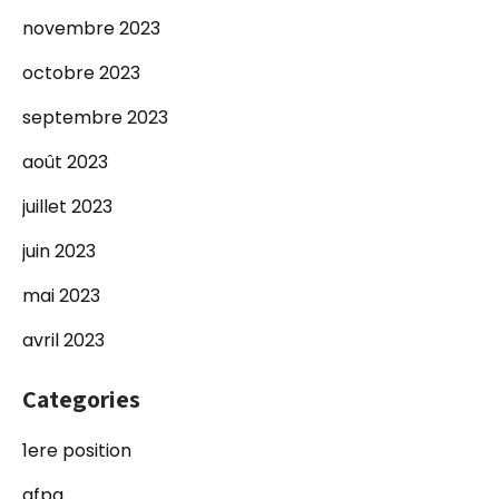
novembre 2023
octobre 2023
septembre 2023
août 2023
juillet 2023
juin 2023
mai 2023
avril 2023
Categories
1ere position
afpa