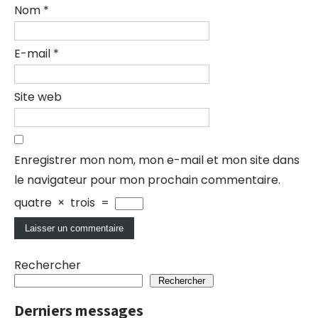
Nom
*
E-mail
*
Site web
Enregistrer mon nom, mon e-mail et mon site dans
le navigateur pour mon prochain commentaire.
quatre
×
trois
=
Rechercher
Rechercher
Derniers messages