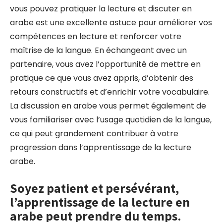
vous pouvez pratiquer la lecture et discuter en
arabe est une excellente astuce pour améliorer vos
compétences en lecture et renforcer votre
maîtrise de la langue. En échangeant avec un
partenaire, vous avez l’opportunité de mettre en
pratique ce que vous avez appris, d’obtenir des
retours constructifs et d’enrichir votre vocabulaire.
La discussion en arabe vous permet également de
vous familiariser avec l’usage quotidien de la langue,
ce qui peut grandement contribuer à votre
progression dans l’apprentissage de la lecture
arabe.
Soyez patient et persévérant,
l’apprentissage de la lecture en
arabe peut prendre du temps.