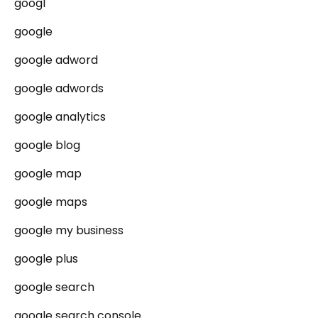
googl
google
google adword
google adwords
google analytics
google blog
google map
google maps
google my business
google plus
google search
google search console