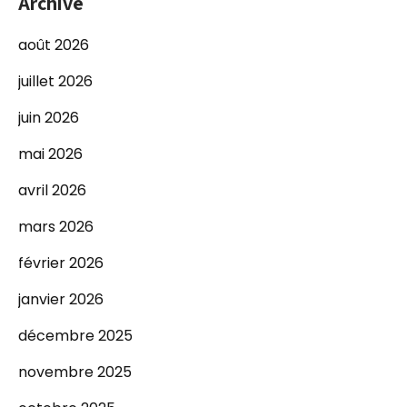
Archive
août 2026
juillet 2026
juin 2026
mai 2026
avril 2026
mars 2026
février 2026
janvier 2026
décembre 2025
novembre 2025