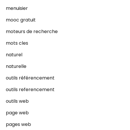
menuisier
mooc gratuit
moteurs de recherche
mots cles
naturel
naturelle
outils référencement
outils referencement
outils web
page web
pages web