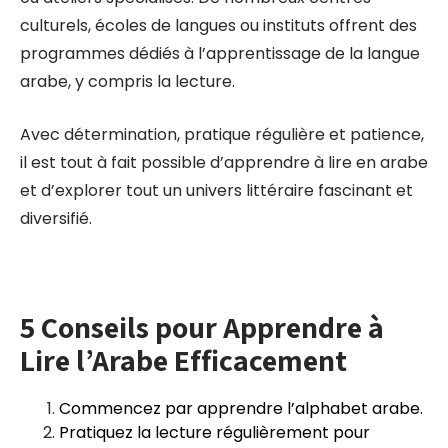
culturels, écoles de langues ou instituts offrent des
programmes dédiés à l’apprentissage de la langue
arabe, y compris la lecture.
Avec détermination, pratique régulière et patience,
il est tout à fait possible d’apprendre à lire en arabe
et d’explorer tout un univers littéraire fascinant et
diversifié.
5 Conseils pour Apprendre à
Lire l’Arabe Efficacement
Commencez par apprendre l’alphabet arabe.
Pratiquez la lecture régulièrement pour