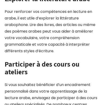
Pour renforcer vos compétences en lecture en
arabe, il est utile d’explorer la littérature
arabophone. Lire des livres, des articles ou même
des poèmes arabes peut vous aider à améliorer
votre vocabulaire, votre compréhension
grammaticale et votre capacité à interpréter
différents styles d’écriture.
Participer à des cours ou
ateliers
Si vous souhaitez bénéficier d’un encadrement
personnalisé dans votre apprentissage de la
lecture arabe, envisagez de participer à des cours
ou ateliers spécialisés. De nombreux centres