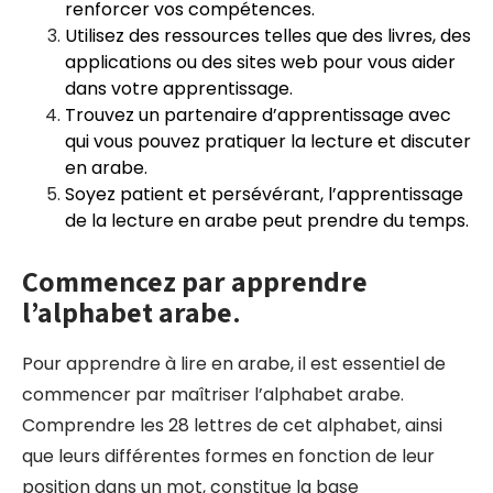
renforcer vos compétences.
Utilisez des ressources telles que des livres, des
applications ou des sites web pour vous aider
dans votre apprentissage.
Trouvez un partenaire d’apprentissage avec
qui vous pouvez pratiquer la lecture et discuter
en arabe.
Soyez patient et persévérant, l’apprentissage
de la lecture en arabe peut prendre du temps.
Commencez par apprendre
l’alphabet arabe.
Pour apprendre à lire en arabe, il est essentiel de
commencer par maîtriser l’alphabet arabe.
Comprendre les 28 lettres de cet alphabet, ainsi
que leurs différentes formes en fonction de leur
position dans un mot, constitue la base