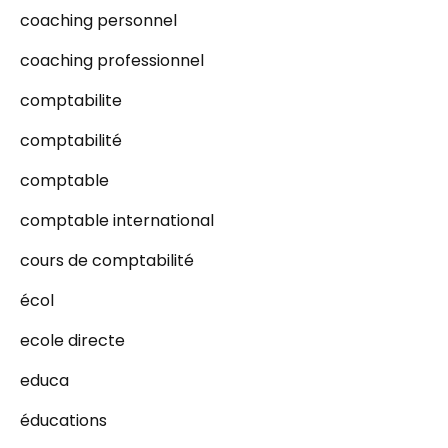
coaching personnel
coaching professionnel
comptabilite
comptabilité
comptable
comptable international
cours de comptabilité
écol
ecole directe
educa
éducations