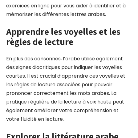
exercices en ligne pour vous aider à identifier et à
mémoriser les différentes lettres arabes.
Apprendre les voyelles et les
règles de lecture
En plus des consonnes, l’arabe utilise également
des signes diacritiques pour indiquer les voyelles
courtes. Il est crucial d’apprendre ces voyelles et
les règles de lecture associées pour pouvoir
prononcer correctement les mots arabes. La
pratique régulière de la lecture à voix haute peut
également améliorer votre compréhension et
votre fluidité en lecture.
Explorer la littérature arabe