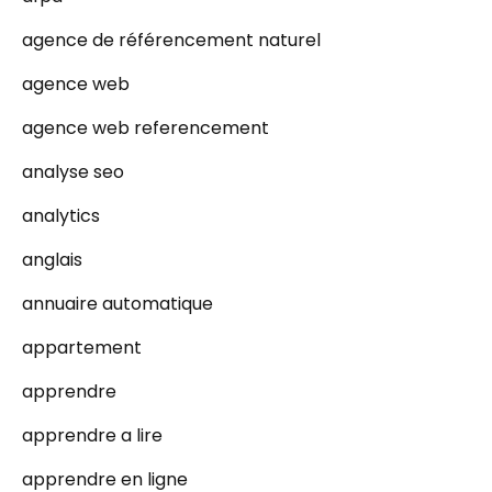
agence de référencement naturel
agence web
agence web referencement
analyse seo
analytics
anglais
annuaire automatique
appartement
apprendre
apprendre a lire
apprendre en ligne