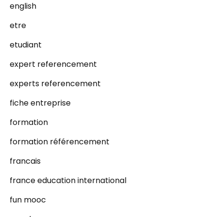
english
etre
etudiant
expert referencement
experts referencement
fiche entreprise
formation
formation référencement
francais
france education international
fun mooc