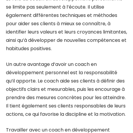
se limite pas seulement à l’écoute. Il utilise
également différentes techniques et méthodes
pour aider ses clients à mieux se connaître, à
identifier leurs valeurs et leurs croyances limitantes,
ainsi qu’à développer de nouvelles compétences et
habitudes positives.
Un autre avantage d’avoir un coach en
développement personnel est la responsabilité
qu’il apporte. Le coach aide ses clients à définir des
objectifs clairs et mesurables, puis les encourage à
prendre des mesures concrètes pour les atteindre.
Il tient également ses clients responsables de leurs
actions, ce qui favorise la discipline et la motivation.
Travailler avec un coach en développement