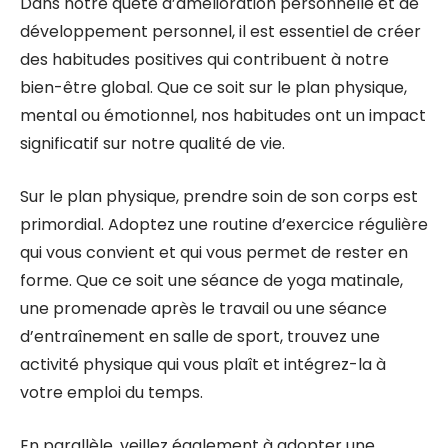
Dans notre quête d’amélioration personnelle et de
développement personnel, il est essentiel de créer
des habitudes positives qui contribuent à notre
bien-être global. Que ce soit sur le plan physique,
mental ou émotionnel, nos habitudes ont un impact
significatif sur notre qualité de vie.
Sur le plan physique, prendre soin de son corps est
primordial. Adoptez une routine d’exercice régulière
qui vous convient et qui vous permet de rester en
forme. Que ce soit une séance de yoga matinale,
une promenade après le travail ou une séance
d’entraînement en salle de sport, trouvez une
activité physique qui vous plaît et intégrez-la à
votre emploi du temps.
En parallèle, veillez également à adopter une