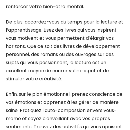
renforcer votre bien-être mental.
De plus, accordez-vous du temps pour la lecture et
l’apprentissage. Lisez des livres qui vous inspirent,
vous motivent et vous permettent d’élargir vos
horizons. Que ce soit des livres de développement
personnel, des romans ou des ouvrages sur des
sujets qui vous passionnent, la lecture est un
excellent moyen de nourrir votre esprit et de
stimuler votre créativité.
Enfin, sur le plan émotionnel, prenez conscience de
vos émotions et apprenez à les gérer de manière
saine. Pratiquez l’auto-compassion envers vous-
même et soyez bienveillant avec vos propres
sentiments. Trouvez des activités qui vous apaisent