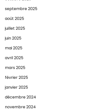
septembre 2025
août 2025
juillet 2025
juin 2025
mai 2025
avril 2025
mars 2025
février 2025
janvier 2025
décembre 2024
novembre 2024