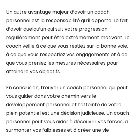
Un autre avantage majeur d’avoir un coach
personnel est la responsabilité qu’il apporte. Le fait
d’avoir quelqu’un qui suit votre progression
régulièrement peut être extrêmement motivant. Le
coach veille à ce que vous restiez sur la bonne voie,
à ce que vous respectiez vos engagements et à ce
que vous preniez les mesures nécessaires pour
atteindre vos objectifs.
En conclusion, trouver un coach personnel qui peut
vous guider dans votre chemin vers le
développement personnel et l’atteinte de votre
plein potentiel est une décision judicieuse. Un coach
personnel peut vous aider à découvrir vos forces, à
surmonter vos faiblesses et à créer une vie