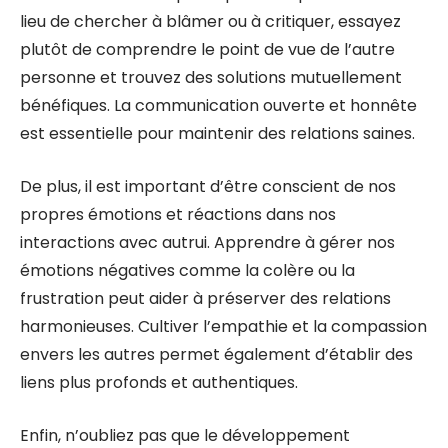
lieu de chercher à blâmer ou à critiquer, essayez
plutôt de comprendre le point de vue de l’autre
personne et trouvez des solutions mutuellement
bénéfiques. La communication ouverte et honnête
est essentielle pour maintenir des relations saines.
De plus, il est important d’être conscient de nos
propres émotions et réactions dans nos
interactions avec autrui. Apprendre à gérer nos
émotions négatives comme la colère ou la
frustration peut aider à préserver des relations
harmonieuses. Cultiver l’empathie et la compassion
envers les autres permet également d’établir des
liens plus profonds et authentiques.
Enfin, n’oubliez pas que le développement