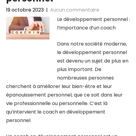
19 octobre 2023
|
Aucun commentaire
Le développement personnel :
l’importance d’un coach
Dans notre société moderne,
le développement personnel
est devenu un sujet de plus en
plus important. De
nombreuses personnes
cherchent à améliorer leur bien-être et leur
épanouissement personnel, que ce soit dans leur
vie professionnelle ou personnelle. C’est là
qu’intervient le coach en développement
personnel.