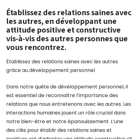
Établissez des relations saines avec
les autres, en développant une
attitude positive et constructive
vis-à-vis des autres personnes que
vous rencontrez.
Établissez des relations saines avec les autres
grâce au développement personnel
Dans notre quête de développement personnel, il
est essentiel de reconnaître l’importance des
relations que nous entretenons avec les autres. Les
interactions humaines jouent un rôle crucial dans
notre bien-être et notre épanouissement. L’une
des clés pour établir des relations saines et
positives est d’adopter une attitude constructive et