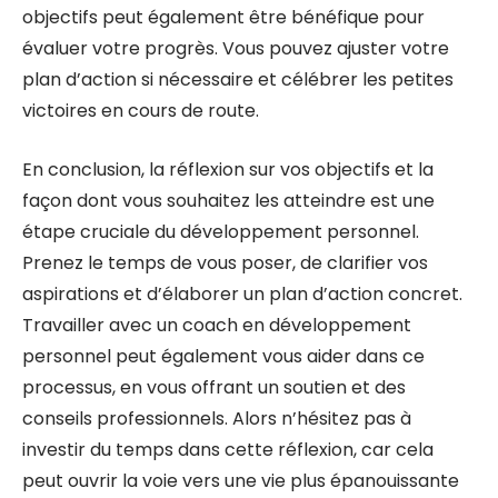
objectifs peut également être bénéfique pour
évaluer votre progrès. Vous pouvez ajuster votre
plan d’action si nécessaire et célébrer les petites
victoires en cours de route.
En conclusion, la réflexion sur vos objectifs et la
façon dont vous souhaitez les atteindre est une
étape cruciale du développement personnel.
Prenez le temps de vous poser, de clarifier vos
aspirations et d’élaborer un plan d’action concret.
Travailler avec un coach en développement
personnel peut également vous aider dans ce
processus, en vous offrant un soutien et des
conseils professionnels. Alors n’hésitez pas à
investir du temps dans cette réflexion, car cela
peut ouvrir la voie vers une vie plus épanouissante