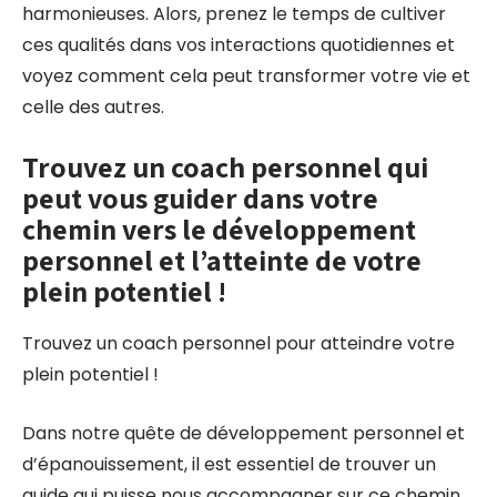
harmonieuses. Alors, prenez le temps de cultiver
ces qualités dans vos interactions quotidiennes et
voyez comment cela peut transformer votre vie et
celle des autres.
Trouvez un coach personnel qui
peut vous guider dans votre
chemin vers le développement
personnel et l’atteinte de votre
plein potentiel !
Trouvez un coach personnel pour atteindre votre
plein potentiel !
Dans notre quête de développement personnel et
d’épanouissement, il est essentiel de trouver un
guide qui puisse nous accompagner sur ce chemin.