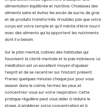
alimentation équilibrée et nutritive. Choisissez des
aliments sains et évitez les excès de sucre, de gras
et de produits transformés. N’oubliez pas que votre
corps est votre temple et qu’il mérite d’être nourri
avec des aliments qui lui apportent les nutriments
dont il a besoin.
Sur le plan mental, cultivez des habitudes qui
favorisent la clarté mentale et la paix intérieure. La
méditation est un excellent moyen d’apaiser
l’esprit et de se recentrer sur l’instant présent.
Prenez quelques minutes chaque jour pour vous
asseoir dans le calme, fermez les yeux et
concentrez-vous sur votre respiration. Cette
pratique régulière peut vous aider à réduire le
stress, à améliorer votre concentration et à