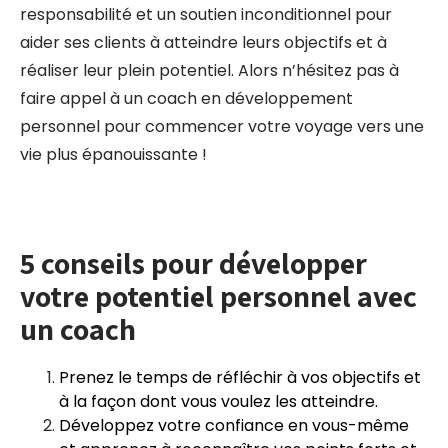
responsabilité et un soutien inconditionnel pour
aider ses clients à atteindre leurs objectifs et à
réaliser leur plein potentiel. Alors n’hésitez pas à
faire appel à un coach en développement
personnel pour commencer votre voyage vers une
vie plus épanouissante !
5 conseils pour développer
votre potentiel personnel avec
un coach
Prenez le temps de réfléchir à vos objectifs et
à la façon dont vous voulez les atteindre.
Développez votre confiance en vous-même