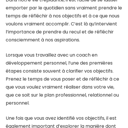
emporter par le quotidien sans vraiment prendre le
temps de réfléchir à nos objectifs et à ce que nous
voulons vraiment accomplir. C’est là qu’intervient
l’importance de prendre du recul et de réfléchir
consciemment à nos aspirations.
Lorsque vous travaillez avec un coach en
développement personnel, l’une des premières
étapes consiste souvent à clarifier vos objectifs.
Prenez le temps de vous poser et de réfléchir à ce
que vous voulez vraiment réaliser dans votre vie,
que ce soit sur le plan professionnel, relationnel ou
personnel.
Une fois que vous avez identifié vos objectifs, il est
également important d’explorer la manière dont