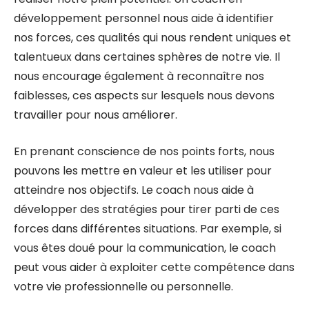
développement personnel nous aide à identifier
nos forces, ces qualités qui nous rendent uniques et
talentueux dans certaines sphères de notre vie. Il
nous encourage également à reconnaître nos
faiblesses, ces aspects sur lesquels nous devons
travailler pour nous améliorer.
En prenant conscience de nos points forts, nous
pouvons les mettre en valeur et les utiliser pour
atteindre nos objectifs. Le coach nous aide à
développer des stratégies pour tirer parti de ces
forces dans différentes situations. Par exemple, si
vous êtes doué pour la communication, le coach
peut vous aider à exploiter cette compétence dans
votre vie professionnelle ou personnelle.