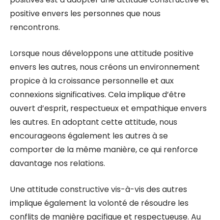
positive envers les personnes que nous
rencontrons.
Lorsque nous développons une attitude positive
envers les autres, nous créons un environnement
propice à la croissance personnelle et aux
connexions significatives. Cela implique d’être
ouvert d’esprit, respectueux et empathique envers
les autres. En adoptant cette attitude, nous
encourageons également les autres à se
comporter de la même manière, ce qui renforce
davantage nos relations.
Une attitude constructive vis-à-vis des autres
implique également la volonté de résoudre les
conflits de manière pacifique et respectueuse. Au