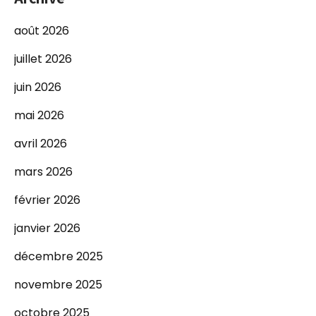
août 2026
juillet 2026
juin 2026
mai 2026
avril 2026
mars 2026
février 2026
janvier 2026
décembre 2025
novembre 2025
octobre 2025