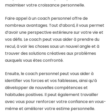
maximiser votre croissance personnelle.
Faire appel à un coach personnel offre de
nombreux avantages. Tout d’abord, il vous permet
d’avoir une perspective extérieure sur votre vie et
vos défis. Le coach peut vous aider à prendre du
recul, à voir les choses sous un nouvel angle et à
trouver des solutions créatives aux problèmes
auxquels vous êtes confronté.
Ensuite, le coach personnel peut vous aider à
identifier vos forces et vos faiblesses, ainsi qu’à
développer de nouvelles compétences et
habitudes positives. Il peut également travailler
avec vous pour renforcer votre confiance en vous-
même et améliorer votre estime personnelle.