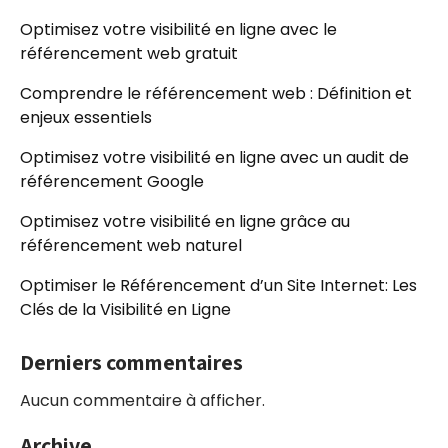
Optimisez votre visibilité en ligne avec le
référencement web gratuit
Comprendre le référencement web : Définition et
enjeux essentiels
Optimisez votre visibilité en ligne avec un audit de
référencement Google
Optimisez votre visibilité en ligne grâce au
référencement web naturel
Optimiser le Référencement d’un Site Internet: Les
Clés de la Visibilité en Ligne
Derniers commentaires
Aucun commentaire à afficher.
Archive