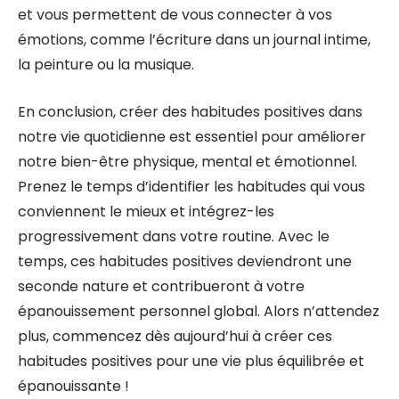
et vous permettent de vous connecter à vos
émotions, comme l’écriture dans un journal intime,
la peinture ou la musique.
En conclusion, créer des habitudes positives dans
notre vie quotidienne est essentiel pour améliorer
notre bien-être physique, mental et émotionnel.
Prenez le temps d’identifier les habitudes qui vous
conviennent le mieux et intégrez-les
progressivement dans votre routine. Avec le
temps, ces habitudes positives deviendront une
seconde nature et contribueront à votre
épanouissement personnel global. Alors n’attendez
plus, commencez dès aujourd’hui à créer ces
habitudes positives pour une vie plus équilibrée et
épanouissante !