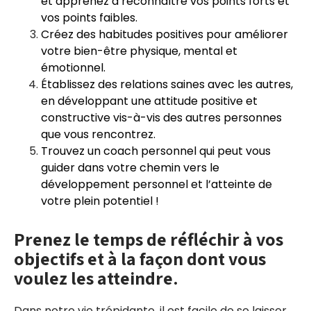
et apprenez à reconnaître vos points forts et
vos points faibles.
Créez des habitudes positives pour améliorer
votre bien-être physique, mental et
émotionnel.
Établissez des relations saines avec les autres,
en développant une attitude positive et
constructive vis-à-vis des autres personnes
que vous rencontrez.
Trouvez un coach personnel qui peut vous
guider dans votre chemin vers le
développement personnel et l’atteinte de
votre plein potentiel !
Prenez le temps de réfléchir à vos
objectifs et à la façon dont vous
voulez les atteindre.
Dans notre vie trépidante, il est facile de se laisser