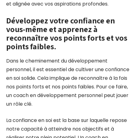
et alignée avec vos aspirations profondes.
Développez votre confiance en
vous-même et apprenez à
reconnaître vos points forts et vos
points faibles.
Dans le cheminement du développement
personnel, il est essentiel de cultiver une confiance
en soi solide. Cela implique de reconnaître à la fois
nos points forts et nos points faibles. Pour ce faire,
un coach en développement personnel peut jouer
un rôle clé.
La confiance en soi est la base sur laquelle repose
notre capacité à atteindre nos objectifs et à
réaliser notre plein potentiel. Un coach en