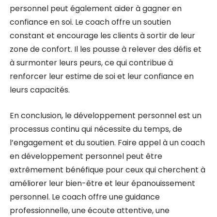
personnel peut également aider à gagner en
confiance en soi. Le coach offre un soutien
constant et encourage les clients à sortir de leur
zone de confort. Il les pousse à relever des défis et
à surmonter leurs peurs, ce qui contribue à
renforcer leur estime de soi et leur confiance en
leurs capacités.
En conclusion, le développement personnel est un
processus continu qui nécessite du temps, de
l’engagement et du soutien. Faire appel à un coach
en développement personnel peut être
extrêmement bénéfique pour ceux qui cherchent à
améliorer leur bien-être et leur épanouissement
personnel. Le coach offre une guidance
professionnelle, une écoute attentive, une