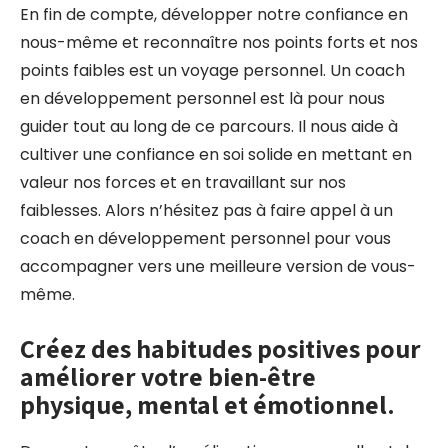
En fin de compte, développer notre confiance en
nous-même et reconnaître nos points forts et nos
points faibles est un voyage personnel. Un coach
en développement personnel est là pour nous
guider tout au long de ce parcours. Il nous aide à
cultiver une confiance en soi solide en mettant en
valeur nos forces et en travaillant sur nos
faiblesses. Alors n’hésitez pas à faire appel à un
coach en développement personnel pour vous
accompagner vers une meilleure version de vous-
même.
Créez des habitudes positives pour
améliorer votre bien-être
physique, mental et émotionnel.