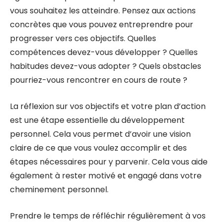
vous souhaitez les atteindre. Pensez aux actions
concrètes que vous pouvez entreprendre pour
progresser vers ces objectifs. Quelles
compétences devez-vous développer ? Quelles
habitudes devez-vous adopter ? Quels obstacles
pourriez-vous rencontrer en cours de route ?
La réflexion sur vos objectifs et votre plan d’action
est une étape essentielle du développement
personnel. Cela vous permet d’avoir une vision
claire de ce que vous voulez accomplir et des
étapes nécessaires pour y parvenir. Cela vous aide
également à rester motivé et engagé dans votre
cheminement personnel.
Prendre le temps de réfléchir régulièrement à vos