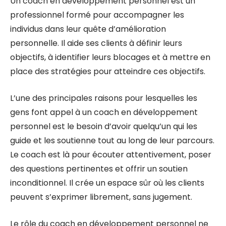
Un coach en développement personnel est un
professionnel formé pour accompagner les
individus dans leur quête d’amélioration
personnelle. Il aide ses clients à définir leurs
objectifs, à identifier leurs blocages et à mettre en
place des stratégies pour atteindre ces objectifs.
L’une des principales raisons pour lesquelles les
gens font appel à un coach en développement
personnel est le besoin d’avoir quelqu’un qui les
guide et les soutienne tout au long de leur parcours.
Le coach est là pour écouter attentivement, poser
des questions pertinentes et offrir un soutien
inconditionnel. Il crée un espace sûr où les clients
peuvent s’exprimer librement, sans jugement.
Le rôle du coach en développement personnel ne