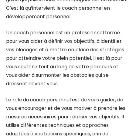
C’est là qu’intervient le coach personnel en
développement personnel.
Un coach personnel est un professionnel formé
pour vous aider à définir vos objectifs, à identifier
vos blocages et à mettre en place des stratégies
pour atteindre votre plein potentiel. Il est là pour
vous soutenir tout au long de votre parcours et
vous aider à surmonter les obstacles qui se
dressent devant vous.
Le rôle du coach personnel est de vous guider, de
vous encourager et de vous motiver à prendre les
mesures nécessaires pour réaliser vos objectifs. Il
utilise différentes techniques et approches
adaptées à vos besoins spécifiques, afin de