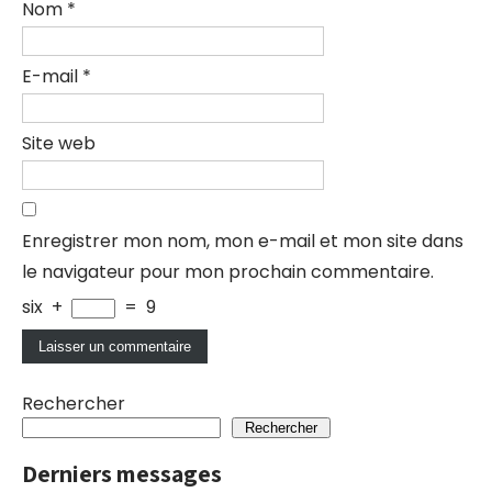
Nom
*
E-mail
*
Site web
Enregistrer mon nom, mon e-mail et mon site dans
le navigateur pour mon prochain commentaire.
six
+
=
9
Rechercher
Rechercher
Derniers messages