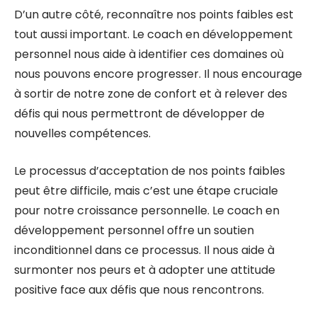
D’un autre côté, reconnaître nos points faibles est
tout aussi important. Le coach en développement
personnel nous aide à identifier ces domaines où
nous pouvons encore progresser. Il nous encourage
à sortir de notre zone de confort et à relever des
défis qui nous permettront de développer de
nouvelles compétences.
Le processus d’acceptation de nos points faibles
peut être difficile, mais c’est une étape cruciale
pour notre croissance personnelle. Le coach en
développement personnel offre un soutien
inconditionnel dans ce processus. Il nous aide à
surmonter nos peurs et à adopter une attitude
positive face aux défis que nous rencontrons.