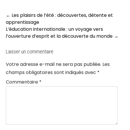
Post
←
Les plaisirs de l’été : découvertes, détente et
navigation
apprentissage
L’éducation internationale : un voyage vers
l’ouverture d’esprit et la découverte du monde
→
Laisser un commentaire
Votre adresse e-mail ne sera pas publiée.
Les
champs obligatoires sont indiqués avec
*
Commentaire
*