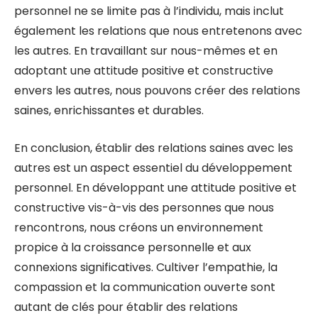
personnel ne se limite pas à l’individu, mais inclut
également les relations que nous entretenons avec
les autres. En travaillant sur nous-mêmes et en
adoptant une attitude positive et constructive
envers les autres, nous pouvons créer des relations
saines, enrichissantes et durables.
En conclusion, établir des relations saines avec les
autres est un aspect essentiel du développement
personnel. En développant une attitude positive et
constructive vis-à-vis des personnes que nous
rencontrons, nous créons un environnement
propice à la croissance personnelle et aux
connexions significatives. Cultiver l’empathie, la
compassion et la communication ouverte sont
autant de clés pour établir des relations