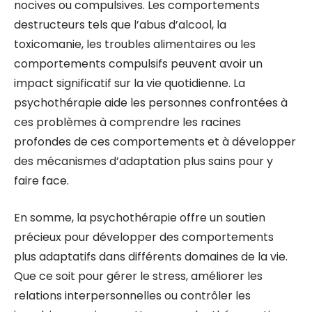
nocives ou compulsives. Les comportements
destructeurs tels que l’abus d’alcool, la
toxicomanie, les troubles alimentaires ou les
comportements compulsifs peuvent avoir un
impact significatif sur la vie quotidienne. La
psychothérapie aide les personnes confrontées à
ces problèmes à comprendre les racines
profondes de ces comportements et à développer
des mécanismes d’adaptation plus sains pour y
faire face.
En somme, la psychothérapie offre un soutien
précieux pour développer des comportements
plus adaptatifs dans différents domaines de la vie.
Que ce soit pour gérer le stress, améliorer les
relations interpersonnelles ou contrôler les