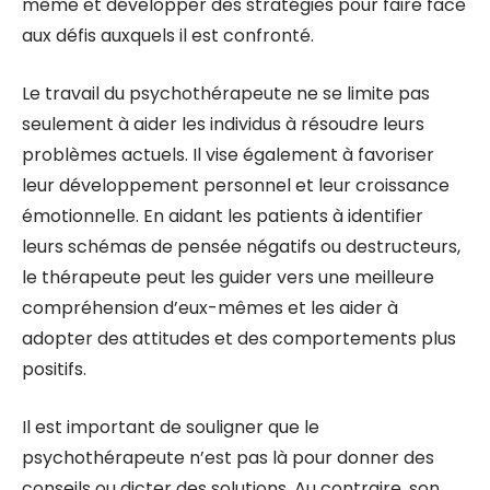
même et développer des stratégies pour faire face
aux défis auxquels il est confronté.
Le travail du psychothérapeute ne se limite pas
seulement à aider les individus à résoudre leurs
problèmes actuels. Il vise également à favoriser
leur développement personnel et leur croissance
émotionnelle. En aidant les patients à identifier
leurs schémas de pensée négatifs ou destructeurs,
le thérapeute peut les guider vers une meilleure
compréhension d’eux-mêmes et les aider à
adopter des attitudes et des comportements plus
positifs.
Il est important de souligner que le
psychothérapeute n’est pas là pour donner des
conseils ou dicter des solutions. Au contraire, son