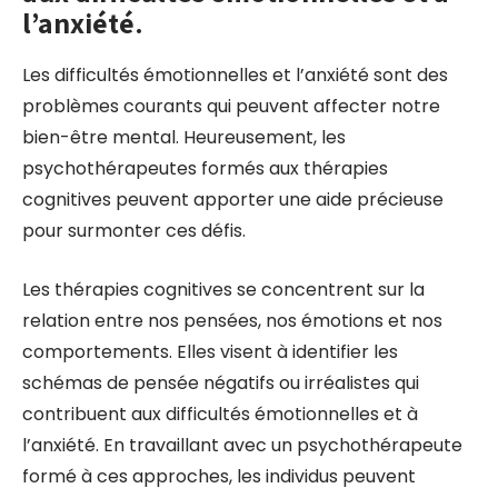
l’anxiété.
Les difficultés émotionnelles et l’anxiété sont des
problèmes courants qui peuvent affecter notre
bien-être mental. Heureusement, les
psychothérapeutes formés aux thérapies
cognitives peuvent apporter une aide précieuse
pour surmonter ces défis.
Les thérapies cognitives se concentrent sur la
relation entre nos pensées, nos émotions et nos
comportements. Elles visent à identifier les
schémas de pensée négatifs ou irréalistes qui
contribuent aux difficultés émotionnelles et à
l’anxiété. En travaillant avec un psychothérapeute
formé à ces approches, les individus peuvent