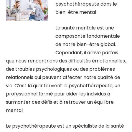
psychothérapeute dans le
bien-être mental
La santé mentale est une
composante fondamentale
de notre bien-être global.
Cependant, il arrive parfois
que nous rencontrions des difficultés émotionnelles,
des troubles psychologiques ou des problèmes
relationnels qui peuvent affecter notre qualité de
vie. C’est là qu’intervient le psychothérapeute, un
professionnel formé pour aider les individus à
surmonter ces défis et à retrouver un équilibre
mental.
Le psychothérapeute est un spécialiste de la santé