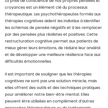
La prise de conscience de nos propres pensées et
croyances est un élément clé du processus
thérapeutique. Les psychothérapeutes formés aux
thérapies cognitives aident les individus à identifier
les schémas de pensée négatifs et à les remplacer
par des pensées plus réalistes et positives. Cette
restructuration cognitive permet aux patients de
mieux gérer leurs émotions, de réduire leur anxiété
et de développer une meilleure résilience face aux
difficultés émotionnelles.
Il est important de souligner que les thérapies
cognitives ne sont pas une solution miracle, mais
elles offrent des outils et des techniques pratiques
pour améliorer notre bien-être mental. Elles
peuvent être utilisées en complément d’autres
approches thérapeutiques ou de traitements