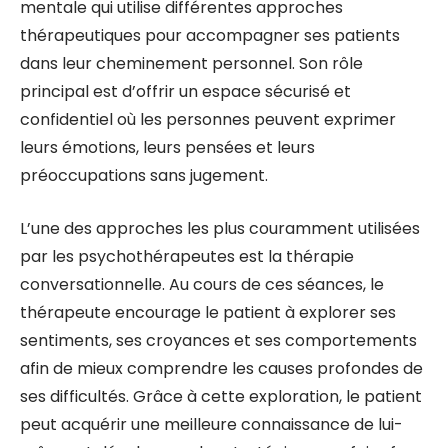
mentale qui utilise différentes approches
thérapeutiques pour accompagner ses patients
dans leur cheminement personnel. Son rôle
principal est d’offrir un espace sécurisé et
confidentiel où les personnes peuvent exprimer
leurs émotions, leurs pensées et leurs
préoccupations sans jugement.
L’une des approches les plus couramment utilisées
par les psychothérapeutes est la thérapie
conversationnelle. Au cours de ces séances, le
thérapeute encourage le patient à explorer ses
sentiments, ses croyances et ses comportements
afin de mieux comprendre les causes profondes de
ses difficultés. Grâce à cette exploration, le patient
peut acquérir une meilleure connaissance de lui-