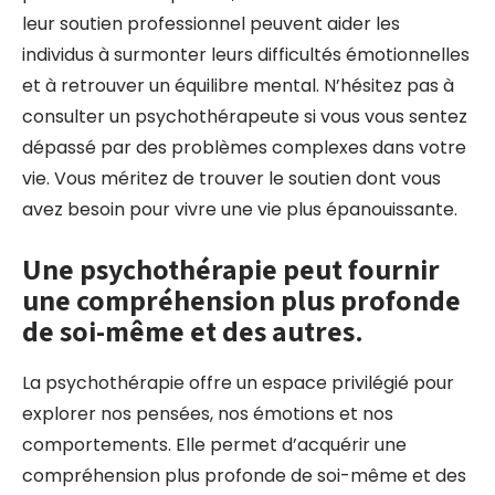
leur soutien professionnel peuvent aider les
individus à surmonter leurs difficultés émotionnelles
et à retrouver un équilibre mental. N’hésitez pas à
consulter un psychothérapeute si vous vous sentez
dépassé par des problèmes complexes dans votre
vie. Vous méritez de trouver le soutien dont vous
avez besoin pour vivre une vie plus épanouissante.
Une psychothérapie peut fournir
une compréhension plus profonde
de soi-même et des autres.
La psychothérapie offre un espace privilégié pour
explorer nos pensées, nos émotions et nos
comportements. Elle permet d’acquérir une
compréhension plus profonde de soi-même et des