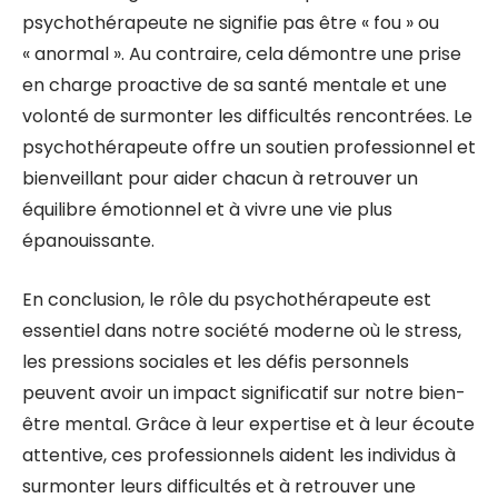
psychothérapeute ne signifie pas être « fou » ou
« anormal ». Au contraire, cela démontre une prise
en charge proactive de sa santé mentale et une
volonté de surmonter les difficultés rencontrées. Le
psychothérapeute offre un soutien professionnel et
bienveillant pour aider chacun à retrouver un
équilibre émotionnel et à vivre une vie plus
épanouissante.
En conclusion, le rôle du psychothérapeute est
essentiel dans notre société moderne où le stress,
les pressions sociales et les défis personnels
peuvent avoir un impact significatif sur notre bien-
être mental. Grâce à leur expertise et à leur écoute
attentive, ces professionnels aident les individus à
surmonter leurs difficultés et à retrouver une