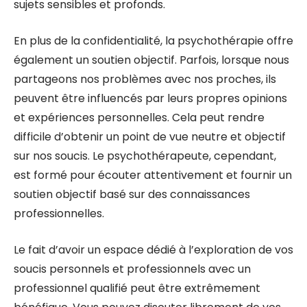
sujets sensibles et profonds.
En plus de la confidentialité, la psychothérapie offre
également un soutien objectif. Parfois, lorsque nous
partageons nos problèmes avec nos proches, ils
peuvent être influencés par leurs propres opinions
et expériences personnelles. Cela peut rendre
difficile d’obtenir un point de vue neutre et objectif
sur nos soucis. Le psychothérapeute, cependant,
est formé pour écouter attentivement et fournir un
soutien objectif basé sur des connaissances
professionnelles.
Le fait d’avoir un espace dédié à l’exploration de vos
soucis personnels et professionnels avec un
professionnel qualifié peut être extrêmement