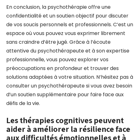
En conclusion, la psychothérapie offre une
confidentialité et un soutien objectif pour discuter
de vos soucis personnels et professionnels. C’est un
espace où vous pouvez vous exprimer librement
sans craindre d’être jugé. Grâce à l’écoute
attentive du psychothérapeute et à son expertise
professionnelle, vous pouvez explorer vos
préoccupations en profondeur et trouver des
solutions adaptées à votre situation. N’hésitez pas à
consulter un psychothérapeute si vous avez besoin
d’un soutien supplémentaire pour faire face aux
défis de la vie.
Les thérapies cognitives peuvent
aider à améliorer la résilience face
aux difficultés émotionnelles et à