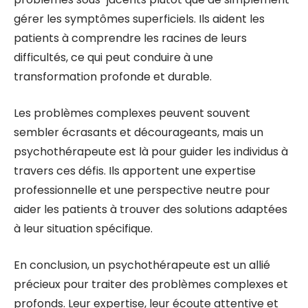
gérer les symptômes superficiels. Ils aident les
patients à comprendre les racines de leurs
difficultés, ce qui peut conduire à une
transformation profonde et durable.
Les problèmes complexes peuvent souvent
sembler écrasants et décourageants, mais un
psychothérapeute est là pour guider les individus à
travers ces défis. Ils apportent une expertise
professionnelle et une perspective neutre pour
aider les patients à trouver des solutions adaptées
à leur situation spécifique.
En conclusion, un psychothérapeute est un allié
précieux pour traiter des problèmes complexes et
profonds. Leur expertise, leur écoute attentive et