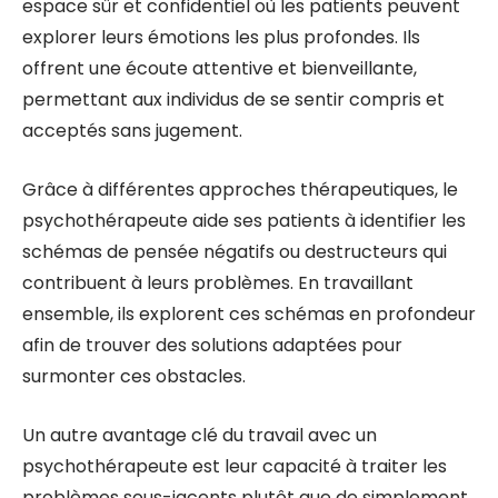
espace sûr et confidentiel où les patients peuvent
explorer leurs émotions les plus profondes. Ils
offrent une écoute attentive et bienveillante,
permettant aux individus de se sentir compris et
acceptés sans jugement.
Grâce à différentes approches thérapeutiques, le
psychothérapeute aide ses patients à identifier les
schémas de pensée négatifs ou destructeurs qui
contribuent à leurs problèmes. En travaillant
ensemble, ils explorent ces schémas en profondeur
afin de trouver des solutions adaptées pour
surmonter ces obstacles.
Un autre avantage clé du travail avec un
psychothérapeute est leur capacité à traiter les
problèmes sous-jacents plutôt que de simplement