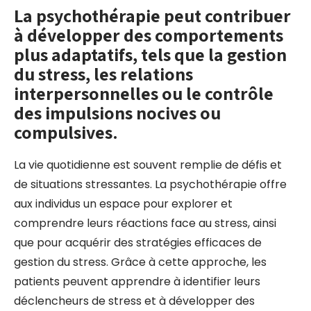
La psychothérapie peut contribuer
à développer des comportements
plus adaptatifs, tels que la gestion
du stress, les relations
interpersonnelles ou le contrôle
des impulsions nocives ou
compulsives.
La vie quotidienne est souvent remplie de défis et
de situations stressantes. La psychothérapie offre
aux individus un espace pour explorer et
comprendre leurs réactions face au stress, ainsi
que pour acquérir des stratégies efficaces de
gestion du stress. Grâce à cette approche, les
patients peuvent apprendre à identifier leurs
déclencheurs de stress et à développer des