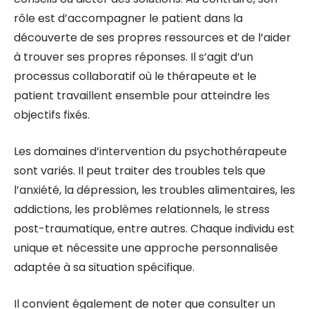
rôle est d’accompagner le patient dans la
découverte de ses propres ressources et de l’aider
à trouver ses propres réponses. Il s’agit d’un
processus collaboratif où le thérapeute et le
patient travaillent ensemble pour atteindre les
objectifs fixés.
Les domaines d’intervention du psychothérapeute
sont variés. Il peut traiter des troubles tels que
l’anxiété, la dépression, les troubles alimentaires, les
addictions, les problèmes relationnels, le stress
post-traumatique, entre autres. Chaque individu est
unique et nécessite une approche personnalisée
adaptée à sa situation spécifique.
Il convient également de noter que consulter un