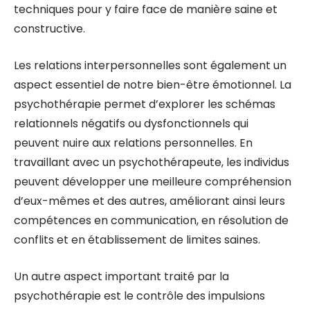
techniques pour y faire face de manière saine et
constructive.
Les relations interpersonnelles sont également un
aspect essentiel de notre bien-être émotionnel. La
psychothérapie permet d’explorer les schémas
relationnels négatifs ou dysfonctionnels qui
peuvent nuire aux relations personnelles. En
travaillant avec un psychothérapeute, les individus
peuvent développer une meilleure compréhension
d’eux-mêmes et des autres, améliorant ainsi leurs
compétences en communication, en résolution de
conflits et en établissement de limites saines.
Un autre aspect important traité par la
psychothérapie est le contrôle des impulsions