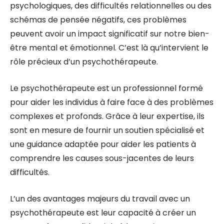
psychologiques, des difficultés relationnelles ou des
schémas de pensée négatifs, ces problèmes
peuvent avoir un impact significatif sur notre bien-
être mental et émotionnel. C’est là qu’intervient le
rôle précieux d’un psychothérapeute.
Le psychothérapeute est un professionnel formé
pour aider les individus à faire face à des problèmes
complexes et profonds. Grâce à leur expertise, ils
sont en mesure de fournir un soutien spécialisé et
une guidance adaptée pour aider les patients à
comprendre les causes sous-jacentes de leurs
difficultés.
L’un des avantages majeurs du travail avec un
psychothérapeute est leur capacité à créer un