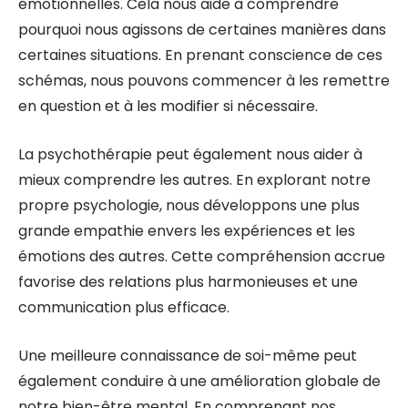
émotionnelles. Cela nous aide à comprendre
pourquoi nous agissons de certaines manières dans
certaines situations. En prenant conscience de ces
schémas, nous pouvons commencer à les remettre
en question et à les modifier si nécessaire.
La psychothérapie peut également nous aider à
mieux comprendre les autres. En explorant notre
propre psychologie, nous développons une plus
grande empathie envers les expériences et les
émotions des autres. Cette compréhension accrue
favorise des relations plus harmonieuses et une
communication plus efficace.
Une meilleure connaissance de soi-même peut
également conduire à une amélioration globale de
notre bien-être mental. En comprenant nos