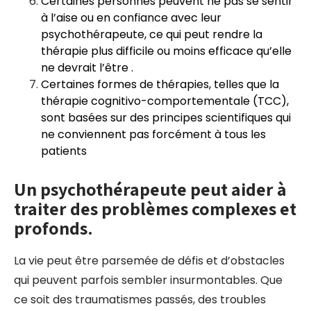
Certaines personnes peuvent ne pas se sentir
à l’aise ou en confiance avec leur
psychothérapeute, ce qui peut rendre la
thérapie plus difficile ou moins efficace qu’elle
ne devrait l’être .
Certaines formes de thérapies, telles que la
thérapie cognitivo-comportementale (TCC),
sont basées sur des principes scientifiques qui
ne conviennent pas forcément à tous les
patients
Un psychothérapeute peut aider à
traiter des problèmes complexes et
profonds.
La vie peut être parsemée de défis et d’obstacles
qui peuvent parfois sembler insurmontables. Que
ce soit des traumatismes passés, des troubles