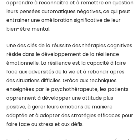
apprendre à reconnaître et à remettre en question
leurs pensées automatiques négatives, ce qui peut
entraîner une amélioration significative de leur
bien-être mental.
Une des clés de la réussite des thérapies cognitives
réside dans le développement de la résilience
émotionnelle. La résilience est la capacité à faire
face aux adversités de la vie et à rebondir après
des situations difficiles. Grâce aux techniques
enseignées par le psychothérapeute, les patients
apprennent à développer une attitude plus
positive, à gérer leurs émotions de manière
adaptée et à adopter des stratégies efficaces pour
faire face au stress et aux défis.