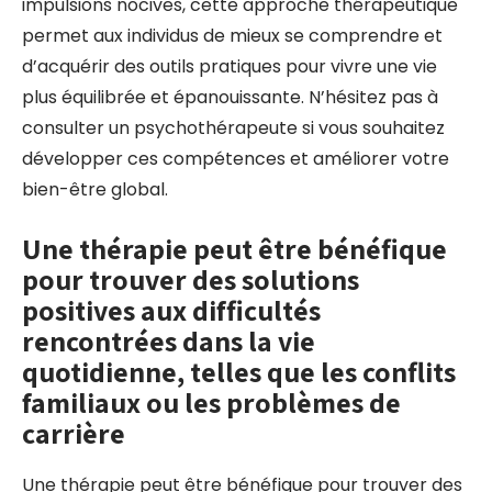
impulsions nocives, cette approche thérapeutique
permet aux individus de mieux se comprendre et
d’acquérir des outils pratiques pour vivre une vie
plus équilibrée et épanouissante. N’hésitez pas à
consulter un psychothérapeute si vous souhaitez
développer ces compétences et améliorer votre
bien-être global.
Une thérapie peut être bénéfique
pour trouver des solutions
positives aux difficultés
rencontrées dans la vie
quotidienne, telles que les conflits
familiaux ou les problèmes de
carrière
Une thérapie peut être bénéfique pour trouver des