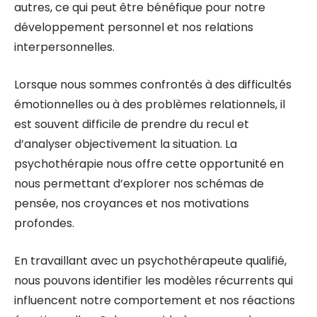
autres, ce qui peut être bénéfique pour notre
développement personnel et nos relations
interpersonnelles.
Lorsque nous sommes confrontés à des difficultés
émotionnelles ou à des problèmes relationnels, il
est souvent difficile de prendre du recul et
d’analyser objectivement la situation. La
psychothérapie nous offre cette opportunité en
nous permettant d’explorer nos schémas de
pensée, nos croyances et nos motivations
profondes.
En travaillant avec un psychothérapeute qualifié,
nous pouvons identifier les modèles récurrents qui
influencent notre comportement et nos réactions