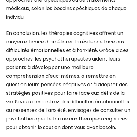
médicaux, selon les besoins spécifiques de chaque
individu.
En conclusion, les thérapies cognitives offrent un
moyen efficace d’améliorer la résilience face aux
difficultés émotionnelles et à l’anxiété. Grâce à ces
approches, les psychothérapeutes aident leurs
patients à développer une meilleure
compréhension d’eux-mêmes, à remettre en
question leurs pensées négatives et à adopter des
stratégies positives pour faire face aux défis de la
vie. Si vous rencontrez des difficultés émotionnelles
ou ressentez de l’anxiété, envisagez de consulter un
psychothérapeute formé aux thérapies cognitives
pour obtenir le soutien dont vous avez besoin.