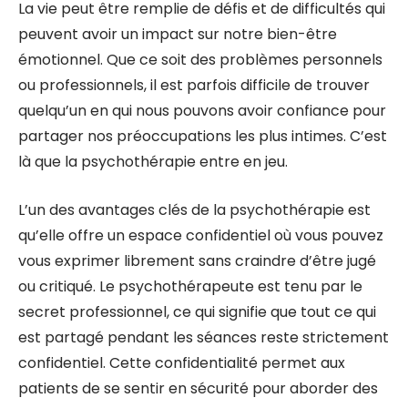
La vie peut être remplie de défis et de difficultés qui
peuvent avoir un impact sur notre bien-être
émotionnel. Que ce soit des problèmes personnels
ou professionnels, il est parfois difficile de trouver
quelqu’un en qui nous pouvons avoir confiance pour
partager nos préoccupations les plus intimes. C’est
là que la psychothérapie entre en jeu.
L’un des avantages clés de la psychothérapie est
qu’elle offre un espace confidentiel où vous pouvez
vous exprimer librement sans craindre d’être jugé
ou critiqué. Le psychothérapeute est tenu par le
secret professionnel, ce qui signifie que tout ce qui
est partagé pendant les séances reste strictement
confidentiel. Cette confidentialité permet aux
patients de se sentir en sécurité pour aborder des