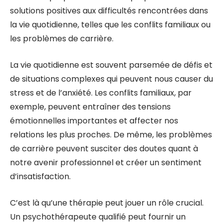
solutions positives aux difficultés rencontrées dans
la vie quotidienne, telles que les conflits familiaux ou
les problèmes de carrière.
La vie quotidienne est souvent parsemée de défis et
de situations complexes qui peuvent nous causer du
stress et de l’anxiété. Les conflits familiaux, par
exemple, peuvent entraîner des tensions
émotionnelles importantes et affecter nos
relations les plus proches. De même, les problèmes
de carrière peuvent susciter des doutes quant à
notre avenir professionnel et créer un sentiment
d’insatisfaction.
C’est là qu’une thérapie peut jouer un rôle crucial.
Un psychothérapeute qualifié peut fournir un