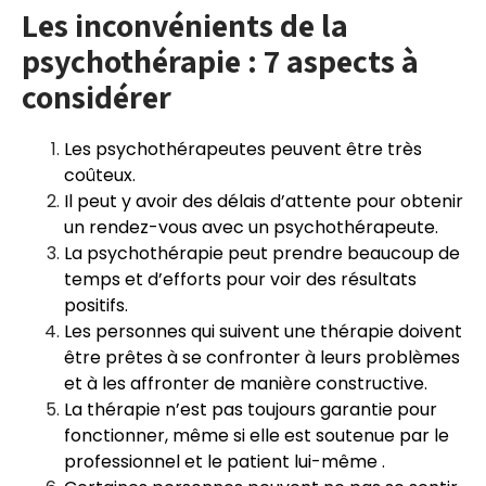
Les inconvénients de la
psychothérapie : 7 aspects à
considérer
Les psychothérapeutes peuvent être très
coûteux.
Il peut y avoir des délais d’attente pour obtenir
un rendez-vous avec un psychothérapeute.
La psychothérapie peut prendre beaucoup de
temps et d’efforts pour voir des résultats
positifs.
Les personnes qui suivent une thérapie doivent
être prêtes à se confronter à leurs problèmes
et à les affronter de manière constructive.
La thérapie n’est pas toujours garantie pour
fonctionner, même si elle est soutenue par le
professionnel et le patient lui-même .