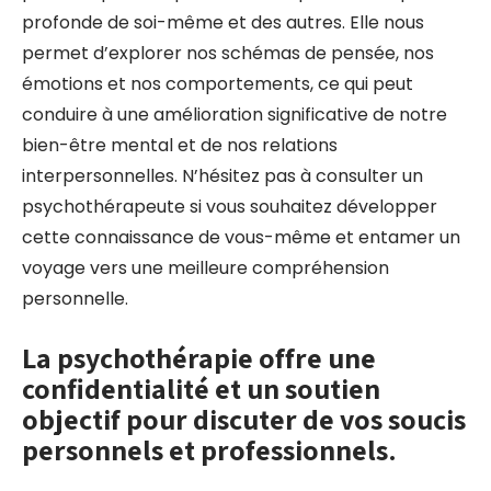
profonde de soi-même et des autres. Elle nous
permet d’explorer nos schémas de pensée, nos
émotions et nos comportements, ce qui peut
conduire à une amélioration significative de notre
bien-être mental et de nos relations
interpersonnelles. N’hésitez pas à consulter un
psychothérapeute si vous souhaitez développer
cette connaissance de vous-même et entamer un
voyage vers une meilleure compréhension
personnelle.
La psychothérapie offre une
confidentialité et un soutien
objectif pour discuter de vos soucis
personnels et professionnels.