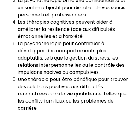
La psychothérapie offre une confidentialité et
un soutien objectif pour discuter de vos soucis
personnels et professionnels.
Les thérapies cognitives peuvent aider à
améliorer la résilience face aux difficultés
émotionnelles et à l’anxiété.
La psychothérapie peut contribuer à
développer des comportements plus
adaptatifs, tels que la gestion du stress, les
relations interpersonnelles ou le contrôle des
impulsions nocives ou compulsives.
Une thérapie peut être bénéfique pour trouver
des solutions positives aux difficultés
rencontrées dans la vie quotidienne, telles que
les conflits familiaux ou les problèmes de
carrière