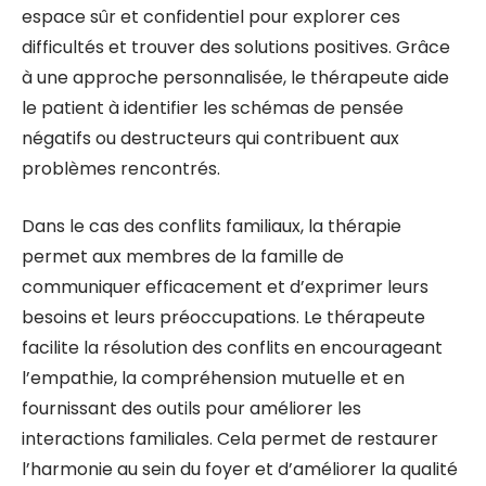
espace sûr et confidentiel pour explorer ces
difficultés et trouver des solutions positives. Grâce
à une approche personnalisée, le thérapeute aide
le patient à identifier les schémas de pensée
négatifs ou destructeurs qui contribuent aux
problèmes rencontrés.
Dans le cas des conflits familiaux, la thérapie
permet aux membres de la famille de
communiquer efficacement et d’exprimer leurs
besoins et leurs préoccupations. Le thérapeute
facilite la résolution des conflits en encourageant
l’empathie, la compréhension mutuelle et en
fournissant des outils pour améliorer les
interactions familiales. Cela permet de restaurer
l’harmonie au sein du foyer et d’améliorer la qualité