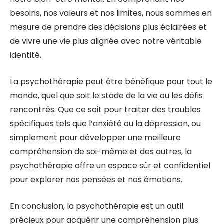
besoins, nos valeurs et nos limites, nous sommes en
mesure de prendre des décisions plus éclairées et
de vivre une vie plus alignée avec notre véritable
identité.
La psychothérapie peut être bénéfique pour tout le
monde, quel que soit le stade de la vie ou les défis
rencontrés. Que ce soit pour traiter des troubles
spécifiques tels que l’anxiété ou la dépression, ou
simplement pour développer une meilleure
compréhension de soi-même et des autres, la
psychothérapie offre un espace sûr et confidentiel
pour explorer nos pensées et nos émotions.
En conclusion, la psychothérapie est un outil
précieux pour acquérir une compréhension plus