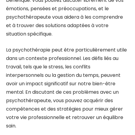
bénéfique. Vous pouvez discuter librement de vos
émotions, pensées et préoccupations, et le
psychothérapeute vous aidera à les comprendre
et à trouver des solutions adaptées à votre
situation spécifique.
La psychothérapie peut être particulièrement utile
dans un contexte professionnel. Les défis liés au
travail, tels que le stress, les conflits
interpersonnels ou la gestion du temps, peuvent
avoir un impact significatif sur notre bien-être
mental. En discutant de ces problèmes avec un
psychothérapeute, vous pouvez acquérir des
compétences et des stratégies pour mieux gérer
votre vie professionnelle et retrouver un équilibre
sain.