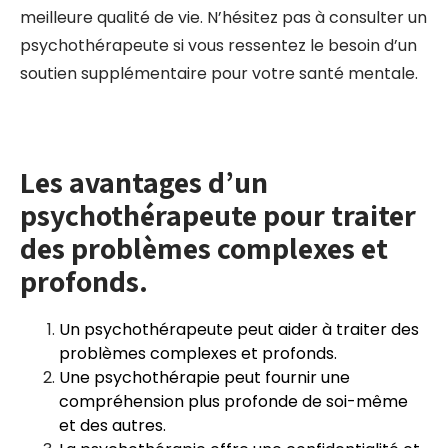
meilleure qualité de vie. N’hésitez pas à consulter un
psychothérapeute si vous ressentez le besoin d’un
soutien supplémentaire pour votre santé mentale.
Les avantages d’un
psychothérapeute pour traiter
des problèmes complexes et
profonds.
Un psychothérapeute peut aider à traiter des
problèmes complexes et profonds.
Une psychothérapie peut fournir une
compréhension plus profonde de soi-même
et des autres.