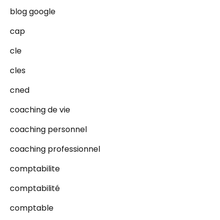
blog google
cap
cle
cles
cned
coaching de vie
coaching personnel
coaching professionnel
comptabilite
comptabilité
comptable