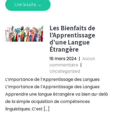
Lire la suite →
Les Bienfaits de
l’Apprentissage
d’une Langue
Étrangère
16 mars 2024
|
Aucun
commentaire
|
Uncategorized
L’Importance de l’Apprentissage des Langues
L’Importance de l’Apprentissage des Langues
Apprendre une langue étrangère va bien au-delà
de la simple acquisition de compétences
linguistiques. C’est […]