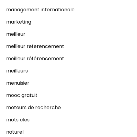
management internationale
marketing
meilleur
meilleur referencement
meilleur référencement
meilleurs
menuisier
mooc gratuit
moteurs de recherche
mots cles
naturel