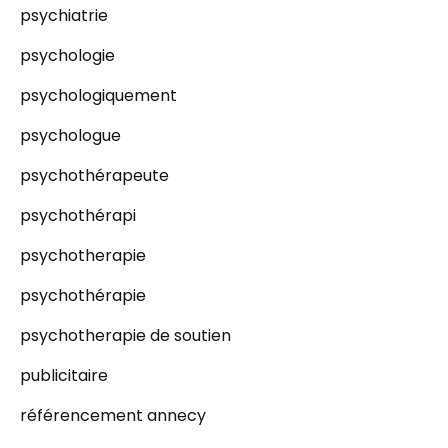
psychiatrie
psychologie
psychologiquement
psychologue
psychothérapeute
psychothérapi
psychotherapie
psychothérapie
psychotherapie de soutien
publicitaire
référencement annecy