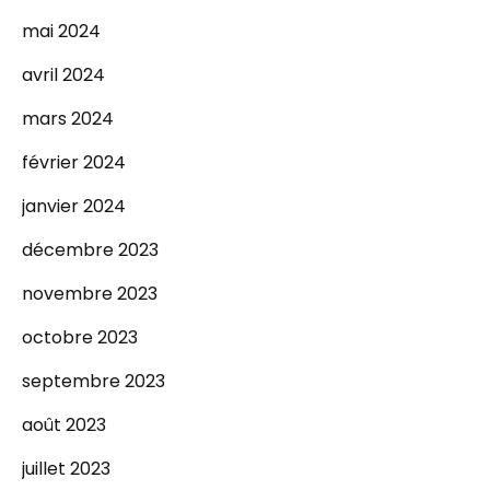
mai 2024
avril 2024
mars 2024
février 2024
janvier 2024
décembre 2023
novembre 2023
octobre 2023
septembre 2023
août 2023
juillet 2023