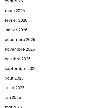
avril 2026
mars 2026
février 2026
janvier 2026
décembre 2025
novembre 2025
octobre 2025
septembre 2025
août 2025
juillet 2025
juin 2025
mai 2025