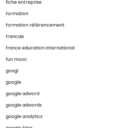
fiche entreprise
formation
formation référencement
francais
france education international
fun mooc
googl
google
google adword
google adwords
google analytics
google blog