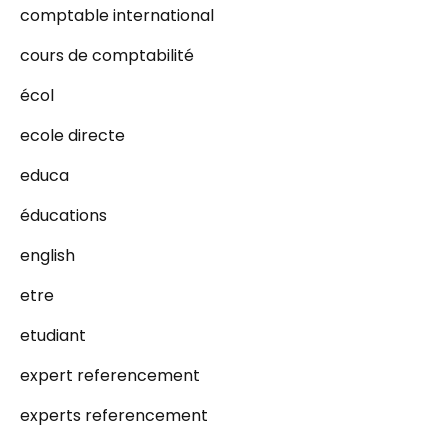
comptable international
cours de comptabilité
écol
ecole directe
educa
éducations
english
etre
etudiant
expert referencement
experts referencement