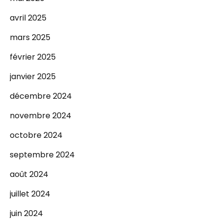
avril 2025
mars 2025
février 2025
janvier 2025
décembre 2024
novembre 2024
octobre 2024
septembre 2024
août 2024
juillet 2024
juin 2024