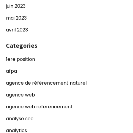
juin 2023
mai 2023
avril 2023
Categories
1ere position
afpa
agence de référencement naturel
agence web
agence web referencement
analyse seo
analytics