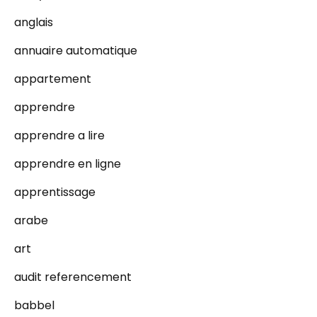
anglais
annuaire automatique
appartement
apprendre
apprendre a lire
apprendre en ligne
apprentissage
arabe
art
audit referencement
babbel