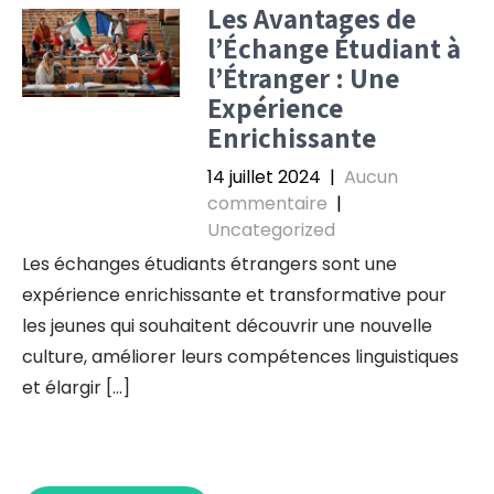
Les Avantages de
l’Échange Étudiant à
l’Étranger : Une
Expérience
Enrichissante
14 juillet 2024
|
Aucun
commentaire
|
Uncategorized
Les échanges étudiants étrangers sont une
expérience enrichissante et transformative pour
les jeunes qui souhaitent découvrir une nouvelle
culture, améliorer leurs compétences linguistiques
et élargir […]