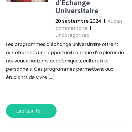
d’Échange
Universitaire
20 septembre 2024
|
Aucun
commentaire
|
Uncategorized
Les programmes d’échange universitaire offrent
aux étudiants une opportunité unique d’explorer de
nouveaux horizons académiques, culturels et
personnels. Ces programmes permettent aux
étudiants de vivre […]
Lire la suite →