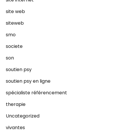
site web
siteweb
smo
societe
son
soutien psy
soutien psy en ligne
spécialiste référencement
therapie
Uncategorized
vivantes