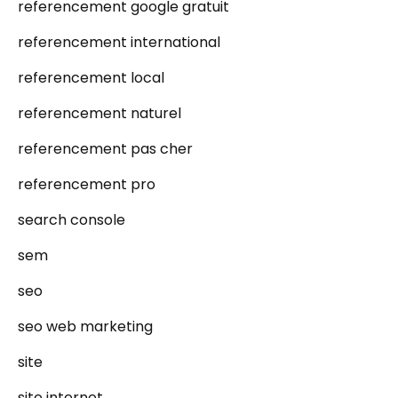
referencement google gratuit
referencement international
referencement local
referencement naturel
referencement pas cher
referencement pro
search console
sem
seo
seo web marketing
site
site internet