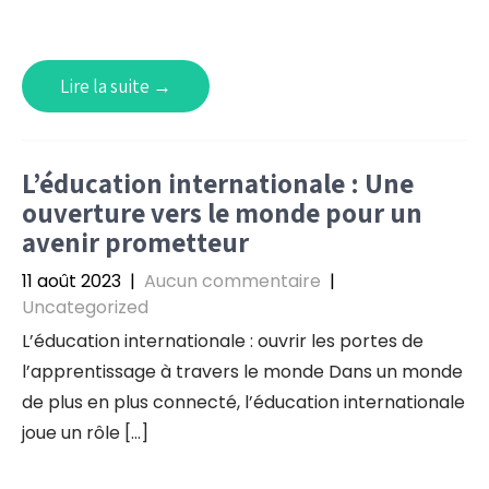
Lire la suite →
L’éducation internationale : Une
ouverture vers le monde pour un
avenir prometteur
11 août 2023
|
Aucun commentaire
|
Uncategorized
L’éducation internationale : ouvrir les portes de
l’apprentissage à travers le monde Dans un monde
de plus en plus connecté, l’éducation internationale
joue un rôle […]