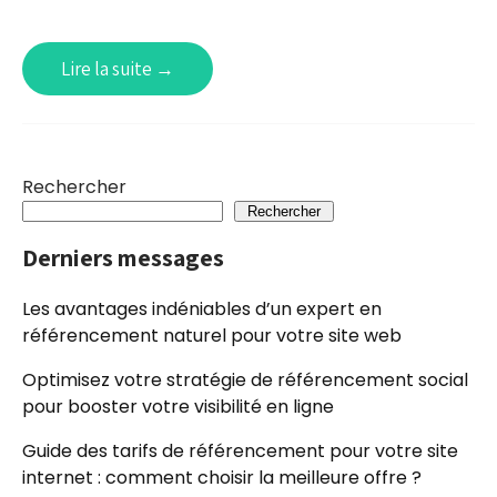
Lire la suite →
Rechercher
Rechercher
Derniers messages
Les avantages indéniables d’un expert en
référencement naturel pour votre site web
Optimisez votre stratégie de référencement social
pour booster votre visibilité en ligne
Guide des tarifs de référencement pour votre site
internet : comment choisir la meilleure offre ?