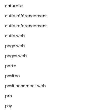
naturelle
outils référencement
outils referencement
outils web
page web
pages web
porte
positeo
positionnement web
prix
psy