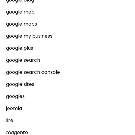
google map
google maps
google my business
google plus
google search
google search console
google sites
googles
joomla
lire
magento