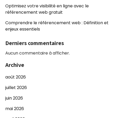
Optimisez votre visibilité en ligne avec le
référencement web gratuit
Comprendre le référencement web : Définition et
enjeux essentiels
Derniers commentaires
Aucun commentaire à afficher.
Archive
août 2026
juillet 2026
juin 2026
mai 2026