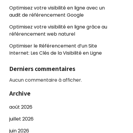
Optimisez votre visibilité en ligne avec un
audit de référencement Google
Optimisez votre visibilité en ligne grâce au
référencement web naturel
Optimiser le Référencement d’un Site
Internet: Les Clés de la Visibilité en Ligne
Derniers commentaires
Aucun commentaire à afficher.
Archive
août 2026
juillet 2026
juin 2026