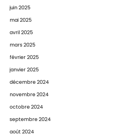
juin 2025
mai 2025
avril 2025
mars 2025
février 2025
janvier 2025
décembre 2024
novembre 2024
octobre 2024
septembre 2024
août 2024