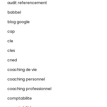
audit referencement
babbel
blog google
cap
cle
cles
cned
coaching de vie
coaching personnel
coaching professionnel
comptabilite