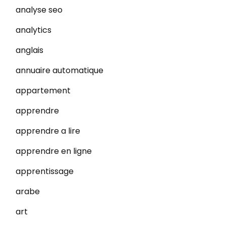
analyse seo
analytics
anglais
annuaire automatique
appartement
apprendre
apprendre a lire
apprendre en ligne
apprentissage
arabe
art