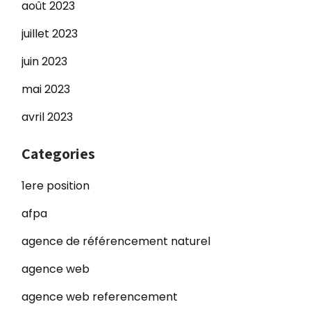
août 2023
juillet 2023
juin 2023
mai 2023
avril 2023
Categories
1ere position
afpa
agence de référencement naturel
agence web
agence web referencement