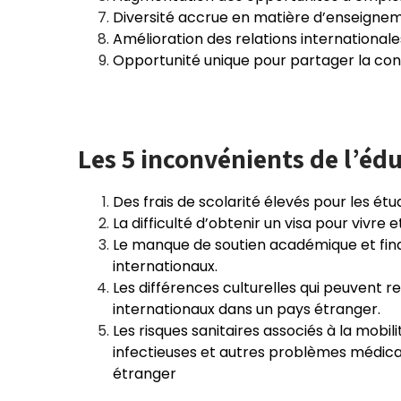
Diversité accrue en matière d’enseigne
Amélioration des relations internationale
Opportunité unique pour partager la co
Les 5 inconvénients de l’éd
Des frais de scolarité élevés pour les étu
La difficulté d’obtenir un visa pour vivre e
Le manque de soutien académique et finan
internationaux.
Les différences culturelles qui peuvent ren
internationaux dans un pays étranger.
Les risques sanitaires associés à la mobi
infectieuses et autres problèmes médicau
étranger