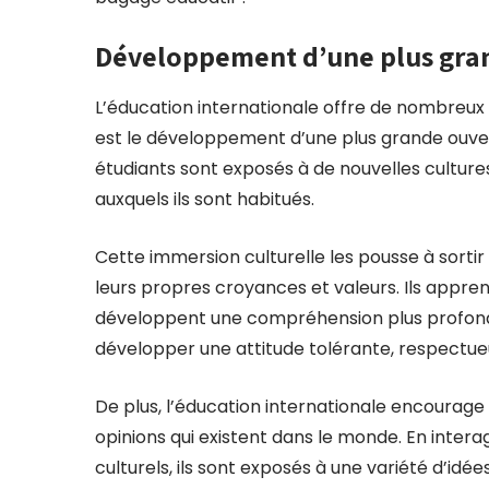
Développement d’une plus gran
L’éducation internationale offre de nombreux 
est le développement d’une plus grande ouvert
étudiants sont exposés à de nouvelles culture
auxquels ils sont habitués.
Cette immersion culturelle les pousse à sortir
leurs propres croyances et valeurs. Ils appre
développent une compréhension plus profonde 
développer une attitude tolérante, respectueu
De plus, l’éducation internationale encourage 
opinions qui existent dans le monde. En inter
culturels, ils sont exposés à une variété d’idée