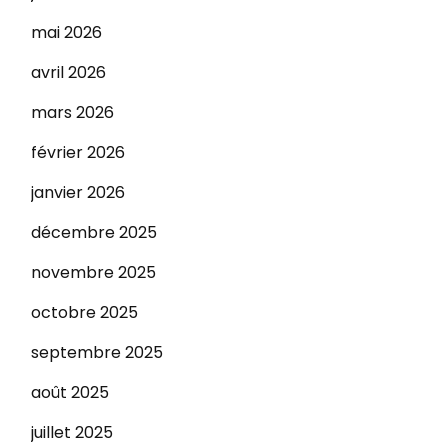
mai 2026
avril 2026
mars 2026
février 2026
janvier 2026
décembre 2025
novembre 2025
octobre 2025
septembre 2025
août 2025
juillet 2025