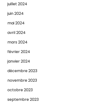
juillet 2024
juin 2024
mai 2024
avril 2024
mars 2024
février 2024
janvier 2024
décembre 2023
novembre 2023
octobre 2023
septembre 2023