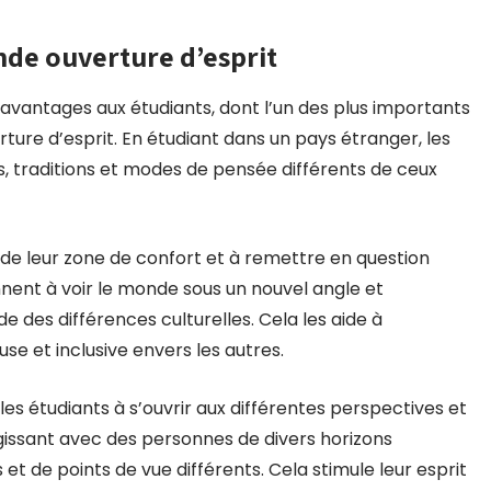
de ouverture d’esprit
avantages aux étudiants, dont l’un des plus importants
ure d’esprit. En étudiant dans un pays étranger, les
s, traditions et modes de pensée différents de ceux
 de leur zone de confort et à remettre en question
nnent à voir le monde sous un nouvel angle et
des différences culturelles. Cela les aide à
se et inclusive envers les autres.
les étudiants à s’ouvrir aux différentes perspectives et
agissant avec des personnes de divers horizons
s et de points de vue différents. Cela stimule leur esprit