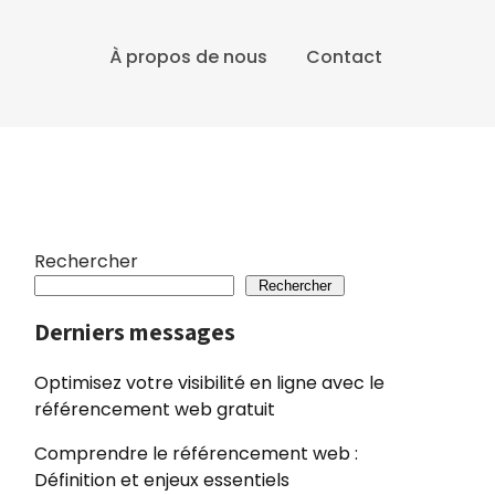
À propos de nous
Contact
Rechercher
Rechercher
Derniers messages
Optimisez votre visibilité en ligne avec le
référencement web gratuit
Comprendre le référencement web :
Définition et enjeux essentiels