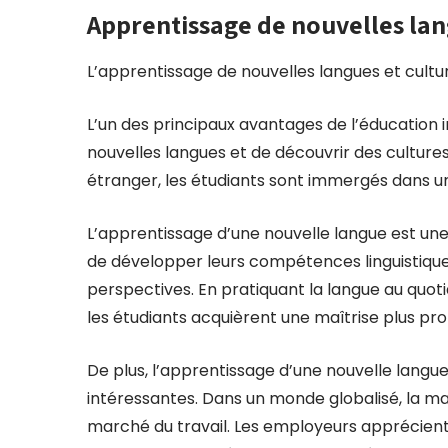
Apprentissage de nouvelles lan
L’apprentissage de nouvelles langues et cultu
L’un des principaux avantages de l’éducation 
nouvelles langues et de découvrir des cultures
étranger, les étudiants sont immergés dans un
L’apprentissage d’une nouvelle langue est un
de développer leurs compétences linguistiques
perspectives. En pratiquant la langue au quotid
les étudiants acquièrent une maîtrise plus pro
De plus, l’apprentissage d’une nouvelle langu
intéressantes. Dans un monde globalisé, la maî
marché du travail. Les employeurs apprécien