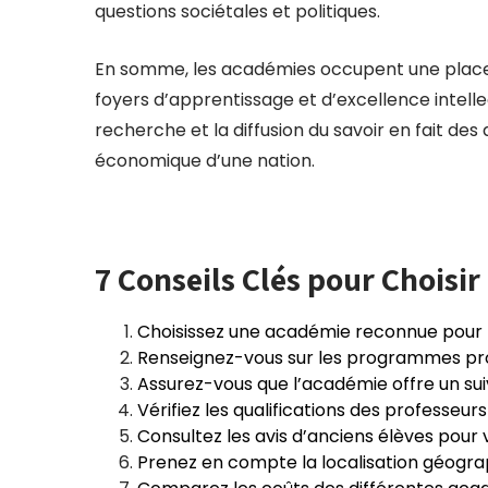
questions sociétales et politiques.
En somme, les académies occupent une place p
foyers d’apprentissage et d’excellence intell
recherche et la diffusion du savoir en fait des
économique d’une nation.
7 Conseils Clés pour Choisi
Choisissez une académie reconnue pour l
Renseignez-vous sur les programmes pr
Assurez-vous que l’académie offre un suiv
Vérifiez les qualifications des professeu
Consultez les avis d’anciens élèves pour 
Prenez en compte la localisation géogra