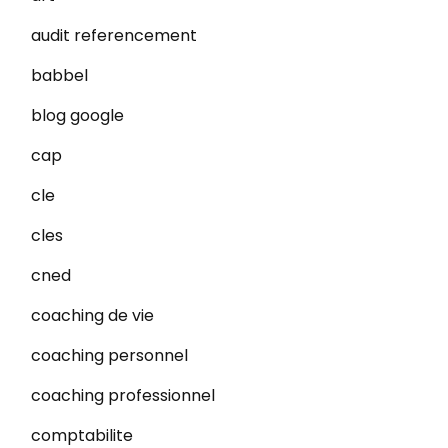
audit referencement
babbel
blog google
cap
cle
cles
cned
coaching de vie
coaching personnel
coaching professionnel
comptabilite