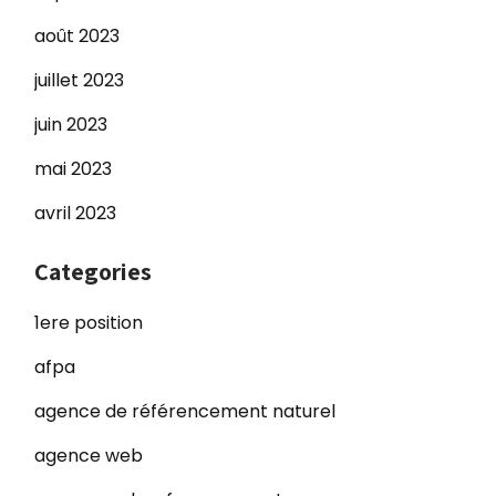
août 2023
juillet 2023
juin 2023
mai 2023
avril 2023
Categories
1ere position
afpa
agence de référencement naturel
agence web