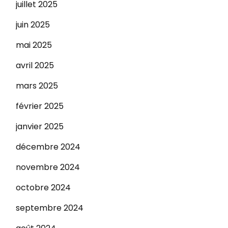
juillet 2025
juin 2025
mai 2025
avril 2025
mars 2025
février 2025
janvier 2025
décembre 2024
novembre 2024
octobre 2024
septembre 2024