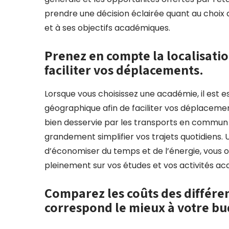
prendre une décision éclairée quant au choix 
et à ses objectifs académiques.
Prenez en compte la localisati
faciliter vos déplacements.
Lorsque vous choisissez une académie, il est 
géographique afin de faciliter vos déplaceme
bien desservie par les transports en commun 
grandement simplifier vos trajets quotidiens.
d’économiser du temps et de l’énergie, vous of
pleinement sur vos études et vos activités a
Comparez les coûts des différen
correspond le mieux à votre bu