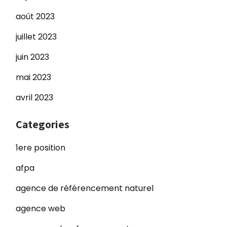
août 2023
juillet 2023
juin 2023
mai 2023
avril 2023
Categories
1ere position
afpa
agence de référencement naturel
agence web