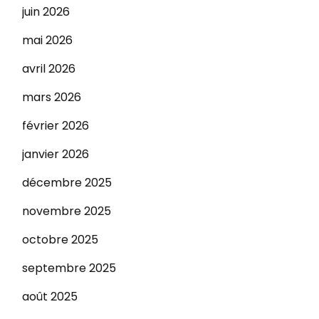
juin 2026
mai 2026
avril 2026
mars 2026
février 2026
janvier 2026
décembre 2025
novembre 2025
octobre 2025
septembre 2025
août 2025