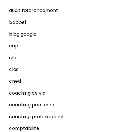
audit referencement
babbel
blog google
cap
cle
cles
cned
coaching de vie
coaching personnel
coaching professionnel
comptabilite