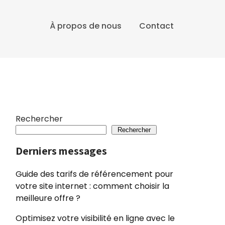
À propos de nous
Contact
Rechercher
Rechercher
Derniers messages
Guide des tarifs de référencement pour
votre site internet : comment choisir la
meilleure offre ?
Optimisez votre visibilité en ligne avec le