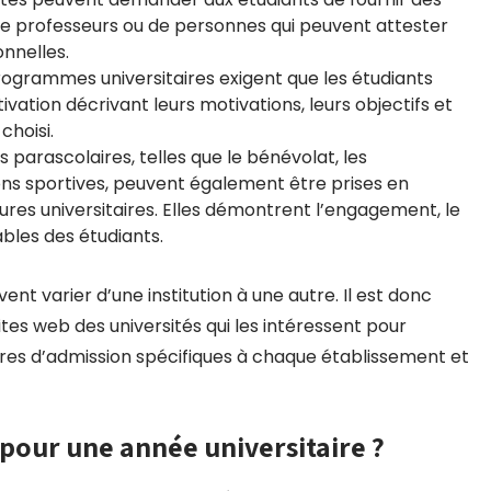
 professeurs ou de personnes qui peuvent attester
nnelles.
programmes universitaires exigent que les étudiants
vation décrivant leurs motivations, leurs objectifs et
choisi.
s parascolaires, telles que le bénévolat, les
ons sportives, peuvent également être prises en
ures universitaires. Elles démontrent l’engagement, le
bles des étudiants.
ent varier d’une institution à une autre. Il est donc
es web des universités qui les intéressent pour
tères d’admission spécifiques à chaque établissement et
é pour une année universitaire ?