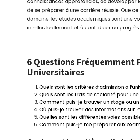
connaissances approfondies, de développer le
de se préparer à une carrière réussie. Que ce s
domaine, les études académiques sont une voi
intellectuellement et à contribuer au progrès 
6 Questions Fréquemment Po
Universitaires
Quels sont les critères d’admission à l’uni
Quels sont les frais de scolarité pour une
Comment puis-je trouver un stage ou un
Où puis-je trouver des informations sur le
Quelles sont les différentes voies possibl
Comment puis-je me préparer aux exame