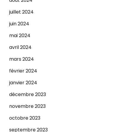
août 2024
juillet 2024
juin 2024
mai 2024
avril 2024
mars 2024
février 2024
janvier 2024
décembre 2023
novembre 2023
octobre 2023
septembre 2023