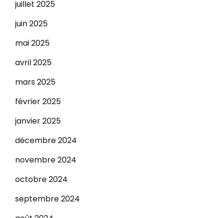
juillet 2025
juin 2025
mai 2025
avril 2025
mars 2025
février 2025
janvier 2025
décembre 2024
novembre 2024
octobre 2024
septembre 2024