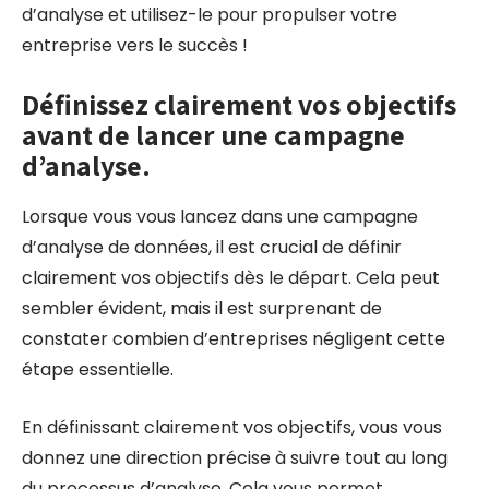
d’analyse et utilisez-le pour propulser votre
entreprise vers le succès !
Définissez clairement vos objectifs
avant de lancer une campagne
d’analyse.
Lorsque vous vous lancez dans une campagne
d’analyse de données, il est crucial de définir
clairement vos objectifs dès le départ. Cela peut
sembler évident, mais il est surprenant de
constater combien d’entreprises négligent cette
étape essentielle.
En définissant clairement vos objectifs, vous vous
donnez une direction précise à suivre tout au long
du processus d’analyse. Cela vous permet