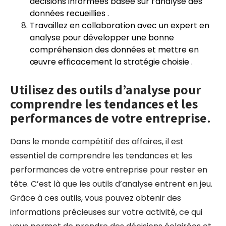
décisions informées basée sur l’analyse des
données recueillies .
Travaillez en collaboration avec un expert en
analyse pour développer une bonne
compréhension des données et mettre en
œuvre efficacement la stratégie choisie .
Utilisez des outils d’analyse pour
comprendre les tendances et les
performances de votre entreprise.
Dans le monde compétitif des affaires, il est
essentiel de comprendre les tendances et les
performances de votre entreprise pour rester en
tête. C’est là que les outils d’analyse entrent en jeu.
Grâce à ces outils, vous pouvez obtenir des
informations précieuses sur votre activité, ce qui