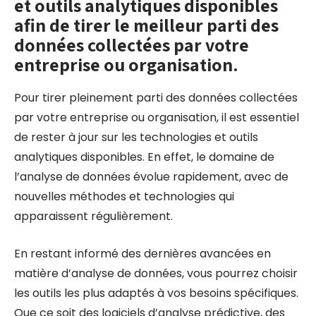
et outils analytiques disponibles
afin de tirer le meilleur parti des
données collectées par votre
entreprise ou organisation.
Pour tirer pleinement parti des données collectées
par votre entreprise ou organisation, il est essentiel
de rester à jour sur les technologies et outils
analytiques disponibles. En effet, le domaine de
l’analyse de données évolue rapidement, avec de
nouvelles méthodes et technologies qui
apparaissent régulièrement.
En restant informé des dernières avancées en
matière d’analyse de données, vous pourrez choisir
les outils les plus adaptés à vos besoins spécifiques.
Que ce soit des logiciels d’analyse prédictive, des