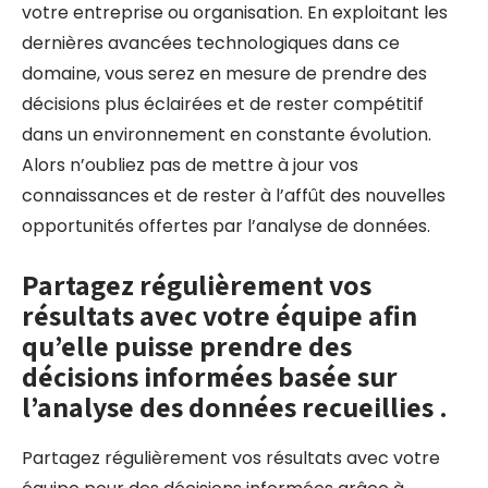
votre entreprise ou organisation. En exploitant les
dernières avancées technologiques dans ce
domaine, vous serez en mesure de prendre des
décisions plus éclairées et de rester compétitif
dans un environnement en constante évolution.
Alors n’oubliez pas de mettre à jour vos
connaissances et de rester à l’affût des nouvelles
opportunités offertes par l’analyse de données.
Partagez régulièrement vos
résultats avec votre équipe afin
qu’elle puisse prendre des
décisions informées basée sur
l’analyse des données recueillies .
Partagez régulièrement vos résultats avec votre