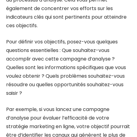
également de concentrer vos efforts sur les
indicateurs clés qui sont pertinents pour atteindre
ces objectifs.
Pour définir vos objectifs, posez-vous quelques
questions essentielles : Que souhaitez-vous
accomplir avec cette campagne d’analyse ?
Quelles sont les informations spécifiques que vous
voulez obtenir ? Quels problèmes souhaitez-vous
résoudre ou quelles opportunités souhaitez-vous
saisir ?
Par exemple, si vous lancez une campagne
d’analyse pour évaluer l’efficacité de votre
stratégie marketing en ligne, votre objectif pourrait
être d’identifier les canaux qui génèrent le plus de