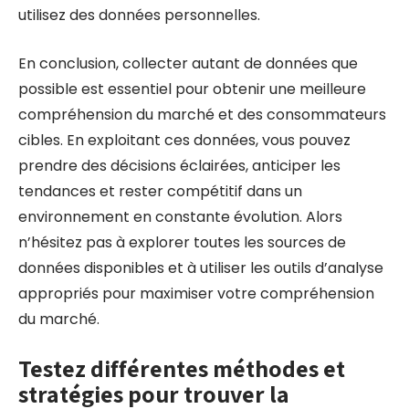
utilisez des données personnelles.
En conclusion, collecter autant de données que
possible est essentiel pour obtenir une meilleure
compréhension du marché et des consommateurs
cibles. En exploitant ces données, vous pouvez
prendre des décisions éclairées, anticiper les
tendances et rester compétitif dans un
environnement en constante évolution. Alors
n’hésitez pas à explorer toutes les sources de
données disponibles et à utiliser les outils d’analyse
appropriés pour maximiser votre compréhension
du marché.
Testez différentes méthodes et
stratégies pour trouver la