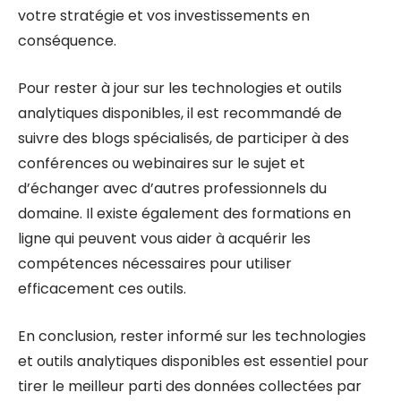
votre stratégie et vos investissements en
conséquence.
Pour rester à jour sur les technologies et outils
analytiques disponibles, il est recommandé de
suivre des blogs spécialisés, de participer à des
conférences ou webinaires sur le sujet et
d’échanger avec d’autres professionnels du
domaine. Il existe également des formations en
ligne qui peuvent vous aider à acquérir les
compétences nécessaires pour utiliser
efficacement ces outils.
En conclusion, rester informé sur les technologies
et outils analytiques disponibles est essentiel pour
tirer le meilleur parti des données collectées par