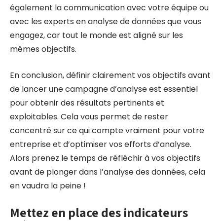
également la communication avec votre équipe ou
avec les experts en analyse de données que vous
engagez, car tout le monde est aligné sur les
mêmes objectifs.
En conclusion, définir clairement vos objectifs avant
de lancer une campagne d’analyse est essentiel
pour obtenir des résultats pertinents et
exploitables. Cela vous permet de rester
concentré sur ce qui compte vraiment pour votre
entreprise et d’optimiser vos efforts d’analyse.
Alors prenez le temps de réfléchir à vos objectifs
avant de plonger dans l’analyse des données, cela
en vaudra la peine !
Mettez en place des indicateurs