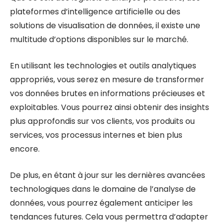
plateformes d’intelligence artificielle ou des
solutions de visualisation de données, il existe une
multitude d’options disponibles sur le marché.
En utilisant les technologies et outils analytiques
appropriés, vous serez en mesure de transformer
vos données brutes en informations précieuses et
exploitables. Vous pourrez ainsi obtenir des insights
plus approfondis sur vos clients, vos produits ou
services, vos processus internes et bien plus
encore.
De plus, en étant à jour sur les dernières avancées
technologiques dans le domaine de l’analyse de
données, vous pourrez également anticiper les
tendances futures. Cela vous permettra d’adapter