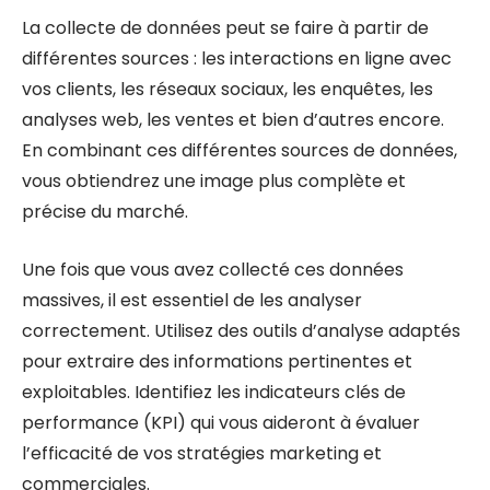
La collecte de données peut se faire à partir de
différentes sources : les interactions en ligne avec
vos clients, les réseaux sociaux, les enquêtes, les
analyses web, les ventes et bien d’autres encore.
En combinant ces différentes sources de données,
vous obtiendrez une image plus complète et
précise du marché.
Une fois que vous avez collecté ces données
massives, il est essentiel de les analyser
correctement. Utilisez des outils d’analyse adaptés
pour extraire des informations pertinentes et
exploitables. Identifiez les indicateurs clés de
performance (KPI) qui vous aideront à évaluer
l’efficacité de vos stratégies marketing et
commerciales.