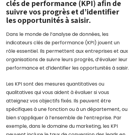
clés de performance (KPI) afin de
suivre vos progrès et d’identifier
les opportunités à saisir.
Dans le monde de l’analyse de données, les
indicateurs clés de performance (KPI) jouent un
rôle essentiel. Ils permettent aux entreprises et aux
organisations de suivre leurs progrès, d’évaluer leur
performance et d’identifier les opportunités à saisir.
Les KPI sont des mesures quantitatives ou
qualitatives qui vous aident à évaluer si vous
atteignez vos objectifs fixés. Ils peuvent être
spécifiques à une fonction ou à un département, ou
bien s’appliquer à l’ensemble de l’entreprise. Par
exemple, dans le domaine du marketing, les KPI
peuvent inclure le taux de conversion des leads en