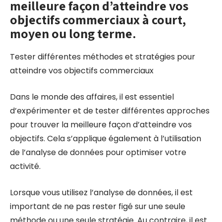
meilleure façon d’atteindre vos
objectifs commerciaux à court,
moyen ou long terme.
Tester différentes méthodes et stratégies pour
atteindre vos objectifs commerciaux
Dans le monde des affaires, il est essentiel
d’expérimenter et de tester différentes approches
pour trouver la meilleure façon d’atteindre vos
objectifs. Cela s’applique également à l’utilisation
de l’analyse de données pour optimiser votre
activité.
Lorsque vous utilisez l’analyse de données, il est
important de ne pas rester figé sur une seule
méthode ou une seule stratégie. Au contraire, il est