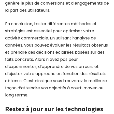
génère le plus de conversions et d’engagements de
la part des utilisateurs.
En conclusion, tester différentes méthodes et
stratégies est essentiel pour optimiser votre
activité commerciale. En utilisant l’analyse de
données, vous pouvez évaluer les résultats obtenus
et prendre des décisions éclairées basées sur des
faits concrets. Alors n’ayez pas peur
d’expérimenter, d’apprendre de vos erreurs et
d’ajuster votre approche en fonction des résultats
obtenus. C’est ainsi que vous trouverez la meilleure
façon d’atteindre vos objectifs à court, moyen ou
long terme.
Restez à jour sur les technologies