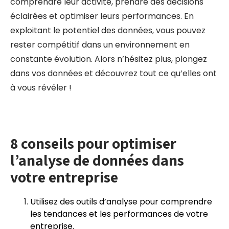
comprendre leur activité, prendre des décisions
éclairées et optimiser leurs performances. En
exploitant le potentiel des données, vous pouvez
rester compétitif dans un environnement en
constante évolution. Alors n’hésitez plus, plongez
dans vos données et découvrez tout ce qu’elles ont
à vous révéler !
8 conseils pour optimiser
l’analyse de données dans
votre entreprise
Utilisez des outils d’analyse pour comprendre
les tendances et les performances de votre
entreprise.