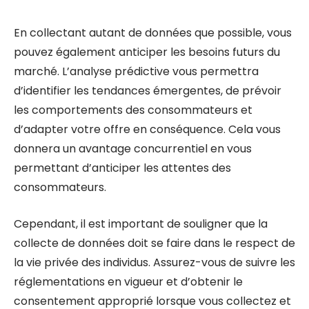
En collectant autant de données que possible, vous
pouvez également anticiper les besoins futurs du
marché. L’analyse prédictive vous permettra
d’identifier les tendances émergentes, de prévoir
les comportements des consommateurs et
d’adapter votre offre en conséquence. Cela vous
donnera un avantage concurrentiel en vous
permettant d’anticiper les attentes des
consommateurs.
Cependant, il est important de souligner que la
collecte de données doit se faire dans le respect de
la vie privée des individus. Assurez-vous de suivre les
réglementations en vigueur et d’obtenir le
consentement approprié lorsque vous collectez et