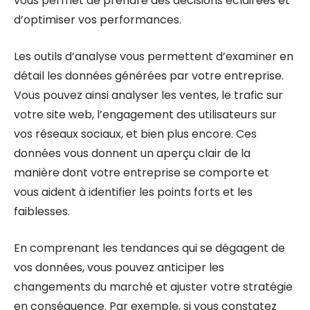
vous permet de prendre des décisions éclairées et
d’optimiser vos performances.
Les outils d’analyse vous permettent d’examiner en
détail les données générées par votre entreprise.
Vous pouvez ainsi analyser les ventes, le trafic sur
votre site web, l’engagement des utilisateurs sur
vos réseaux sociaux, et bien plus encore. Ces
données vous donnent un aperçu clair de la
manière dont votre entreprise se comporte et
vous aident à identifier les points forts et les
faiblesses.
En comprenant les tendances qui se dégagent de
vos données, vous pouvez anticiper les
changements du marché et ajuster votre stratégie
en conséquence. Par exemple, si vous constatez