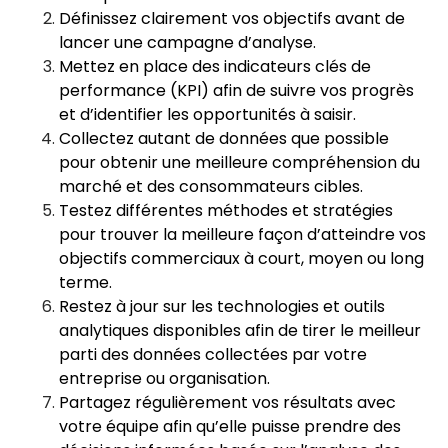
Définissez clairement vos objectifs avant de
lancer une campagne d’analyse.
Mettez en place des indicateurs clés de
performance (KPI) afin de suivre vos progrès
et d’identifier les opportunités à saisir.
Collectez autant de données que possible
pour obtenir une meilleure compréhension du
marché et des consommateurs cibles.
Testez différentes méthodes et stratégies
pour trouver la meilleure façon d’atteindre vos
objectifs commerciaux à court, moyen ou long
terme.
Restez à jour sur les technologies et outils
analytiques disponibles afin de tirer le meilleur
parti des données collectées par votre
entreprise ou organisation.
Partagez régulièrement vos résultats avec
votre équipe afin qu’elle puisse prendre des