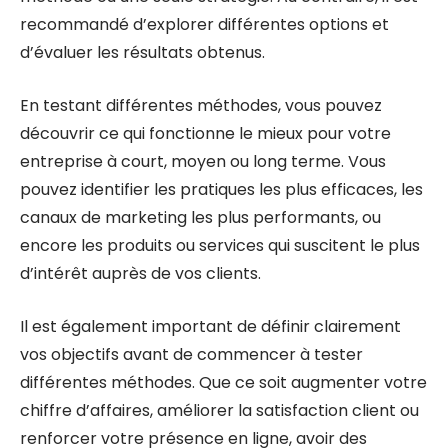
recommandé d’explorer différentes options et
d’évaluer les résultats obtenus.
En testant différentes méthodes, vous pouvez
découvrir ce qui fonctionne le mieux pour votre
entreprise à court, moyen ou long terme. Vous
pouvez identifier les pratiques les plus efficaces, les
canaux de marketing les plus performants, ou
encore les produits ou services qui suscitent le plus
d’intérêt auprès de vos clients.
Il est également important de définir clairement
vos objectifs avant de commencer à tester
différentes méthodes. Que ce soit augmenter votre
chiffre d’affaires, améliorer la satisfaction client ou
renforcer votre présence en ligne, avoir des