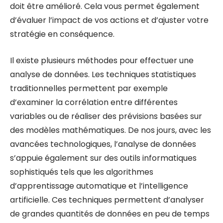
doit être amélioré. Cela vous permet également
d’évaluer l’impact de vos actions et d’ajuster votre
stratégie en conséquence.
Il existe plusieurs méthodes pour effectuer une
analyse de données. Les techniques statistiques
traditionnelles permettent par exemple
d’examiner la corrélation entre différentes
variables ou de réaliser des prévisions basées sur
des modèles mathématiques. De nos jours, avec les
avancées technologiques, l’analyse de données
s’appuie également sur des outils informatiques
sophistiqués tels que les algorithmes
d’apprentissage automatique et l’intelligence
artificielle. Ces techniques permettent d’analyser
de grandes quantités de données en peu de temps