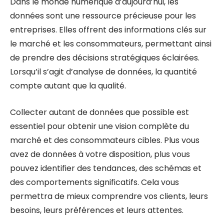
Dans le monde numérique d’aujourd’hui, les
données sont une ressource précieuse pour les
entreprises. Elles offrent des informations clés sur
le marché et les consommateurs, permettant ainsi
de prendre des décisions stratégiques éclairées.
Lorsqu’il s’agit d’analyse de données, la quantité
compte autant que la qualité.
Collecter autant de données que possible est
essentiel pour obtenir une vision complète du
marché et des consommateurs cibles. Plus vous
avez de données à votre disposition, plus vous
pouvez identifier des tendances, des schémas et
des comportements significatifs. Cela vous
permettra de mieux comprendre vos clients, leurs
besoins, leurs préférences et leurs attentes.