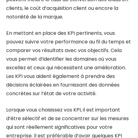
clients, le coût d’acquisition client ou encore la
notoriété de la marque.
En mettant en place des KPI pertinents, vous
pouvez suivre votre performance au fil du temps et
comparer vos résultats avec vos objectifs. Cela
vous permet d’identifier les domaines où vous
excellez et ceux qui nécessitent une amélioration.
Les KPI vous aident également à prendre des
décisions éclairées en fournissant des données
concrètes sur l’état de votre activité.
Lorsque vous choisissez vos KPI, il est important
d’être sélectif et de se concentrer sur les mesures
qui sont réellement significatives pour votre
entreprise. Il est préférable d’avoir quelques KPI