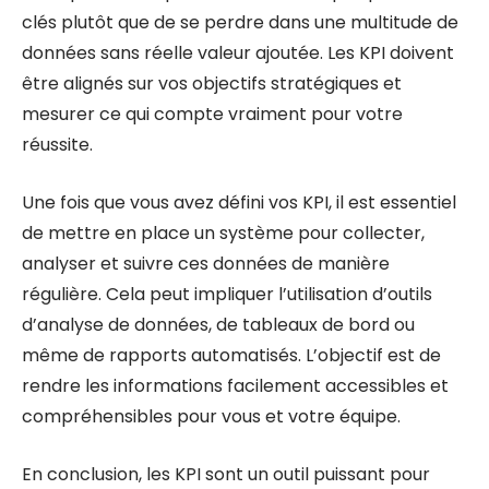
clés plutôt que de se perdre dans une multitude de
données sans réelle valeur ajoutée. Les KPI doivent
être alignés sur vos objectifs stratégiques et
mesurer ce qui compte vraiment pour votre
réussite.
Une fois que vous avez défini vos KPI, il est essentiel
de mettre en place un système pour collecter,
analyser et suivre ces données de manière
régulière. Cela peut impliquer l’utilisation d’outils
d’analyse de données, de tableaux de bord ou
même de rapports automatisés. L’objectif est de
rendre les informations facilement accessibles et
compréhensibles pour vous et votre équipe.
En conclusion, les KPI sont un outil puissant pour