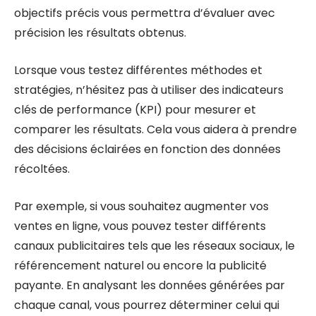
objectifs précis vous permettra d’évaluer avec
précision les résultats obtenus.
Lorsque vous testez différentes méthodes et
stratégies, n’hésitez pas à utiliser des indicateurs
clés de performance (KPI) pour mesurer et
comparer les résultats. Cela vous aidera à prendre
des décisions éclairées en fonction des données
récoltées.
Par exemple, si vous souhaitez augmenter vos
ventes en ligne, vous pouvez tester différents
canaux publicitaires tels que les réseaux sociaux, le
référencement naturel ou encore la publicité
payante. En analysant les données générées par
chaque canal, vous pourrez déterminer celui qui