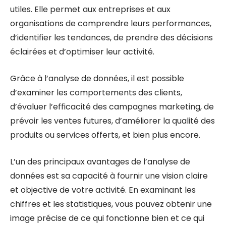
utiles. Elle permet aux entreprises et aux
organisations de comprendre leurs performances,
d’identifier les tendances, de prendre des décisions
éclairées et d’optimiser leur activité.
Grâce à l’analyse de données, il est possible
d’examiner les comportements des clients,
d’évaluer l’efficacité des campagnes marketing, de
prévoir les ventes futures, d’améliorer la qualité des
produits ou services offerts, et bien plus encore.
L’un des principaux avantages de l’analyse de
données est sa capacité à fournir une vision claire
et objective de votre activité. En examinant les
chiffres et les statistiques, vous pouvez obtenir une
image précise de ce qui fonctionne bien et ce qui