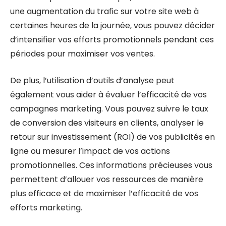
une augmentation du trafic sur votre site web à
certaines heures de la journée, vous pouvez décider
d’intensifier vos efforts promotionnels pendant ces
périodes pour maximiser vos ventes.
De plus, l’utilisation d’outils d’analyse peut
également vous aider à évaluer l’efficacité de vos
campagnes marketing. Vous pouvez suivre le taux
de conversion des visiteurs en clients, analyser le
retour sur investissement (ROI) de vos publicités en
ligne ou mesurer l’impact de vos actions
promotionnelles. Ces informations précieuses vous
permettent d’allouer vos ressources de manière
plus efficace et de maximiser l’efficacité de vos
efforts marketing.