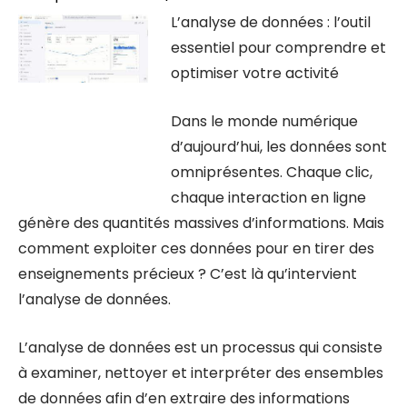
L’analyse de données : l’outil
essentiel pour comprendre et
optimiser votre activité
Dans le monde numérique
d’aujourd’hui, les données sont
omniprésentes. Chaque clic,
chaque interaction en ligne
génère des quantités massives d’informations. Mais
comment exploiter ces données pour en tirer des
enseignements précieux ? C’est là qu’intervient
l’analyse de données.
L’analyse de données est un processus qui consiste
à examiner, nettoyer et interpréter des ensembles
de données afin d’en extraire des informations