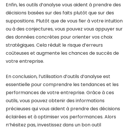
Enfin, les outils d’analyse vous aident à prendre des
décisions basées sur des faits plutôt que sur des
suppositions. Plutôt que de vous fier à votre intuition
ou à des conjectures, vous pouvez vous appuyer sur
des données concrètes pour orienter vos choix
stratégiques. Cela réduit le risque d’erreurs
coûteuses et augmente les chances de succès de
votre entreprise.
En conclusion, l’utilisation d’outils d’analyse est
essentielle pour comprendre les tendances et les
performances de votre entreprise. Grâce à ces
outils, vous pouvez obtenir des informations
précieuses qui vous aident à prendre des décisions
éclairées et à optimiser vos performances. Alors
n’hésitez pas, investissez dans un bon outil