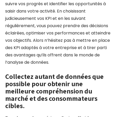
suivre vos progrès et identifier les opportunités à
saisir dans votre activité. En choisissant
judicieusement vos KPI et en les suivant
régulièrement, vous pouvez prendre des décisions
éclairées, optimiser vos performances et atteindre
vos objectifs. Alors n’hésitez pas à mettre en place
des KPI adaptés à votre entreprise et à tirer parti
des avantages qu’ils offrent dans le monde de
l’analyse de données.
Collectez autant de données que
possible pour obtenir une
meilleure compréhension du
marché et des consommateurs
cibles.