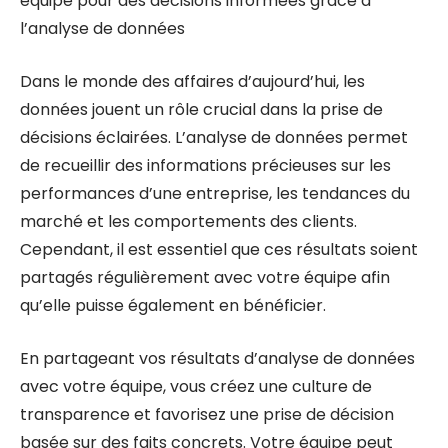
équipe pour des décisions informées grâce à
l’analyse de données
Dans le monde des affaires d’aujourd’hui, les
données jouent un rôle crucial dans la prise de
décisions éclairées. L’analyse de données permet
de recueillir des informations précieuses sur les
performances d’une entreprise, les tendances du
marché et les comportements des clients.
Cependant, il est essentiel que ces résultats soient
partagés régulièrement avec votre équipe afin
qu’elle puisse également en bénéficier.
En partageant vos résultats d’analyse de données
avec votre équipe, vous créez une culture de
transparence et favorisez une prise de décision
basée sur des faits concrets. Votre équipe peut