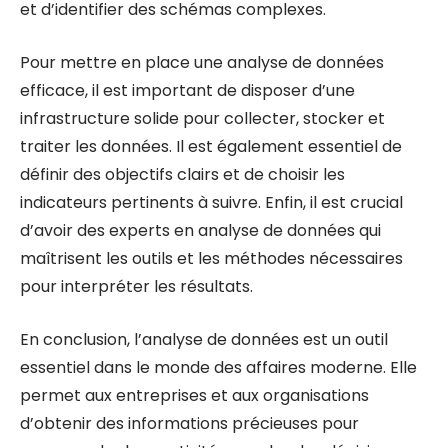
et d’identifier des schémas complexes.
Pour mettre en place une analyse de données
efficace, il est important de disposer d’une
infrastructure solide pour collecter, stocker et
traiter les données. Il est également essentiel de
définir des objectifs clairs et de choisir les
indicateurs pertinents à suivre. Enfin, il est crucial
d’avoir des experts en analyse de données qui
maîtrisent les outils et les méthodes nécessaires
pour interpréter les résultats.
En conclusion, l’analyse de données est un outil
essentiel dans le monde des affaires moderne. Elle
permet aux entreprises et aux organisations
d’obtenir des informations précieuses pour