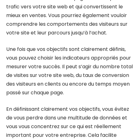
trafic vers votre site web et qui convertissent le
mieux en ventes. Vous pourriez également vouloir
comprendre les comportements des visiteurs sur
votre site et leur parcours jusqu’à l’achat.
Une fois que vos objectifs sont clairement définis,
vous pouvez choisir les indicateurs appropriés pour
mesurer votre succès. Il peut s’agir du nombre total
de visites sur votre site web, du taux de conversion
des visiteurs en clients ou encore du temps moyen
passé sur chaque page.
En définissant clairement vos objectifs, vous évitez
de vous perdre dans une multitude de données et
vous vous concentrez sur ce qui est réellement
important pour votre entreprise. Cela facilite