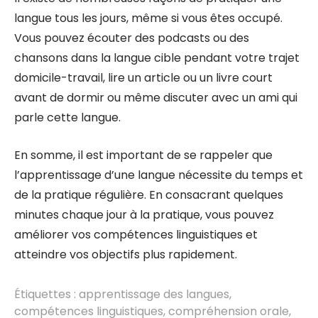
langue tous les jours, même si vous êtes occupé.
Vous pouvez écouter des podcasts ou des
chansons dans la langue cible pendant votre trajet
domicile-travail, lire un article ou un livre court
avant de dormir ou même discuter avec un ami qui
parle cette langue.
En somme, il est important de se rappeler que
l’apprentissage d’une langue nécessite du temps et
de la pratique régulière. En consacrant quelques
minutes chaque jour à la pratique, vous pouvez
améliorer vos compétences linguistiques et
atteindre vos objectifs plus rapidement.
Étiquettes :
apprentissage des langues
,
compétences linguistiques
,
compréhension orale
,