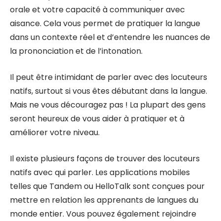
orale et votre capacité à communiquer avec
aisance. Cela vous permet de pratiquer la langue
dans un contexte réel et d’entendre les nuances de
la prononciation et de l’intonation.
Il peut être intimidant de parler avec des locuteurs
natifs, surtout si vous êtes débutant dans la langue.
Mais ne vous découragez pas ! La plupart des gens
seront heureux de vous aider à pratiquer et à
améliorer votre niveau.
Il existe plusieurs façons de trouver des locuteurs
natifs avec qui parler. Les applications mobiles
telles que Tandem ou HelloTalk sont conçues pour
mettre en relation les apprenants de langues du
monde entier. Vous pouvez également rejoindre