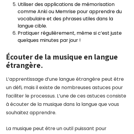
Utiliser des applications de mémorisation
comme Anki ou Memrise pour apprendre du
vocabulaire et des phrases utiles dans la
langue cible.
Pratiquer régulièrement, même si c’est juste
quelques minutes par jour !
Écouter de la musique en langue
étrangère.
L’apprentissage d’une langue étrangère peut être
un défi, mais il existe de nombreuses astuces pour
faciliter le processus. L’une de ces astuces consiste
à écouter de la musique dans la langue que vous
souhaitez apprendre.
La musique peut être un outil puissant pour