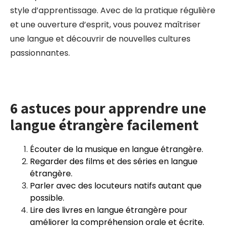
style d’apprentissage. Avec de la pratique régulière
et une ouverture d’esprit, vous pouvez maîtriser
une langue et découvrir de nouvelles cultures
passionnantes.
6 astuces pour apprendre une
langue étrangère facilement
Écouter de la musique en langue étrangère.
Regarder des films et des séries en langue
étrangère.
Parler avec des locuteurs natifs autant que
possible.
Lire des livres en langue étrangère pour
améliorer la compréhension orale et écrite.