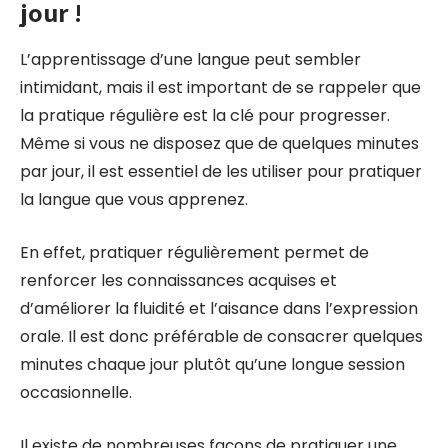
jour !
L’apprentissage d’une langue peut sembler
intimidant, mais il est important de se rappeler que
la pratique régulière est la clé pour progresser.
Même si vous ne disposez que de quelques minutes
par jour, il est essentiel de les utiliser pour pratiquer
la langue que vous apprenez.
En effet, pratiquer régulièrement permet de
renforcer les connaissances acquises et
d’améliorer la fluidité et l’aisance dans l’expression
orale. Il est donc préférable de consacrer quelques
minutes chaque jour plutôt qu’une longue session
occasionnelle.
Il existe de nombreuses façons de pratiquer une