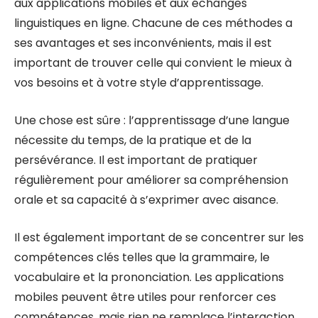
aux applications mobiles et aux échanges
linguistiques en ligne. Chacune de ces méthodes a
ses avantages et ses inconvénients, mais il est
important de trouver celle qui convient le mieux à
vos besoins et à votre style d’apprentissage.
Une chose est sûre : l’apprentissage d’une langue
nécessite du temps, de la pratique et de la
persévérance. Il est important de pratiquer
régulièrement pour améliorer sa compréhension
orale et sa capacité à s’exprimer avec aisance.
Il est également important de se concentrer sur les
compétences clés telles que la grammaire, le
vocabulaire et la prononciation. Les applications
mobiles peuvent être utiles pour renforcer ces
compétences, mais rien ne remplace l’interaction