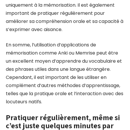
uniquement à la mémorisation. Il est également
important de pratiquer régulièrement pour
améliorer sa compréhension orale et sa capacité à
s’exprimer avec aisance.
En somme, l’utilisation d’applications de
mémorisation comme Anki ou Memrise peut être
un excellent moyen d’apprendre du vocabulaire et
des phrases utiles dans une langue étrangère.
Cependant, il est important de les utiliser en
complément d’autres méthodes d’apprentissage,
telles que la pratique orale et l’interaction avec des
locuteurs natifs.
Pratiquer régulièrement, même si
c’est juste quelques minutes par