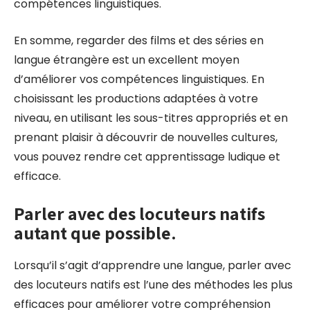
compétences linguistiques.
En somme, regarder des films et des séries en
langue étrangère est un excellent moyen
d’améliorer vos compétences linguistiques. En
choisissant les productions adaptées à votre
niveau, en utilisant les sous-titres appropriés et en
prenant plaisir à découvrir de nouvelles cultures,
vous pouvez rendre cet apprentissage ludique et
efficace.
Parler avec des locuteurs natifs
autant que possible.
Lorsqu’il s’agit d’apprendre une langue, parler avec
des locuteurs natifs est l’une des méthodes les plus
efficaces pour améliorer votre compréhension