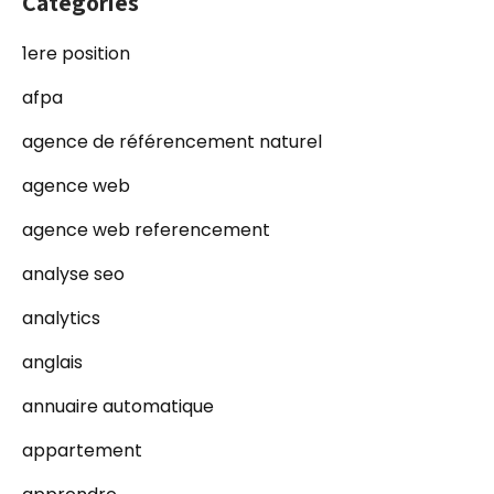
Categories
1ere position
afpa
agence de référencement naturel
agence web
agence web referencement
analyse seo
analytics
anglais
annuaire automatique
appartement