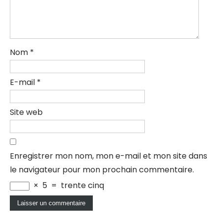
Nom
*
E-mail
*
Site web
Enregistrer mon nom, mon e-mail et mon site dans
le navigateur pour mon prochain commentaire.
×
5
=
trente cinq