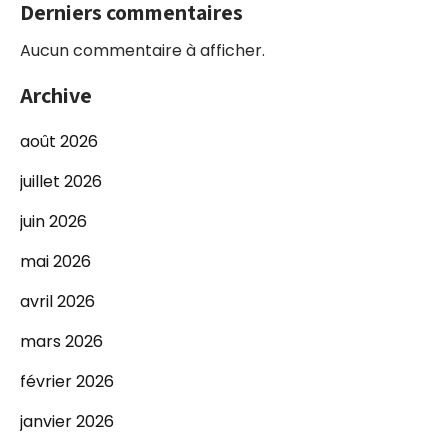
Derniers commentaires
Aucun commentaire à afficher.
Archive
août 2026
juillet 2026
juin 2026
mai 2026
avril 2026
mars 2026
février 2026
janvier 2026