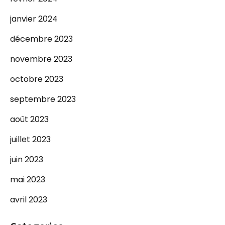
janvier 2024
décembre 2023
novembre 2023
octobre 2023
septembre 2023
août 2023
juillet 2023
juin 2023
mai 2023
avril 2023