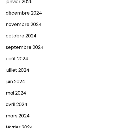
janvier 2025
décembre 2024
novembre 2024
octobre 2024
septembre 2024
août 2024
juillet 2024
juin 2024
mai 2024
avril 2024
mars 2024
février 2024