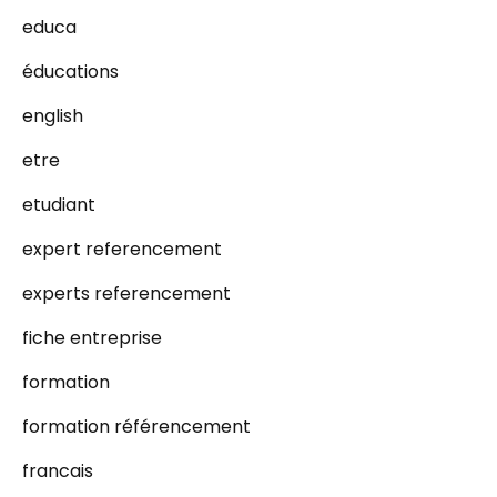
educa
éducations
english
etre
etudiant
expert referencement
experts referencement
fiche entreprise
formation
formation référencement
francais