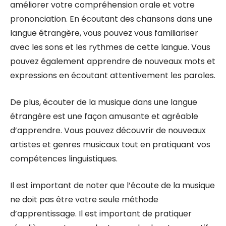
améliorer votre compréhension orale et votre
prononciation. En écoutant des chansons dans une
langue étrangère, vous pouvez vous familiariser
avec les sons et les rythmes de cette langue. Vous
pouvez également apprendre de nouveaux mots et
expressions en écoutant attentivement les paroles.
De plus, écouter de la musique dans une langue
étrangère est une façon amusante et agréable
d’apprendre. Vous pouvez découvrir de nouveaux
artistes et genres musicaux tout en pratiquant vos
compétences linguistiques.
Il est important de noter que l’écoute de la musique
ne doit pas être votre seule méthode
d’apprentissage. Il est important de pratiquer