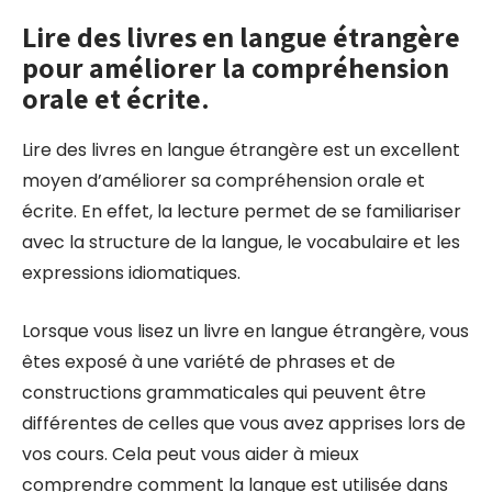
Lire des livres en langue étrangère
pour améliorer la compréhension
orale et écrite.
Lire des livres en langue étrangère est un excellent
moyen d’améliorer sa compréhension orale et
écrite. En effet, la lecture permet de se familiariser
avec la structure de la langue, le vocabulaire et les
expressions idiomatiques.
Lorsque vous lisez un livre en langue étrangère, vous
êtes exposé à une variété de phrases et de
constructions grammaticales qui peuvent être
différentes de celles que vous avez apprises lors de
vos cours. Cela peut vous aider à mieux
comprendre comment la langue est utilisée dans