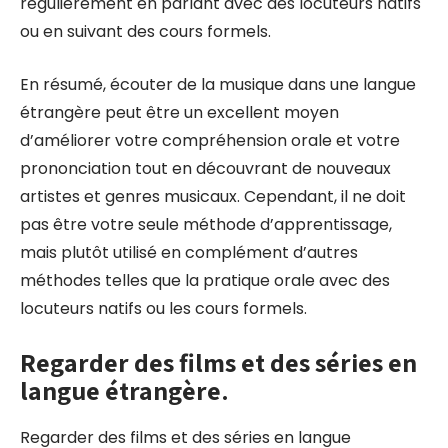
régulièrement en parlant avec des locuteurs natifs
ou en suivant des cours formels.
En résumé, écouter de la musique dans une langue
étrangère peut être un excellent moyen
d’améliorer votre compréhension orale et votre
prononciation tout en découvrant de nouveaux
artistes et genres musicaux. Cependant, il ne doit
pas être votre seule méthode d’apprentissage,
mais plutôt utilisé en complément d’autres
méthodes telles que la pratique orale avec des
locuteurs natifs ou les cours formels.
Regarder des films et des séries en
langue étrangère.
Regarder des films et des séries en langue