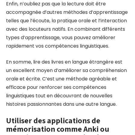
Enfin, n’oubliez pas que la lecture doit être
accompagnée d’autres méthodes d’apprentissage
telles que l’écoute, la pratique orale et l’interaction
avec des locuteurs natifs. En combinant différents
types d’apprentissage, vous pouvez améliorer
rapidement vos compétences linguistiques.
En somme, lire des livres en langue étrangère est
un excellent moyen d’améliorer sa compréhension
orale et écrite. C’est une méthode agréable et
efficace pour renforcer ses compétences
linguistiques tout en découvrant de nouvelles
histoires passionnantes dans une autre langue.
Utiliser des applications de
mémorisation comme Anki ou