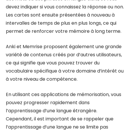
devez indiquer si vous connaissez la réponse ou non.
Les cartes sont ensuite présentées à nouveau à
intervalles de temps de plus en plus longs, ce qui
permet de renforcer votre mémoire à long terme.
Anki et Memrise proposent également une grande
variété de contenus créés par d’autres utilisateurs,
ce qui signifie que vous pouvez trouver du
vocabulaire spécifique à votre domaine d’intérêt ou
à votre niveau de compétence.
En utilisant ces applications de mémorisation, vous
pouvez progresser rapidement dans
l’apprentissage d’une langue étrangère.
Cependant, il est important de se rappeler que
l’apprentissage d’une langue ne se limite pas