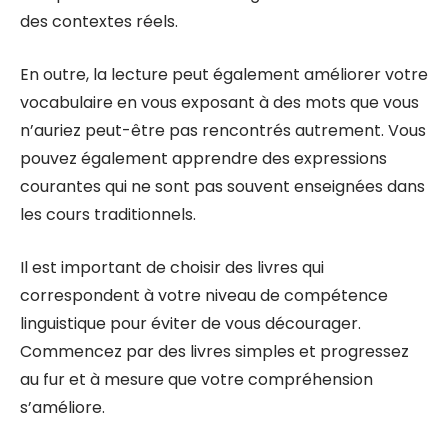
des contextes réels.
En outre, la lecture peut également améliorer votre
vocabulaire en vous exposant à des mots que vous
n’auriez peut-être pas rencontrés autrement. Vous
pouvez également apprendre des expressions
courantes qui ne sont pas souvent enseignées dans
les cours traditionnels.
Il est important de choisir des livres qui
correspondent à votre niveau de compétence
linguistique pour éviter de vous décourager.
Commencez par des livres simples et progressez
au fur et à mesure que votre compréhension
s’améliore.