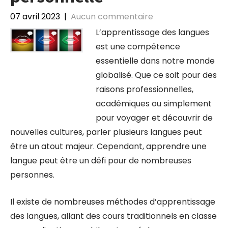
07 avril 2023
|
Aucun commentaire
L’apprentissage des langues
est une compétence
essentielle dans notre monde
globalisé. Que ce soit pour des
raisons professionnelles,
académiques ou simplement
pour voyager et découvrir de
nouvelles cultures, parler plusieurs langues peut
être un atout majeur. Cependant, apprendre une
langue peut être un défi pour de nombreuses
personnes.
Il existe de nombreuses méthodes d’apprentissage
des langues, allant des cours traditionnels en classe