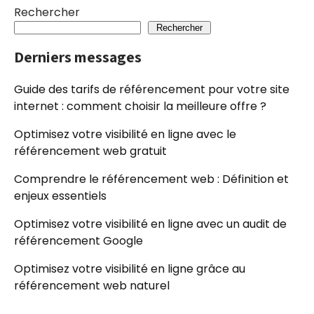
Rechercher
Rechercher
Derniers messages
Guide des tarifs de référencement pour votre site
internet : comment choisir la meilleure offre ?
Optimisez votre visibilité en ligne avec le
référencement web gratuit
Comprendre le référencement web : Définition et
enjeux essentiels
Optimisez votre visibilité en ligne avec un audit de
référencement Google
Optimisez votre visibilité en ligne grâce au
référencement web naturel