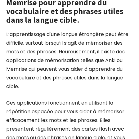
Memrise pour apprendre du
vocabulaire et des phrases utiles
dans la langue cible.
L’apprentissage d’une langue étrangère peut être
difficile, surtout lorsqu’il s’agit de mémoriser des
mots et des phrases. Heureusement, il existe des
applications de mémorisation telles que Anki ou
Memrise qui peuvent vous aider à apprendre du
vocabulaire et des phrases utiles dans la langue
cible.
Ces applications fonctionnent en utilisant la
répétition espacée pour vous aider à mémoriser
efficacement les mots et les phrases. Elles
présentent régulièrement des cartes flash avec
des mots ou des phrases en langue cible, et vous