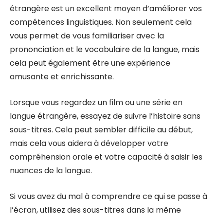
étrangère est un excellent moyen d’améliorer vos
compétences linguistiques. Non seulement cela
vous permet de vous familiariser avec la
prononciation et le vocabulaire de la langue, mais
cela peut également être une expérience
amusante et enrichissante.
Lorsque vous regardez un film ou une série en
langue étrangère, essayez de suivre l’histoire sans
sous-titres. Cela peut sembler difficile au début,
mais cela vous aidera à développer votre
compréhension orale et votre capacité à saisir les
nuances de la langue.
Si vous avez du mal à comprendre ce qui se passe à
l’écran, utilisez des sous-titres dans la même