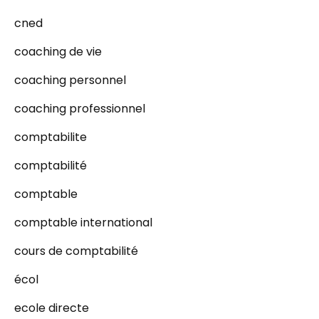
cned
coaching de vie
coaching personnel
coaching professionnel
comptabilite
comptabilité
comptable
comptable international
cours de comptabilité
écol
ecole directe