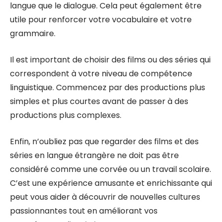
langue que le dialogue. Cela peut également être
utile pour renforcer votre vocabulaire et votre
grammaire.
Il est important de choisir des films ou des séries qui
correspondent à votre niveau de compétence
linguistique. Commencez par des productions plus
simples et plus courtes avant de passer à des
productions plus complexes.
Enfin, n’oubliez pas que regarder des films et des
séries en langue étrangère ne doit pas être
considéré comme une corvée ou un travail scolaire.
C’est une expérience amusante et enrichissante qui
peut vous aider à découvrir de nouvelles cultures
passionnantes tout en améliorant vos