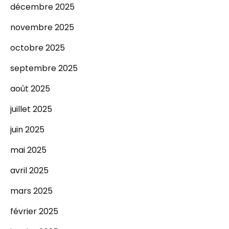
décembre 2025
novembre 2025
octobre 2025
septembre 2025
août 2025
juillet 2025
juin 2025
mai 2025
avril 2025
mars 2025
février 2025