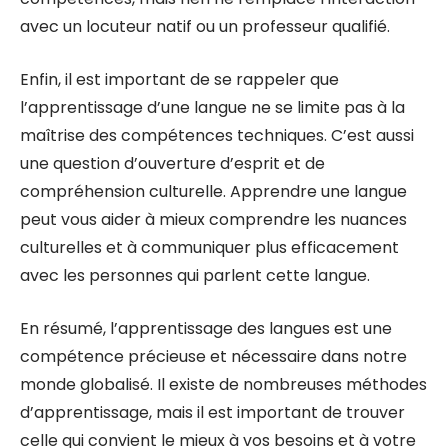
avec un locuteur natif ou un professeur qualifié.
Enfin, il est important de se rappeler que
l’apprentissage d’une langue ne se limite pas à la
maîtrise des compétences techniques. C’est aussi
une question d’ouverture d’esprit et de
compréhension culturelle. Apprendre une langue
peut vous aider à mieux comprendre les nuances
culturelles et à communiquer plus efficacement
avec les personnes qui parlent cette langue.
En résumé, l’apprentissage des langues est une
compétence précieuse et nécessaire dans notre
monde globalisé. Il existe de nombreuses méthodes
d’apprentissage, mais il est important de trouver
celle qui convient le mieux à vos besoins et à votre