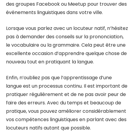
des groupes Facebook ou Meetup pour trouver des
événements linguistiques dans votre ville.
Lorsque vous parlez avec un locuteur natif, n’hésitez
pas à demander des conseils sur la prononciation,
le vocabulaire ou la grammaire. Cela peut être une
excellente occasion d’apprendre quelque chose de
nouveau tout en pratiquant la langue.
Enfin, n’oubliez pas que l’apprentissage d’une
langue est un processus continu. Il est important de
pratiquer régulièrement et de ne pas avoir peur de
faire des erreurs. Avec du temps et beaucoup de
pratique, vous pouvez améliorer considérablement
vos compétences linguistiques en parlant avec des
locuteurs natifs autant que possible.