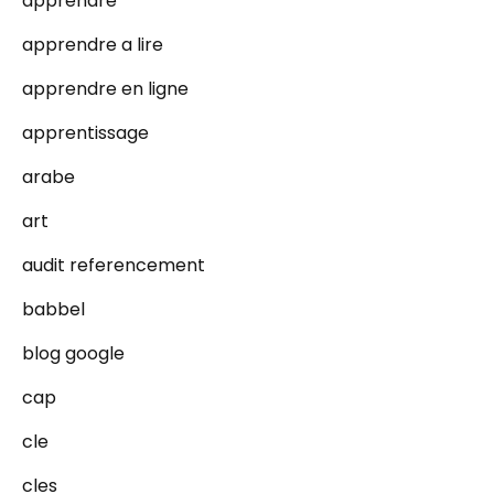
apprendre
apprendre a lire
apprendre en ligne
apprentissage
arabe
art
audit referencement
babbel
blog google
cap
cle
cles