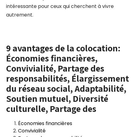
intéressante pour ceux qui cherchent à vivre
autrement.
9 avantages de la colocation:
Économies financières,
Convivialité, Partage des
responsabilités, Élargissement
du réseau social, Adaptabilité,
Soutien mutuel, Diversité
culturelle, Partage des
Économies financières
Convivialité