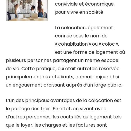
conviviale et économique
pour vivre en société
La colocation, également
connue sous le nom de
« cohabitation » ou « coloc »,
est une forme de logement où
plusieurs personnes partagent un même espace
de vie. Cette pratique, qui était autrefois réservée
principalement aux étudiants, connaît aujourd’hui
un engouement croissant auprès d’un large public.
L’un des principaux avantages de la colocation est
le partage des frais. En effet, en vivant avec
d’autres personnes, les coûts liés au logement tels
que le loyer, les charges et les factures sont