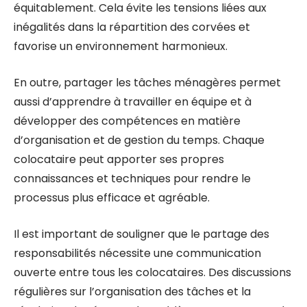
équitablement. Cela évite les tensions liées aux
inégalités dans la répartition des corvées et
favorise un environnement harmonieux.
En outre, partager les tâches ménagères permet
aussi d’apprendre à travailler en équipe et à
développer des compétences en matière
d’organisation et de gestion du temps. Chaque
colocataire peut apporter ses propres
connaissances et techniques pour rendre le
processus plus efficace et agréable.
Il est important de souligner que le partage des
responsabilités nécessite une communication
ouverte entre tous les colocataires. Des discussions
régulières sur l’organisation des tâches et la