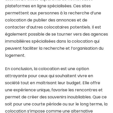
plateformes en ligne spécialisées. Ces sites
permettent aux personnes à la recherche d’une
colocation de publier des annonces et de
contacter d’autres colocataires potentiels. Il est
également possible de se tourner vers des agences
immobilières spécialisées dans la colocation qui
peuvent faciliter la recherche et l’organisation du
logement.
En conclusion, la colocation est une option
attrayante pour ceux qui souhaitent vivre en
société tout en maîtrisant leur budget. Elle offre
une expérience unique, favorise les rencontres et
permet de créer des souvenirs inoubliables. Que ce
soit pour une courte période ou sur le long terme, la
colocation s’impose comme une alternative