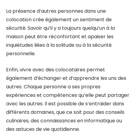
La présence d’autres personnes dans une
colocation crée également un sentiment de
sécurité. Savoir qu’il y a toujours quelqu’un à la
maison peut être réconfortant et apaiser les
inquiétudes liées à la solitude ou à la sécurité
personnelle.
Enfin, vivre avec des colocataires permet
également d’échanger et d’apprendre les uns des
autres. Chaque personne a ses propres
expériences et compétences qu’elle peut partager
avec les autres. Il est possible de s’entraider dans
différents domaines, que ce soit pour des conseils
culinaires, des connaissances en informatique ou
des astuces de vie quotidienne.