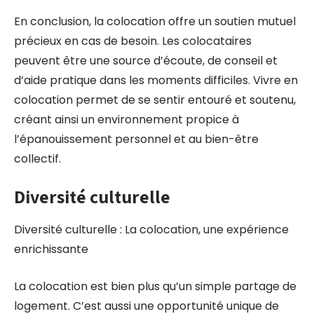
En conclusion, la colocation offre un soutien mutuel
précieux en cas de besoin. Les colocataires
peuvent être une source d’écoute, de conseil et
d’aide pratique dans les moments difficiles. Vivre en
colocation permet de se sentir entouré et soutenu,
créant ainsi un environnement propice à
l’épanouissement personnel et au bien-être
collectif.
Diversité culturelle
Diversité culturelle : La colocation, une expérience
enrichissante
La colocation est bien plus qu’un simple partage de
logement. C’est aussi une opportunité unique de