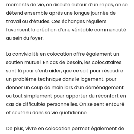
moments de vie, on discute autour d’un repas, on se
détend ensemble après une longue journée de
travail ou d’études. Ces échanges réguliers
favorisent la création d’une véritable communauté
au sein du foyer.
La convivialité en colocation offre également un
soutien mutuel. En cas de besoin, les colocataires
sont là pour s’entraider, que ce soit pour résoudre
un problème technique dans le logement, pour
donner un coup de main lors d’un déménagement
ou tout simplement pour apporter du réconfort en
cas de difficultés personnelles. On se sent entouré
et soutenu dans sa vie quotidienne.
De plus, vivre en colocation permet également de