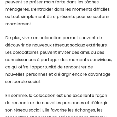
peuvent se prêter main forte dans les tâches
ménagères, s’entraider dans les moments difficiles
ou tout simplement être présents pour se soutenir
moralement.
De plus, vivre en colocation permet souvent de
découvrir de nouveaux réseaux sociaux extérieurs.
Les colocataires peuvent inviter des amis ou des
connaissances à partager des moments conviviaux,
ce qui offre l’opportunité de rencontrer de
nouvelles personnes et d’élargir encore davantage
son cercle social.
En somme, la colocation est une excellente façon
de rencontrer de nouvelles personnes et d’élargir
son réseau social. Elle favorise les échanges, les