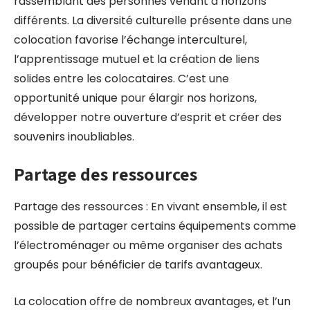
rassemblant des personnes venant d’horizons
différents. La diversité culturelle présente dans une
colocation favorise l’échange interculturel,
l’apprentissage mutuel et la création de liens
solides entre les colocataires. C’est une
opportunité unique pour élargir nos horizons,
développer notre ouverture d’esprit et créer des
souvenirs inoubliables.
Partage des ressources
Partage des ressources : En vivant ensemble, il est
possible de partager certains équipements comme
l’électroménager ou même organiser des achats
groupés pour bénéficier de tarifs avantageux.
La colocation offre de nombreux avantages, et l’un