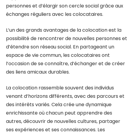
personnes et d’élargir son cercle social grâce aux
échanges réguliers avec les colocataires.
L’un des grands avantages de la colocation est la
possibilité de rencontrer de nouvelles personnes et
d’étendre son réseau social. En partageant un
espace de vie commun, les colocataires ont
l’occasion de se connaître, d’échanger et de créer
des liens amicaux durables.
La colocation rassemble souvent des individus
venant d’horizons différents, avec des parcours et
des intérêts variés. Cela crée une dynamique
enrichissante où chacun peut apprendre des
autres, découvrir de nouvelles cultures, partager
ses expériences et ses connaissances. Les