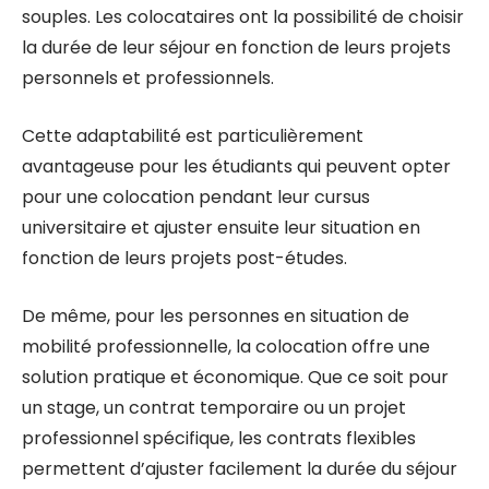
souples. Les colocataires ont la possibilité de choisir
la durée de leur séjour en fonction de leurs projets
personnels et professionnels.
Cette adaptabilité est particulièrement
avantageuse pour les étudiants qui peuvent opter
pour une colocation pendant leur cursus
universitaire et ajuster ensuite leur situation en
fonction de leurs projets post-études.
De même, pour les personnes en situation de
mobilité professionnelle, la colocation offre une
solution pratique et économique. Que ce soit pour
un stage, un contrat temporaire ou un projet
professionnel spécifique, les contrats flexibles
permettent d’ajuster facilement la durée du séjour