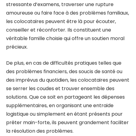
stressante d’examens, traverser une rupture
amoureuse ou faire face à des problèmes familiaux,
les colocataires peuvent être là pour écouter,
conseiller et réconforter. Ils constituent une
véritable famille choisie qui offre un soutien moral
précieux.
De plus, en cas de difficultés pratiques telles que
des problèmes financiers, des soucis de santé ou
des imprévus du quotidien, les colocataires peuvent
se serrer les coudes et trouver ensemble des
solutions. Que ce soit en partageant les dépenses
supplémentaires, en organisant une entraide
logistique ou simplement en étant présents pour
prêter main-forte, ils peuvent grandement faciliter
la résolution des problèmes.