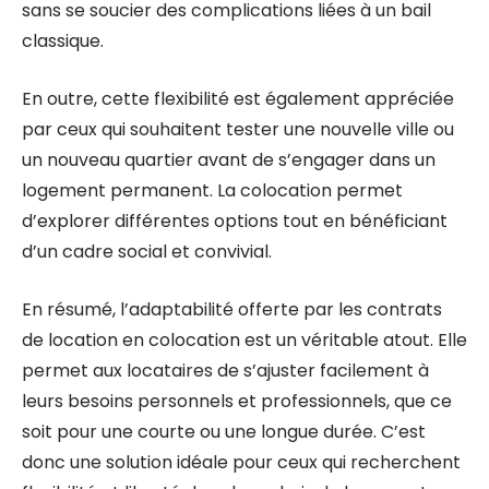
sans se soucier des complications liées à un bail
classique.
En outre, cette flexibilité est également appréciée
par ceux qui souhaitent tester une nouvelle ville ou
un nouveau quartier avant de s’engager dans un
logement permanent. La colocation permet
d’explorer différentes options tout en bénéficiant
d’un cadre social et convivial.
En résumé, l’adaptabilité offerte par les contrats
de location en colocation est un véritable atout. Elle
permet aux locataires de s’ajuster facilement à
leurs besoins personnels et professionnels, que ce
soit pour une courte ou une longue durée. C’est
donc une solution idéale pour ceux qui recherchent