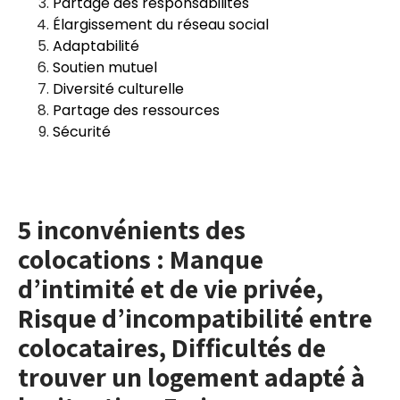
Partage des responsabilités
Élargissement du réseau social
Adaptabilité
Soutien mutuel
Diversité culturelle
Partage des ressources
Sécurité
5 inconvénients des
colocations : Manque
d’intimité et de vie privée,
Risque d’incompatibilité entre
colocataires, Difficultés de
trouver un logement adapté à