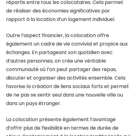
répartis entre tous les colocataires. Cela permet
de réaliser des économies significatives par
rapport à la location d’un logement individuel.
Outre l’aspect financier, la colocation offre
également un cadre de vie convivial et propice aux
échanges. En partageant son quotidien avec
d’autres personnes, on crée une véritable
communauté où l’on peut partager des repas,
discuter et organiser des activités ensemble. Cela
favorise la création de liens sociaux forts et permet
de ne pas se sentir seul dans une nouvelle ville ou
dans un pays étranger.
La colocation présente également l’avantage
d’offrir plus de flexibilité en termes de durée de