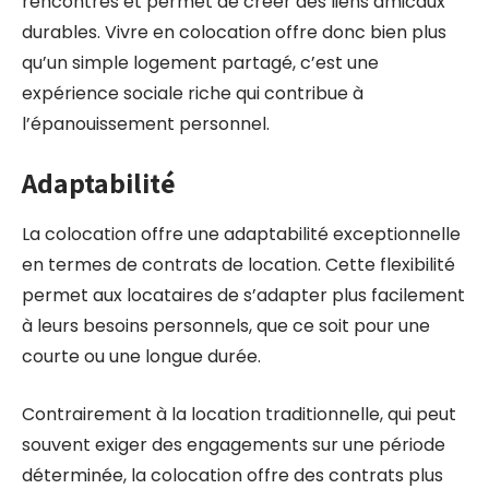
rencontres et permet de créer des liens amicaux
durables. Vivre en colocation offre donc bien plus
qu’un simple logement partagé, c’est une
expérience sociale riche qui contribue à
l’épanouissement personnel.
Adaptabilité
La colocation offre une adaptabilité exceptionnelle
en termes de contrats de location. Cette flexibilité
permet aux locataires de s’adapter plus facilement
à leurs besoins personnels, que ce soit pour une
courte ou une longue durée.
Contrairement à la location traditionnelle, qui peut
souvent exiger des engagements sur une période
déterminée, la colocation offre des contrats plus