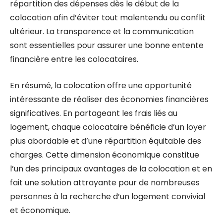
répartition des dépenses dès le début de la
colocation afin d’éviter tout malentendu ou conflit
ultérieur. La transparence et la communication
sont essentielles pour assurer une bonne entente
financière entre les colocataires.
En résumé, la colocation offre une opportunité
intéressante de réaliser des économies financières
significatives. En partageant les frais liés au
logement, chaque colocataire bénéficie d’un loyer
plus abordable et d’une répartition équitable des
charges. Cette dimension économique constitue
l’un des principaux avantages de la colocation et en
fait une solution attrayante pour de nombreuses
personnes à la recherche d’un logement convivial
et économique.