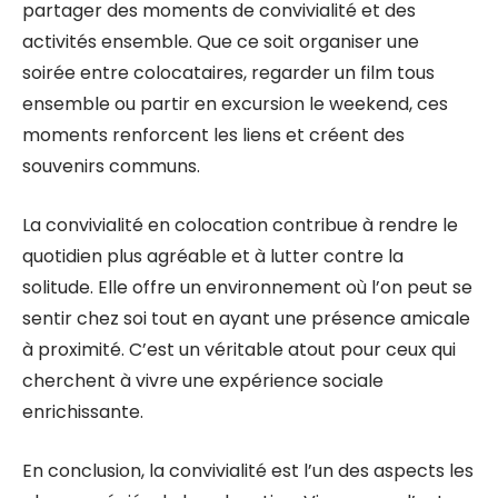
partager des moments de convivialité et des
activités ensemble. Que ce soit organiser une
soirée entre colocataires, regarder un film tous
ensemble ou partir en excursion le weekend, ces
moments renforcent les liens et créent des
souvenirs communs.
La convivialité en colocation contribue à rendre le
quotidien plus agréable et à lutter contre la
solitude. Elle offre un environnement où l’on peut se
sentir chez soi tout en ayant une présence amicale
à proximité. C’est un véritable atout pour ceux qui
cherchent à vivre une expérience sociale
enrichissante.
En conclusion, la convivialité est l’un des aspects les