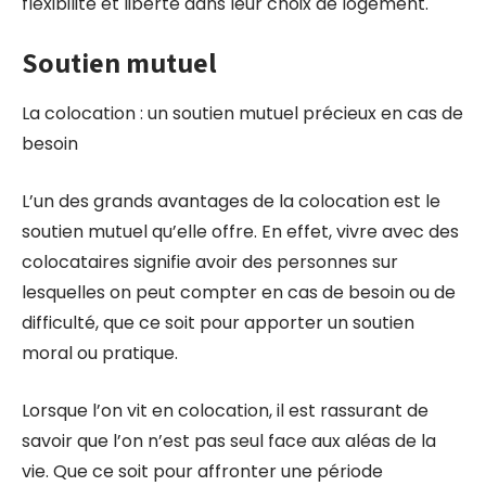
flexibilité et liberté dans leur choix de logement.
Soutien mutuel
La colocation : un soutien mutuel précieux en cas de
besoin
L’un des grands avantages de la colocation est le
soutien mutuel qu’elle offre. En effet, vivre avec des
colocataires signifie avoir des personnes sur
lesquelles on peut compter en cas de besoin ou de
difficulté, que ce soit pour apporter un soutien
moral ou pratique.
Lorsque l’on vit en colocation, il est rassurant de
savoir que l’on n’est pas seul face aux aléas de la
vie. Que ce soit pour affronter une période