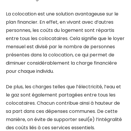
La colocation est une solution avantageuse sur le
plan financier. En effet, en vivant avec d’autres
personnes, les coûts du logement sont répartis
entre tous les colocataires. Cela signifie que le loyer
mensuel est divisé par le nombre de personnes
présentes dans la colocation, ce qui permet de
diminuer considérablement la charge financière
pour chaque individu.
De plus, les charges telles que l’électricité, l’eau et
le gaz sont également partagées entre tous les
colocataires. Chacun contribue ainsi à hauteur de
sa part dans ces dépenses communes. De cette
manière, on évite de supporter seul(e) l’intégralité
des coûts liés à ces services essentiels.