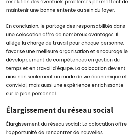
résolution des éventuels problèmes permettent de
maintenir une bonne entente au sein du foyer.
En conclusion, le partage des responsabilités dans
une colocation offre de nombreux avantages. Il
allège la charge de travail pour chaque personne,
favorise une meilleure organisation et encourage le
développement de compétences en gestion du
temps et en travail d’équipe. La colocation devient
ainsi non seulement un mode de vie économique et
convivial, mais aussi une expérience enrichissante
sur le plan personnel.
Élargissement du réseau social
Élargissement du réseau social : La colocation offre
l’opportunité de rencontrer de nouvelles