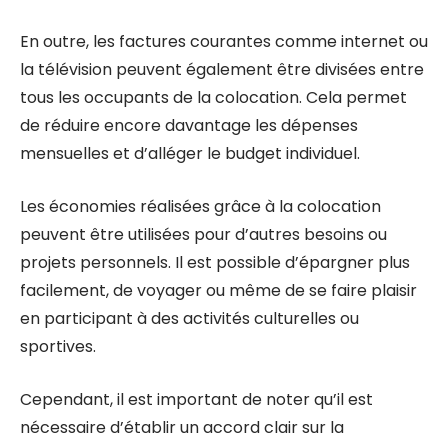
En outre, les factures courantes comme internet ou
la télévision peuvent également être divisées entre
tous les occupants de la colocation. Cela permet
de réduire encore davantage les dépenses
mensuelles et d’alléger le budget individuel.
Les économies réalisées grâce à la colocation
peuvent être utilisées pour d’autres besoins ou
projets personnels. Il est possible d’épargner plus
facilement, de voyager ou même de se faire plaisir
en participant à des activités culturelles ou
sportives.
Cependant, il est important de noter qu’il est
nécessaire d’établir un accord clair sur la