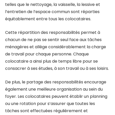
telles que le nettoyage, la vaisselle, la lessive et
l’entretien de l’espace commun sont réparties
équitablement entre tous les colocataires.
Cette répartition des responsabilités permet à
chacun de ne pas se sentir seul face aux tâches
ménagères et allège considérablement la charge
de travail pour chaque personne. Chaque
colocataire a ainsi plus de temps libre pour se
consacrer à ses études, à son travail ou à ses loisirs.
De plus, le partage des responsabilités encourage
également une meilleure organisation au sein du
foyer. Les colocataires peuvent établir un planning
ou une rotation pour s’assurer que toutes les
tâches sont effectuées régulièrement et