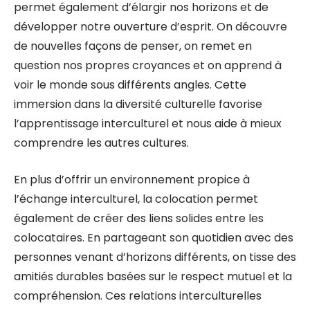
permet également d’élargir nos horizons et de
développer notre ouverture d’esprit. On découvre
de nouvelles façons de penser, on remet en
question nos propres croyances et on apprend à
voir le monde sous différents angles. Cette
immersion dans la diversité culturelle favorise
l’apprentissage interculturel et nous aide à mieux
comprendre les autres cultures.
En plus d’offrir un environnement propice à
l’échange interculturel, la colocation permet
également de créer des liens solides entre les
colocataires. En partageant son quotidien avec des
personnes venant d’horizons différents, on tisse des
amitiés durables basées sur le respect mutuel et la
compréhension. Ces relations interculturelles