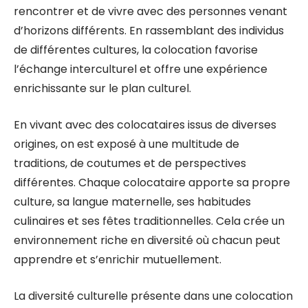
rencontrer et de vivre avec des personnes venant
d’horizons différents. En rassemblant des individus
de différentes cultures, la colocation favorise
l’échange interculturel et offre une expérience
enrichissante sur le plan culturel.
En vivant avec des colocataires issus de diverses
origines, on est exposé à une multitude de
traditions, de coutumes et de perspectives
différentes. Chaque colocataire apporte sa propre
culture, sa langue maternelle, ses habitudes
culinaires et ses fêtes traditionnelles. Cela crée un
environnement riche en diversité où chacun peut
apprendre et s’enrichir mutuellement.
La diversité culturelle présente dans une colocation