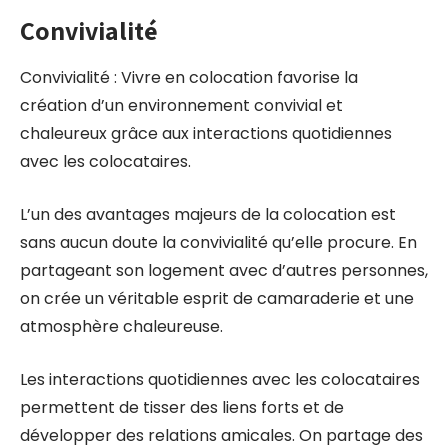
Convivialité
Convivialité : Vivre en colocation favorise la
création d’un environnement convivial et
chaleureux grâce aux interactions quotidiennes
avec les colocataires.
L’un des avantages majeurs de la colocation est
sans aucun doute la convivialité qu’elle procure. En
partageant son logement avec d’autres personnes,
on crée un véritable esprit de camaraderie et une
atmosphère chaleureuse.
Les interactions quotidiennes avec les colocataires
permettent de tisser des liens forts et de
développer des relations amicales. On partage des