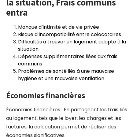
la situation, Frais communs
entra
Manque d’intimité et de vie privée
Risque d’incompatibilité entre colocataires
Difficultés à trouver un logement adapté à la
situation
Dépenses supplémentaires liées aux frais
communs
Problèmes de santé liés à une mauvaise
hygiène et une mauvaise ventilation
Économies financières
Économies financières : En partageant les frais liés
au logement, tels que le loyer, les charges et les
factures, la colocation permet de réaliser des
économies significatives.