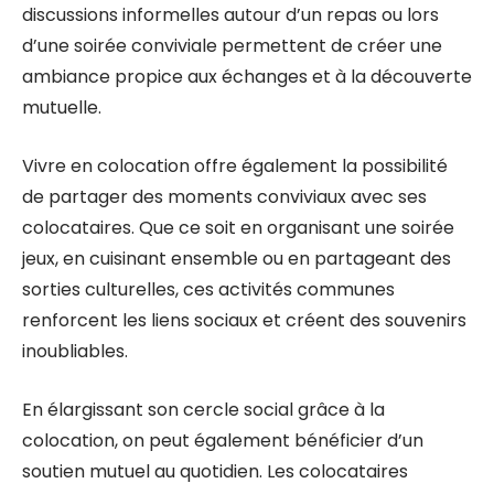
discussions informelles autour d’un repas ou lors
d’une soirée conviviale permettent de créer une
ambiance propice aux échanges et à la découverte
mutuelle.
Vivre en colocation offre également la possibilité
de partager des moments conviviaux avec ses
colocataires. Que ce soit en organisant une soirée
jeux, en cuisinant ensemble ou en partageant des
sorties culturelles, ces activités communes
renforcent les liens sociaux et créent des souvenirs
inoubliables.
En élargissant son cercle social grâce à la
colocation, on peut également bénéficier d’un
soutien mutuel au quotidien. Les colocataires