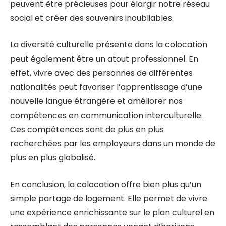
peuvent être précieuses pour élargir notre réseau
social et créer des souvenirs inoubliables.
La diversité culturelle présente dans la colocation
peut également être un atout professionnel. En
effet, vivre avec des personnes de différentes
nationalités peut favoriser l’apprentissage d’une
nouvelle langue étrangère et améliorer nos
compétences en communication interculturelle.
Ces compétences sont de plus en plus
recherchées par les employeurs dans un monde de
plus en plus globalisé.
En conclusion, la colocation offre bien plus qu’un
simple partage de logement. Elle permet de vivre
une expérience enrichissante sur le plan culturel en