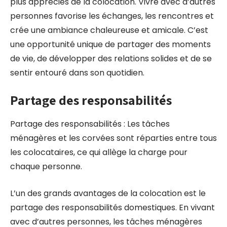
plus appréciés de la colocation. Vivre avec d’autres
personnes favorise les échanges, les rencontres et
crée une ambiance chaleureuse et amicale. C’est
une opportunité unique de partager des moments
de vie, de développer des relations solides et de se
sentir entouré dans son quotidien.
Partage des responsabilités
Partage des responsabilités : Les tâches
ménagères et les corvées sont réparties entre tous
les colocataires, ce qui allège la charge pour
chaque personne.
L’un des grands avantages de la colocation est le
partage des responsabilités domestiques. En vivant
avec d’autres personnes, les tâches ménagères