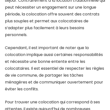
séjour. Contrairement à la location traditionnelle qui
peut nécessiter un engagement sur une longue
période, la colocation offre souvent des contrats
plus souples et permet aux colocataires de
s’adapter plus facilement à leurs besoins
personnels.
Cependant, il est important de noter que la
colocation implique aussi certaines responsabilités
et nécessite une bonne entente entre les
colocataires. Il est essentiel de respecter les règles
de vie commune, de partager les tâches
ménagères et de communiquer ouvertement pour
éviter les conflits.
Pour trouver une colocation qui correspond à ses
attentes, il existe aujourd’hui de nombreuses