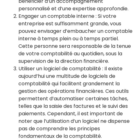
bénéficier d’un accompagnement
personnalisé et d’une expertise approfondie.
Engager un comptable interne : Si votre
entreprise est suffisamment grande, vous
pouvez envisager d’embaucher un comptable
interne à temps plein ou à temps partiel.
Cette personne sera responsable de la tenue
de votre comptabilité au quotidien, sous la
supervision de la direction financière.
Utiliser un logiciel de comptabilité : Il existe
aujourd’hui une multitude de logiciels de
comptabilité qui facilitent grandement la
gestion des opérations financières. Ces outils
permettent d’automatiser certaines tâches,
telles que la saisie des factures et le suivi des
paiements. Cependant, il est important de
noter que l’utilisation d’un logiciel ne dispense
pas de comprendre les principes
fondamentaux de la comptabilité.