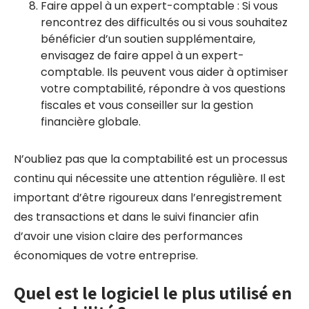
Faire appel à un expert-comptable : Si vous
rencontrez des difficultés ou si vous souhaitez
bénéficier d’un soutien supplémentaire,
envisagez de faire appel à un expert-
comptable. Ils peuvent vous aider à optimiser
votre comptabilité, répondre à vos questions
fiscales et vous conseiller sur la gestion
financière globale.
N’oubliez pas que la comptabilité est un processus
continu qui nécessite une attention régulière. Il est
important d’être rigoureux dans l’enregistrement
des transactions et dans le suivi financier afin
d’avoir une vision claire des performances
économiques de votre entreprise.
Quel est le logiciel le plus utilisé en