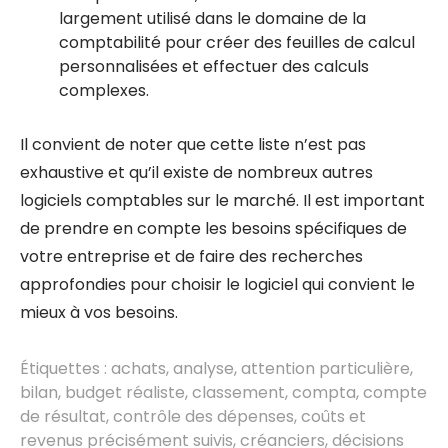
largement utilisé dans le domaine de la
comptabilité pour créer des feuilles de calcul
personnalisées et effectuer des calculs
complexes.
Il convient de noter que cette liste n’est pas
exhaustive et qu’il existe de nombreux autres
logiciels comptables sur le marché. Il est important
de prendre en compte les besoins spécifiques de
votre entreprise et de faire des recherches
approfondies pour choisir le logiciel qui convient le
mieux à vos besoins.
Étiquettes :
achats
,
analyse
,
attention particulière
,
bilan
,
budget réaliste
,
classement
,
compta
,
compte
de résultat
,
contrôle des dépenses
,
coûts et
revenus précisément suivis
,
créanciers
,
décisions