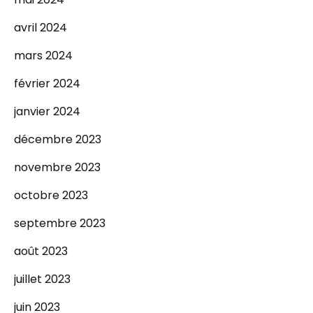
avril 2024
mars 2024
février 2024
janvier 2024
décembre 2023
novembre 2023
octobre 2023
septembre 2023
août 2023
juillet 2023
juin 2023