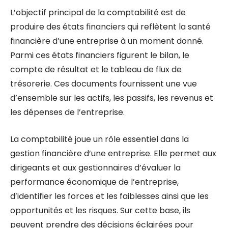
L’objectif principal de la comptabilité est de
produire des états financiers qui reflètent la santé
financière d’une entreprise à un moment donné.
Parmi ces états financiers figurent le bilan, le
compte de résultat et le tableau de flux de
trésorerie. Ces documents fournissent une vue
d’ensemble sur les actifs, les passifs, les revenus et
les dépenses de l’entreprise.
La comptabilité joue un rôle essentiel dans la
gestion financière d’une entreprise. Elle permet aux
dirigeants et aux gestionnaires d’évaluer la
performance économique de l’entreprise,
d’identifier les forces et les faiblesses ainsi que les
opportunités et les risques. Sur cette base, ils
peuvent prendre des décisions éclairées pour