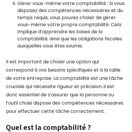
Gérer vous-même votre comptabilité : Si vous
disposez des compétences nécessaires et du
temps requis, vous pouvez choisir de gérer
vous-même votre propre comptabilité. Cela
implique d’apprendre les bases de la
comptabilité, ainsi que les obligations fiscales
auxquelles vous êtes soumis.
Il est important de choisir une option qui
correspond à vos besoins spécifiques et à la taille
de votre entreprise. La comptabilité est une tâche
cruciale qui nécessite rigueur et précision, il est
donc essentiel de s’assurer que la personne ou
l’outil choisi dispose des compétences nécessaires
pour effectuer cette tâche correctement.
Quel est la comptabilité ?