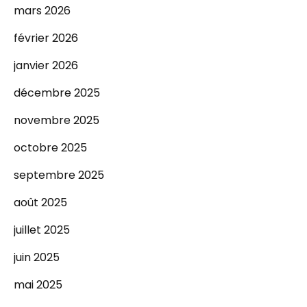
mars 2026
février 2026
janvier 2026
décembre 2025
novembre 2025
octobre 2025
septembre 2025
août 2025
juillet 2025
juin 2025
mai 2025