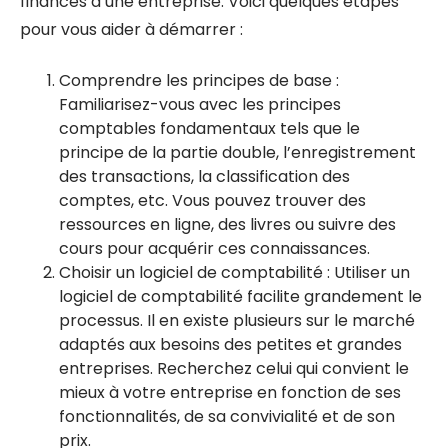
finances d’une entreprise. Voici quelques étapes
pour vous aider à démarrer :
Comprendre les principes de base :
Familiarisez-vous avec les principes
comptables fondamentaux tels que le
principe de la partie double, l’enregistrement
des transactions, la classification des
comptes, etc. Vous pouvez trouver des
ressources en ligne, des livres ou suivre des
cours pour acquérir ces connaissances.
Choisir un logiciel de comptabilité : Utiliser un
logiciel de comptabilité facilite grandement le
processus. Il en existe plusieurs sur le marché
adaptés aux besoins des petites et grandes
entreprises. Recherchez celui qui convient le
mieux à votre entreprise en fonction de ses
fonctionnalités, de sa convivialité et de son
prix.