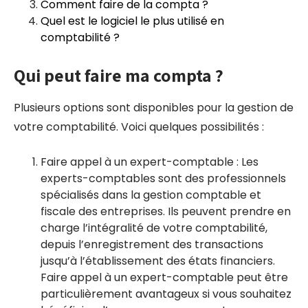
Comment faire de la compta ?
Quel est le logiciel le plus utilisé en
comptabilité ?
Qui peut faire ma compta ?
Plusieurs options sont disponibles pour la gestion de
votre comptabilité. Voici quelques possibilités :
Faire appel à un expert-comptable : Les
experts-comptables sont des professionnels
spécialisés dans la gestion comptable et
fiscale des entreprises. Ils peuvent prendre en
charge l’intégralité de votre comptabilité,
depuis l’enregistrement des transactions
jusqu’à l’établissement des états financiers.
Faire appel à un expert-comptable peut être
particulièrement avantageux si vous souhaitez