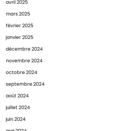
avril 2025
mars 2025
février 2025
janvier 2025
décembre 2024
novembre 2024
octobre 2024
septembre 2024
août 2024
juillet 2024
juin 2024
mai 2024