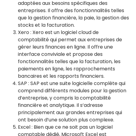
adaptées aux besoins spécifiques des
entreprises. Il offre des fonctionnalités telles
que la gestion financière, la paie, la gestion des
stocks et la facturation.
Xero : Xero est un logiciel cloud de
comptabilité qui permet aux entreprises de
gérer leurs finances en ligne. Il offre une
interface conviviale et propose des
fonctionnalités telles que la facturation, les
paiements en ligne, les rapprochements
bancaires et les rapports financiers.
SAP : SAP est une suite logicielle complète qui
comprend différents modules pour la gestion
d’entreprise, y compris la comptabilité
financière et analytique. Il s’adresse
principalement aux grandes entreprises qui
ont besoin d’une solution plus complexe.
Excel : Bien que ce ne soit pas un logiciel
comptable dédié, Microsoft Excel est