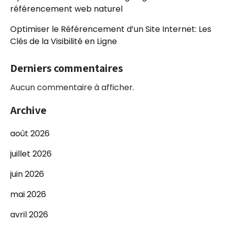
référencement web naturel
Optimiser le Référencement d’un Site Internet: Les
Clés de la Visibilité en Ligne
Derniers commentaires
Aucun commentaire à afficher.
Archive
août 2026
juillet 2026
juin 2026
mai 2026
avril 2026