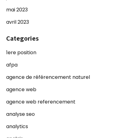
mai 2023
avril 2023
Categories
1ere position
afpa
agence de référencement naturel
agence web
agence web referencement
analyse seo
analytics