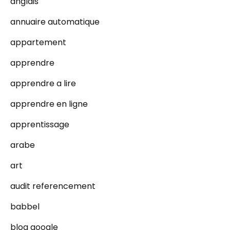
anglais
annuaire automatique
appartement
apprendre
apprendre a lire
apprendre en ligne
apprentissage
arabe
art
audit referencement
babbel
blog google