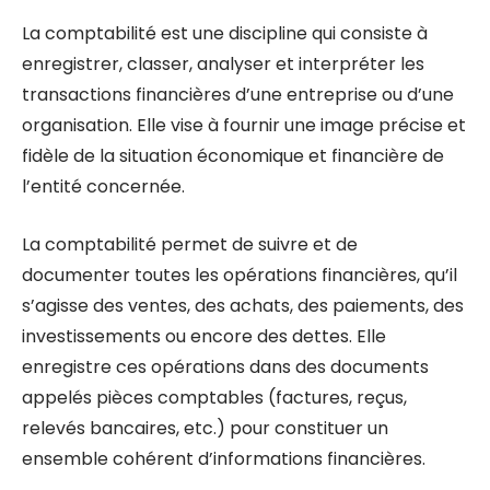
La comptabilité est une discipline qui consiste à
enregistrer, classer, analyser et interpréter les
transactions financières d’une entreprise ou d’une
organisation. Elle vise à fournir une image précise et
fidèle de la situation économique et financière de
l’entité concernée.
La comptabilité permet de suivre et de
documenter toutes les opérations financières, qu’il
s’agisse des ventes, des achats, des paiements, des
investissements ou encore des dettes. Elle
enregistre ces opérations dans des documents
appelés pièces comptables (factures, reçus,
relevés bancaires, etc.) pour constituer un
ensemble cohérent d’informations financières.