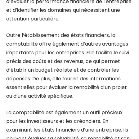
d’évaluer la performance financière de l’entreprise
et d’identifier les domaines qui nécessitent une
attention particulière.
Outre l’établissement des états financiers, la
comptabilité offre également d’autres avantages
importants pour les entreprises. Elle facilite le suivi
précis des coûts et des revenus, ce qui permet
d’établir un budget réaliste et de contrôler les
dépenses. De plus, elle fournit des informations
essentielles pour évaluer la rentabilité d’un projet
ou d’une activité spécifique.
La comptabilité est également un outil précieux
pour les investisseurs et les créanciers. En
examinant les états financiers d’une entreprise, ils
peuvent évaluer sa solvabilité, sa rentabilité et son