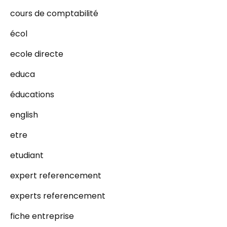
cours de comptabilité
écol
ecole directe
educa
éducations
english
etre
etudiant
expert referencement
experts referencement
fiche entreprise