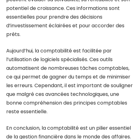
potentiel de croissance. Ces informations sont
essentielles pour prendre des décisions
d’investissement éclairées et pour accorder des
prêts.
Aujourd’hui, la comptabilité est facilitée par
l’utilisation de logiciels spécialisés. Ces outils
automatisent de nombreuses tâches comptables,
ce qui permet de gagner du temps et de minimiser
les erreurs. Cependant, il est important de souligner
que malgré ces avancées technologiques, une
bonne compréhension des principes comptables
reste essentielle.
En conclusion, la comptabilité est un pilier essentiel
de la gestion financière dans le monde des affaires.