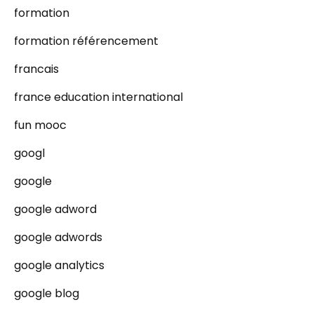
formation
formation référencement
francais
france education international
fun mooc
googl
google
google adword
google adwords
google analytics
google blog