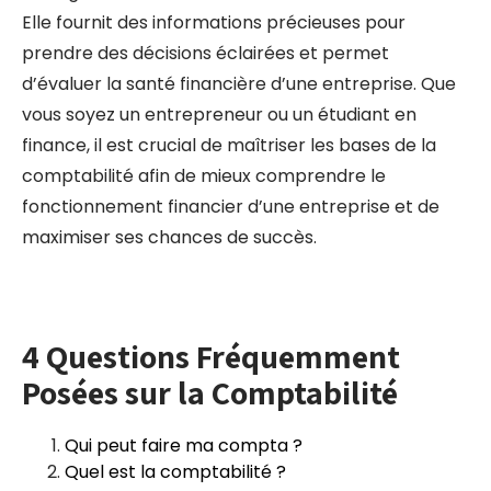
Elle fournit des informations précieuses pour
prendre des décisions éclairées et permet
d’évaluer la santé financière d’une entreprise. Que
vous soyez un entrepreneur ou un étudiant en
finance, il est crucial de maîtriser les bases de la
comptabilité afin de mieux comprendre le
fonctionnement financier d’une entreprise et de
maximiser ses chances de succès.
4 Questions Fréquemment
Posées sur la Comptabilité
Qui peut faire ma compta ?
Quel est la comptabilité ?