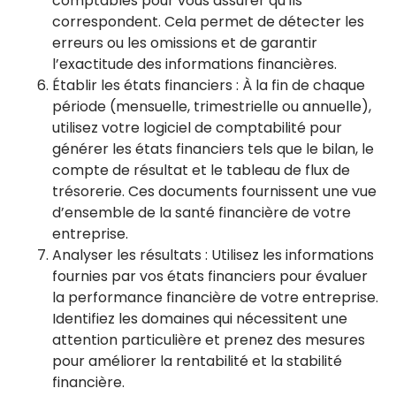
comptables pour vous assurer qu’ils
correspondent. Cela permet de détecter les
erreurs ou les omissions et de garantir
l’exactitude des informations financières.
Établir les états financiers : À la fin de chaque
période (mensuelle, trimestrielle ou annuelle),
utilisez votre logiciel de comptabilité pour
générer les états financiers tels que le bilan, le
compte de résultat et le tableau de flux de
trésorerie. Ces documents fournissent une vue
d’ensemble de la santé financière de votre
entreprise.
Analyser les résultats : Utilisez les informations
fournies par vos états financiers pour évaluer
la performance financière de votre entreprise.
Identifiez les domaines qui nécessitent une
attention particulière et prenez des mesures
pour améliorer la rentabilité et la stabilité
financière.