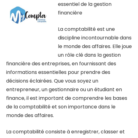
essentiel de la gestion
financière
La comptabilité est une
discipline incontournable dans
le monde des affaires. Elle joue
un rôle clé dans la gestion
financière des entreprises, en fournissant des
informations essentielles pour prendre des
décisions éclairées. Que vous soyez un
entrepreneur, un gestionnaire ou un étudiant en
finance, il est important de comprendre les bases
de la comptabilité et son importance dans le
monde des affaires.
La comptabilité consiste à enregistrer, classer et