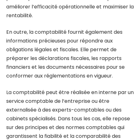
améliorer l’efficacité opérationnelle et maximiser la
rentabilité.
En outre, la comptabilité fournit également des
informations précieuses pour répondre aux
obligations légales et fiscales. Elle permet de
préparer les déclarations fiscales, les rapports
financiers et les documents nécessaires pour se
conformer aux réglementations en vigueur.
La comptabilité peut être réalisée en interne par un
service comptable de l’entreprise ou être
externalisée à des experts-comptables ou des
cabinets spécialisés. Dans tous les cas, elle repose
sur des principes et des normes comptables qui
garantissent la fiabilité et la comparabilité des