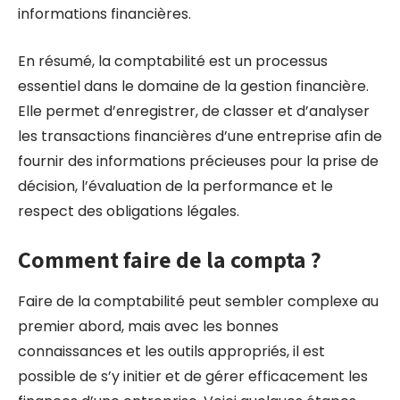
informations financières.
En résumé, la comptabilité est un processus
essentiel dans le domaine de la gestion financière.
Elle permet d’enregistrer, de classer et d’analyser
les transactions financières d’une entreprise afin de
fournir des informations précieuses pour la prise de
décision, l’évaluation de la performance et le
respect des obligations légales.
Comment faire de la compta ?
Faire de la comptabilité peut sembler complexe au
premier abord, mais avec les bonnes
connaissances et les outils appropriés, il est
possible de s’y initier et de gérer efficacement les