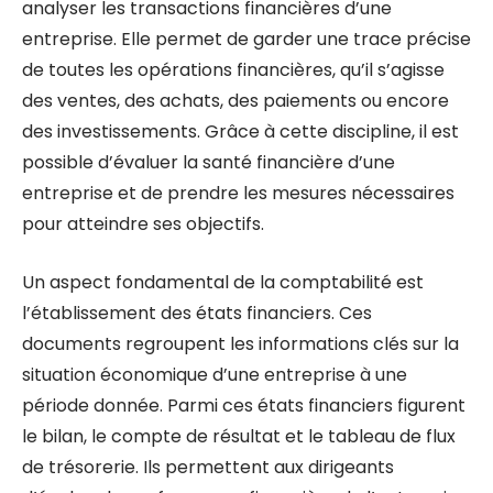
analyser les transactions financières d’une
entreprise. Elle permet de garder une trace précise
de toutes les opérations financières, qu’il s’agisse
des ventes, des achats, des paiements ou encore
des investissements. Grâce à cette discipline, il est
possible d’évaluer la santé financière d’une
entreprise et de prendre les mesures nécessaires
pour atteindre ses objectifs.
Un aspect fondamental de la comptabilité est
l’établissement des états financiers. Ces
documents regroupent les informations clés sur la
situation économique d’une entreprise à une
période donnée. Parmi ces états financiers figurent
le bilan, le compte de résultat et le tableau de flux
de trésorerie. Ils permettent aux dirigeants