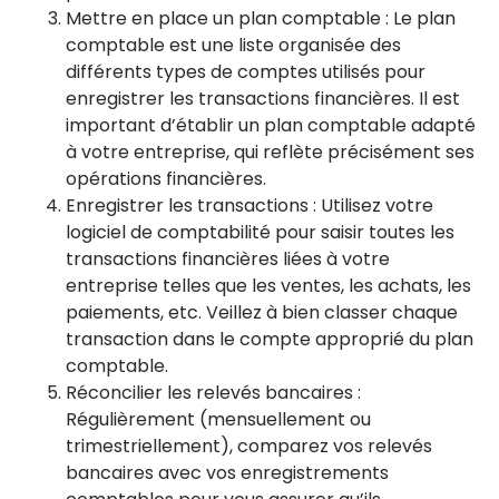
Mettre en place un plan comptable : Le plan
comptable est une liste organisée des
différents types de comptes utilisés pour
enregistrer les transactions financières. Il est
important d’établir un plan comptable adapté
à votre entreprise, qui reflète précisément ses
opérations financières.
Enregistrer les transactions : Utilisez votre
logiciel de comptabilité pour saisir toutes les
transactions financières liées à votre
entreprise telles que les ventes, les achats, les
paiements, etc. Veillez à bien classer chaque
transaction dans le compte approprié du plan
comptable.
Réconcilier les relevés bancaires :
Régulièrement (mensuellement ou
trimestriellement), comparez vos relevés
bancaires avec vos enregistrements