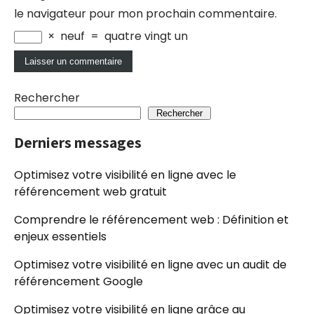
le navigateur pour mon prochain commentaire.
×
neuf
=
quatre vingt un
Rechercher
Rechercher
Derniers messages
Optimisez votre visibilité en ligne avec le
référencement web gratuit
Comprendre le référencement web : Définition et
enjeux essentiels
Optimisez votre visibilité en ligne avec un audit de
référencement Google
Optimisez votre visibilité en ligne grâce au