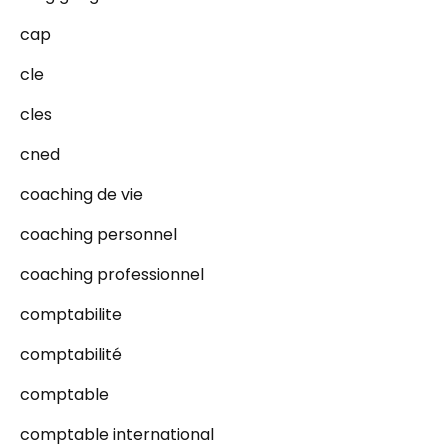
cap
cle
cles
cned
coaching de vie
coaching personnel
coaching professionnel
comptabilite
comptabilité
comptable
comptable international