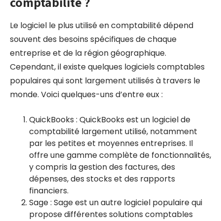
comptabilité ?
Le logiciel le plus utilisé en comptabilité dépend
souvent des besoins spécifiques de chaque
entreprise et de la région géographique.
Cependant, il existe quelques logiciels comptables
populaires qui sont largement utilisés à travers le
monde. Voici quelques-uns d’entre eux :
QuickBooks : QuickBooks est un logiciel de
comptabilité largement utilisé, notamment
par les petites et moyennes entreprises. Il
offre une gamme complète de fonctionnalités,
y compris la gestion des factures, des
dépenses, des stocks et des rapports
financiers.
Sage : Sage est un autre logiciel populaire qui
propose différentes solutions comptables