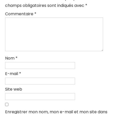
champs obligatoires sont indiqués avec
*
Commentaire
*
Nom
*
E-mail
*
Site web
Enregistrer mon nom, mon e-mail et mon site dans