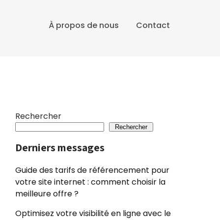
À propos de nous
Contact
Rechercher
Rechercher
Derniers messages
Guide des tarifs de référencement pour
votre site internet : comment choisir la
meilleure offre ?
Optimisez votre visibilité en ligne avec le