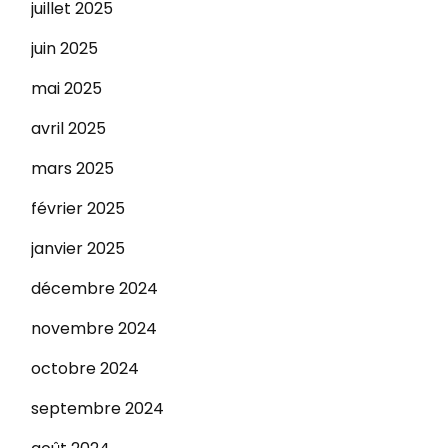
juillet 2025
juin 2025
mai 2025
avril 2025
mars 2025
février 2025
janvier 2025
décembre 2024
novembre 2024
octobre 2024
septembre 2024