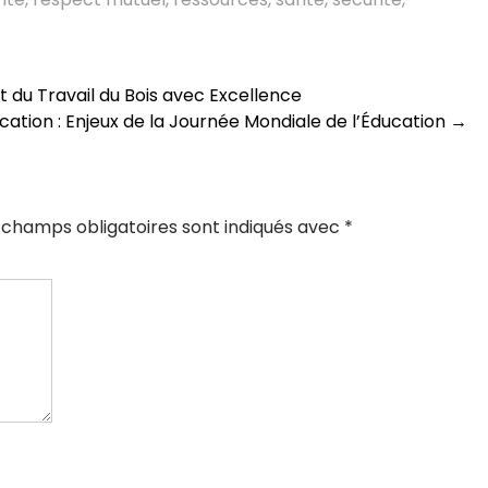
rt du Travail du Bois avec Excellence
ucation : Enjeux de la Journée Mondiale de l’Éducation
→
 champs obligatoires sont indiqués avec
*