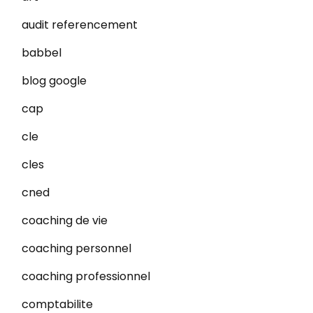
audit referencement
babbel
blog google
cap
cle
cles
cned
coaching de vie
coaching personnel
coaching professionnel
comptabilite