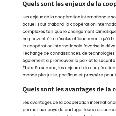
Quels sont les enjeux de la coo
Les enjeux de la coopération internationale s
actuel. Tout d’abord, la coopération internat
complexes tels que le changement climatique, 
ne peuvent être résolus efficacement qu’à tra
la coopération internationale favorise le dév
l’échange de connaissances, de technologies e
également à promouvoir la paix et la sécurité
États. En somme, les enjeux de la coopération 
monde plus juste, pacifique et prospère pour 
Quels sont les avantages de la 
Les avantages de la coopération internationale 
permet aux pays de partager leurs ressource