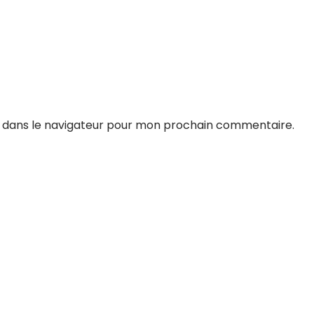
e dans le navigateur pour mon prochain commentaire.