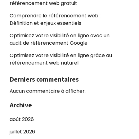
référencement web gratuit
Comprendre le référencement web :
Définition et enjeux essentiels
Optimisez votre visibilité en ligne avec un
audit de référencement Google
Optimisez votre visibilité en ligne grâce au
référencement web naturel
Derniers commentaires
Aucun commentaire à afficher.
Archive
août 2026
juillet 2026