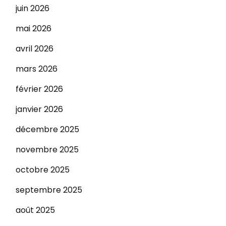
juin 2026
mai 2026
avril 2026
mars 2026
février 2026
janvier 2026
décembre 2025
novembre 2025
octobre 2025
septembre 2025
août 2025