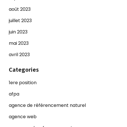
août 2023
juillet 2023
juin 2023
mai 2023
avril 2023
Categories
1ere position
afpa
agence de référencement naturel
agence web