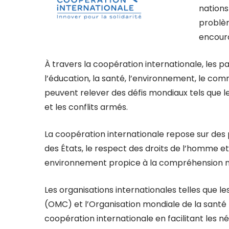
nations
problè
encoura
À travers la coopération internationale, les 
l’éducation, la santé, l’environnement, le comme
peuvent relever des défis mondiaux tels que 
et les conflits armés.
La coopération internationale repose sur des 
des États, le respect des droits de l’homme et l
environnement propice à la compréhension mutu
Les organisations internationales telles que 
(OMC) et l’Organisation mondiale de la santé 
coopération internationale en facilitant les 