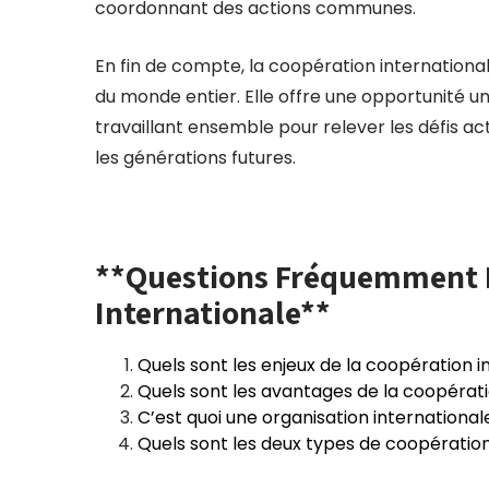
coordonnant des actions communes.
En fin de compte, la coopération international
du monde entier. Elle offre une opportunité un
travaillant ensemble pour relever les défis ac
les générations futures.
**Questions Fréquemment P
Internationale**
Quels sont les enjeux de la coopération i
Quels sont les avantages de la coopérati
C’est quoi une organisation internationa
Quels sont les deux types de coopération