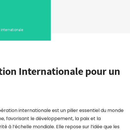
n internationale
ion Internationale pour un
ération internationale est un pilier essentiel du monde
, favorisant le développement, la paix et la
ité à l’échelle mondiale. Elle repose sur l’idée que les