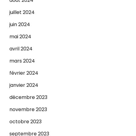
août 2024
juillet 2024
juin 2024
mai 2024
avril 2024
mars 2024
février 2024
janvier 2024
décembre 2023
novembre 2023
octobre 2023
septembre 2023