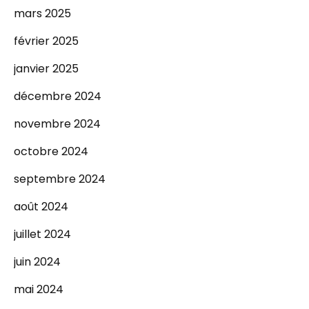
mars 2025
février 2025
janvier 2025
décembre 2024
novembre 2024
octobre 2024
septembre 2024
août 2024
juillet 2024
juin 2024
mai 2024