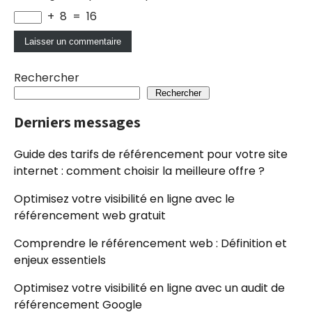
+
8
=
16
Rechercher
Rechercher
Derniers messages
Guide des tarifs de référencement pour votre site
internet : comment choisir la meilleure offre ?
Optimisez votre visibilité en ligne avec le
référencement web gratuit
Comprendre le référencement web : Définition et
enjeux essentiels
Optimisez votre visibilité en ligne avec un audit de
référencement Google