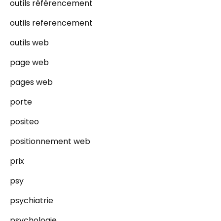
outils référencement
outils referencement
outils web
page web
pages web
porte
positeo
positionnement web
prix
psy
psychiatrie
psychologie