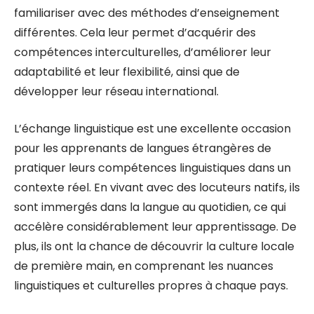
familiariser avec des méthodes d’enseignement
différentes. Cela leur permet d’acquérir des
compétences interculturelles, d’améliorer leur
adaptabilité et leur flexibilité, ainsi que de
développer leur réseau international.
L’échange linguistique est une excellente occasion
pour les apprenants de langues étrangères de
pratiquer leurs compétences linguistiques dans un
contexte réel. En vivant avec des locuteurs natifs, ils
sont immergés dans la langue au quotidien, ce qui
accélère considérablement leur apprentissage. De
plus, ils ont la chance de découvrir la culture locale
de première main, en comprenant les nuances
linguistiques et culturelles propres à chaque pays.