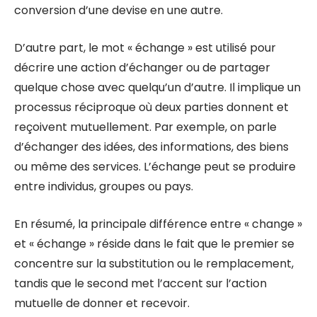
conversion d’une devise en une autre.
D’autre part, le mot « échange » est utilisé pour
décrire une action d’échanger ou de partager
quelque chose avec quelqu’un d’autre. Il implique un
processus réciproque où deux parties donnent et
reçoivent mutuellement. Par exemple, on parle
d’échanger des idées, des informations, des biens
ou même des services. L’échange peut se produire
entre individus, groupes ou pays.
En résumé, la principale différence entre « change »
et « échange » réside dans le fait que le premier se
concentre sur la substitution ou le remplacement,
tandis que le second met l’accent sur l’action
mutuelle de donner et recevoir.