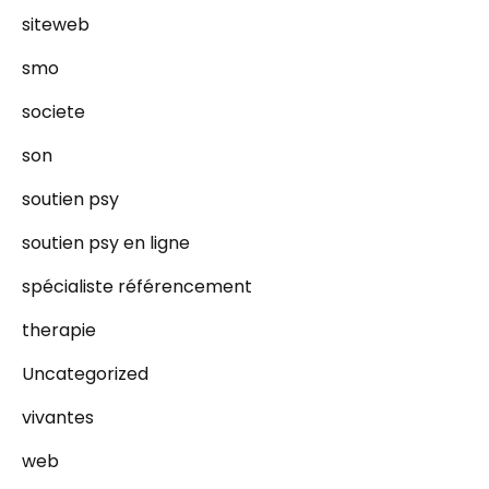
siteweb
smo
societe
son
soutien psy
soutien psy en ligne
spécialiste référencement
therapie
Uncategorized
vivantes
web