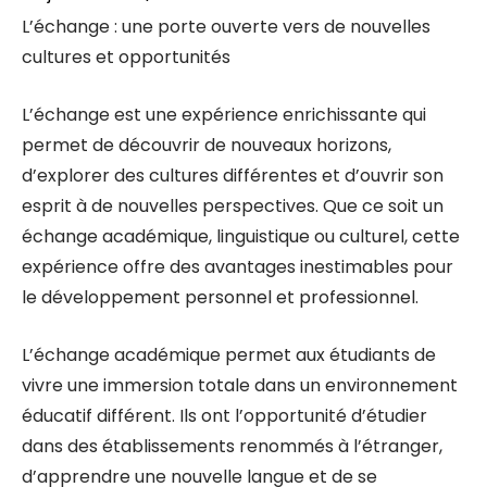
L’échange : une porte ouverte vers de nouvelles
cultures et opportunités
L’échange est une expérience enrichissante qui
permet de découvrir de nouveaux horizons,
d’explorer des cultures différentes et d’ouvrir son
esprit à de nouvelles perspectives. Que ce soit un
échange académique, linguistique ou culturel, cette
expérience offre des avantages inestimables pour
le développement personnel et professionnel.
L’échange académique permet aux étudiants de
vivre une immersion totale dans un environnement
éducatif différent. Ils ont l’opportunité d’étudier
dans des établissements renommés à l’étranger,
d’apprendre une nouvelle langue et de se