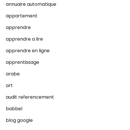
annuaire automatique
appartement
apprendre
apprendre a lire
apprendre en ligne
apprentissage
arabe
art
audit referencement
babbel
blog google