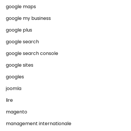
google maps
google my business
google plus
google search
google search console
google sites
googles
joomla
lire
magento
management internationale