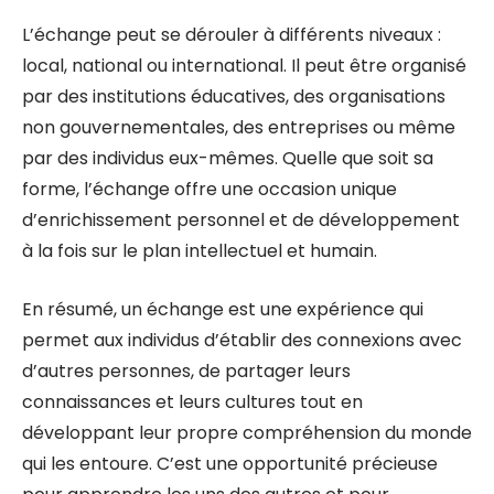
L’échange peut se dérouler à différents niveaux :
local, national ou international. Il peut être organisé
par des institutions éducatives, des organisations
non gouvernementales, des entreprises ou même
par des individus eux-mêmes. Quelle que soit sa
forme, l’échange offre une occasion unique
d’enrichissement personnel et de développement
à la fois sur le plan intellectuel et humain.
En résumé, un échange est une expérience qui
permet aux individus d’établir des connexions avec
d’autres personnes, de partager leurs
connaissances et leurs cultures tout en
développant leur propre compréhension du monde
qui les entoure. C’est une opportunité précieuse