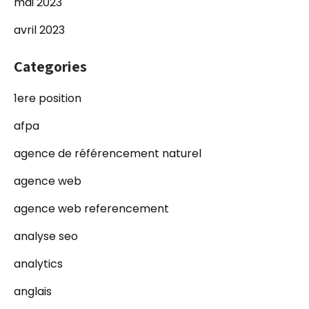
mai 2023
avril 2023
Categories
1ere position
afpa
agence de référencement naturel
agence web
agence web referencement
analyse seo
analytics
anglais