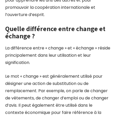
pour apprendre les uns des autres et pour
promouvoir la coopération internationale et
l’ouverture d’esprit.
Quelle différence entre change et
échange ?
La différence entre « change » et « échange » réside
principalement dans leur utilisation et leur
signification.
Le mot « change » est généralement utilisé pour
désigner une action de substitution ou de
remplacement. Par exemple, on parle de changer
de vêtements, de changer d’emploi ou de changer
d’avis. Il peut également être utilisé dans le
contexte économique pour faire référence à la