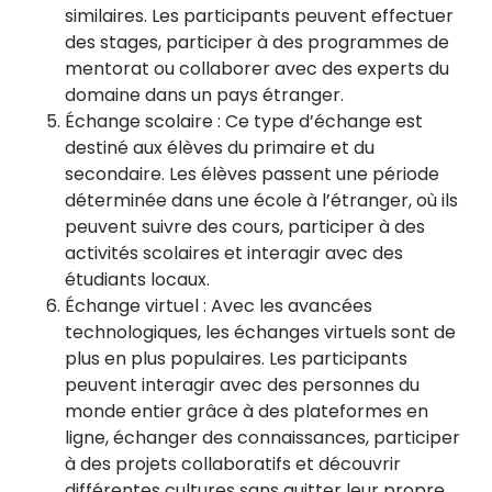
similaires. Les participants peuvent effectuer
des stages, participer à des programmes de
mentorat ou collaborer avec des experts du
domaine dans un pays étranger.
Échange scolaire : Ce type d’échange est
destiné aux élèves du primaire et du
secondaire. Les élèves passent une période
déterminée dans une école à l’étranger, où ils
peuvent suivre des cours, participer à des
activités scolaires et interagir avec des
étudiants locaux.
Échange virtuel : Avec les avancées
technologiques, les échanges virtuels sont de
plus en plus populaires. Les participants
peuvent interagir avec des personnes du
monde entier grâce à des plateformes en
ligne, échanger des connaissances, participer
à des projets collaboratifs et découvrir
différentes cultures sans quitter leur propre