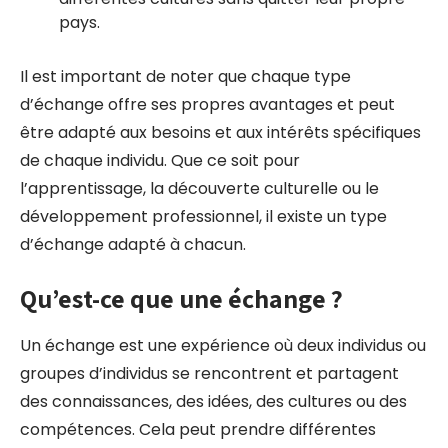
pays.
Il est important de noter que chaque type
d’échange offre ses propres avantages et peut
être adapté aux besoins et aux intérêts spécifiques
de chaque individu. Que ce soit pour
l’apprentissage, la découverte culturelle ou le
développement professionnel, il existe un type
d’échange adapté à chacun.
Qu’est-ce que une échange ?
Un échange est une expérience où deux individus ou
groupes d’individus se rencontrent et partagent
des connaissances, des idées, des cultures ou des
compétences. Cela peut prendre différentes