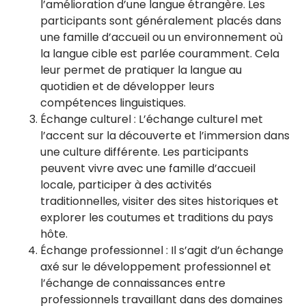
l’amélioration d’une langue étrangère. Les
participants sont généralement placés dans
une famille d’accueil ou un environnement où
la langue cible est parlée couramment. Cela
leur permet de pratiquer la langue au
quotidien et de développer leurs
compétences linguistiques.
Échange culturel : L’échange culturel met
l’accent sur la découverte et l’immersion dans
une culture différente. Les participants
peuvent vivre avec une famille d’accueil
locale, participer à des activités
traditionnelles, visiter des sites historiques et
explorer les coutumes et traditions du pays
hôte.
Échange professionnel : Il s’agit d’un échange
axé sur le développement professionnel et
l’échange de connaissances entre
professionnels travaillant dans des domaines