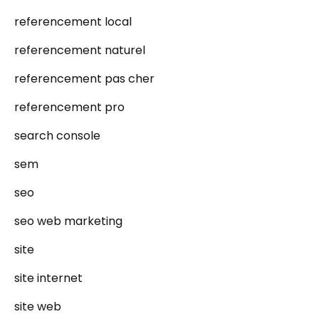
referencement local
referencement naturel
referencement pas cher
referencement pro
search console
sem
seo
seo web marketing
site
site internet
site web