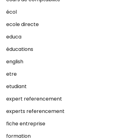
écol
ecole directe
educa
éducations
english
etre
etudiant
expert referencement
experts referencement
fiche entreprise
formation