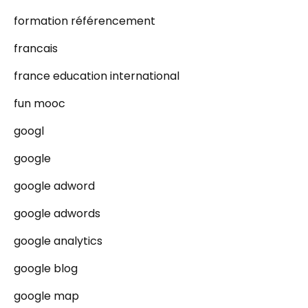
formation référencement
francais
france education international
fun mooc
googl
google
google adword
google adwords
google analytics
google blog
google map