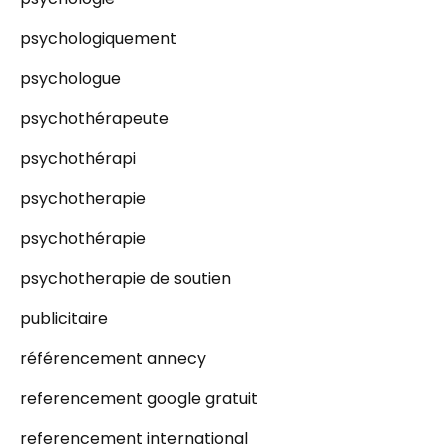
psychologiquement
psychologue
psychothérapeute
psychothérapi
psychotherapie
psychothérapie
psychotherapie de soutien
publicitaire
référencement annecy
referencement google gratuit
referencement international