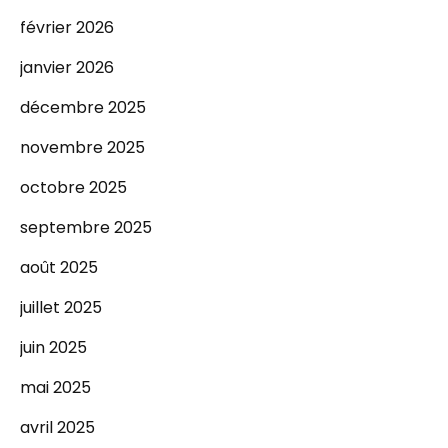
février 2026
janvier 2026
décembre 2025
novembre 2025
octobre 2025
septembre 2025
août 2025
juillet 2025
juin 2025
mai 2025
avril 2025