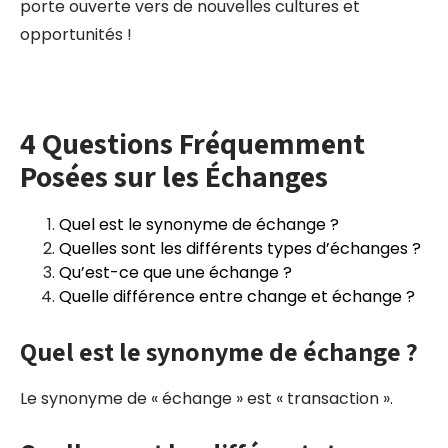
porte ouverte vers de nouvelles cultures et
opportunités !
4 Questions Fréquemment
Posées sur les Échanges
Quel est le synonyme de échange ?
Quelles sont les différents types d’échanges ?
Qu’est-ce que une échange ?
Quelle différence entre change et échange ?
Quel est le synonyme de échange ?
Le synonyme de « échange » est « transaction ».