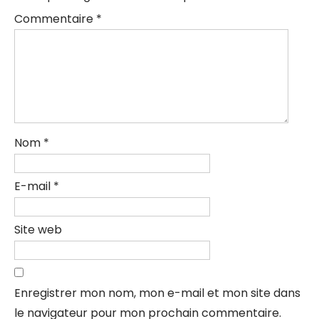
Commentaire
*
Nom
*
E-mail
*
Site web
Enregistrer mon nom, mon e-mail et mon site dans
le navigateur pour mon prochain commentaire.