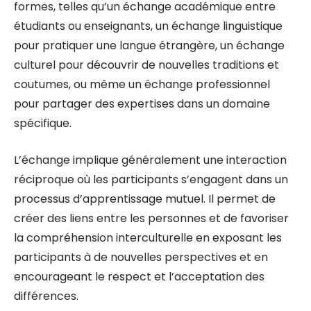
formes, telles qu’un échange académique entre
étudiants ou enseignants, un échange linguistique
pour pratiquer une langue étrangère, un échange
culturel pour découvrir de nouvelles traditions et
coutumes, ou même un échange professionnel
pour partager des expertises dans un domaine
spécifique.
L’échange implique généralement une interaction
réciproque où les participants s’engagent dans un
processus d’apprentissage mutuel. Il permet de
créer des liens entre les personnes et de favoriser
la compréhension interculturelle en exposant les
participants à de nouvelles perspectives et en
encourageant le respect et l’acceptation des
différences.