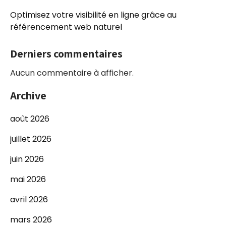
Optimisez votre visibilité en ligne grâce au
référencement web naturel
Derniers commentaires
Aucun commentaire à afficher.
Archive
août 2026
juillet 2026
juin 2026
mai 2026
avril 2026
mars 2026