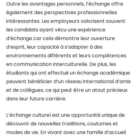
Outre les avantages personnels, l’échange offre
également des perspectives professionnelles
intéressantes. Les employeurs valorisent souvent
les candidats ayant vécu une expérience
d’échange car cela démontre leur ouverture
d’esprit, leur capacité à s’adapter à des
environnements différents et leurs compétences
en communication interculturelle. De plus, les
étudiants qui ont effectué un échange académique
peuvent bénéficier d’un réseau international d’amis
et de collègues, ce qui peut être un atout précieux
dans leur future carrière.
L’échange culturel est une opportunité unique de
découvrir de nouvelles traditions, coutumes et
modes de vie. En vivant avec une famille d’accueil