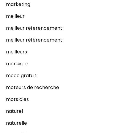
marketing
meilleur
meilleur referencement
meilleur référencement
meilleurs
menuisier
mooc gratuit
moteurs de recherche
mots cles
naturel
naturelle