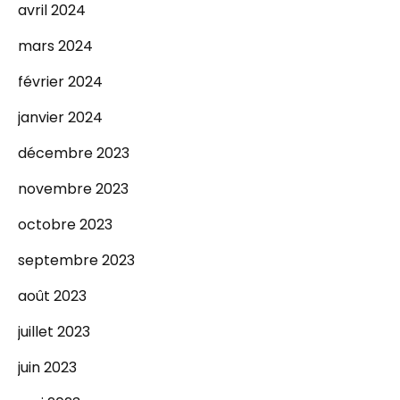
avril 2024
mars 2024
février 2024
janvier 2024
décembre 2023
novembre 2023
octobre 2023
septembre 2023
août 2023
juillet 2023
juin 2023