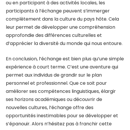
ou en participant à des activités locales, les
participants à l’échange peuvent s’immerger
complètement dans la culture du pays hôte. Cela
leur permet de développer une compréhension
approfondie des différences culturelles et
d’apprécier la diversité du monde qui nous entoure.
En conclusion, l’échange est bien plus qu’une simple
expérience à court terme. C’est une aventure qui
permet aux individus de grandir sur le plan
personnel et professionnel. Que ce soit pour
améliorer ses compétences linguistiques, élargir
ses horizons académiques ou découvrir de
nouvelles cultures, l’échange offre des
opportunités inestimables pour se développer et
s’épanouir. Alors n’hésitez pas à franchir cette