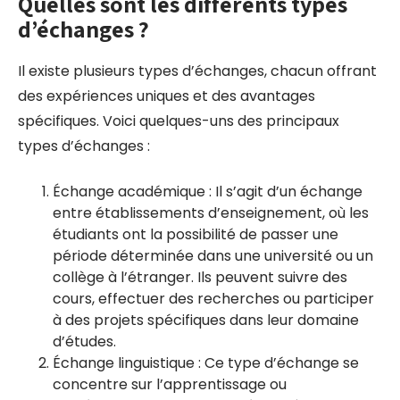
Quelles sont les différents types
d’échanges ?
Il existe plusieurs types d’échanges, chacun offrant
des expériences uniques et des avantages
spécifiques. Voici quelques-uns des principaux
types d’échanges :
Échange académique : Il s’agit d’un échange
entre établissements d’enseignement, où les
étudiants ont la possibilité de passer une
période déterminée dans une université ou un
collège à l’étranger. Ils peuvent suivre des
cours, effectuer des recherches ou participer
à des projets spécifiques dans leur domaine
d’études.
Échange linguistique : Ce type d’échange se
concentre sur l’apprentissage ou