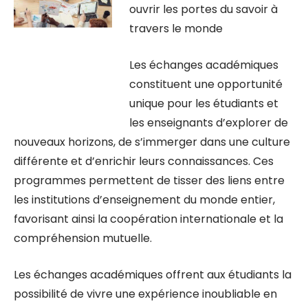
ouvrir les portes du savoir à
travers le monde
Les échanges académiques
constituent une opportunité
unique pour les étudiants et
les enseignants d’explorer de
nouveaux horizons, de s’immerger dans une culture
différente et d’enrichir leurs connaissances. Ces
programmes permettent de tisser des liens entre
les institutions d’enseignement du monde entier,
favorisant ainsi la coopération internationale et la
compréhension mutuelle.
Les échanges académiques offrent aux étudiants la
possibilité de vivre une expérience inoubliable en