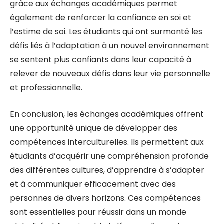
grâce aux échanges académiques permet
également de renforcer la confiance en soi et
l’estime de soi. Les étudiants qui ont surmonté les
défis liés à l’adaptation à un nouvel environnement
se sentent plus confiants dans leur capacité à
relever de nouveaux défis dans leur vie personnelle
et professionnelle.
En conclusion, les échanges académiques offrent
une opportunité unique de développer des
compétences interculturelles. Ils permettent aux
étudiants d’acquérir une compréhension profonde
des différentes cultures, d’apprendre à s’adapter
et à communiquer efficacement avec des
personnes de divers horizons. Ces compétences
sont essentielles pour réussir dans un monde