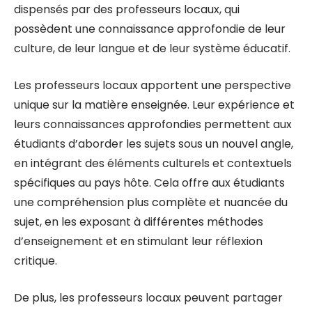
dispensés par des professeurs locaux, qui
possèdent une connaissance approfondie de leur
culture, de leur langue et de leur système éducatif.
Les professeurs locaux apportent une perspective
unique sur la matière enseignée. Leur expérience et
leurs connaissances approfondies permettent aux
étudiants d’aborder les sujets sous un nouvel angle,
en intégrant des éléments culturels et contextuels
spécifiques au pays hôte. Cela offre aux étudiants
une compréhension plus complète et nuancée du
sujet, en les exposant à différentes méthodes
d’enseignement et en stimulant leur réflexion
critique.
De plus, les professeurs locaux peuvent partager