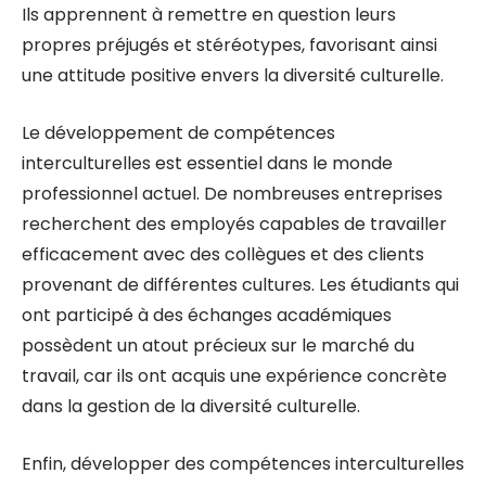
Ils apprennent à remettre en question leurs
propres préjugés et stéréotypes, favorisant ainsi
une attitude positive envers la diversité culturelle.
Le développement de compétences
interculturelles est essentiel dans le monde
professionnel actuel. De nombreuses entreprises
recherchent des employés capables de travailler
efficacement avec des collègues et des clients
provenant de différentes cultures. Les étudiants qui
ont participé à des échanges académiques
possèdent un atout précieux sur le marché du
travail, car ils ont acquis une expérience concrète
dans la gestion de la diversité culturelle.
Enfin, développer des compétences interculturelles