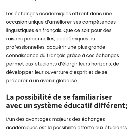
Les échanges académiques offrent donc une
occasion unique d’améliorer ses compétences
linguistiques en français. Que ce soit pour des
raisons personnelles, académiques ou
professionnelles, acquérir une plus grande
connaissance du français grâce à ces échanges
permet aux étudiants d’élargir leurs horizons, de
développer leur ouverture d’esprit et de se
préparer à un avenir globalisé.
La possibilité de se familiariser
avec un système éducatif différent;
L’un des avantages majeurs des échanges
académiques est la possibilité offerte aux étudiants