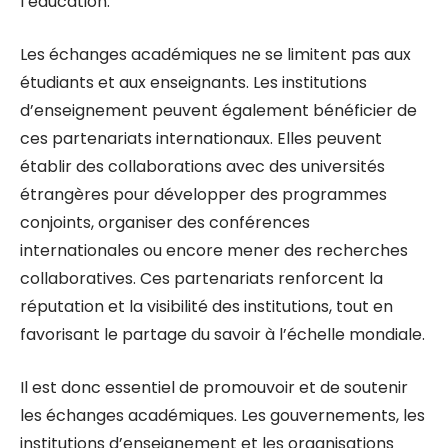
l’éducation.
Les échanges académiques ne se limitent pas aux
étudiants et aux enseignants. Les institutions
d’enseignement peuvent également bénéficier de
ces partenariats internationaux. Elles peuvent
établir des collaborations avec des universités
étrangères pour développer des programmes
conjoints, organiser des conférences
internationales ou encore mener des recherches
collaboratives. Ces partenariats renforcent la
réputation et la visibilité des institutions, tout en
favorisant le partage du savoir à l’échelle mondiale.
Il est donc essentiel de promouvoir et de soutenir
les échanges académiques. Les gouvernements, les
institutions d’enseignement et les organisations