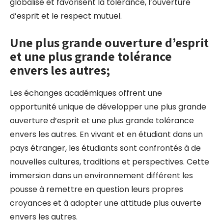
globalisé et favorisent la tolérance, l’ouverture
d’esprit et le respect mutuel.
Une plus grande ouverture d’esprit
et une plus grande tolérance
envers les autres;
Les échanges académiques offrent une
opportunité unique de développer une plus grande
ouverture d’esprit et une plus grande tolérance
envers les autres. En vivant et en étudiant dans un
pays étranger, les étudiants sont confrontés à de
nouvelles cultures, traditions et perspectives. Cette
immersion dans un environnement différent les
pousse à remettre en question leurs propres
croyances et à adopter une attitude plus ouverte
envers les autres.