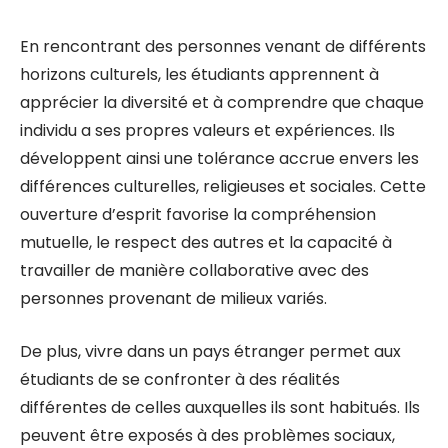
En rencontrant des personnes venant de différents
horizons culturels, les étudiants apprennent à
apprécier la diversité et à comprendre que chaque
individu a ses propres valeurs et expériences. Ils
développent ainsi une tolérance accrue envers les
différences culturelles, religieuses et sociales. Cette
ouverture d’esprit favorise la compréhension
mutuelle, le respect des autres et la capacité à
travailler de manière collaborative avec des
personnes provenant de milieux variés.
De plus, vivre dans un pays étranger permet aux
étudiants de se confronter à des réalités
différentes de celles auxquelles ils sont habitués. Ils
peuvent être exposés à des problèmes sociaux,