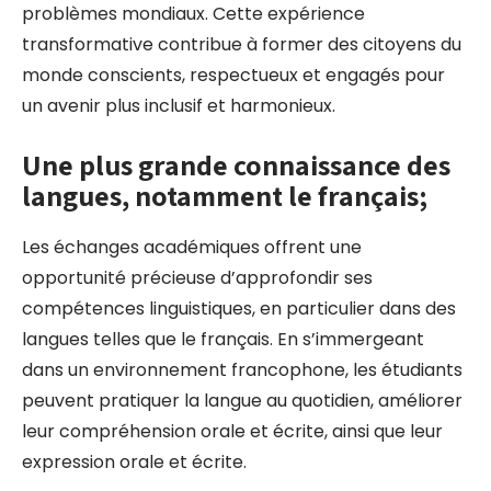
problèmes mondiaux. Cette expérience
transformative contribue à former des citoyens du
monde conscients, respectueux et engagés pour
un avenir plus inclusif et harmonieux.
Une plus grande connaissance des
langues, notamment le français;
Les échanges académiques offrent une
opportunité précieuse d’approfondir ses
compétences linguistiques, en particulier dans des
langues telles que le français. En s’immergeant
dans un environnement francophone, les étudiants
peuvent pratiquer la langue au quotidien, améliorer
leur compréhension orale et écrite, ainsi que leur
expression orale et écrite.