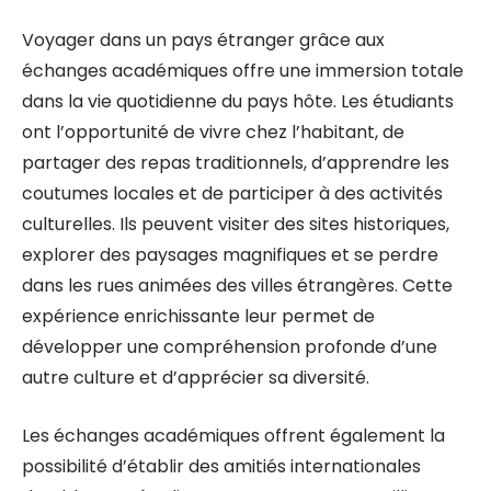
Voyager dans un pays étranger grâce aux
échanges académiques offre une immersion totale
dans la vie quotidienne du pays hôte. Les étudiants
ont l’opportunité de vivre chez l’habitant, de
partager des repas traditionnels, d’apprendre les
coutumes locales et de participer à des activités
culturelles. Ils peuvent visiter des sites historiques,
explorer des paysages magnifiques et se perdre
dans les rues animées des villes étrangères. Cette
expérience enrichissante leur permet de
développer une compréhension profonde d’une
autre culture et d’apprécier sa diversité.
Les échanges académiques offrent également la
possibilité d’établir des amitiés internationales