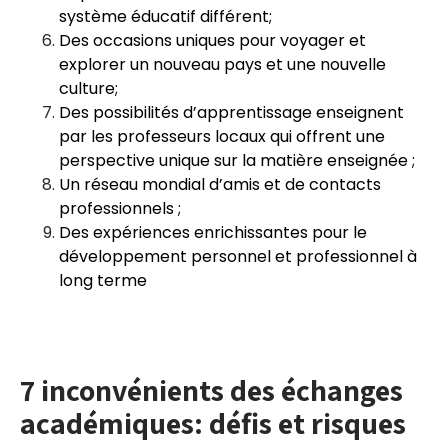
système éducatif différent;
Des occasions uniques pour voyager et
explorer un nouveau pays et une nouvelle
culture;
Des possibilités d’apprentissage enseignent
par les professeurs locaux qui offrent une
perspective unique sur la matière enseignée ;
Un réseau mondial d’amis et de contacts
professionnels ;
Des expériences enrichissantes pour le
développement personnel et professionnel à
long terme
7 inconvénients des échanges
académiques: défis et risques