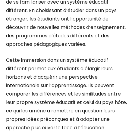
de se familiariser avec un système éducatif
différent. En choisissant d’étudier dans un pays
étranger, les étudiants ont l’opportunité de
découvrir de nouvelles méthodes d’enseignement,
des programmes d’études différents et des
approches pédagogiques variées.
Cette immersion dans un système éducatif
différent permet aux étudiants d’élargir leurs
horizons et d’acquérir une perspective
internationale sur l’apprentissage. Ils peuvent
comparer les différences et les similitudes entre
leur propre système éducatif et celui du pays hôte,
ce qui les amène à remettre en question leurs
propres idées préconçues et à adopter une
approche plus ouverte face à l’éducation.