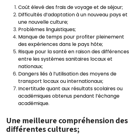
Coût élevé des frais de voyage et de séjour;
Difficultés d’adaptation à un nouveau pays et
une nouvelle culture;
Problèmes linguistiques;
Manque de temps pour profiter pleinement
des expériences dans le pays hôte;
Risque pour la santé en raison des différences
entre les systèmes sanitaires locaux et
nationaux;
Dangers liés à l’utilisation des moyens de
transport locaux ou internationaux;
Incertitude quant aux résultats scolaires ou
académiques obtenus pendant l’échange
académique.
Une meilleure compréhension des
différentes cultures;