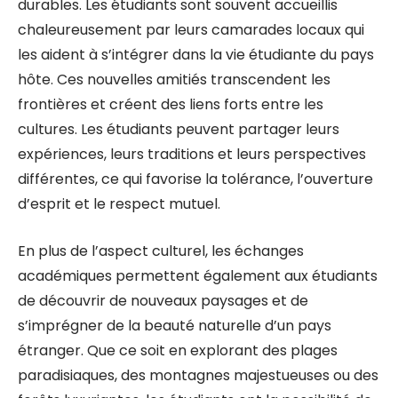
durables. Les étudiants sont souvent accueillis
chaleureusement par leurs camarades locaux qui
les aident à s’intégrer dans la vie étudiante du pays
hôte. Ces nouvelles amitiés transcendent les
frontières et créent des liens forts entre les
cultures. Les étudiants peuvent partager leurs
expériences, leurs traditions et leurs perspectives
différentes, ce qui favorise la tolérance, l’ouverture
d’esprit et le respect mutuel.
En plus de l’aspect culturel, les échanges
académiques permettent également aux étudiants
de découvrir de nouveaux paysages et de
s’imprégner de la beauté naturelle d’un pays
étranger. Que ce soit en explorant des plages
paradisiaques, des montagnes majestueuses ou des