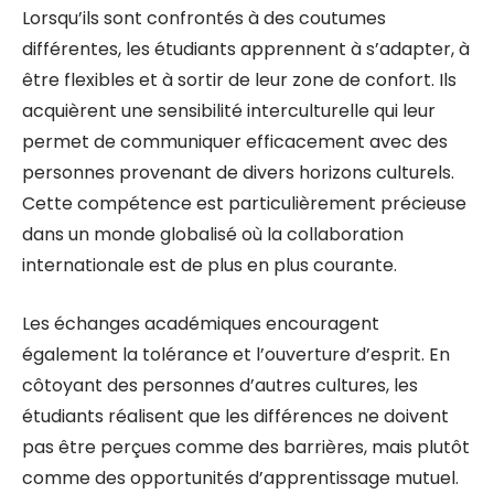
Lorsqu’ils sont confrontés à des coutumes
différentes, les étudiants apprennent à s’adapter, à
être flexibles et à sortir de leur zone de confort. Ils
acquièrent une sensibilité interculturelle qui leur
permet de communiquer efficacement avec des
personnes provenant de divers horizons culturels.
Cette compétence est particulièrement précieuse
dans un monde globalisé où la collaboration
internationale est de plus en plus courante.
Les échanges académiques encouragent
également la tolérance et l’ouverture d’esprit. En
côtoyant des personnes d’autres cultures, les
étudiants réalisent que les différences ne doivent
pas être perçues comme des barrières, mais plutôt
comme des opportunités d’apprentissage mutuel.