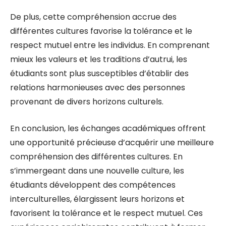
De plus, cette compréhension accrue des
différentes cultures favorise la tolérance et le
respect mutuel entre les individus. En comprenant
mieux les valeurs et les traditions d’autrui, les
étudiants sont plus susceptibles d’établir des
relations harmonieuses avec des personnes
provenant de divers horizons culturels.
En conclusion, les échanges académiques offrent
une opportunité précieuse d’acquérir une meilleure
compréhension des différentes cultures. En
s’immergeant dans une nouvelle culture, les
étudiants développent des compétences
interculturelles, élargissent leurs horizons et
favorisent la tolérance et le respect mutuel. Ces