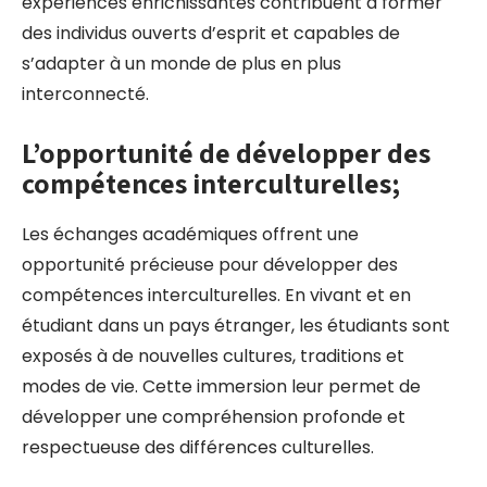
expériences enrichissantes contribuent à former
des individus ouverts d’esprit et capables de
s’adapter à un monde de plus en plus
interconnecté.
L’opportunité de développer des
compétences interculturelles;
Les échanges académiques offrent une
opportunité précieuse pour développer des
compétences interculturelles. En vivant et en
étudiant dans un pays étranger, les étudiants sont
exposés à de nouvelles cultures, traditions et
modes de vie. Cette immersion leur permet de
développer une compréhension profonde et
respectueuse des différences culturelles.