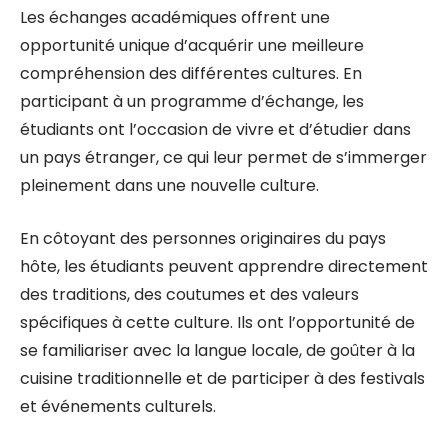
Les échanges académiques offrent une
opportunité unique d’acquérir une meilleure
compréhension des différentes cultures. En
participant à un programme d’échange, les
étudiants ont l’occasion de vivre et d’étudier dans
un pays étranger, ce qui leur permet de s’immerger
pleinement dans une nouvelle culture.
En côtoyant des personnes originaires du pays
hôte, les étudiants peuvent apprendre directement
des traditions, des coutumes et des valeurs
spécifiques à cette culture. Ils ont l’opportunité de
se familiariser avec la langue locale, de goûter à la
cuisine traditionnelle et de participer à des festivals
et événements culturels.