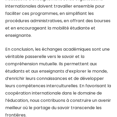
internationales doivent travailler ensemble pour
faciliter ces programmes, en simplifiant les
procédures administratives, en offrant des bourses
et en encourageant la mobilité étudiante et
enseignante.
En conclusion, les échanges académiques sont une
véritable passerelle vers le savoir et la
compréhension mutuelle. Ils permettent aux
étudiants et aux enseignants d’explorer le monde,
d’enrichir leurs connaissances et de développer
leurs compétences interculturelles. En favorisant la
coopération internationale dans le domaine de
l’éducation, nous contribuons à construire un avenir
meilleur où le partage du savoir transcende les
frontières.