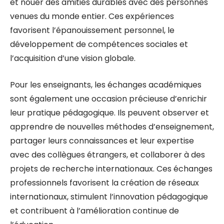
et nouer des amitiés durables avec des personnes
venues du monde entier. Ces expériences
favorisent l’épanouissement personnel, le
développement de compétences sociales et
l’acquisition d’une vision globale.
Pour les enseignants, les échanges académiques
sont également une occasion précieuse d’enrichir
leur pratique pédagogique. Ils peuvent observer et
apprendre de nouvelles méthodes d’enseignement,
partager leurs connaissances et leur expertise
avec des collègues étrangers, et collaborer à des
projets de recherche internationaux. Ces échanges
professionnels favorisent la création de réseaux
internationaux, stimulent l’innovation pédagogique
et contribuent à l’amélioration continue de