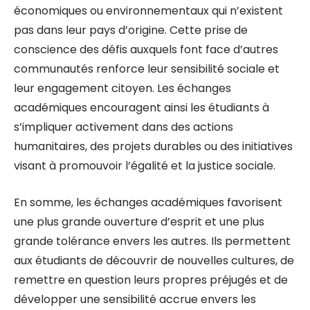
économiques ou environnementaux qui n’existent
pas dans leur pays d’origine. Cette prise de
conscience des défis auxquels font face d’autres
communautés renforce leur sensibilité sociale et
leur engagement citoyen. Les échanges
académiques encouragent ainsi les étudiants à
s’impliquer activement dans des actions
humanitaires, des projets durables ou des initiatives
visant à promouvoir l’égalité et la justice sociale.
En somme, les échanges académiques favorisent
une plus grande ouverture d’esprit et une plus
grande tolérance envers les autres. Ils permettent
aux étudiants de découvrir de nouvelles cultures, de
remettre en question leurs propres préjugés et de
développer une sensibilité accrue envers les