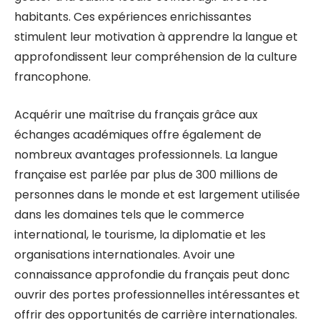
habitants. Ces expériences enrichissantes
stimulent leur motivation à apprendre la langue et
approfondissent leur compréhension de la culture
francophone.
Acquérir une maîtrise du français grâce aux
échanges académiques offre également de
nombreux avantages professionnels. La langue
française est parlée par plus de 300 millions de
personnes dans le monde et est largement utilisée
dans les domaines tels que le commerce
international, le tourisme, la diplomatie et les
organisations internationales. Avoir une
connaissance approfondie du français peut donc
ouvrir des portes professionnelles intéressantes et
offrir des opportunités de carrière internationales.