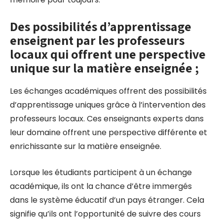
Des possibilités d’apprentissage
enseignent par les professeurs
locaux qui offrent une perspective
unique sur la matière enseignée ;
Les échanges académiques offrent des possibilités
d’apprentissage uniques grâce à l’intervention des
professeurs locaux. Ces enseignants experts dans
leur domaine offrent une perspective différente et
enrichissante sur la matière enseignée.
Lorsque les étudiants participent à un échange
académique, ils ont la chance d’être immergés
dans le système éducatif d’un pays étranger. Cela
signifie qu’ils ont l’opportunité de suivre des cours