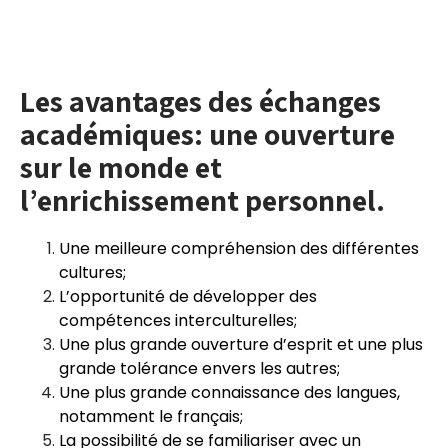
Les avantages des échanges
académiques: une ouverture
sur le monde et
l’enrichissement personnel.
Une meilleure compréhension des différentes
cultures;
L’opportunité de développer des
compétences interculturelles;
Une plus grande ouverture d’esprit et une plus
grande tolérance envers les autres;
Une plus grande connaissance des langues,
notamment le français;
La possibilité de se familiariser avec un