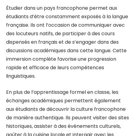
Étudier dans un pays francophone permet aux
étudiants d’être constamment exposés à la langue
française. Ils ont l’occasion de communiquer avec
des locuteurs natifs, de participer à des cours
dispensés en français et de s’engager dans des
discussions académiques dans cette langue. Cette
immersion complète favorise une progression
rapide et efficace de leurs compétences
linguistiques.
En plus de l’apprentissage formel en classe, les
échanges académiques permettent également
aux étudiants de découvrir la culture francophone
de manière authentique. Ils peuvent visiter des sites
historiques, assister à des événements culturels,
goûter à la cuisine locale et interagir avec les