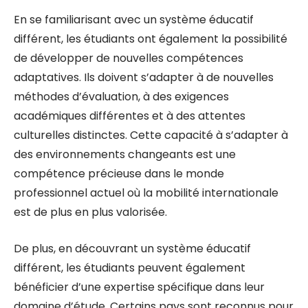
En se familiarisant avec un système éducatif
différent, les étudiants ont également la possibilité
de développer de nouvelles compétences
adaptatives. Ils doivent s’adapter à de nouvelles
méthodes d’évaluation, à des exigences
académiques différentes et à des attentes
culturelles distinctes. Cette capacité à s’adapter à
des environnements changeants est une
compétence précieuse dans le monde
professionnel actuel où la mobilité internationale
est de plus en plus valorisée.
De plus, en découvrant un système éducatif
différent, les étudiants peuvent également
bénéficier d’une expertise spécifique dans leur
domaine d’étude. Certains pays sont reconnus pour