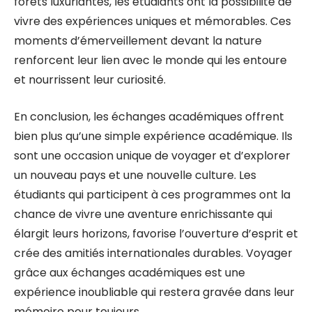
forêts luxuriantes, les étudiants ont la possibilité de
vivre des expériences uniques et mémorables. Ces
moments d’émerveillement devant la nature
renforcent leur lien avec le monde qui les entoure
et nourrissent leur curiosité.
En conclusion, les échanges académiques offrent
bien plus qu’une simple expérience académique. Ils
sont une occasion unique de voyager et d’explorer
un nouveau pays et une nouvelle culture. Les
étudiants qui participent à ces programmes ont la
chance de vivre une aventure enrichissante qui
élargit leurs horizons, favorise l’ouverture d’esprit et
crée des amitiés internationales durables. Voyager
grâce aux échanges académiques est une
expérience inoubliable qui restera gravée dans leur
mémoire pour toujours.