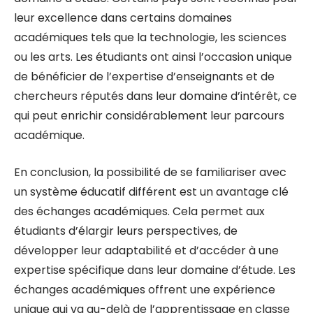
leur excellence dans certains domaines
académiques tels que la technologie, les sciences
ou les arts. Les étudiants ont ainsi l’occasion unique
de bénéficier de l’expertise d’enseignants et de
chercheurs réputés dans leur domaine d’intérêt, ce
qui peut enrichir considérablement leur parcours
académique.
En conclusion, la possibilité de se familiariser avec
un système éducatif différent est un avantage clé
des échanges académiques. Cela permet aux
étudiants d’élargir leurs perspectives, de
développer leur adaptabilité et d’accéder à une
expertise spécifique dans leur domaine d’étude. Les
échanges académiques offrent une expérience
unique qui va au-delà de l’apprentissage en classe