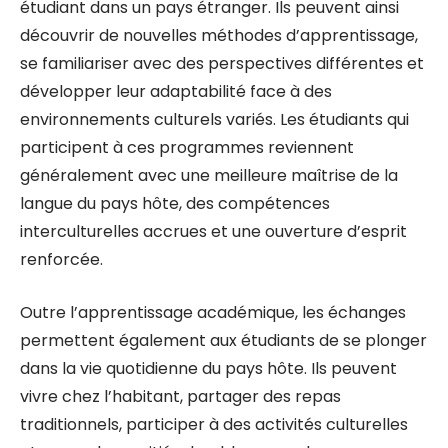
étudiant dans un pays étranger. Ils peuvent ainsi
découvrir de nouvelles méthodes d’apprentissage,
se familiariser avec des perspectives différentes et
développer leur adaptabilité face à des
environnements culturels variés. Les étudiants qui
participent à ces programmes reviennent
généralement avec une meilleure maîtrise de la
langue du pays hôte, des compétences
interculturelles accrues et une ouverture d’esprit
renforcée.
Outre l’apprentissage académique, les échanges
permettent également aux étudiants de se plonger
dans la vie quotidienne du pays hôte. Ils peuvent
vivre chez l’habitant, partager des repas
traditionnels, participer à des activités culturelles