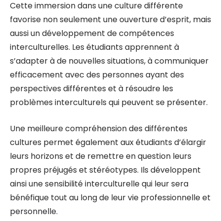
Cette immersion dans une culture différente
favorise non seulement une ouverture d’esprit, mais
aussi un développement de compétences
interculturelles. Les étudiants apprennent à
s’adapter à de nouvelles situations, à communiquer
efficacement avec des personnes ayant des
perspectives différentes et à résoudre les
problèmes interculturels qui peuvent se présenter.
Une meilleure compréhension des différentes
cultures permet également aux étudiants d’élargir
leurs horizons et de remettre en question leurs
propres préjugés et stéréotypes. Ils développent
ainsi une sensibilité interculturelle qui leur sera
bénéfique tout au long de leur vie professionnelle et
personnelle.