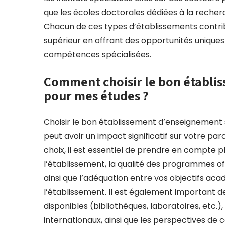
que les écoles doctorales dédiées à la recher
Chacun de ces types d’établissements contribu
supérieur en offrant des opportunités unique
compétences spécialisées.
Comment choisir le bon établi
pour mes études ?
Choisir le bon établissement d’enseignement s
peut avoir un impact significatif sur votre pa
choix, il est essentiel de prendre en compte pl
l’établissement, la qualité des programmes of
ainsi que l’adéquation entre vos objectifs ac
l’établissement. Il est également important d
disponibles (bibliothèques, laboratoires, etc.)
internationaux, ainsi que les perspectives de 