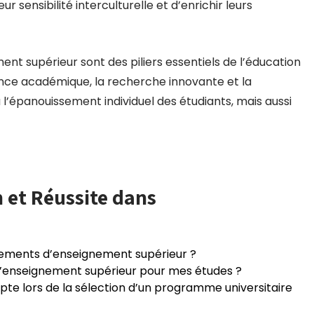
sensibilité interculturelle et d’enrichir leurs
nt supérieur sont des piliers essentiels de l’éducation
nce académique, la recherche innovante et la
 l’épanouissement individuel des étudiants, mais aussi
n et Réussite dans
ssements d’enseignement supérieur ?
’enseignement supérieur pour mes études ?
pte lors de la sélection d’un programme universitaire