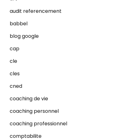
audit referencement
babbel
blog google
cap
cle
cles
cned
coaching de vie
coaching personnel
coaching professionnel
comptabilite