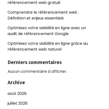
référencement web gratuit
Comprendre le référencement web :
Définition et enjeux essentiels
Optimisez votre visibilité en ligne avec un
audit de référencement Google
Optimisez votre visibilité en ligne grâce au
référencement web naturel
Derniers commentaires
Aucun commentaire à afficher.
Archive
août 2026
juillet 2026