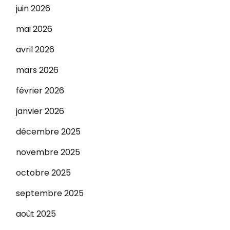
juin 2026
mai 2026
avril 2026
mars 2026
février 2026
janvier 2026
décembre 2025
novembre 2025
octobre 2025
septembre 2025
août 2025