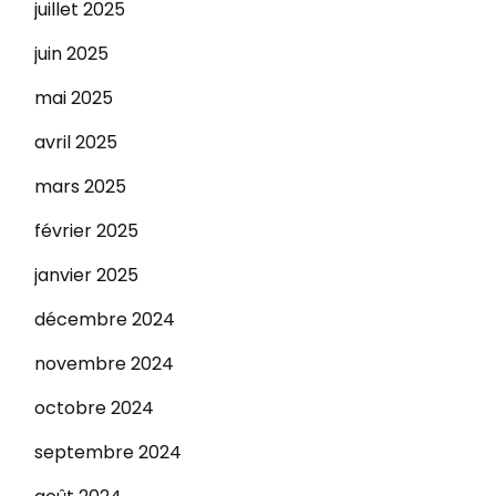
juillet 2025
juin 2025
mai 2025
avril 2025
mars 2025
février 2025
janvier 2025
décembre 2024
novembre 2024
octobre 2024
septembre 2024