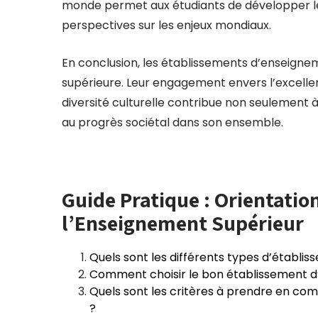
monde permet aux étudiants de développer leur 
perspectives sur les enjeux mondiaux.
En conclusion, les établissements d’enseigneme
supérieure. Leur engagement envers l’excelle
diversité culturelle contribue non seulement à
au progrès sociétal dans son ensemble.
Guide Pratique : Orientatio
l’Enseignement Supérieur
Quels sont les différents types d’établi
Comment choisir le bon établissement d
Quels sont les critères à prendre en com
?