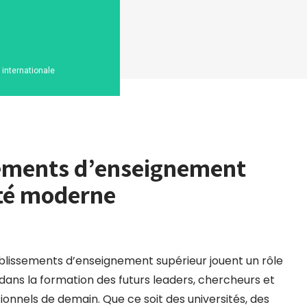
n internationale
ssements d’enseignement
été moderne
blissements d’enseignement supérieur jouent un rôle
 dans la formation des futurs leaders, chercheurs et
ionnels de demain. Que ce soit des universités, des