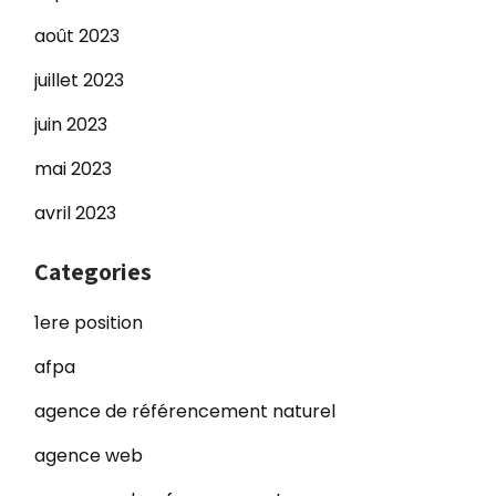
août 2023
juillet 2023
juin 2023
mai 2023
avril 2023
Categories
1ere position
afpa
agence de référencement naturel
agence web