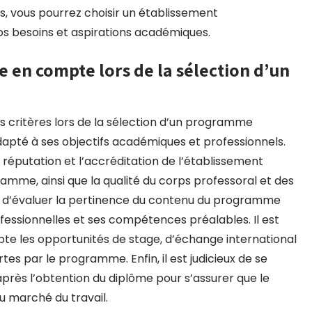
s, vous pourrez choisir un établissement
s besoins et aspirations académiques.
e en compte lors de la sélection d’un
rs critères lors de la sélection d’un programme
 adapté à ses objectifs académiques et professionnels.
a réputation et l’accréditation de l’établissement
mme, ainsi que la qualité du corps professoral et des
ient d’évaluer la pertinence du contenu du programme
ofessionnelles et ses compétences préalables. Il est
les opportunités de stage, d’échange international
es par le programme. Enfin, il est judicieux de se
près l’obtention du diplôme pour s’assurer que le
 marché du travail.