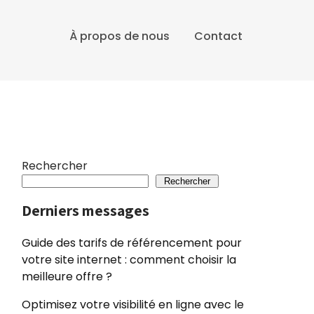
À propos de nous
Contact
Rechercher
Rechercher
Derniers messages
Guide des tarifs de référencement pour
votre site internet : comment choisir la
meilleure offre ?
Optimisez votre visibilité en ligne avec le