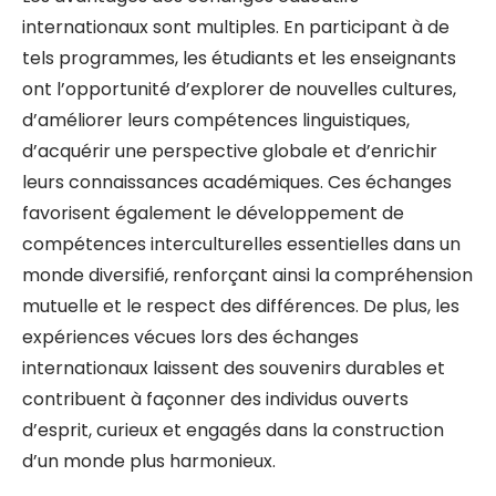
internationaux sont multiples. En participant à de
tels programmes, les étudiants et les enseignants
ont l’opportunité d’explorer de nouvelles cultures,
d’améliorer leurs compétences linguistiques,
d’acquérir une perspective globale et d’enrichir
leurs connaissances académiques. Ces échanges
favorisent également le développement de
compétences interculturelles essentielles dans un
monde diversifié, renforçant ainsi la compréhension
mutuelle et le respect des différences. De plus, les
expériences vécues lors des échanges
internationaux laissent des souvenirs durables et
contribuent à façonner des individus ouverts
d’esprit, curieux et engagés dans la construction
d’un monde plus harmonieux.