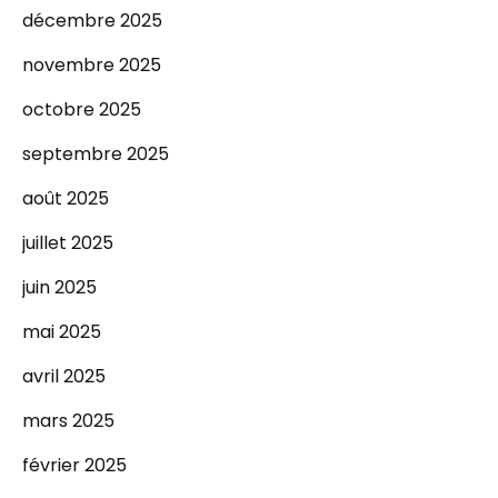
décembre 2025
novembre 2025
octobre 2025
septembre 2025
août 2025
juillet 2025
juin 2025
mai 2025
avril 2025
mars 2025
février 2025