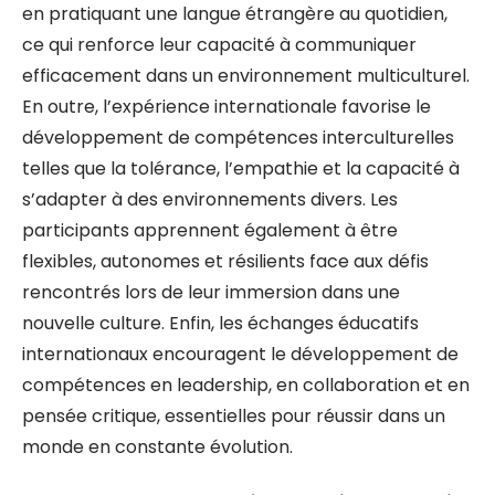
en pratiquant une langue étrangère au quotidien,
ce qui renforce leur capacité à communiquer
efficacement dans un environnement multiculturel.
En outre, l’expérience internationale favorise le
développement de compétences interculturelles
telles que la tolérance, l’empathie et la capacité à
s’adapter à des environnements divers. Les
participants apprennent également à être
flexibles, autonomes et résilients face aux défis
rencontrés lors de leur immersion dans une
nouvelle culture. Enfin, les échanges éducatifs
internationaux encouragent le développement de
compétences en leadership, en collaboration et en
pensée critique, essentielles pour réussir dans un
monde en constante évolution.