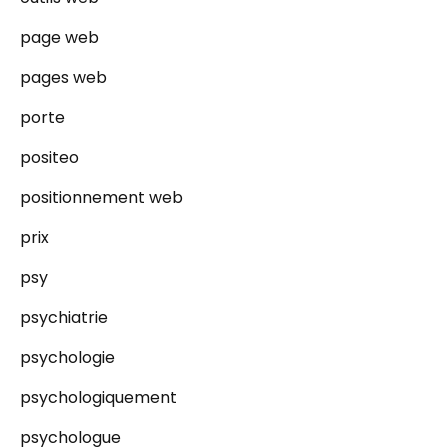
page web
pages web
porte
positeo
positionnement web
prix
psy
psychiatrie
psychologie
psychologiquement
psychologue