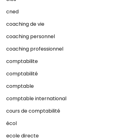
cned
coaching de vie
coaching personnel
coaching professionnel
comptabilite
comptabilité
comptable
comptable international
cours de comptabilité
écol
ecole directe