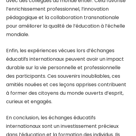
avec des collègues du monde entier. Cela favorise
l’enrichissement professionnel, l’innovation
pédagogique et la collaboration transnationale
pour améliorer la qualité de l’éducation à l’échelle
mondiale.
Enfin, les expériences vécues lors d’échanges
éducatifs internationaux peuvent avoir un impact
durable sur la vie personnelle et professionnelle
des participants. Ces souvenirs inoubliables, ces
amitiés nouées et ces leçons apprises contribuent
à former des citoyens du monde ouverts d’esprit,
curieux et engagés.
En conclusion, les échanges éducatifs
internationaux sont un investissement précieux
dans l’éducation et la formation des individus. Ils