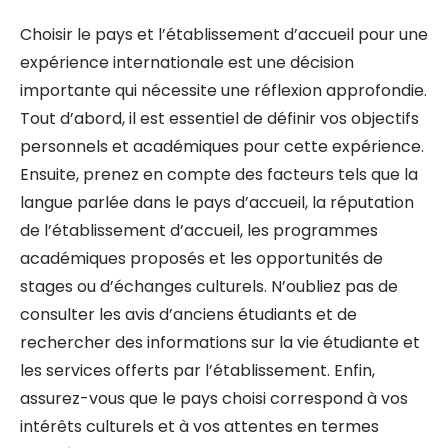
Choisir le pays et l’établissement d’accueil pour une
expérience internationale est une décision
importante qui nécessite une réflexion approfondie.
Tout d’abord, il est essentiel de définir vos objectifs
personnels et académiques pour cette expérience.
Ensuite, prenez en compte des facteurs tels que la
langue parlée dans le pays d’accueil, la réputation
de l’établissement d’accueil, les programmes
académiques proposés et les opportunités de
stages ou d’échanges culturels. N’oubliez pas de
consulter les avis d’anciens étudiants et de
rechercher des informations sur la vie étudiante et
les services offerts par l’établissement. Enfin,
assurez-vous que le pays choisi correspond à vos
intérêts culturels et à vos attentes en termes