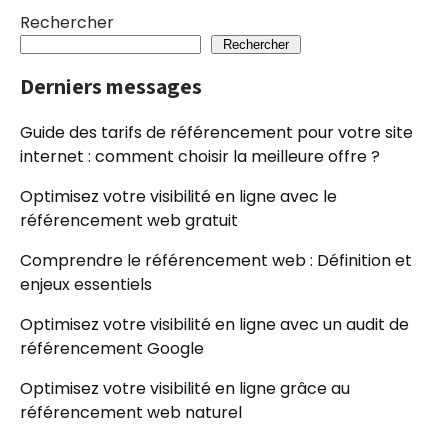
Rechercher
Rechercher
Derniers messages
Guide des tarifs de référencement pour votre site
internet : comment choisir la meilleure offre ?
Optimisez votre visibilité en ligne avec le
référencement web gratuit
Comprendre le référencement web : Définition et
enjeux essentiels
Optimisez votre visibilité en ligne avec un audit de
référencement Google
Optimisez votre visibilité en ligne grâce au
référencement web naturel