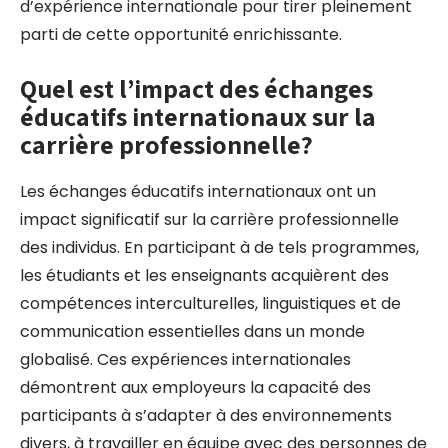
d’expérience internationale pour tirer pleinement
parti de cette opportunité enrichissante.
Quel est l’impact des échanges
éducatifs internationaux sur la
carrière professionnelle?
Les échanges éducatifs internationaux ont un
impact significatif sur la carrière professionnelle
des individus. En participant à de tels programmes,
les étudiants et les enseignants acquièrent des
compétences interculturelles, linguistiques et de
communication essentielles dans un monde
globalisé. Ces expériences internationales
démontrent aux employeurs la capacité des
participants à s’adapter à des environnements
divers, à travailler en équipe avec des personnes de