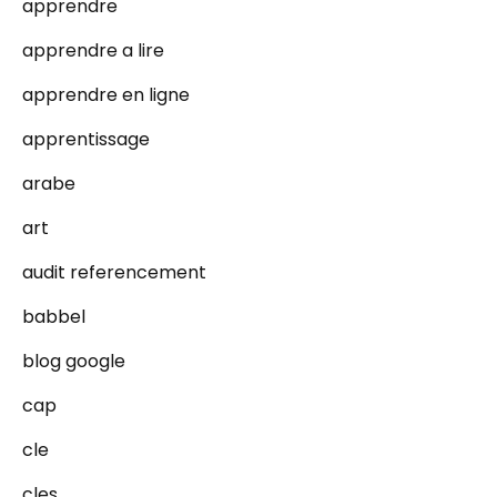
apprendre
apprendre a lire
apprendre en ligne
apprentissage
arabe
art
audit referencement
babbel
blog google
cap
cle
cles