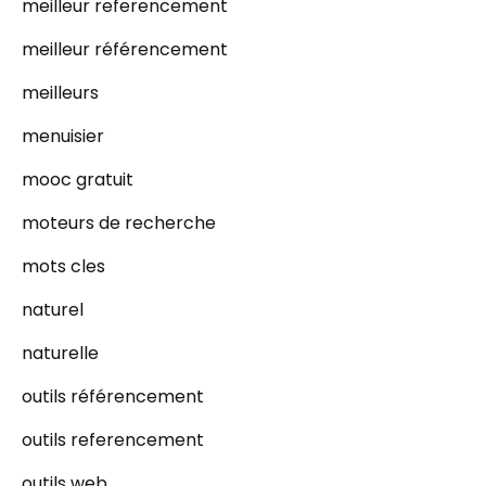
meilleur referencement
meilleur référencement
meilleurs
menuisier
mooc gratuit
moteurs de recherche
mots cles
naturel
naturelle
outils référencement
outils referencement
outils web