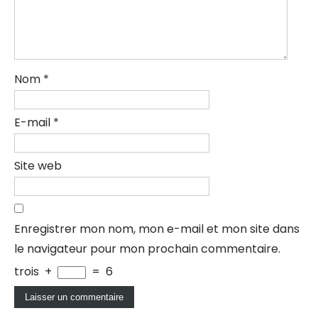
Nom
*
E-mail
*
Site web
Enregistrer mon nom, mon e-mail et mon site dans
le navigateur pour mon prochain commentaire.
trois
+
=
6