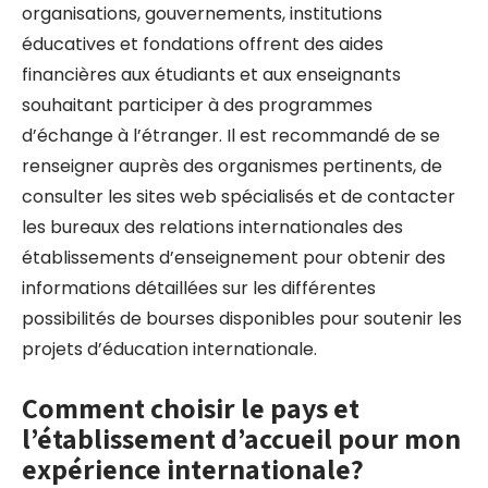
organisations, gouvernements, institutions
éducatives et fondations offrent des aides
financières aux étudiants et aux enseignants
souhaitant participer à des programmes
d’échange à l’étranger. Il est recommandé de se
renseigner auprès des organismes pertinents, de
consulter les sites web spécialisés et de contacter
les bureaux des relations internationales des
établissements d’enseignement pour obtenir des
informations détaillées sur les différentes
possibilités de bourses disponibles pour soutenir les
projets d’éducation internationale.
Comment choisir le pays et
l’établissement d’accueil pour mon
expérience internationale?