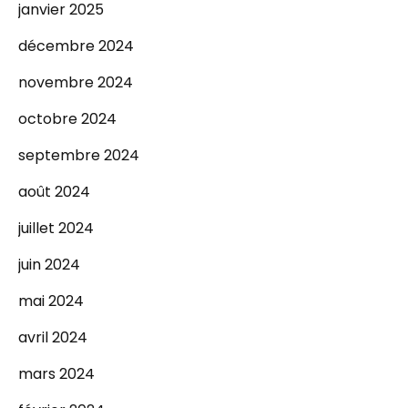
janvier 2025
décembre 2024
novembre 2024
octobre 2024
septembre 2024
août 2024
juillet 2024
juin 2024
mai 2024
avril 2024
mars 2024