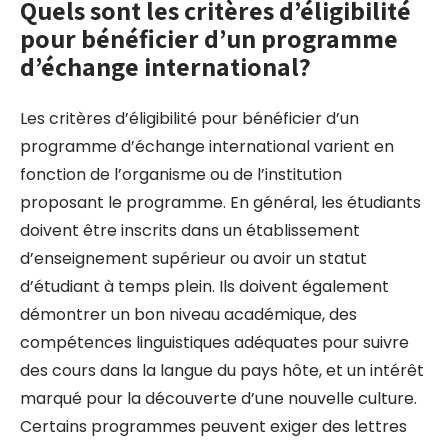
Quels sont les critères d’éligibilité
pour bénéficier d’un programme
d’échange international?
Les critères d’éligibilité pour bénéficier d’un
programme d’échange international varient en
fonction de l’organisme ou de l’institution
proposant le programme. En général, les étudiants
doivent être inscrits dans un établissement
d’enseignement supérieur ou avoir un statut
d’étudiant à temps plein. Ils doivent également
démontrer un bon niveau académique, des
compétences linguistiques adéquates pour suivre
des cours dans la langue du pays hôte, et un intérêt
marqué pour la découverte d’une nouvelle culture.
Certains programmes peuvent exiger des lettres