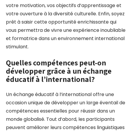
votre motivation, vos objectifs d’apprentissage et
votre ouverture à la diversité culturelle. Enfin, soyez
prêt à saisir cette opportunité enrichissante qui
vous permettra de vivre une expérience inoubliable
et formatrice dans un environnement international
stimulant.
Quelles compétences peut-on
développer grâce à un échange
éducatif à l’international?
Un échange éducatif à l’international offre une
occasion unique de développer un large éventail de
compétences essentielles pour réussir dans un
monde globalisé. Tout d’abord, les participants
peuvent améliorer leurs compétences linguistiques