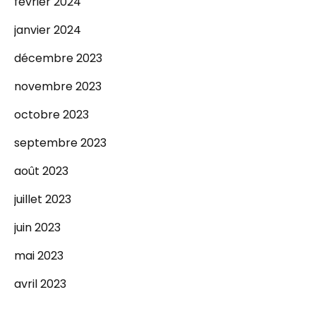
février 2024
janvier 2024
décembre 2023
novembre 2023
octobre 2023
septembre 2023
août 2023
juillet 2023
juin 2023
mai 2023
avril 2023