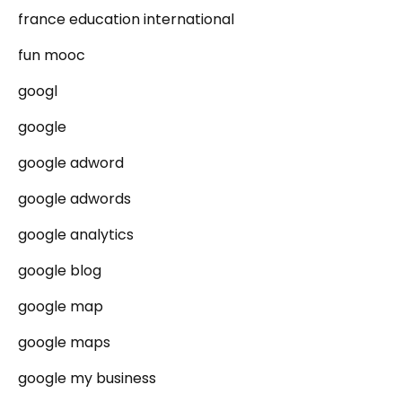
france education international
fun mooc
googl
google
google adword
google adwords
google analytics
google blog
google map
google maps
google my business