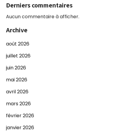
Derniers commentaires
Aucun commentaire à afficher.
Archive
août 2026
juillet 2026
juin 2026
mai 2026
avril 2026
mars 2026
février 2026
janvier 2026