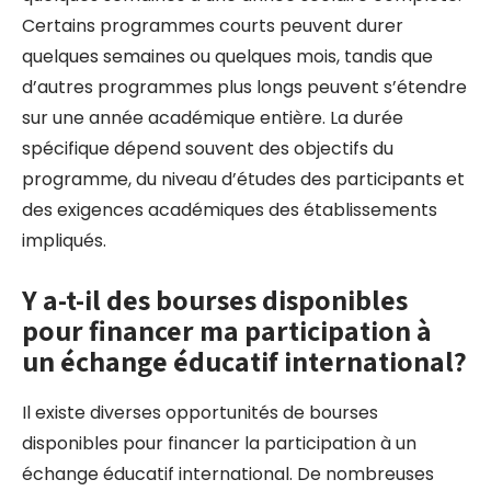
Certains programmes courts peuvent durer
quelques semaines ou quelques mois, tandis que
d’autres programmes plus longs peuvent s’étendre
sur une année académique entière. La durée
spécifique dépend souvent des objectifs du
programme, du niveau d’études des participants et
des exigences académiques des établissements
impliqués.
Y a-t-il des bourses disponibles
pour financer ma participation à
un échange éducatif international?
Il existe diverses opportunités de bourses
disponibles pour financer la participation à un
échange éducatif international. De nombreuses