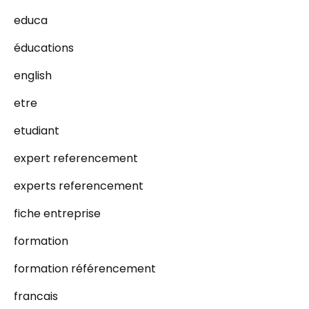
educa
éducations
english
etre
etudiant
expert referencement
experts referencement
fiche entreprise
formation
formation référencement
francais