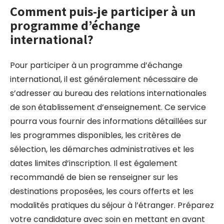
Comment puis-je participer à un
programme d’échange
international?
Pour participer à un programme d’échange
international, il est généralement nécessaire de
s’adresser au bureau des relations internationales
de son établissement d’enseignement. Ce service
pourra vous fournir des informations détaillées sur
les programmes disponibles, les critères de
sélection, les démarches administratives et les
dates limites d’inscription. Il est également
recommandé de bien se renseigner sur les
destinations proposées, les cours offerts et les
modalités pratiques du séjour à l’étranger. Préparez
votre candidature avec soin en mettant en avant