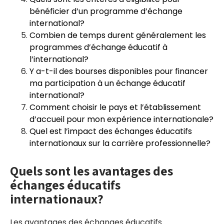
bénéficier d’un programme d’échange
international?
Combien de temps durent généralement les
programmes d’échange éducatif à
l’international?
Y a-t-il des bourses disponibles pour financer
ma participation à un échange éducatif
international?
Comment choisir le pays et l’établissement
d’accueil pour mon expérience internationale?
Quel est l’impact des échanges éducatifs
internationaux sur la carrière professionnelle?
Quels sont les avantages des
échanges éducatifs
internationaux?
Les avantages des échanges éducatifs