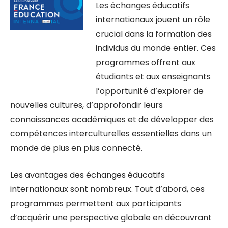
Les échanges éducatifs
internationaux jouent un rôle
crucial dans la formation des
individus du monde entier. Ces
programmes offrent aux
étudiants et aux enseignants
l’opportunité d’explorer de
nouvelles cultures, d’approfondir leurs
connaissances académiques et de développer des
compétences interculturelles essentielles dans un
monde de plus en plus connecté.
Les avantages des échanges éducatifs
internationaux sont nombreux. Tout d’abord, ces
programmes permettent aux participants
d’acquérir une perspective globale en découvrant