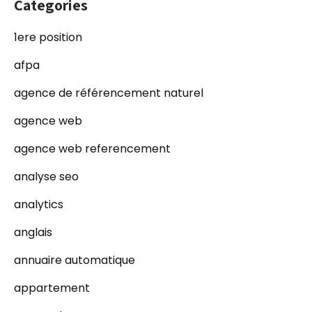
Categories
1ere position
afpa
agence de référencement naturel
agence web
agence web referencement
analyse seo
analytics
anglais
annuaire automatique
appartement