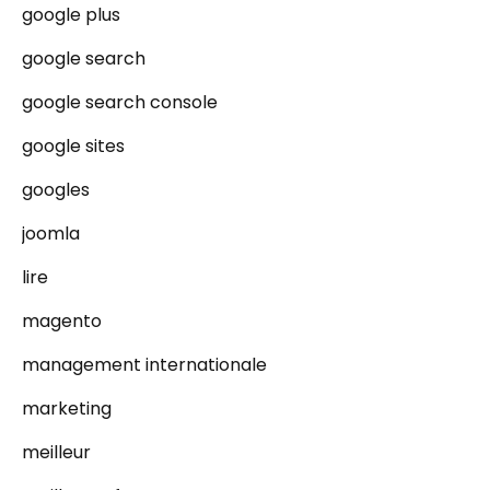
google plus
google search
google search console
google sites
googles
joomla
lire
magento
management internationale
marketing
meilleur