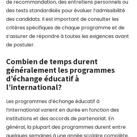
de recommandation, des entretiens personnels ou
des tests standardisés pour évaluer l’admissibilité
des candidats. Il est important de consulter les
critères spécifiques de chaque programme et de
s’assurer de répondre à toutes les exigences avant
de postuler.
Combien de temps durent
généralement les programmes
d’échange éducatif à
l’international?
Les programmes d’échange éducatif à
l’international varient en durée en fonction des
institutions et des accords de partenariat. En
général, la plupart des programmes durent entre
quelques semaines à une année scolaire complète.