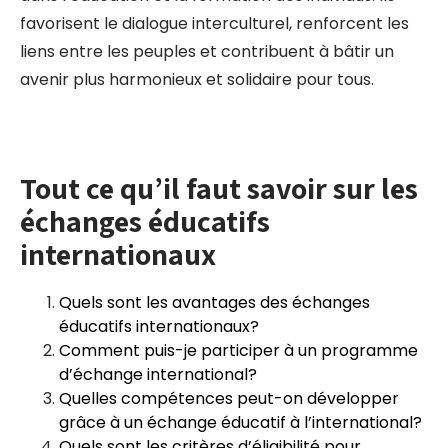
favorisent le dialogue interculturel, renforcent les
liens entre les peuples et contribuent à bâtir un
avenir plus harmonieux et solidaire pour tous.
Tout ce qu’il faut savoir sur les
échanges éducatifs
internationaux
Quels sont les avantages des échanges
éducatifs internationaux?
Comment puis-je participer à un programme
d’échange international?
Quelles compétences peut-on développer
grâce à un échange éducatif à l’international?
Quels sont les critères d’éligibilité pour