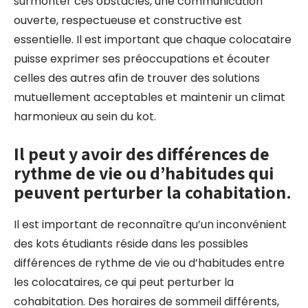
surmonter ces obstacles, une communication
ouverte, respectueuse et constructive est
essentielle. Il est important que chaque colocataire
puisse exprimer ses préoccupations et écouter
celles des autres afin de trouver des solutions
mutuellement acceptables et maintenir un climat
harmonieux au sein du kot.
Il peut y avoir des différences de
rythme de vie ou d’habitudes qui
peuvent perturber la cohabitation.
Il est important de reconnaître qu’un inconvénient
des kots étudiants réside dans les possibles
différences de rythme de vie ou d’habitudes entre
les colocataires, ce qui peut perturber la
cohabitation. Des horaires de sommeil différents,