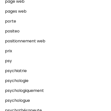
page web
pages web
porte
positeo
positionnement web
prix
psy
psychiatrie
psychologie
psychologiquement
psychologue
psychothérapeute