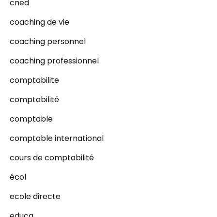
cned
coaching de vie
coaching personnel
coaching professionnel
comptabilite
comptabilité
comptable
comptable international
cours de comptabilité
écol
ecole directe
educa