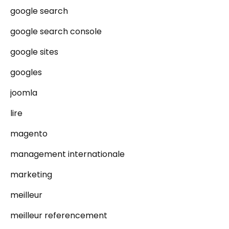
google search
google search console
google sites
googles
joomla
lire
magento
management internationale
marketing
meilleur
meilleur referencement