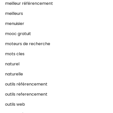
meilleur référencement
meilleurs
menuisier
mooc gratuit
moteurs de recherche
mots cles
naturel
naturelle
outils référencement
outils referencement
outils web