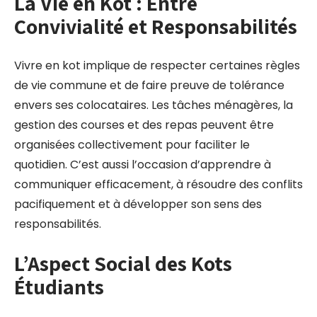
La Vie en Kot : Entre
Convivialité et Responsabilités
Vivre en kot implique de respecter certaines règles
de vie commune et de faire preuve de tolérance
envers ses colocataires. Les tâches ménagères, la
gestion des courses et des repas peuvent être
organisées collectivement pour faciliter le
quotidien. C’est aussi l’occasion d’apprendre à
communiquer efficacement, à résoudre des conflits
pacifiquement et à développer son sens des
responsabilités.
L’Aspect Social des Kots
Étudiants