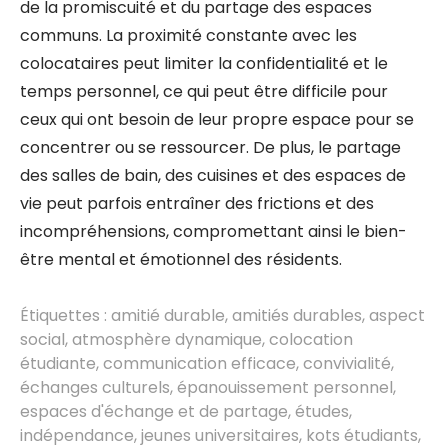
de la promiscuité et du partage des espaces
communs. La proximité constante avec les
colocataires peut limiter la confidentialité et le
temps personnel, ce qui peut être difficile pour
ceux qui ont besoin de leur propre espace pour se
concentrer ou se ressourcer. De plus, le partage
des salles de bain, des cuisines et des espaces de
vie peut parfois entraîner des frictions et des
incompréhensions, compromettant ainsi le bien-
être mental et émotionnel des résidents.
Étiquettes :
amitié durable
,
amitiés durables
,
aspect
social
,
atmosphère dynamique
,
colocation
étudiante
,
communication efficace
,
convivialité
,
échanges culturels
,
épanouissement personnel
,
espaces d'échange et de partage
,
études
,
indépendance
,
jeunes universitaires
,
kots étudiants
,