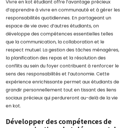
Vivre en kot étudiant offre l’avantage précieux
d’apprendre à vivre en communauté et à gérer les
responsabilités quotidiennes. En partageant un
espace de vie avec d’autres étudiants, on
développe des compétences essentielles telles
que la communication, la collaboration et le
respect mutuel. La gestion des tâches ménagères,
la planification des repas et la résolution des
conflits au sein du foyer contribuent à renforcer le
sens des responsabilités et l’autonomie. Cette
expérience enrichissante permet aux étudiants de
grandir personnellement tout en tissant des liens
sociaux précieux qui perdureront au-delà de la vie
en kot.
Développer des compétences de