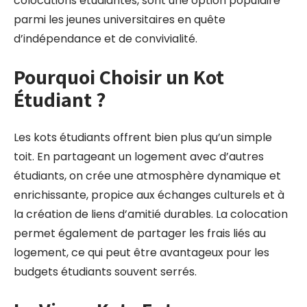
colocations étudiantes, sont une option populaire
parmi les jeunes universitaires en quête
d’indépendance et de convivialité.
Pourquoi Choisir un Kot
Étudiant ?
Les kots étudiants offrent bien plus qu’un simple
toit. En partageant un logement avec d’autres
étudiants, on crée une atmosphère dynamique et
enrichissante, propice aux échanges culturels et à
la création de liens d’amitié durables. La colocation
permet également de partager les frais liés au
logement, ce qui peut être avantageux pour les
budgets étudiants souvent serrés.