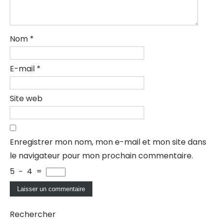
Nom
*
E-mail
*
Site web
Enregistrer mon nom, mon e-mail et mon site dans
le navigateur pour mon prochain commentaire.
5
−
4
=
Rechercher