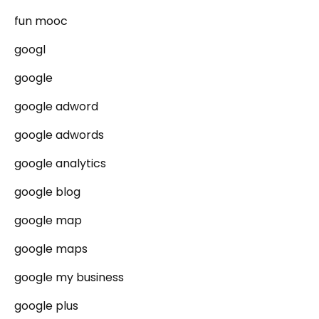
fun mooc
googl
google
google adword
google adwords
google analytics
google blog
google map
google maps
google my business
google plus