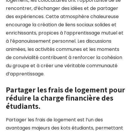
logement, les colocataires ont l’opportunité de se
rencontrer, d’échanger des idées et de partager
des expériences. Cette atmosphère chaleureuse
encourage la création de liens sociaux solides et
enrichissants, propices à l’apprentissage mutuel et
à l’épanouissement personnel. Les discussions
animées, les activités communes et les moments
de convivialité contribuent à renforcer la cohésion
du groupe et à créer une véritable communauté
d’apprentissage.
Partager les frais de logement pour
réduire la charge financière des
étudiants.
Partager les frais de logement est l’un des
avantages majeurs des kots étudiants, permettant