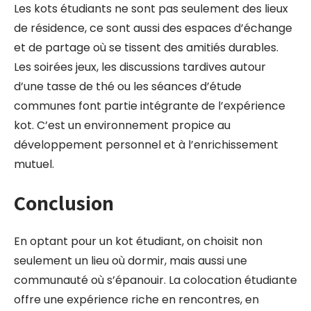
Les kots étudiants ne sont pas seulement des lieux
de résidence, ce sont aussi des espaces d’échange
et de partage où se tissent des amitiés durables.
Les soirées jeux, les discussions tardives autour
d’une tasse de thé ou les séances d’étude
communes font partie intégrante de l’expérience
kot. C’est un environnement propice au
développement personnel et à l’enrichissement
mutuel.
Conclusion
En optant pour un kot étudiant, on choisit non
seulement un lieu où dormir, mais aussi une
communauté où s’épanouir. La colocation étudiante
offre une expérience riche en rencontres, en