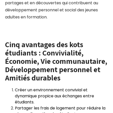
partages et en découvertes qui contribuent au
développement personnel et social des jeunes
adultes en formation.
Cinq avantages des kots
étudiants : Convivialité,
Économie, Vie communautaire,
Développement personnel et
Amitiés durables
Créer un environnement convivial et
dynamique propice aux échanges entre
étudiants.
Partager les frais de logement pour réduire la