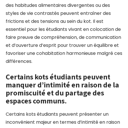
des habitudes alimentaires divergentes ou des
styles de vie contrastés peuvent entraîner des
frictions et des tensions au sein du kot. Il est
essentiel pour les étudiants vivant en colocation de
faire preuve de compréhension, de communication
et d’ouverture d’esprit pour trouver un équilibre et
favoriser une cohabitation harmonieuse malgré ces
différences.
Certains kots étudiants peuvent
manquer d’intimité en raison de la
promiscuité et du partage des
espaces communs.
Certains kots étudiants peuvent présenter un
inconvénient majeur en termes d’intimité en raison