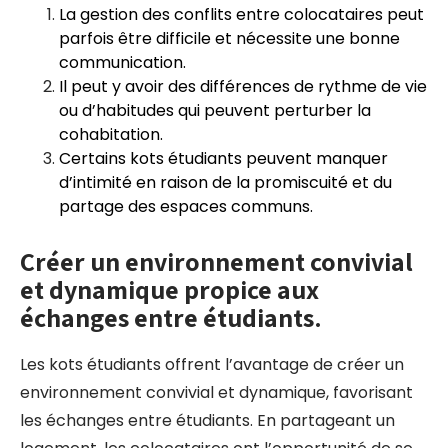
La gestion des conflits entre colocataires peut
parfois être difficile et nécessite une bonne
communication.
Il peut y avoir des différences de rythme de vie
ou d’habitudes qui peuvent perturber la
cohabitation.
Certains kots étudiants peuvent manquer
d’intimité en raison de la promiscuité et du
partage des espaces communs.
Créer un environnement convivial
et dynamique propice aux
échanges entre étudiants.
Les kots étudiants offrent l’avantage de créer un
environnement convivial et dynamique, favorisant
les échanges entre étudiants. En partageant un