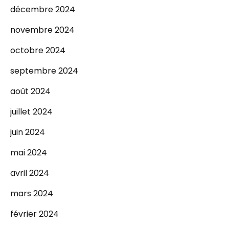
décembre 2024
novembre 2024
octobre 2024
septembre 2024
août 2024
juillet 2024
juin 2024
mai 2024
avril 2024
mars 2024
février 2024