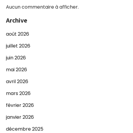
Aucun commentaire à afficher.
Archive
août 2026
juillet 2026
juin 2026
mai 2026
avril 2026
mars 2026
février 2026
janvier 2026
décembre 2025