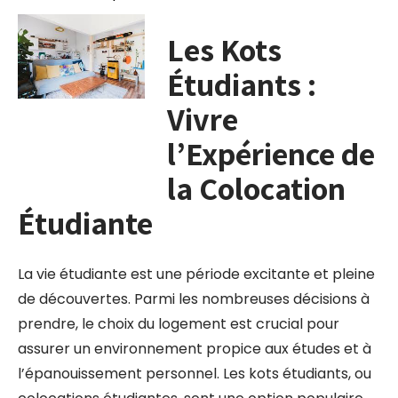
Les Kots
Étudiants :
Vivre
l’Expérience de
la Colocation
Étudiante
La vie étudiante est une période excitante et pleine
de découvertes. Parmi les nombreuses décisions à
prendre, le choix du logement est crucial pour
assurer un environnement propice aux études et à
l’épanouissement personnel. Les kots étudiants, ou