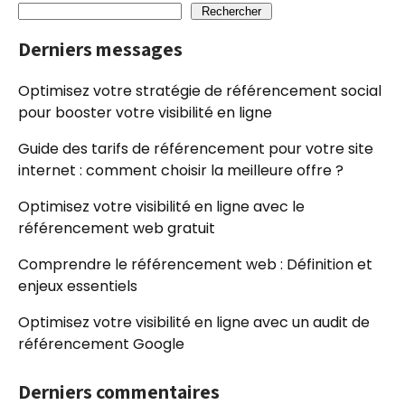
Rechercher
Derniers messages
Optimisez votre stratégie de référencement social
pour booster votre visibilité en ligne
Guide des tarifs de référencement pour votre site
internet : comment choisir la meilleure offre ?
Optimisez votre visibilité en ligne avec le
référencement web gratuit
Comprendre le référencement web : Définition et
enjeux essentiels
Optimisez votre visibilité en ligne avec un audit de
référencement Google
Derniers commentaires