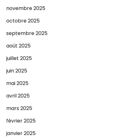
novembre 2025
octobre 2025
septembre 2025
août 2025
juillet 2025
juin 2025
mai 2025
avril 2025
mars 2025
février 2025
janvier 2025