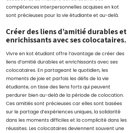
compétences interpersonnelles acquises en kot
sont précieuses pour la vie étudiante et au-delà.
Créer des liens d’amitié durables et
enrichissants avec ses colocataires.
Vivre en kot étudiant offre l’avantage de créer des
liens d’amitié durables et enrichissants avec ses
colocataires. En partageant le quotidien, les
moments de joie et parfois les défis de la vie
étudiante, on tisse des liens forts qui peuvent
perdurer bien au-delà de la période de colocation.
Ces amitiés sont précieuses car elles sont basées
sur le partage d’expériences uniques, la solidarité
dans les moments difficiles et la complicité dans les
réussites. Les colocataires deviennent souvent une