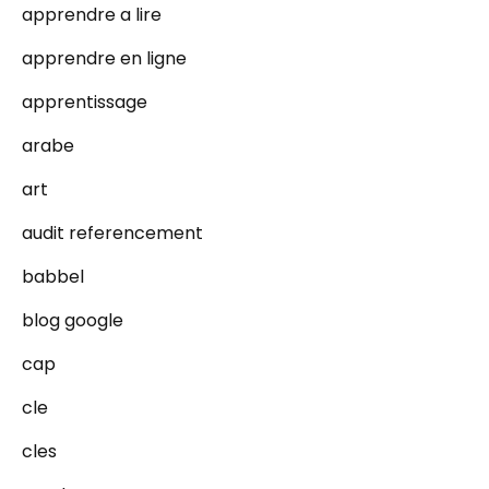
apprendre a lire
apprendre en ligne
apprentissage
arabe
art
audit referencement
babbel
blog google
cap
cle
cles