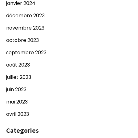
janvier 2024
décembre 2023
novembre 2023
octobre 2023
septembre 2023
août 2023
juillet 2023
juin 2023
mai 2023
avril 2023
Categories