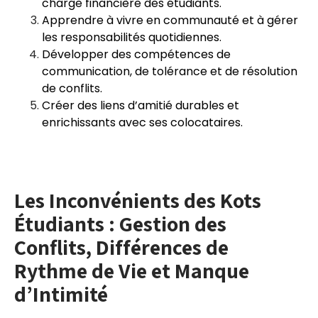
charge financière des étudiants.
Apprendre à vivre en communauté et à gérer
les responsabilités quotidiennes.
Développer des compétences de
communication, de tolérance et de résolution
de conflits.
Créer des liens d’amitié durables et
enrichissants avec ses colocataires.
Les Inconvénients des Kots
Étudiants : Gestion des
Conflits, Différences de
Rythme de Vie et Manque
d’Intimité