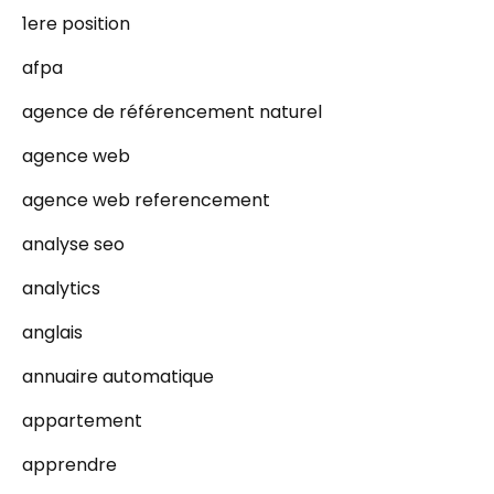
1ere position
afpa
agence de référencement naturel
agence web
agence web referencement
analyse seo
analytics
anglais
annuaire automatique
appartement
apprendre