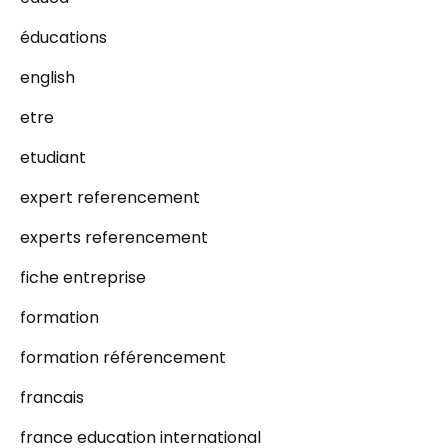
éducations
english
etre
etudiant
expert referencement
experts referencement
fiche entreprise
formation
formation référencement
francais
france education international