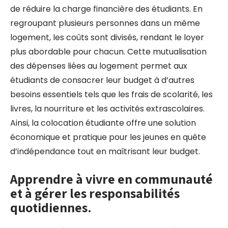
de réduire la charge financière des étudiants. En
regroupant plusieurs personnes dans un même
logement, les coûts sont divisés, rendant le loyer
plus abordable pour chacun. Cette mutualisation
des dépenses liées au logement permet aux
étudiants de consacrer leur budget à d’autres
besoins essentiels tels que les frais de scolarité, les
livres, la nourriture et les activités extrascolaires.
Ainsi, la colocation étudiante offre une solution
économique et pratique pour les jeunes en quête
d’indépendance tout en maîtrisant leur budget.
Apprendre à vivre en communauté
et à gérer les responsabilités
quotidiennes.