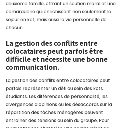
deuxième famille, offrant un soutien moral et une
camaraderie qui enrichissent non seulement le
séjour en kot, mais aussi la vie personnelle de
chacun.
La gestion des conflits entre
colocataires peut parfois être
difficile et nécessite une bonne
communication.
La gestion des conflits entre colocataires peut
parfois représenter un défi au sein des kots
étudiants. Les différences de personnalité, les
divergences d’opinions ou les désaccords sur la
répartition des tâches ménagères peuvent
entraîner des tensions au sein du groupe. Pour