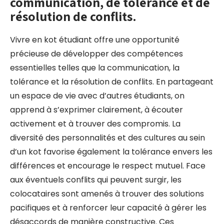
communication, de tolérance et de
résolution de conflits.
Vivre en kot étudiant offre une opportunité
précieuse de développer des compétences
essentielles telles que la communication, la
tolérance et la résolution de conflits. En partageant
un espace de vie avec d’autres étudiants, on
apprend à s’exprimer clairement, à écouter
activement et à trouver des compromis. La
diversité des personnalités et des cultures au sein
d’un kot favorise également la tolérance envers les
différences et encourage le respect mutuel. Face
aux éventuels conflits qui peuvent surgir, les
colocataires sont amenés à trouver des solutions
pacifiques et à renforcer leur capacité à gérer les
désaccords de manière constructive. Ces