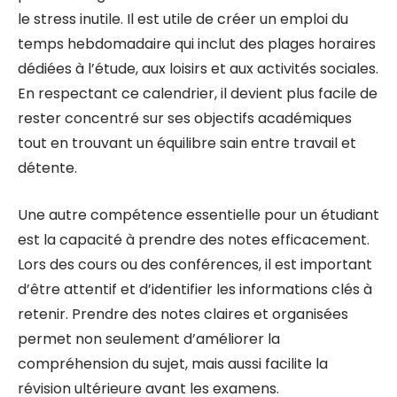
le stress inutile. Il est utile de créer un emploi du
temps hebdomadaire qui inclut des plages horaires
dédiées à l’étude, aux loisirs et aux activités sociales.
En respectant ce calendrier, il devient plus facile de
rester concentré sur ses objectifs académiques
tout en trouvant un équilibre sain entre travail et
détente.
Une autre compétence essentielle pour un étudiant
est la capacité à prendre des notes efficacement.
Lors des cours ou des conférences, il est important
d’être attentif et d’identifier les informations clés à
retenir. Prendre des notes claires et organisées
permet non seulement d’améliorer la
compréhension du sujet, mais aussi facilite la
révision ultérieure avant les examens.