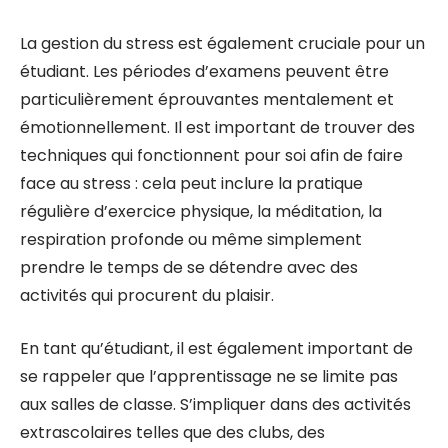
La gestion du stress est également cruciale pour un
étudiant. Les périodes d’examens peuvent être
particulièrement éprouvantes mentalement et
émotionnellement. Il est important de trouver des
techniques qui fonctionnent pour soi afin de faire
face au stress : cela peut inclure la pratique
régulière d’exercice physique, la méditation, la
respiration profonde ou même simplement
prendre le temps de se détendre avec des
activités qui procurent du plaisir.
En tant qu’étudiant, il est également important de
se rappeler que l’apprentissage ne se limite pas
aux salles de classe. S’impliquer dans des activités
extrascolaires telles que des clubs, des