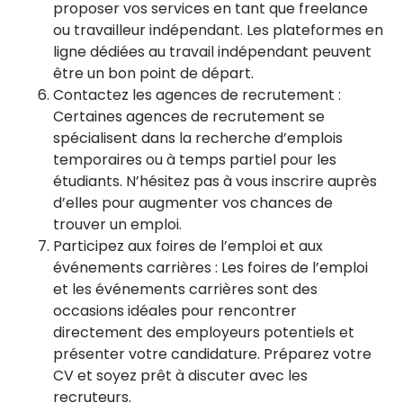
proposer vos services en tant que freelance
ou travailleur indépendant. Les plateformes en
ligne dédiées au travail indépendant peuvent
être un bon point de départ.
Contactez les agences de recrutement :
Certaines agences de recrutement se
spécialisent dans la recherche d’emplois
temporaires ou à temps partiel pour les
étudiants. N’hésitez pas à vous inscrire auprès
d’elles pour augmenter vos chances de
trouver un emploi.
Participez aux foires de l’emploi et aux
événements carrières : Les foires de l’emploi
et les événements carrières sont des
occasions idéales pour rencontrer
directement des employeurs potentiels et
présenter votre candidature. Préparez votre
CV et soyez prêt à discuter avec les
recruteurs.