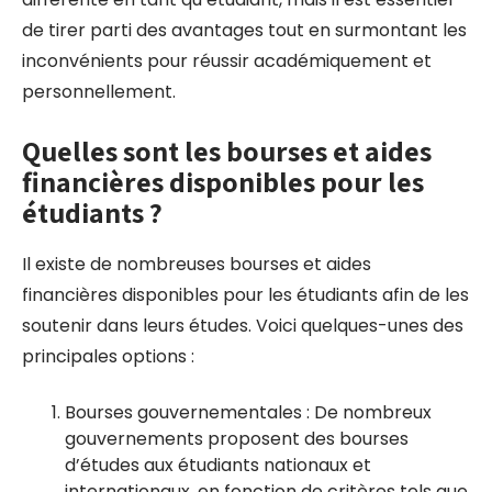
de tirer parti des avantages tout en surmontant les
inconvénients pour réussir académiquement et
personnellement.
Quelles sont les bourses et aides
financières disponibles pour les
étudiants ?
Il existe de nombreuses bourses et aides
financières disponibles pour les étudiants afin de les
soutenir dans leurs études. Voici quelques-unes des
principales options :
Bourses gouvernementales : De nombreux
gouvernements proposent des bourses
d’études aux étudiants nationaux et
internationaux, en fonction de critères tels que