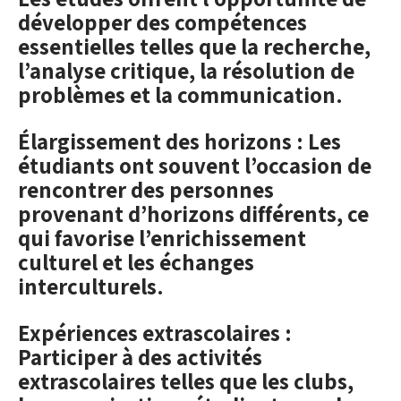
développer des compétences
essentielles telles que la recherche,
l’analyse critique, la résolution de
problèmes et la communication.
Élargissement des horizons : Les
étudiants ont souvent l’occasion de
rencontrer des personnes
provenant d’horizons différents, ce
qui favorise l’enrichissement
culturel et les échanges
interculturels.
Expériences extrascolaires :
Participer à des activités
extrascolaires telles que les clubs,