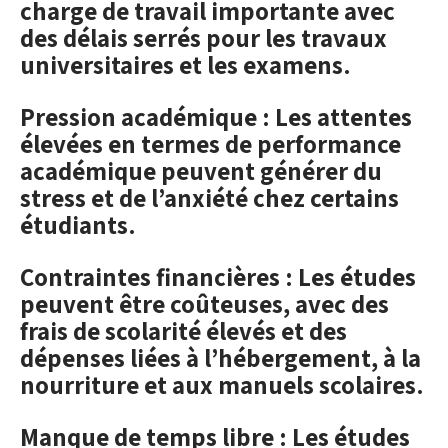
charge de travail importante avec
des délais serrés pour les travaux
universitaires et les examens.
Pression académique : Les attentes
élevées en termes de performance
académique peuvent générer du
stress et de l’anxiété chez certains
étudiants.
Contraintes financières : Les études
peuvent être coûteuses, avec des
frais de scolarité élevés et des
dépenses liées à l’hébergement, à la
nourriture et aux manuels scolaires.
Manque de temps libre : Les études