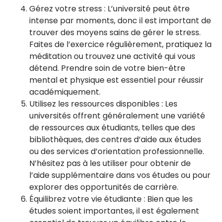
Gérez votre stress : L’université peut être
intense par moments, donc il est important de
trouver des moyens sains de gérer le stress.
Faites de l’exercice régulièrement, pratiquez la
méditation ou trouvez une activité qui vous
détend. Prendre soin de votre bien-être
mental et physique est essentiel pour réussir
académiquement.
Utilisez les ressources disponibles : Les
universités offrent généralement une variété
de ressources aux étudiants, telles que des
bibliothèques, des centres d’aide aux études
ou des services d’orientation professionnelle.
N’hésitez pas à les utiliser pour obtenir de
l’aide supplémentaire dans vos études ou pour
explorer des opportunités de carrière.
Équilibrez votre vie étudiante : Bien que les
études soient importantes, il est également