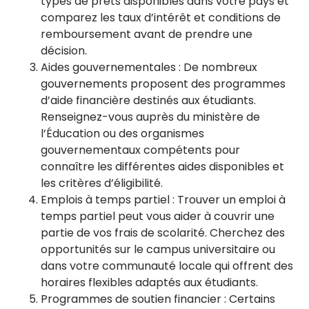
types de prêts disponibles dans votre pays et
comparez les taux d’intérêt et conditions de
remboursement avant de prendre une
décision.
Aides gouvernementales : De nombreux
gouvernements proposent des programmes
d’aide financière destinés aux étudiants.
Renseignez-vous auprès du ministère de
l’Éducation ou des organismes
gouvernementaux compétents pour
connaître les différentes aides disponibles et
les critères d’éligibilité.
Emplois à temps partiel : Trouver un emploi à
temps partiel peut vous aider à couvrir une
partie de vos frais de scolarité. Cherchez des
opportunités sur le campus universitaire ou
dans votre communauté locale qui offrent des
horaires flexibles adaptés aux étudiants.
Programmes de soutien financier : Certains