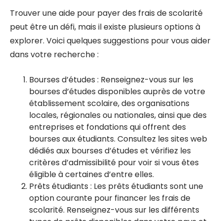
Trouver une aide pour payer des frais de scolarité
peut être un défi, mais il existe plusieurs options à
explorer. Voici quelques suggestions pour vous aider
dans votre recherche :
Bourses d’études : Renseignez-vous sur les
bourses d’études disponibles auprès de votre
établissement scolaire, des organisations
locales, régionales ou nationales, ainsi que des
entreprises et fondations qui offrent des
bourses aux étudiants. Consultez les sites web
dédiés aux bourses d’études et vérifiez les
critères d’admissibilité pour voir si vous êtes
éligible à certaines d’entre elles.
Prêts étudiants : Les prêts étudiants sont une
option courante pour financer les frais de
scolarité. Renseignez-vous sur les différents