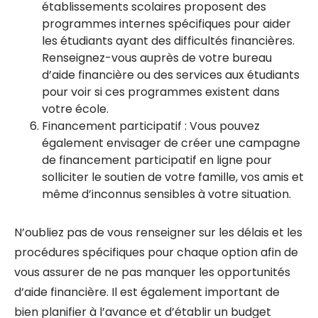
établissements scolaires proposent des
programmes internes spécifiques pour aider
les étudiants ayant des difficultés financières.
Renseignez-vous auprès de votre bureau
d’aide financière ou des services aux étudiants
pour voir si ces programmes existent dans
votre école.
Financement participatif : Vous pouvez
également envisager de créer une campagne
de financement participatif en ligne pour
solliciter le soutien de votre famille, vos amis et
même d’inconnus sensibles à votre situation.
N’oubliez pas de vous renseigner sur les délais et les
procédures spécifiques pour chaque option afin de
vous assurer de ne pas manquer les opportunités
d’aide financière. Il est également important de
bien planifier à l’avance et d’établir un budget