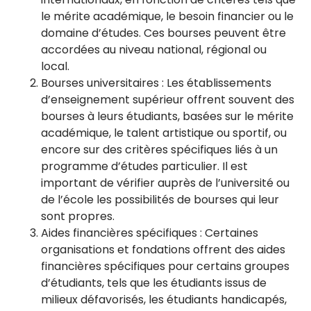
le mérite académique, le besoin financier ou le
domaine d’études. Ces bourses peuvent être
accordées au niveau national, régional ou
local.
Bourses universitaires : Les établissements
d’enseignement supérieur offrent souvent des
bourses à leurs étudiants, basées sur le mérite
académique, le talent artistique ou sportif, ou
encore sur des critères spécifiques liés à un
programme d’études particulier. Il est
important de vérifier auprès de l’université ou
de l’école les possibilités de bourses qui leur
sont propres.
Aides financières spécifiques : Certaines
organisations et fondations offrent des aides
financières spécifiques pour certains groupes
d’étudiants, tels que les étudiants issus de
milieux défavorisés, les étudiants handicapés,