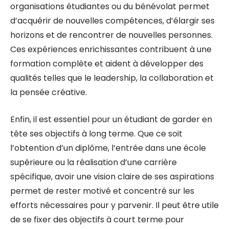
organisations étudiantes ou du bénévolat permet
d’acquérir de nouvelles compétences, d’élargir ses
horizons et de rencontrer de nouvelles personnes.
Ces expériences enrichissantes contribuent à une
formation complète et aident à développer des
qualités telles que le leadership, la collaboration et
la pensée créative.
Enfin, il est essentiel pour un étudiant de garder en
tête ses objectifs à long terme. Que ce soit
l’obtention d’un diplôme, l’entrée dans une école
supérieure ou la réalisation d’une carrière
spécifique, avoir une vision claire de ses aspirations
permet de rester motivé et concentré sur les
efforts nécessaires pour y parvenir. Il peut être utile
de se fixer des objectifs à court terme pour