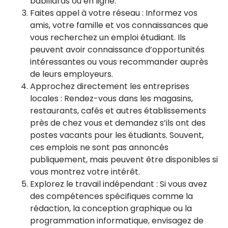
babillards ou en ligne.
Faites appel à votre réseau : Informez vos
amis, votre famille et vos connaissances que
vous recherchez un emploi étudiant. Ils
peuvent avoir connaissance d’opportunités
intéressantes ou vous recommander auprès
de leurs employeurs.
Approchez directement les entreprises
locales : Rendez-vous dans les magasins,
restaurants, cafés et autres établissements
près de chez vous et demandez s’ils ont des
postes vacants pour les étudiants. Souvent,
ces emplois ne sont pas annoncés
publiquement, mais peuvent être disponibles si
vous montrez votre intérêt.
Explorez le travail indépendant : Si vous avez
des compétences spécifiques comme la
rédaction, la conception graphique ou la
programmation informatique, envisagez de