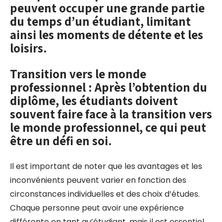
peuvent occuper une grande partie
du temps d’un étudiant, limitant
ainsi les moments de détente et les
loisirs.
Transition vers le monde
professionnel : Après l’obtention du
diplôme, les étudiants doivent
souvent faire face à la transition vers
le monde professionnel, ce qui peut
être un défi en soi.
Il est important de noter que les avantages et les
inconvénients peuvent varier en fonction des
circonstances individuelles et des choix d’études.
Chaque personne peut avoir une expérience
différente en tant qu’étudiant, mais il est essentiel