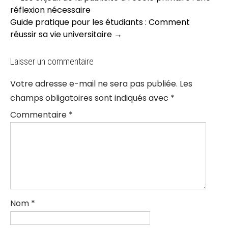
navigation
réflexion nécessaire
Guide pratique pour les étudiants : Comment
réussir sa vie universitaire
→
Laisser un commentaire
Votre adresse e-mail ne sera pas publiée.
Les
champs obligatoires sont indiqués avec
*
Commentaire
*
Nom
*