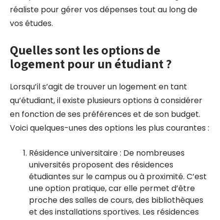
réaliste pour gérer vos dépenses tout au long de
vos études.
Quelles sont les options de
logement pour un étudiant ?
Lorsqu’il s’agit de trouver un logement en tant
qu’étudiant, il existe plusieurs options à considérer
en fonction de ses préférences et de son budget.
Voici quelques-unes des options les plus courantes :
Résidence universitaire : De nombreuses
universités proposent des résidences
étudiantes sur le campus ou à proximité. C’est
une option pratique, car elle permet d’être
proche des salles de cours, des bibliothèques
et des installations sportives. Les résidences