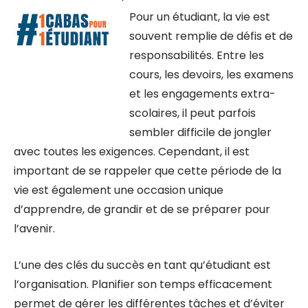
Pour un étudiant, la vie est
souvent remplie de défis et de
responsabilités. Entre les
cours, les devoirs, les examens
et les engagements extra-
scolaires, il peut parfois
sembler difficile de jongler
avec toutes les exigences. Cependant, il est
important de se rappeler que cette période de la
vie est également une occasion unique
d’apprendre, de grandir et de se préparer pour
l’avenir.
L’une des clés du succès en tant qu’étudiant est
l’organisation. Planifier son temps efficacement
permet de gérer les différentes tâches et d’éviter