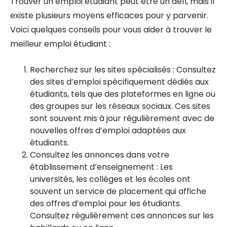
Trouver un emploi étudiant peut être un défi, mais il
existe plusieurs moyens efficaces pour y parvenir.
Voici quelques conseils pour vous aider à trouver le
meilleur emploi étudiant :
Recherchez sur les sites spécialisés : Consultez
des sites d’emploi spécifiquement dédiés aux
étudiants, tels que des plateformes en ligne ou
des groupes sur les réseaux sociaux. Ces sites
sont souvent mis à jour régulièrement avec de
nouvelles offres d’emploi adaptées aux
étudiants.
Consultez les annonces dans votre
établissement d’enseignement : Les
universités, les collèges et les écoles ont
souvent un service de placement qui affiche
des offres d’emploi pour les étudiants.
Consultez régulièrement ces annonces sur les