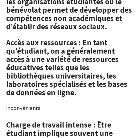
les organisations étudiantes ou le
bénévolat permet de développer des
compétences non académiques et
d’établir des réseaux sociaux.
Accès aux ressources : En tant
qu’étudiant, on a généralement
accès à une variété de ressources
éducatives telles que les
bibliothèques universitaires, les
laboratoires spécialisés et les bases
de données en ligne.
Inconvénients :
Charge de travail intense : Être
étudiant implique souvent une