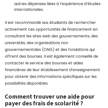
autres dépenses liées à l’expérience d’études
internationales.
Il est recommandé aux étudiants de rechercher
activement ces opportunités de financement en
consultant les sites web des gouvernements, des
universités, des organisations non
gouvernementales (ONG) et des fondations qui
offrent des bourses. Il est également conseillé de
contacter le service des bourses et aides
financières de leur établissement d’enseignement
pour obtenir des informations spécifiques sur les
possibilités disponibles.
Comment trouver une aide pour
payer des frais de scolarité ?