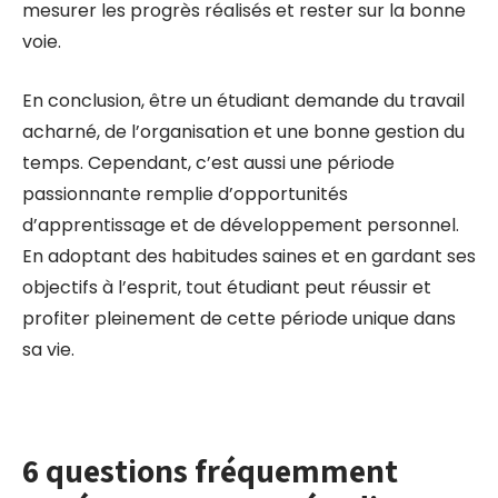
mesurer les progrès réalisés et rester sur la bonne
voie.
En conclusion, être un étudiant demande du travail
acharné, de l’organisation et une bonne gestion du
temps. Cependant, c’est aussi une période
passionnante remplie d’opportunités
d’apprentissage et de développement personnel.
En adoptant des habitudes saines et en gardant ses
objectifs à l’esprit, tout étudiant peut réussir et
profiter pleinement de cette période unique dans
sa vie.
6 questions fréquemment