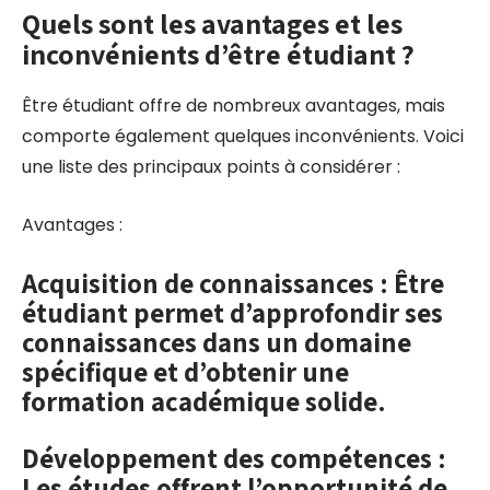
Quels sont les avantages et les
inconvénients d’être étudiant ?
Être étudiant offre de nombreux avantages, mais
comporte également quelques inconvénients. Voici
une liste des principaux points à considérer :
Avantages :
Acquisition de connaissances : Être
étudiant permet d’approfondir ses
connaissances dans un domaine
spécifique et d’obtenir une
formation académique solide.
Développement des compétences :
Les études offrent l’opportunité de