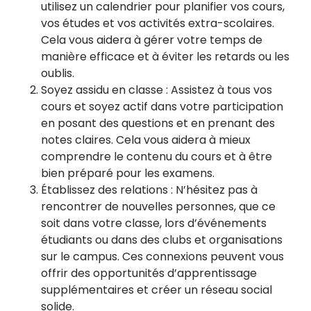
utilisez un calendrier pour planifier vos cours,
vos études et vos activités extra-scolaires.
Cela vous aidera à gérer votre temps de
manière efficace et à éviter les retards ou les
oublis.
Soyez assidu en classe : Assistez à tous vos
cours et soyez actif dans votre participation
en posant des questions et en prenant des
notes claires. Cela vous aidera à mieux
comprendre le contenu du cours et à être
bien préparé pour les examens.
Établissez des relations : N’hésitez pas à
rencontrer de nouvelles personnes, que ce
soit dans votre classe, lors d’événements
étudiants ou dans des clubs et organisations
sur le campus. Ces connexions peuvent vous
offrir des opportunités d’apprentissage
supplémentaires et créer un réseau social
solide.