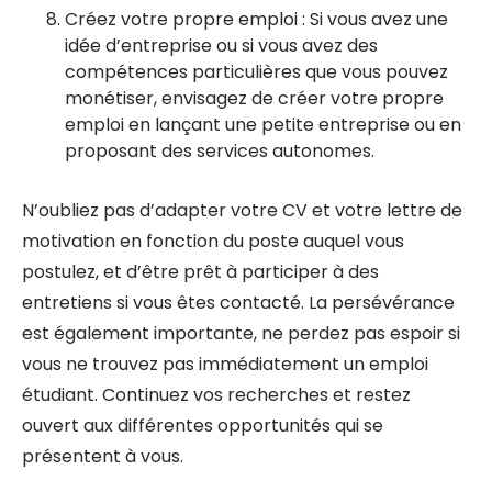
Créez votre propre emploi : Si vous avez une
idée d’entreprise ou si vous avez des
compétences particulières que vous pouvez
monétiser, envisagez de créer votre propre
emploi en lançant une petite entreprise ou en
proposant des services autonomes.
N’oubliez pas d’adapter votre CV et votre lettre de
motivation en fonction du poste auquel vous
postulez, et d’être prêt à participer à des
entretiens si vous êtes contacté. La persévérance
est également importante, ne perdez pas espoir si
vous ne trouvez pas immédiatement un emploi
étudiant. Continuez vos recherches et restez
ouvert aux différentes opportunités qui se
présentent à vous.