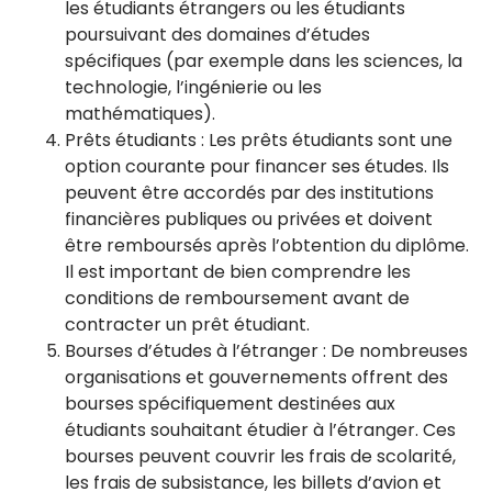
les étudiants étrangers ou les étudiants
poursuivant des domaines d’études
spécifiques (par exemple dans les sciences, la
technologie, l’ingénierie ou les
mathématiques).
Prêts étudiants : Les prêts étudiants sont une
option courante pour financer ses études. Ils
peuvent être accordés par des institutions
financières publiques ou privées et doivent
être remboursés après l’obtention du diplôme.
Il est important de bien comprendre les
conditions de remboursement avant de
contracter un prêt étudiant.
Bourses d’études à l’étranger : De nombreuses
organisations et gouvernements offrent des
bourses spécifiquement destinées aux
étudiants souhaitant étudier à l’étranger. Ces
bourses peuvent couvrir les frais de scolarité,
les frais de subsistance, les billets d’avion et