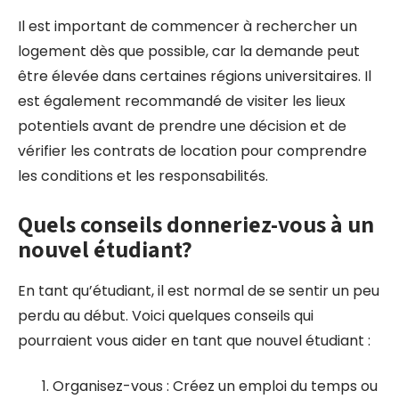
Il est important de commencer à rechercher un
logement dès que possible, car la demande peut
être élevée dans certaines régions universitaires. Il
est également recommandé de visiter les lieux
potentiels avant de prendre une décision et de
vérifier les contrats de location pour comprendre
les conditions et les responsabilités.
Quels conseils donneriez-vous à un
nouvel étudiant?
En tant qu’étudiant, il est normal de se sentir un peu
perdu au début. Voici quelques conseils qui
pourraient vous aider en tant que nouvel étudiant :
Organisez-vous : Créez un emploi du temps ou