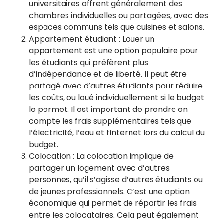
universitaires offrent généralement des
chambres individuelles ou partagées, avec des
espaces communs tels que cuisines et salons.
Appartement étudiant : Louer un
appartement est une option populaire pour
les étudiants qui préfèrent plus
d’indépendance et de liberté. Il peut être
partagé avec d’autres étudiants pour réduire
les coûts, ou loué individuellement si le budget
le permet. Il est important de prendre en
compte les frais supplémentaires tels que
l’électricité, l’eau et l’internet lors du calcul du
budget.
Colocation : La colocation implique de
partager un logement avec d’autres
personnes, qu’il s’agisse d’autres étudiants ou
de jeunes professionnels. C’est une option
économique qui permet de répartir les frais
entre les colocataires. Cela peut également