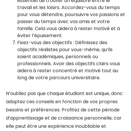
essentiel de trouver un équilibre entre le
travail et les loisirs. Accordez-vous du temps
pour vous détendre, poursuivre vos passions et
passer du temps avec vos amis et votre
famille. Cela vous aidera à rester motivé et à
éviter l’épuisement.
Fixez-vous des objectifs : Définissez des
objectifs réalistes pour vous-même, qu’ils
soient académiques, personnels ou
professionnels. Avoir des objectifs clairs vous
aidera à rester concentré et motivé tout au
long de votre parcours universitaire.
N’oubliez pas que chaque étudiant est unique, donc
adaptez ces conseils en fonction de vos propres
besoins et préférences. Profitez de cette période
d’apprentissage et de croissance personnelle, car
elle peut être une expérience inoubliable et