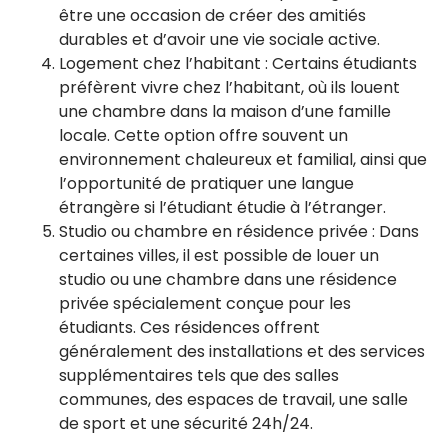
être une occasion de créer des amitiés
durables et d’avoir une vie sociale active.
Logement chez l’habitant : Certains étudiants
préfèrent vivre chez l’habitant, où ils louent
une chambre dans la maison d’une famille
locale. Cette option offre souvent un
environnement chaleureux et familial, ainsi que
l’opportunité de pratiquer une langue
étrangère si l’étudiant étudie à l’étranger.
Studio ou chambre en résidence privée : Dans
certaines villes, il est possible de louer un
studio ou une chambre dans une résidence
privée spécialement conçue pour les
étudiants. Ces résidences offrent
généralement des installations et des services
supplémentaires tels que des salles
communes, des espaces de travail, une salle
de sport et une sécurité 24h/24.