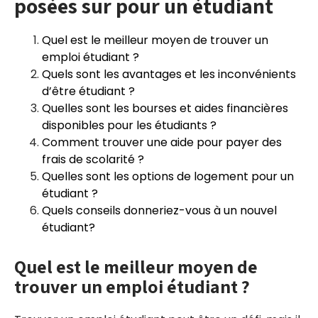
posées sur pour un étudiant
Quel est le meilleur moyen de trouver un
emploi étudiant ?
Quels sont les avantages et les inconvénients
d’être étudiant ?
Quelles sont les bourses et aides financières
disponibles pour les étudiants ?
Comment trouver une aide pour payer des
frais de scolarité ?
Quelles sont les options de logement pour un
étudiant ?
Quels conseils donneriez-vous à un nouvel
étudiant?
Quel est le meilleur moyen de
trouver un emploi étudiant ?