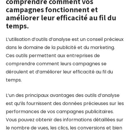
comprendre comment vos
campagnes fonctionnent et
améliorer leur efficacité au fil du
temps.
L’utilisation d’outils d’analyse est un conseil précieux
dans le domaine de la publicité et du marketing.
Ces outils permettent aux entreprises de
comprendre comment leurs campagnes se
déroulent et d’améliorer leur efficacité au fil du
temps.
L’un des principaux avantages des outils d’analyse
est qu’ils fournissent des données précieuses sur les
performances de vos campagnes publicitaires.
Vous pouvez obtenir des informations détaillées sur
le nombre de vues, les clics, les conversions et bien