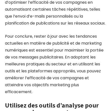
d’optimiser l’efficacité de vos campagnes en
automatisant certaines tâches répétitives, telles
que l’envoi d’e-mails personnalisés ou la
planification de publications sur les réseaux sociaux.
Pour conclure, rester à jour avec les tendances
actuelles en matière de publicité et de marketing
numériques est essentiel pour maximiser la portée
de vos messages publicitaires. En adoptant les
meilleures pratiques du secteur et en utilisant les
outils et les plateformes appropriés, vous pouvez
améliorer l’efficacité de vos campagnes et
atteindre vos objectifs marketing plus
efficacement.
Utilisez des outils d’analyse pour