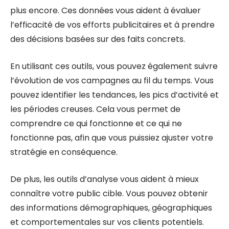
plus encore. Ces données vous aident à évaluer
l’efficacité de vos efforts publicitaires et à prendre
des décisions basées sur des faits concrets.
En utilisant ces outils, vous pouvez également suivre
l’évolution de vos campagnes au fil du temps. Vous
pouvez identifier les tendances, les pics d’activité et
les périodes creuses. Cela vous permet de
comprendre ce qui fonctionne et ce qui ne
fonctionne pas, afin que vous puissiez ajuster votre
stratégie en conséquence.
De plus, les outils d’analyse vous aident à mieux
connaître votre public cible. Vous pouvez obtenir
des informations démographiques, géographiques
et comportementales sur vos clients potentiels.