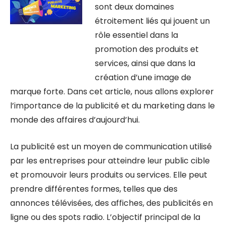
sont deux domaines
étroitement liés qui jouent un
rôle essentiel dans la
promotion des produits et
services, ainsi que dans la
création d’une image de
marque forte. Dans cet article, nous allons explorer
l’importance de la publicité et du marketing dans le
monde des affaires d’aujourd’hui.
La publicité est un moyen de communication utilisé
par les entreprises pour atteindre leur public cible
et promouvoir leurs produits ou services. Elle peut
prendre différentes formes, telles que des
annonces télévisées, des affiches, des publicités en
ligne ou des spots radio. L’objectif principal de la