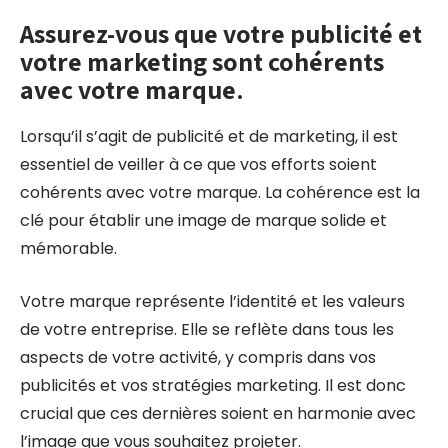
Assurez-vous que votre publicité et
votre marketing sont cohérents
avec votre marque.
Lorsqu’il s’agit de publicité et de marketing, il est
essentiel de veiller à ce que vos efforts soient
cohérents avec votre marque. La cohérence est la
clé pour établir une image de marque solide et
mémorable.
Votre marque représente l’identité et les valeurs
de votre entreprise. Elle se reflète dans tous les
aspects de votre activité, y compris dans vos
publicités et vos stratégies marketing. Il est donc
crucial que ces dernières soient en harmonie avec
l’image que vous souhaitez projeter.