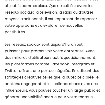
objectifs commerciaux. Que ce soit à travers les
réseaux sociaux, la télévision, la radio ou d’autres
moyens traditionnels, il est important de repenser
votre approche et d’explorer de nouvelles
possibilités.
Les réseaux sociaux sont aujourd’hui un outil
puissant pour promouvoir votre entreprise. Avec
des milliards d’utilisateurs actifs quotidiennement,
les plateformes comme Facebook, Instagram et
Twitter offrent une portée inégalée. En utilisant des
stratégies créatives telles que la publicité ciblée, le
contenu engageant et les collaborations avec des
influenceurs, vous pouvez toucher un large public et
générer une visibilité accrue pour votre marque.