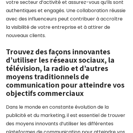
votre secteur d’activité et assurez-vous qu’ils sont
authentiques et engagés. Une collaboration réussie
avec des influenceurs peut contribuer à accroître
la visibilité de votre entreprise et à attirer de
nouveaux clients.
Trouvez des façons innovantes
d’utiliser les réseaux sociaux, la
télévision, la radio et d’autres
moyens traditionnels de
communication pour atteindre vos
objectifs commerciaux
Dans le monde en constante évolution de la
publicité et du marketing, il est essentiel de trouver
des moyens innovants d’utiliser les différentes
plateformes de communication pour atteindre vos