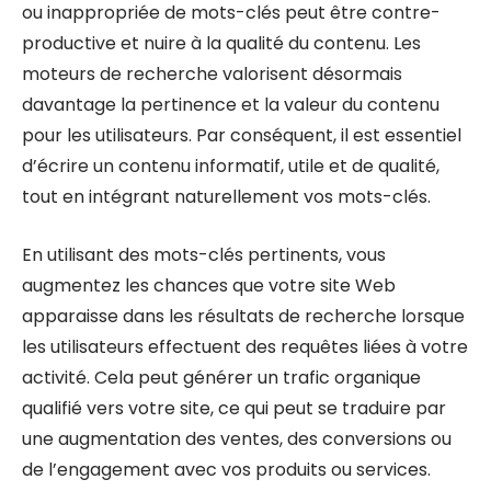
ou inappropriée de mots-clés peut être contre-
productive et nuire à la qualité du contenu. Les
moteurs de recherche valorisent désormais
davantage la pertinence et la valeur du contenu
pour les utilisateurs. Par conséquent, il est essentiel
d’écrire un contenu informatif, utile et de qualité,
tout en intégrant naturellement vos mots-clés.
En utilisant des mots-clés pertinents, vous
augmentez les chances que votre site Web
apparaisse dans les résultats de recherche lorsque
les utilisateurs effectuent des requêtes liées à votre
activité. Cela peut générer un trafic organique
qualifié vers votre site, ce qui peut se traduire par
une augmentation des ventes, des conversions ou
de l’engagement avec vos produits ou services.