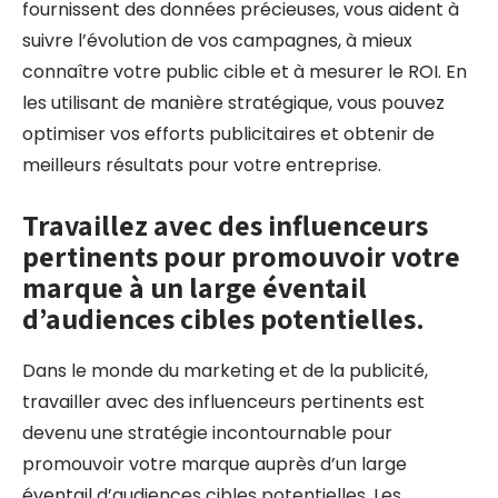
fournissent des données précieuses, vous aident à
suivre l’évolution de vos campagnes, à mieux
connaître votre public cible et à mesurer le ROI. En
les utilisant de manière stratégique, vous pouvez
optimiser vos efforts publicitaires et obtenir de
meilleurs résultats pour votre entreprise.
Travaillez avec des influenceurs
pertinents pour promouvoir votre
marque à un large éventail
d’audiences cibles potentielles.
Dans le monde du marketing et de la publicité,
travailler avec des influenceurs pertinents est
devenu une stratégie incontournable pour
promouvoir votre marque auprès d’un large
éventail d’audiences cibles potentielles. Les