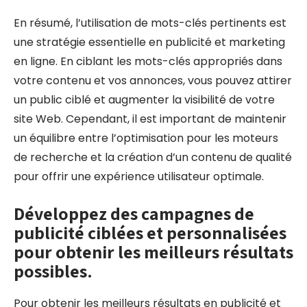
En résumé, l’utilisation de mots-clés pertinents est
une stratégie essentielle en publicité et marketing
en ligne. En ciblant les mots-clés appropriés dans
votre contenu et vos annonces, vous pouvez attirer
un public ciblé et augmenter la visibilité de votre
site Web. Cependant, il est important de maintenir
un équilibre entre l’optimisation pour les moteurs
de recherche et la création d’un contenu de qualité
pour offrir une expérience utilisateur optimale.
Développez des campagnes de
publicité ciblées et personnalisées
pour obtenir les meilleurs résultats
possibles.
Pour obtenir les meilleurs résultats en publicité et