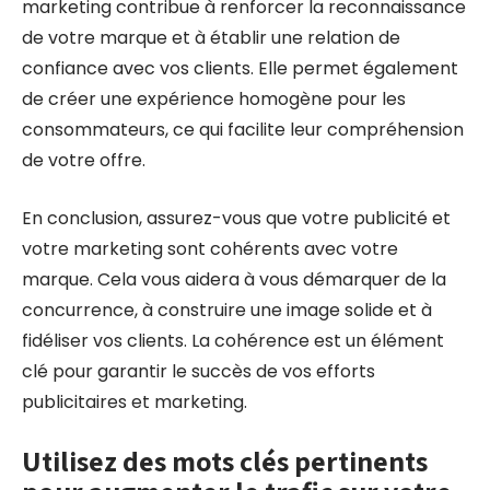
marketing contribue à renforcer la reconnaissance
de votre marque et à établir une relation de
confiance avec vos clients. Elle permet également
de créer une expérience homogène pour les
consommateurs, ce qui facilite leur compréhension
de votre offre.
En conclusion, assurez-vous que votre publicité et
votre marketing sont cohérents avec votre
marque. Cela vous aidera à vous démarquer de la
concurrence, à construire une image solide et à
fidéliser vos clients. La cohérence est un élément
clé pour garantir le succès de vos efforts
publicitaires et marketing.
Utilisez des mots clés pertinents