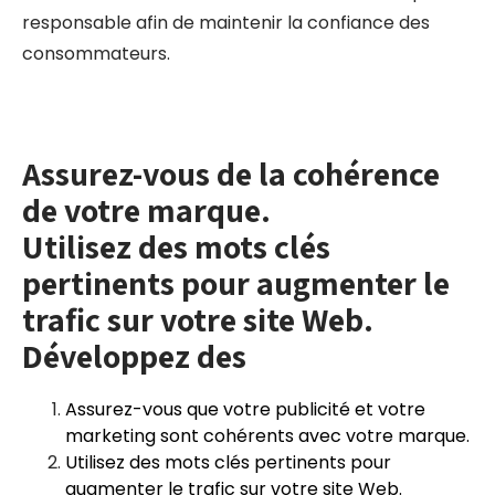
responsable afin de maintenir la confiance des
consommateurs.
Assurez-vous de la cohérence
de votre marque.
Utilisez des mots clés
pertinents pour augmenter le
trafic sur votre site Web.
Développez des
Assurez-vous que votre publicité et votre
marketing sont cohérents avec votre marque.
Utilisez des mots clés pertinents pour
augmenter le trafic sur votre site Web.