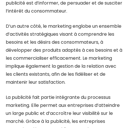
publicité est d’informer, de persuader et de susciter
l’intérêt du consommateur.
D’un autre côté, le marketing englobe un ensemble
d’activités stratégiques visant à comprendre les
besoins et les désirs des consommateurs, à
développer des produits adaptés à ces besoins et à
les commercialiser efficacement. Le marketing
implique également la gestion de la relation avec
les clients existants, afin de les fidéliser et de
maintenir leur satisfaction.
La publicité fait partie intégrante du processus
marketing. Elle permet aux entreprises d’atteindre
un large public et d’accroître leur visibilité sur le
marché. Grâce à la publicité, les entreprises