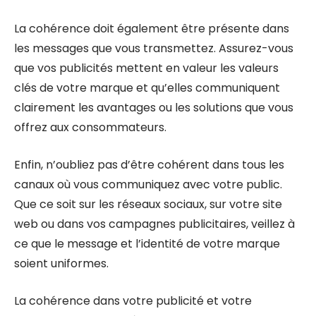
La cohérence doit également être présente dans
les messages que vous transmettez. Assurez-vous
que vos publicités mettent en valeur les valeurs
clés de votre marque et qu’elles communiquent
clairement les avantages ou les solutions que vous
offrez aux consommateurs.
Enfin, n’oubliez pas d’être cohérent dans tous les
canaux où vous communiquez avec votre public.
Que ce soit sur les réseaux sociaux, sur votre site
web ou dans vos campagnes publicitaires, veillez à
ce que le message et l’identité de votre marque
soient uniformes.
La cohérence dans votre publicité et votre