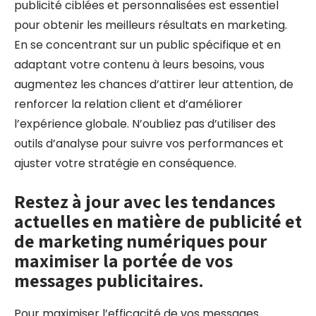
publicité ciblées et personnalisées est essentiel
pour obtenir les meilleurs résultats en marketing.
En se concentrant sur un public spécifique et en
adaptant votre contenu à leurs besoins, vous
augmentez les chances d’attirer leur attention, de
renforcer la relation client et d’améliorer
l’expérience globale. N’oubliez pas d’utiliser des
outils d’analyse pour suivre vos performances et
ajuster votre stratégie en conséquence.
Restez à jour avec les tendances
actuelles en matière de publicité et
de marketing numériques pour
maximiser la portée de vos
messages publicitaires.
Pour maximiser l’efficacité de vos messages