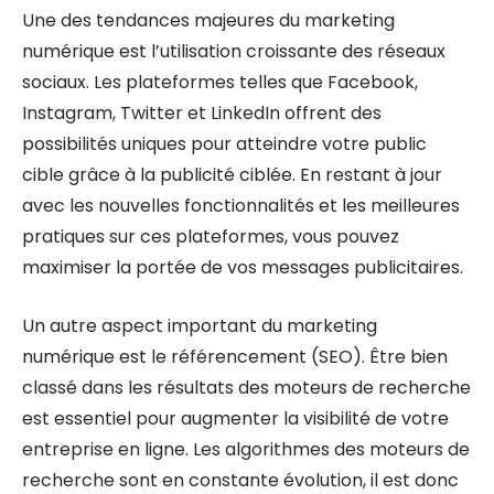
Une des tendances majeures du marketing
numérique est l’utilisation croissante des réseaux
sociaux. Les plateformes telles que Facebook,
Instagram, Twitter et LinkedIn offrent des
possibilités uniques pour atteindre votre public
cible grâce à la publicité ciblée. En restant à jour
avec les nouvelles fonctionnalités et les meilleures
pratiques sur ces plateformes, vous pouvez
maximiser la portée de vos messages publicitaires.
Un autre aspect important du marketing
numérique est le référencement (SEO). Être bien
classé dans les résultats des moteurs de recherche
est essentiel pour augmenter la visibilité de votre
entreprise en ligne. Les algorithmes des moteurs de
recherche sont en constante évolution, il est donc