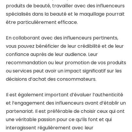
produits de beauté, travailler avec des influenceurs
spécialisés dans la beauté et le maquillage pourrait
être particulièrement efficace.
En collaborant avec des influenceurs pertinents,
vous pouvez bénéficier de leur crédibilité et de leur
confiance auprès de leur audience. Leur
recommandation ou leur promotion de vos produits
ou services peut avoir un impact significatif sur les
décisions d’achat des consommateurs.
Il est également important d’évaluer l’authenticité
et l’engagement des influenceurs avant d’établir un
partenariat. Il est préférable de choisir ceux qui ont
une véritable passion pour ce qu’ils font et qui
interagissent régulièrement avec leur