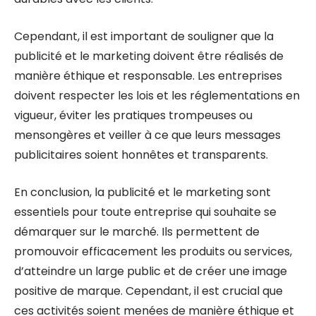
Cependant, il est important de souligner que la
publicité et le marketing doivent être réalisés de
manière éthique et responsable. Les entreprises
doivent respecter les lois et les réglementations en
vigueur, éviter les pratiques trompeuses ou
mensongères et veiller à ce que leurs messages
publicitaires soient honnêtes et transparents.
En conclusion, la publicité et le marketing sont
essentiels pour toute entreprise qui souhaite se
démarquer sur le marché. Ils permettent de
promouvoir efficacement les produits ou services,
d’atteindre un large public et de créer une image
positive de marque. Cependant, il est crucial que
ces activités soient menées de manière éthique et