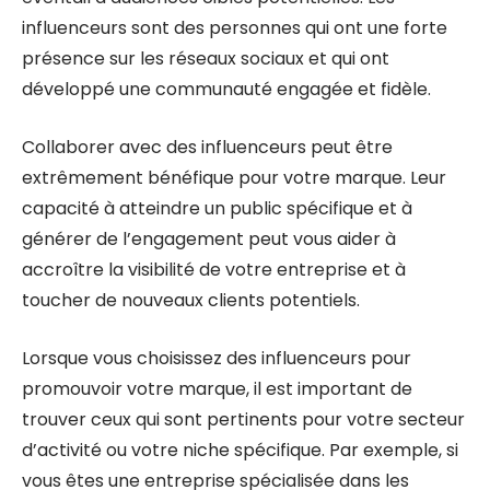
influenceurs sont des personnes qui ont une forte
présence sur les réseaux sociaux et qui ont
développé une communauté engagée et fidèle.
Collaborer avec des influenceurs peut être
extrêmement bénéfique pour votre marque. Leur
capacité à atteindre un public spécifique et à
générer de l’engagement peut vous aider à
accroître la visibilité de votre entreprise et à
toucher de nouveaux clients potentiels.
Lorsque vous choisissez des influenceurs pour
promouvoir votre marque, il est important de
trouver ceux qui sont pertinents pour votre secteur
d’activité ou votre niche spécifique. Par exemple, si
vous êtes une entreprise spécialisée dans les