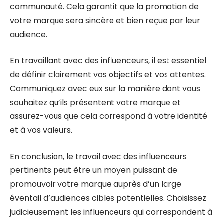
communauté. Cela garantit que la promotion de
votre marque sera sincère et bien reçue par leur
audience.
En travaillant avec des influenceurs, il est essentiel
de définir clairement vos objectifs et vos attentes.
Communiquez avec eux sur la manière dont vous
souhaitez qu’ils présentent votre marque et
assurez-vous que cela correspond à votre identité
et à vos valeurs.
En conclusion, le travail avec des influenceurs
pertinents peut être un moyen puissant de
promouvoir votre marque auprès d’un large
éventail d’audiences cibles potentielles. Choisissez
judicieusement les influenceurs qui correspondent à