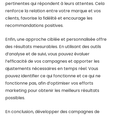
pertinentes qui répondent à leurs attentes. Cela
renforce la relation entre votre marque et vos
clients, favorise la fidélité et encourage les
recommandations positives.
Enfin, une approche ciblée et personnalisée offre
des résultats mesurables. En utilisant des outils
d’analyse et de suivi, vous pouvez évaluer
l’efficacité de vos campagnes et apporter les
ajustements nécessaires en temps réel. Vous
pouvez identifier ce qui fonctionne et ce qui ne
fonctionne pas, afin d’optimiser vos efforts
marketing pour obtenir les meilleurs résultats
possibles.
En conclusion, développer des campagnes de