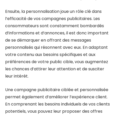
Ensuite, la personnalisation joue un rôle clé dans
l’efficacité de vos campagnes publicitaires. Les
consommateurs sont constamment bombardés
d’informations et d’annonces, il est donc important
de se démarquer en offrant des messages
personnalisés qui résonnent avec eux. En adaptant
votre contenu aux besoins spécifiques et aux
préférences de votre public cible, vous augmentez
les chances d’attirer leur attention et de susciter
leur intérêt.
Une campagne publicitaire ciblée et personnalisée
permet également d’améliorer l’expérience client.
En comprenant les besoins individuels de vos clients
potentiels, vous pouvez leur proposer des offres