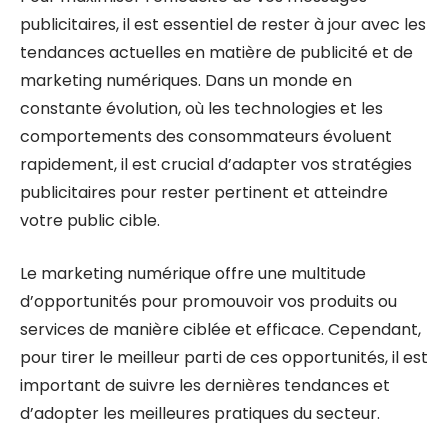
publicitaires, il est essentiel de rester à jour avec les
tendances actuelles en matière de publicité et de
marketing numériques. Dans un monde en
constante évolution, où les technologies et les
comportements des consommateurs évoluent
rapidement, il est crucial d’adapter vos stratégies
publicitaires pour rester pertinent et atteindre
votre public cible.
Le marketing numérique offre une multitude
d’opportunités pour promouvoir vos produits ou
services de manière ciblée et efficace. Cependant,
pour tirer le meilleur parti de ces opportunités, il est
important de suivre les dernières tendances et
d’adopter les meilleures pratiques du secteur.