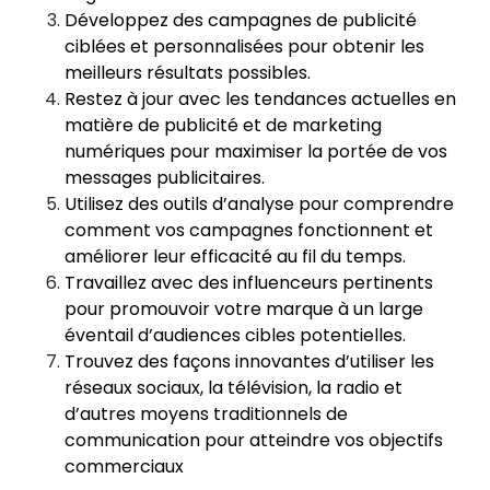
Développez des campagnes de publicité
ciblées et personnalisées pour obtenir les
meilleurs résultats possibles.
Restez à jour avec les tendances actuelles en
matière de publicité et de marketing
numériques pour maximiser la portée de vos
messages publicitaires.
Utilisez des outils d’analyse pour comprendre
comment vos campagnes fonctionnent et
améliorer leur efficacité au fil du temps.
Travaillez avec des influenceurs pertinents
pour promouvoir votre marque à un large
éventail d’audiences cibles potentielles.
Trouvez des façons innovantes d’utiliser les
réseaux sociaux, la télévision, la radio et
d’autres moyens traditionnels de
communication pour atteindre vos objectifs
commerciaux