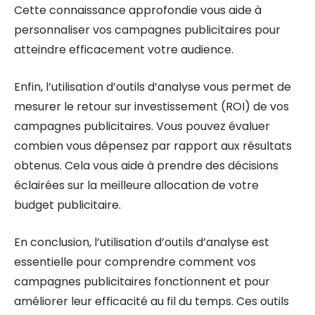
Cette connaissance approfondie vous aide à
personnaliser vos campagnes publicitaires pour
atteindre efficacement votre audience.
Enfin, l’utilisation d’outils d’analyse vous permet de
mesurer le retour sur investissement (ROI) de vos
campagnes publicitaires. Vous pouvez évaluer
combien vous dépensez par rapport aux résultats
obtenus. Cela vous aide à prendre des décisions
éclairées sur la meilleure allocation de votre
budget publicitaire.
En conclusion, l’utilisation d’outils d’analyse est
essentielle pour comprendre comment vos
campagnes publicitaires fonctionnent et pour
améliorer leur efficacité au fil du temps. Ces outils