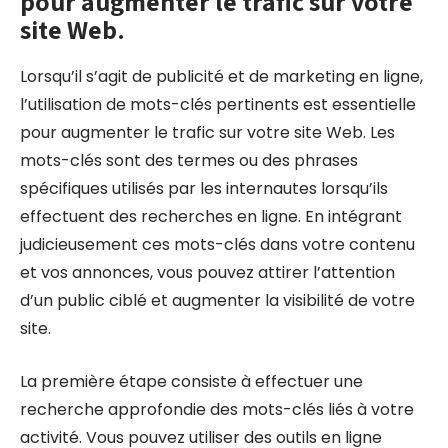
pour augmenter le trafic sur votre
site Web.
Lorsqu’il s’agit de publicité et de marketing en ligne,
l’utilisation de mots-clés pertinents est essentielle
pour augmenter le trafic sur votre site Web. Les
mots-clés sont des termes ou des phrases
spécifiques utilisés par les internautes lorsqu’ils
effectuent des recherches en ligne. En intégrant
judicieusement ces mots-clés dans votre contenu
et vos annonces, vous pouvez attirer l’attention
d’un public ciblé et augmenter la visibilité de votre
site.
La première étape consiste à effectuer une
recherche approfondie des mots-clés liés à votre
activité. Vous pouvez utiliser des outils en ligne