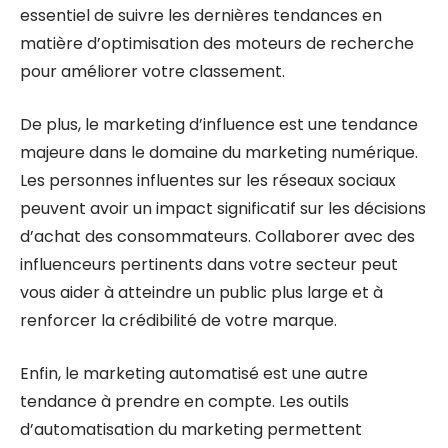
essentiel de suivre les dernières tendances en
matière d’optimisation des moteurs de recherche
pour améliorer votre classement.
De plus, le marketing d’influence est une tendance
majeure dans le domaine du marketing numérique.
Les personnes influentes sur les réseaux sociaux
peuvent avoir un impact significatif sur les décisions
d’achat des consommateurs. Collaborer avec des
influenceurs pertinents dans votre secteur peut
vous aider à atteindre un public plus large et à
renforcer la crédibilité de votre marque.
Enfin, le marketing automatisé est une autre
tendance à prendre en compte. Les outils
d’automatisation du marketing permettent