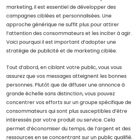
marketing, il est essentiel de développer des
campagnes ciblées et personnalisées. Une
approche générique ne suffit plus pour attirer
l’attention des consommateurs et les inciter à agir.
Voici pourquoi il est important d’adopter une
stratégie de publicité et de marketing ciblée.
Tout d’abord, en ciblant votre public, vous vous
assurez que vos messages atteignent les bonnes
personnes. Plutôt que de diffuser une annonce à
grande échelle sans distinction, vous pouvez
concentrer vos efforts sur un groupe spécifique de
consommateurs qui sont plus susceptibles d’être
intéressés par votre produit ou service. Cela
permet d’économiser du temps, de l’argent et des
ressources en se concentrant sur un public qualifié.