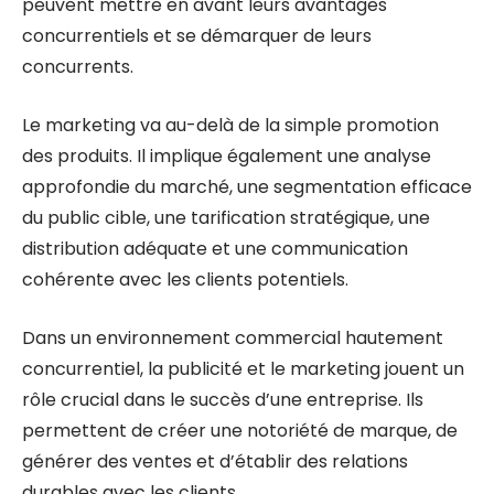
peuvent mettre en avant leurs avantages
concurrentiels et se démarquer de leurs
concurrents.
Le marketing va au-delà de la simple promotion
des produits. Il implique également une analyse
approfondie du marché, une segmentation efficace
du public cible, une tarification stratégique, une
distribution adéquate et une communication
cohérente avec les clients potentiels.
Dans un environnement commercial hautement
concurrentiel, la publicité et le marketing jouent un
rôle crucial dans le succès d’une entreprise. Ils
permettent de créer une notoriété de marque, de
générer des ventes et d’établir des relations
durables avec les clients.