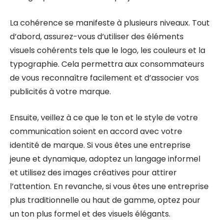
La cohérence se manifeste à plusieurs niveaux. Tout
d’abord, assurez-vous d’utiliser des éléments
visuels cohérents tels que le logo, les couleurs et la
typographie. Cela permettra aux consommateurs
de vous reconnaître facilement et d’associer vos
publicités à votre marque.
Ensuite, veillez à ce que le ton et le style de votre
communication soient en accord avec votre
identité de marque. Si vous êtes une entreprise
jeune et dynamique, adoptez un langage informel
et utilisez des images créatives pour attirer
l’attention. En revanche, si vous êtes une entreprise
plus traditionnelle ou haut de gamme, optez pour
un ton plus formel et des visuels élégants.