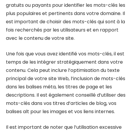
gratuits ou payants pour identifier les mots-clés les
plus populaires et pertinents dans votre domaine. Il
est important de choisir des mots-clés qui sont à la
fois recherchés par les utilisateurs et en rapport
avec le contenu de votre site.
Une fois que vous avez identifié vos mots-clés, il est
temps de les intégrer stratégiquement dans votre
contenu. Cela peut inclure l’optimisation du texte
principal de votre site Web, l’inclusion de mots-clés
dans les balises méta, les titres de page et les
descriptions. Il est également conseillé d’utiliser des
mots-clés dans vos titres d’articles de blog, vos
balises alt pour les images et vos liens internes.
Il est important de noter que l’utilisation excessive