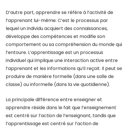
D’autre part, apprendre se réfère à l’activité de
l’apprenant lui-même. C’est le processus par
lequel un individu acquiert des connaissances,
développe des compétences et modifie son
comportement ou sa compréhension du monde qui
l’entoure. L’apprentissage est un processus
individuel qui implique une interaction active entre
l’apprenant et les informations qu’il reçoit. Il peut se
produire de manière formelle (dans une salle de
classe) ou informelle (dans la vie quotidienne).
La principale différence entre enseigner et
apprendre réside dans le fait que l’enseignement
est centré sur l’action de l’enseignant, tandis que
l’apprentissage est centré sur l’action de