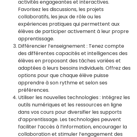
activités engageantes et interactives.
Favorisez les discussions, les projets
collaboratifs, les jeux de rôle ou les
expériences pratiques qui permettent aux
élèves de participer activement à leur propre
apprentissage.
Différencier l’enseignement : Tenez compte
des différentes capacités et intelligences des
élèves en proposant des tâches variées et
adaptées à leurs besoins individuels. Offrez des
options pour que chaque élève puisse
apprendre à son rythme et selon ses
préférences.
Utiliser les nouvelles technologies : Intégrez les
outils numériques et les ressources en ligne
dans vos cours pour diversifier les supports
d’apprentissage. Les technologies peuvent
faciliter l’accès à l’information, encourager la
collaboration et stimuler l’engagement des