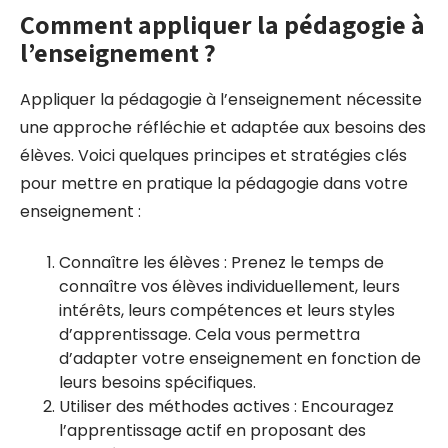
Comment appliquer la pédagogie à
l’enseignement ?
Appliquer la pédagogie à l’enseignement nécessite
une approche réfléchie et adaptée aux besoins des
élèves. Voici quelques principes et stratégies clés
pour mettre en pratique la pédagogie dans votre
enseignement :
Connaître les élèves : Prenez le temps de
connaître vos élèves individuellement, leurs
intérêts, leurs compétences et leurs styles
d’apprentissage. Cela vous permettra
d’adapter votre enseignement en fonction de
leurs besoins spécifiques.
Utiliser des méthodes actives : Encouragez
l’apprentissage actif en proposant des