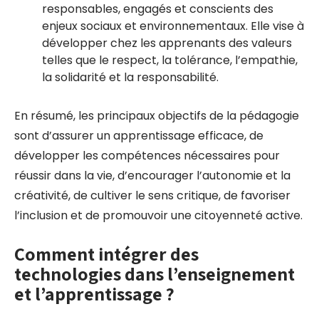
responsables, engagés et conscients des
enjeux sociaux et environnementaux. Elle vise à
développer chez les apprenants des valeurs
telles que le respect, la tolérance, l’empathie,
la solidarité et la responsabilité.
En résumé, les principaux objectifs de la pédagogie
sont d’assurer un apprentissage efficace, de
développer les compétences nécessaires pour
réussir dans la vie, d’encourager l’autonomie et la
créativité, de cultiver le sens critique, de favoriser
l’inclusion et de promouvoir une citoyenneté active.
Comment intégrer des
technologies dans l’enseignement
et l’apprentissage ?