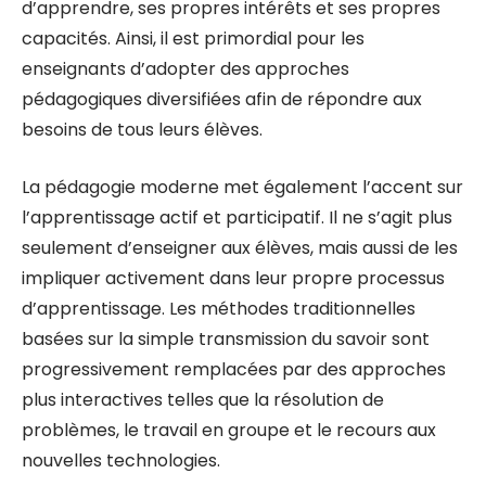
d’apprendre, ses propres intérêts et ses propres
capacités. Ainsi, il est primordial pour les
enseignants d’adopter des approches
pédagogiques diversifiées afin de répondre aux
besoins de tous leurs élèves.
La pédagogie moderne met également l’accent sur
l’apprentissage actif et participatif. Il ne s’agit plus
seulement d’enseigner aux élèves, mais aussi de les
impliquer activement dans leur propre processus
d’apprentissage. Les méthodes traditionnelles
basées sur la simple transmission du savoir sont
progressivement remplacées par des approches
plus interactives telles que la résolution de
problèmes, le travail en groupe et le recours aux
nouvelles technologies.