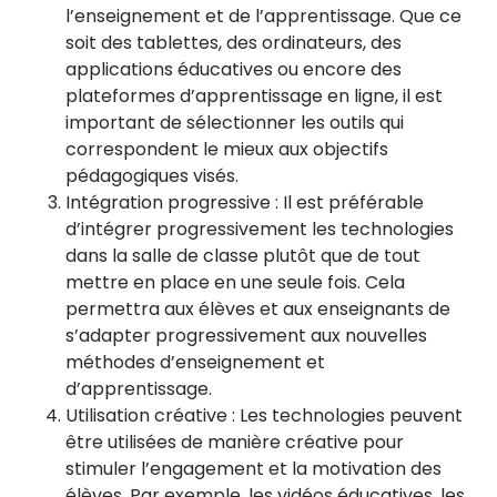
l’enseignement et de l’apprentissage. Que ce
soit des tablettes, des ordinateurs, des
applications éducatives ou encore des
plateformes d’apprentissage en ligne, il est
important de sélectionner les outils qui
correspondent le mieux aux objectifs
pédagogiques visés.
Intégration progressive : Il est préférable
d’intégrer progressivement les technologies
dans la salle de classe plutôt que de tout
mettre en place en une seule fois. Cela
permettra aux élèves et aux enseignants de
s’adapter progressivement aux nouvelles
méthodes d’enseignement et
d’apprentissage.
Utilisation créative : Les technologies peuvent
être utilisées de manière créative pour
stimuler l’engagement et la motivation des
élèves. Par exemple, les vidéos éducatives, les