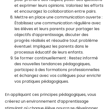
et exprimer leurs opinions. Valorisez les efforts
et encouragez la collaboration entre pairs.
Mettre en place une communication ouverte :
Établissez une communication régulière avec
les élèves et leurs parents pour partager les
objectifs d’apprentissage, discuter des
progrès réalisés et résoudre tout problème
éventuel. Impliquez les parents dans le
processus éducatif de leurs enfants.
Se former continuellement : Restez informé
des nouvelles tendances pédagogiques,
participez à des formations professionnelles
et échangez avec vos collègues pour enrichir
vos pratiques pédagogiques.
En appliquant ces principes pédagogiques, vous
créerez un environnement d’apprentissage
stimulant où chaque élève pourra se développer