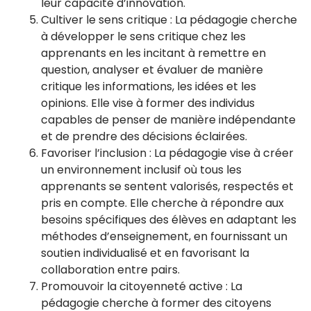
leur capacité d’innovation.
Cultiver le sens critique : La pédagogie cherche
à développer le sens critique chez les
apprenants en les incitant à remettre en
question, analyser et évaluer de manière
critique les informations, les idées et les
opinions. Elle vise à former des individus
capables de penser de manière indépendante
et de prendre des décisions éclairées.
Favoriser l’inclusion : La pédagogie vise à créer
un environnement inclusif où tous les
apprenants se sentent valorisés, respectés et
pris en compte. Elle cherche à répondre aux
besoins spécifiques des élèves en adaptant les
méthodes d’enseignement, en fournissant un
soutien individualisé et en favorisant la
collaboration entre pairs.
Promouvoir la citoyenneté active : La
pédagogie cherche à former des citoyens