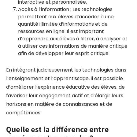
interactive et personnalisée.
Accès à l’information : Les technologies
permettent aux élèves d’accéder à une
quantité illimitée d’informations et de
ressources en ligne. Il est important
d’apprendre aux élèves à filtrer, à analyser et
à utiliser ces informations de manière critique
afin de développer leur esprit critique.
En intégrant judicieusement les technologies dans
l’enseignement et l’apprentissage, il est possible
d’améliorer l’expérience éducative des élèves, de
favoriser leur engagement actif et d’élargir leurs
horizons en matière de connaissances et de
compétences.
Quelle est la différence entre