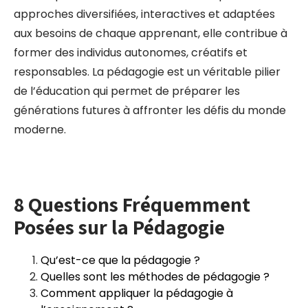
approches diversifiées, interactives et adaptées
aux besoins de chaque apprenant, elle contribue à
former des individus autonomes, créatifs et
responsables. La pédagogie est un véritable pilier
de l’éducation qui permet de préparer les
générations futures à affronter les défis du monde
moderne.
8 Questions Fréquemment
Posées sur la Pédagogie
Qu’est-ce que la pédagogie ?
Quelles sont les méthodes de pédagogie ?
Comment appliquer la pédagogie à