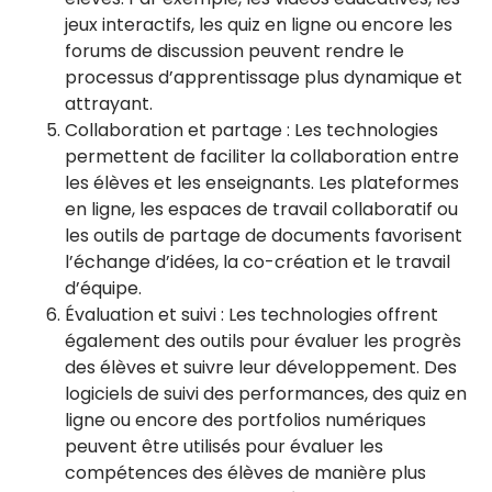
jeux interactifs, les quiz en ligne ou encore les
forums de discussion peuvent rendre le
processus d’apprentissage plus dynamique et
attrayant.
Collaboration et partage : Les technologies
permettent de faciliter la collaboration entre
les élèves et les enseignants. Les plateformes
en ligne, les espaces de travail collaboratif ou
les outils de partage de documents favorisent
l’échange d’idées, la co-création et le travail
d’équipe.
Évaluation et suivi : Les technologies offrent
également des outils pour évaluer les progrès
des élèves et suivre leur développement. Des
logiciels de suivi des performances, des quiz en
ligne ou encore des portfolios numériques
peuvent être utilisés pour évaluer les
compétences des élèves de manière plus