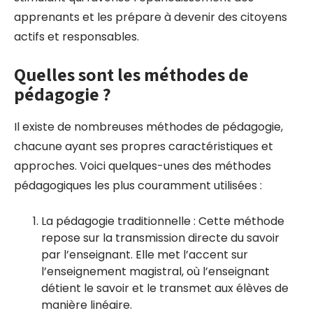
apprenants et les prépare à devenir des citoyens
actifs et responsables.
Quelles sont les méthodes de
pédagogie ?
Il existe de nombreuses méthodes de pédagogie,
chacune ayant ses propres caractéristiques et
approches. Voici quelques-unes des méthodes
pédagogiques les plus couramment utilisées :
La pédagogie traditionnelle : Cette méthode
repose sur la transmission directe du savoir
par l’enseignant. Elle met l’accent sur
l’enseignement magistral, où l’enseignant
détient le savoir et le transmet aux élèves de
manière linéaire.