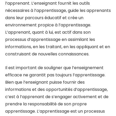
l’apprenant. L’enseignant fournit les outils
nécessaires à l’apprentissage, guide les apprenants
dans leur parcours éducatif et crée un
environnement propice à l’apprentissage.
L’apprenant, quant à lui, est actif dans son
processus d’apprentissage en assimilant les
informations, en les traitant, en les appliquant et en
construisant de nouvelles connaissances.
Il est important de souligner que l’enseignement
efficace ne garantit pas toujours l’apprentissage.
Bien que l’enseignant puisse fournir des
informations et des opportunités d’apprentissage,
c’est à l’apprenant de s’engager activement et de
prendre la responsabilité de son propre
apprentissage. L’apprentissage est un processus