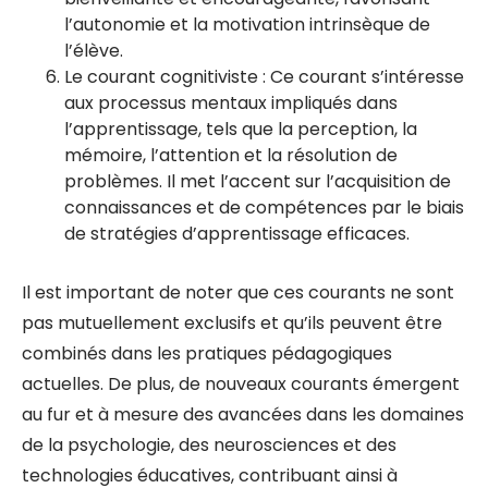
l’autonomie et la motivation intrinsèque de
l’élève.
Le courant cognitiviste : Ce courant s’intéresse
aux processus mentaux impliqués dans
l’apprentissage, tels que la perception, la
mémoire, l’attention et la résolution de
problèmes. Il met l’accent sur l’acquisition de
connaissances et de compétences par le biais
de stratégies d’apprentissage efficaces.
Il est important de noter que ces courants ne sont
pas mutuellement exclusifs et qu’ils peuvent être
combinés dans les pratiques pédagogiques
actuelles. De plus, de nouveaux courants émergent
au fur et à mesure des avancées dans les domaines
de la psychologie, des neurosciences et des
technologies éducatives, contribuant ainsi à