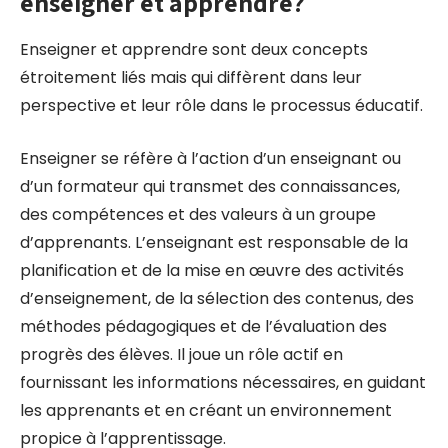
enseigner et apprendre?
Enseigner et apprendre sont deux concepts
étroitement liés mais qui diffèrent dans leur
perspective et leur rôle dans le processus éducatif.
Enseigner se réfère à l’action d’un enseignant ou
d’un formateur qui transmet des connaissances,
des compétences et des valeurs à un groupe
d’apprenants. L’enseignant est responsable de la
planification et de la mise en œuvre des activités
d’enseignement, de la sélection des contenus, des
méthodes pédagogiques et de l’évaluation des
progrès des élèves. Il joue un rôle actif en
fournissant les informations nécessaires, en guidant
les apprenants et en créant un environnement
propice à l’apprentissage.