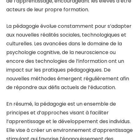
de l’apprentissage, encourageant les élèves à être
acteurs de leur propre formation.
La pédagogie évolue constamment pour s’adapter
aux nouvelles réalités sociales, technologiques et
culturelles. Les avancées dans le domaine de la
psychologie cognitive, de la neuroscience ou
encore des technologies de l’information ont un
impact sur les pratiques pédagogiques. De
nouvelles méthodes émergent régulièrement afin
de répondre aux défis actuels de l’éducation.
En résumé, la pédagogie est un ensemble de
principes et d’approches visant à faciliter
l’apprentissage et le développement des individus.
Elle vise à créer un environnement d’apprentissage
stimulant qui favorise l’épanouissement des