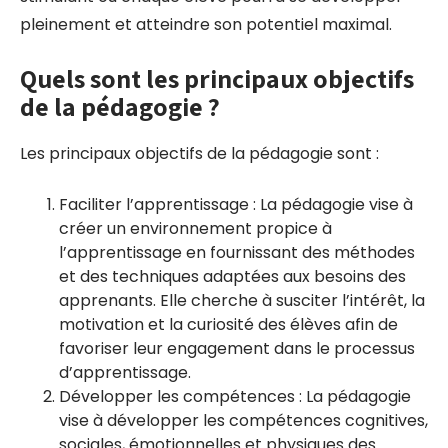
pleinement et atteindre son potentiel maximal.
Quels sont les principaux objectifs
de la pédagogie ?
Les principaux objectifs de la pédagogie sont :
Faciliter l’apprentissage : La pédagogie vise à
créer un environnement propice à
l’apprentissage en fournissant des méthodes
et des techniques adaptées aux besoins des
apprenants. Elle cherche à susciter l’intérêt, la
motivation et la curiosité des élèves afin de
favoriser leur engagement dans le processus
d’apprentissage.
Développer les compétences : La pédagogie
vise à développer les compétences cognitives,
sociales, émotionnelles et physiques des