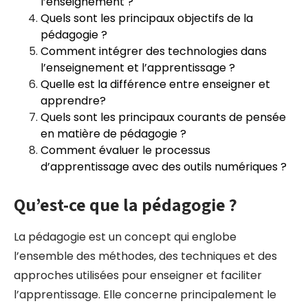
l’enseignement ?
Quels sont les principaux objectifs de la
pédagogie ?
Comment intégrer des technologies dans
l’enseignement et l’apprentissage ?
Quelle est la différence entre enseigner et
apprendre?
Quels sont les principaux courants de pensée
en matière de pédagogie ?
Comment évaluer le processus
d’apprentissage avec des outils numériques ?
Qu’est-ce que la pédagogie ?
La pédagogie est un concept qui englobe
l’ensemble des méthodes, des techniques et des
approches utilisées pour enseigner et faciliter
l’apprentissage. Elle concerne principalement le