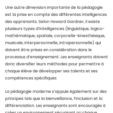
Une autre dimension importante de la pédagogie
est la prise en compte des différentes intelligences
des apprenants. Selon Howard Gardner, il existe
plusieurs types d’intelligences (linguistique, logico-
mathématique, spatiale, corporelle-kinesthésique,
musicale, interpersonnelle, intrapersonnelle) qui
doivent être prises en considération dans le
processus d’enseignement. Les enseignants doivent
donc diversifier leurs méthodes pour permettre à
chaque élève de développer ses talents et ses
compétences spécifiques.
La pédagogie moderne s’appuie également sur des
principes tels que la bienveillance, l’inclusion et la
différenciation. Les enseignants sont encouragés à
créer un environnement sécurisant où chaque