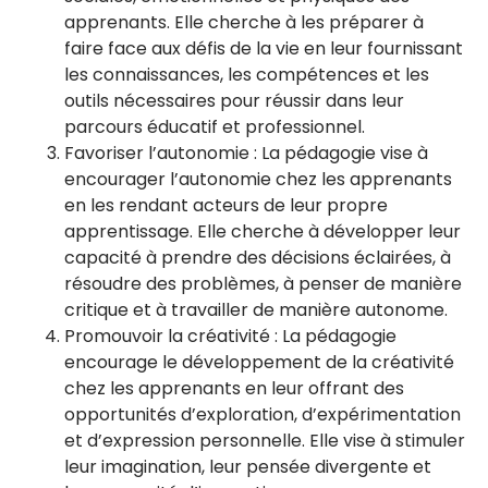
apprenants. Elle cherche à les préparer à
faire face aux défis de la vie en leur fournissant
les connaissances, les compétences et les
outils nécessaires pour réussir dans leur
parcours éducatif et professionnel.
Favoriser l’autonomie : La pédagogie vise à
encourager l’autonomie chez les apprenants
en les rendant acteurs de leur propre
apprentissage. Elle cherche à développer leur
capacité à prendre des décisions éclairées, à
résoudre des problèmes, à penser de manière
critique et à travailler de manière autonome.
Promouvoir la créativité : La pédagogie
encourage le développement de la créativité
chez les apprenants en leur offrant des
opportunités d’exploration, d’expérimentation
et d’expression personnelle. Elle vise à stimuler
leur imagination, leur pensée divergente et