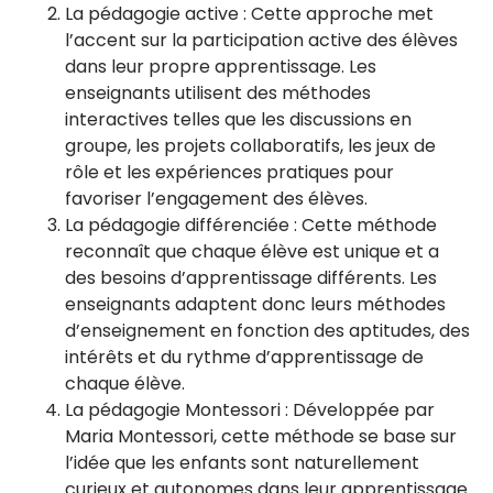
La pédagogie active : Cette approche met
l’accent sur la participation active des élèves
dans leur propre apprentissage. Les
enseignants utilisent des méthodes
interactives telles que les discussions en
groupe, les projets collaboratifs, les jeux de
rôle et les expériences pratiques pour
favoriser l’engagement des élèves.
La pédagogie différenciée : Cette méthode
reconnaît que chaque élève est unique et a
des besoins d’apprentissage différents. Les
enseignants adaptent donc leurs méthodes
d’enseignement en fonction des aptitudes, des
intérêts et du rythme d’apprentissage de
chaque élève.
La pédagogie Montessori : Développée par
Maria Montessori, cette méthode se base sur
l’idée que les enfants sont naturellement
curieux et autonomes dans leur apprentissage.