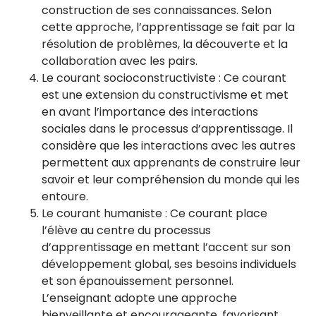
construction de ses connaissances. Selon
cette approche, l’apprentissage se fait par la
résolution de problèmes, la découverte et la
collaboration avec les pairs.
Le courant socioconstructiviste : Ce courant
est une extension du constructivisme et met
en avant l’importance des interactions
sociales dans le processus d’apprentissage. Il
considère que les interactions avec les autres
permettent aux apprenants de construire leur
savoir et leur compréhension du monde qui les
entoure.
Le courant humaniste : Ce courant place
l’élève au centre du processus
d’apprentissage en mettant l’accent sur son
développement global, ses besoins individuels
et son épanouissement personnel.
L’enseignant adopte une approche
bienveillante et encourageante, favorisant