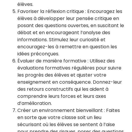
élèves.
Favoriser la réflexion critique : Encouragez les
élèves à développer leur pensée critique en
posant des questions ouvertes, en suscitant le
débat et en encourageant l’analyse des
informations. Stimulez leur curiosité et
encouragez-les à remettre en question les
idées préconçues.
Évaluer de manière formative : Utilisez des
évaluations formatives régulières pour suivre
les progrès des élèves et ajuster votre
enseignement en conséquence. Donnez-leur
des retours constructifs qui les aident à
comprendre leurs forces et leurs axes
d’amélioration.
Créer un environnement bienveillant : Faites
en sorte que votre classe soit un lieu
sécurisant où les élèves se sentent à l’aise
pour prendre des risques, poser des questions