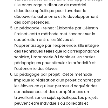
Elle encourage l’utilisation de matériel
didactique spécifique pour favoriser la
découverte autonome et le développement
des compétences.
La pédagogie Freinet : Élaborée par Célestin
Freinet, cette méthode met l’accent sur la
coopération entre les élèves et
l’apprentissage par l’expérience. Elle intègre
des techniques telles que la correspondance
scolaire, l’imprimerie à l’école et les sorties
pédagogiques pour stimuler la créativité et
l’autonomie des élèves.
La pédagogie par projet : Cette méthode
implique la réalisation d’un projet concret par
les élèves, ce qui leur permet d’acquérir des
connaissances et des compétences en
travaillant sur un sujet spécifique. Les projets
peuvent être individuels ou collectifs et