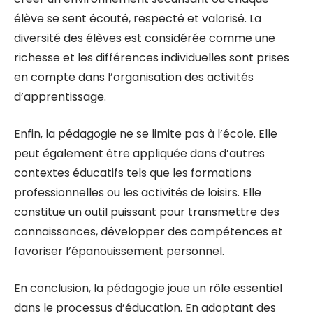
élève se sent écouté, respecté et valorisé. La
diversité des élèves est considérée comme une
richesse et les différences individuelles sont prises
en compte dans l’organisation des activités
d’apprentissage.
Enfin, la pédagogie ne se limite pas à l’école. Elle
peut également être appliquée dans d’autres
contextes éducatifs tels que les formations
professionnelles ou les activités de loisirs. Elle
constitue un outil puissant pour transmettre des
connaissances, développer des compétences et
favoriser l’épanouissement personnel.
En conclusion, la pédagogie joue un rôle essentiel
dans le processus d’éducation. En adoptant des