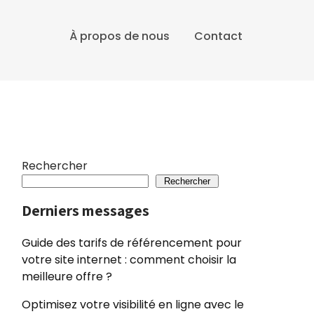
À propos de nous
Contact
Rechercher
Rechercher
Derniers messages
Guide des tarifs de référencement pour
votre site internet : comment choisir la
meilleure offre ?
Optimisez votre visibilité en ligne avec le