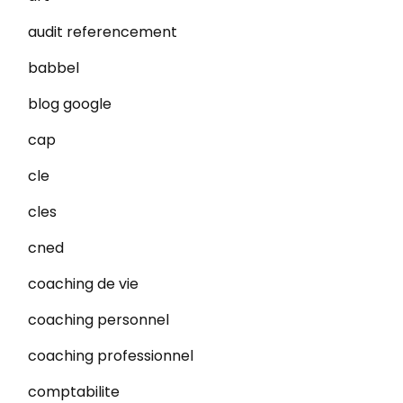
audit referencement
babbel
blog google
cap
cle
cles
cned
coaching de vie
coaching personnel
coaching professionnel
comptabilite