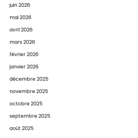
juin 2026
mai 2026
avril 2026
mars 2026
février 2026
janvier 2026
décembre 2025
novembre 2025
octobre 2025
septembre 2025
août 2025