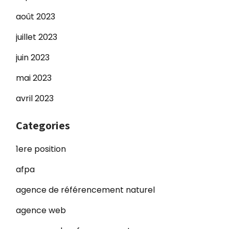
août 2023
juillet 2023
juin 2023
mai 2023
avril 2023
Categories
1ere position
afpa
agence de référencement naturel
agence web