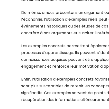
De même, si nous présentons un argument ou u
l’économie, l’utilisation d’exemples réels peut 
événements historiques ou des études de cas
concrète à nos arguments et susciter l’intérêt
Les exemples concrets permettent également 
processus d’apprentissage. Ils peuvent s’ident
connaissances acquises peuvent être appliquée
engagement et renforce leur motivation à ap
Enfin, l’utilisation d’exemples concrets favor
sont plus susceptibles de retenir les concepts
significatifs. Ces exemples servent de points d
récupération des informations ultérieurement