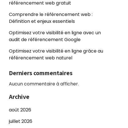
référencement web gratuit
Comprendre le référencement web :
Définition et enjeux essentiels
Optimisez votre visibilité en ligne avec un
audit de référencement Google
Optimisez votre visibilité en ligne grâce au
référencement web naturel
Derniers commentaires
Aucun commentaire à afficher.
Archive
août 2026
juillet 2026