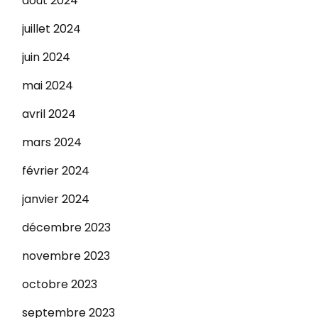
août 2024
juillet 2024
juin 2024
mai 2024
avril 2024
mars 2024
février 2024
janvier 2024
décembre 2023
novembre 2023
octobre 2023
septembre 2023