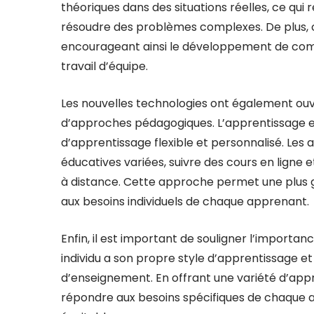
théoriques dans des situations réelles, ce qui
résoudre des problèmes complexes. De plus, ce
encourageant ainsi le développement de comp
travail d’équipe.
Les nouvelles technologies ont également ouv
d’approches pédagogiques. L’apprentissage en 
d’apprentissage flexible et personnalisé. Le
éducatives variées, suivre des cours en ligne 
à distance. Cette approche permet une plus 
aux besoins individuels de chaque apprenant.
Enfin, il est important de souligner l’import
individu a son propre style d’apprentissage 
d’enseignement. En offrant une variété d’ap
répondre aux besoins spécifiques de chaque ap