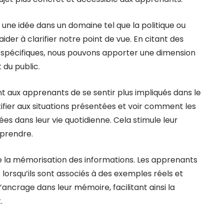
ne idée dans un domaine tel que la politique ou
aider à clarifier notre point de vue. En citant des
 spécifiques, nous pouvons apporter une dimension
 du public.
aux apprenants de se sentir plus impliqués dans le
ifier aux situations présentées et voir comment les
s dans leur vie quotidienne. Cela stimule leur
prendre.
ise la mémorisation des informations. Les apprenants
 lorsqu’ils sont associés à des exemples réels et
’ancrage dans leur mémoire, facilitant ainsi la
.