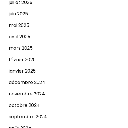
juillet 2025
juin 2025
mai 2025
avril 2025
mars 2025
février 2025
janvier 2025
décembre 2024
novembre 2024
octobre 2024
septembre 2024