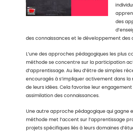
individ
apprent
des ap
d’ensei
des connaissances et le développement des
L’une des approches pédagogiques les plus co
méthode se concentre sur la participation ac
d’apprentissage. Au lieu d’être de simples réc
encouragés à s’impliquer activement dans la 
de leurs idées. Cela favorise leur engagement 
assimilation des connaissances.
Une autre approche pédagogique qui gagne en 
méthode met l’accent sur l’apprentissage prati
projets spécifiques liés à leurs domaines d’ét