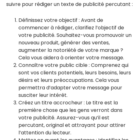
suivre pour rédiger un texte de publicité percutant :
Définissez votre objectif : Avant de
commencer à rédiger, clarifiez l’objectif de
votre publicité. Souhaitez-vous promouvoir un
nouveau produit, générer des ventes,
augmenter la notoriété de votre marque ?
Cela vous aidera à orienter votre message.
Connaître votre public cible : Comprenez qui
sont vos clients potentiels, leurs besoins, leurs
désirs et leurs préoccupations. Cela vous
permettra d’adapter votre message pour
susciter leur intérêt.
Créez un titre accrocheur : Le titre est la
première chose que les gens verront dans
votre publicité. Assurez-vous qu’il est
percutant, original et attrayant pour attirer
l’attention du lecteur.