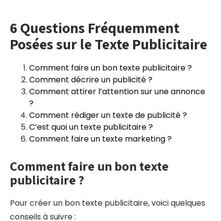
6 Questions Fréquemment
Posées sur le Texte Publicitaire
Comment faire un bon texte publicitaire ?
Comment décrire un publicité ?
Comment attirer l’attention sur une annonce
?
Comment rédiger un texte de publicité ?
C’est quoi un texte publicitaire ?
Comment faire un texte marketing ?
Comment faire un bon texte
publicitaire ?
Pour créer un bon texte publicitaire, voici quelques
conseils à suivre :