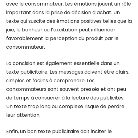
avec le consommateur. Les émotions jouent un rôle
important dans la prise de décision d’achat. Un
texte qui suscite des émotions positives telles que la
joie, le bonheur ou l’excitation peut influencer
favorablement la perception du produit par le
consommateur.
La concision est également essentielle dans un
texte publicitaire. Les messages doivent être clairs,
simples et faciles à comprendre. Les
consommateurs sont souvent pressés et ont peu
de temps à consacrer à la lecture des publicités.
Un texte trop long ou complexe risque de perdre
leur attention.
Enfin, un bon texte publicitaire doit inciter le