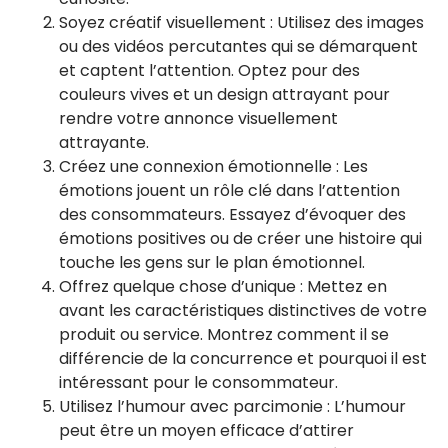
Soyez créatif visuellement : Utilisez des images
ou des vidéos percutantes qui se démarquent
et captent l’attention. Optez pour des
couleurs vives et un design attrayant pour
rendre votre annonce visuellement
attrayante.
Créez une connexion émotionnelle : Les
émotions jouent un rôle clé dans l’attention
des consommateurs. Essayez d’évoquer des
émotions positives ou de créer une histoire qui
touche les gens sur le plan émotionnel.
Offrez quelque chose d’unique : Mettez en
avant les caractéristiques distinctives de votre
produit ou service. Montrez comment il se
différencie de la concurrence et pourquoi il est
intéressant pour le consommateur.
Utilisez l’humour avec parcimonie : L’humour
peut être un moyen efficace d’attirer