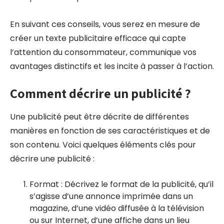
En suivant ces conseils, vous serez en mesure de
créer un texte publicitaire efficace qui capte
l’attention du consommateur, communique vos
avantages distinctifs et les incite à passer à l’action.
Comment décrire un publicité ?
Une publicité peut être décrite de différentes
manières en fonction de ses caractéristiques et de
son contenu. Voici quelques éléments clés pour
décrire une publicité :
Format : Décrivez le format de la publicité, qu’il
s’agisse d’une annonce imprimée dans un
magazine, d’une vidéo diffusée à la télévision
ou sur Internet, d’une affiche dans un lieu