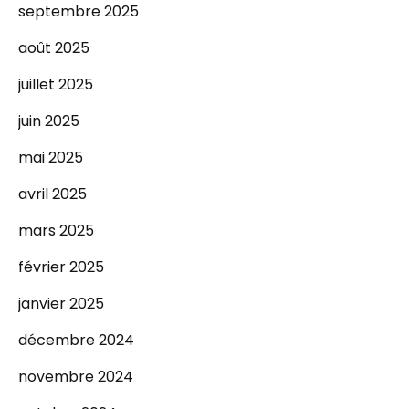
septembre 2025
août 2025
juillet 2025
juin 2025
mai 2025
avril 2025
mars 2025
février 2025
janvier 2025
décembre 2024
novembre 2024