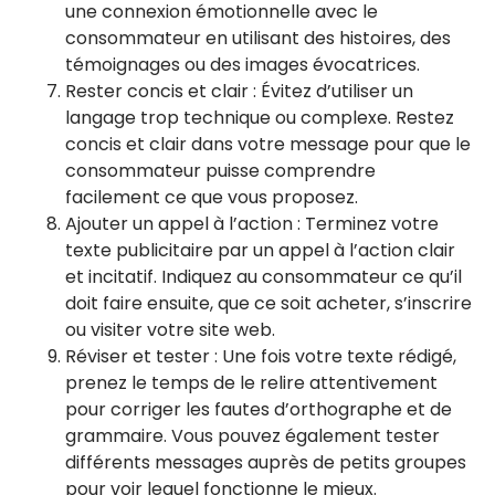
une connexion émotionnelle avec le
consommateur en utilisant des histoires, des
témoignages ou des images évocatrices.
Rester concis et clair : Évitez d’utiliser un
langage trop technique ou complexe. Restez
concis et clair dans votre message pour que le
consommateur puisse comprendre
facilement ce que vous proposez.
Ajouter un appel à l’action : Terminez votre
texte publicitaire par un appel à l’action clair
et incitatif. Indiquez au consommateur ce qu’il
doit faire ensuite, que ce soit acheter, s’inscrire
ou visiter votre site web.
Réviser et tester : Une fois votre texte rédigé,
prenez le temps de le relire attentivement
pour corriger les fautes d’orthographe et de
grammaire. Vous pouvez également tester
différents messages auprès de petits groupes
pour voir lequel fonctionne le mieux.