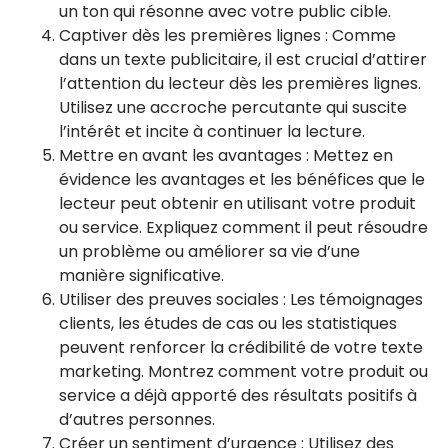
un ton qui résonne avec votre public cible.
Captiver dès les premières lignes : Comme
dans un texte publicitaire, il est crucial d’attirer
l’attention du lecteur dès les premières lignes.
Utilisez une accroche percutante qui suscite
l’intérêt et incite à continuer la lecture.
Mettre en avant les avantages : Mettez en
évidence les avantages et les bénéfices que le
lecteur peut obtenir en utilisant votre produit
ou service. Expliquez comment il peut résoudre
un problème ou améliorer sa vie d’une
manière significative.
Utiliser des preuves sociales : Les témoignages
clients, les études de cas ou les statistiques
peuvent renforcer la crédibilité de votre texte
marketing. Montrez comment votre produit ou
service a déjà apporté des résultats positifs à
d’autres personnes.
Créer un sentiment d’urgence : Utilisez des