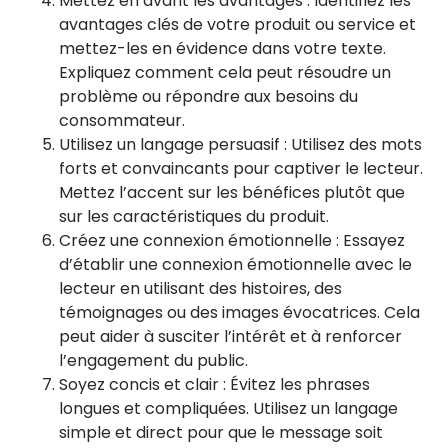
Mettez en avant les avantages : Identifiez les
avantages clés de votre produit ou service et
mettez-les en évidence dans votre texte.
Expliquez comment cela peut résoudre un
problème ou répondre aux besoins du
consommateur.
Utilisez un langage persuasif : Utilisez des mots
forts et convaincants pour captiver le lecteur.
Mettez l’accent sur les bénéfices plutôt que
sur les caractéristiques du produit.
Créez une connexion émotionnelle : Essayez
d’établir une connexion émotionnelle avec le
lecteur en utilisant des histoires, des
témoignages ou des images évocatrices. Cela
peut aider à susciter l’intérêt et à renforcer
l’engagement du public.
Soyez concis et clair : Évitez les phrases
longues et compliquées. Utilisez un langage
simple et direct pour que le message soit