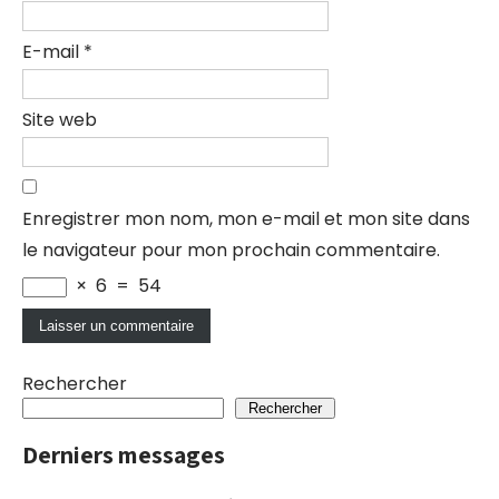
E-mail
*
Site web
Enregistrer mon nom, mon e-mail et mon site dans
le navigateur pour mon prochain commentaire.
×
6
=
54
Rechercher
Rechercher
Derniers messages