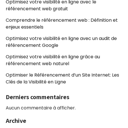
Optimisez votre visibilité en ligne avec le
référencement web gratuit
Comprendre le référencement web : Définition et
enjeux essentiels
Optimisez votre visibilité en ligne avec un audit de
référencement Google
Optimisez votre visibilité en ligne grâce au
référencement web naturel
Optimiser le Référencement d’un Site Internet: Les
Clés de la Visibilité en Ligne
Derniers commentaires
Aucun commentaire à afficher.
Archive