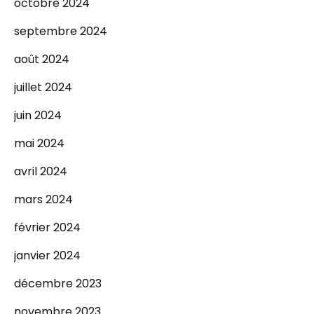
octobre 2024
septembre 2024
août 2024
juillet 2024
juin 2024
mai 2024
avril 2024
mars 2024
février 2024
janvier 2024
décembre 2023
novembre 2023