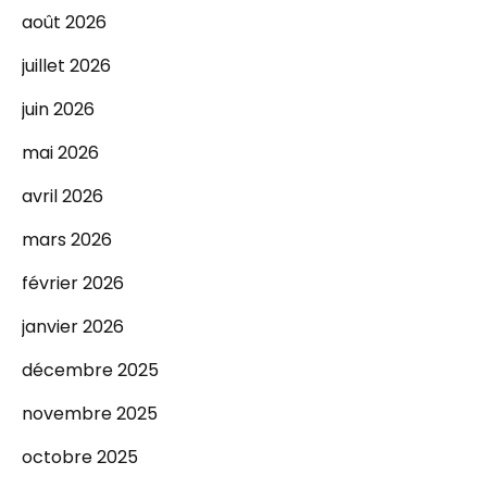
août 2026
juillet 2026
juin 2026
mai 2026
avril 2026
mars 2026
février 2026
janvier 2026
décembre 2025
novembre 2025
octobre 2025