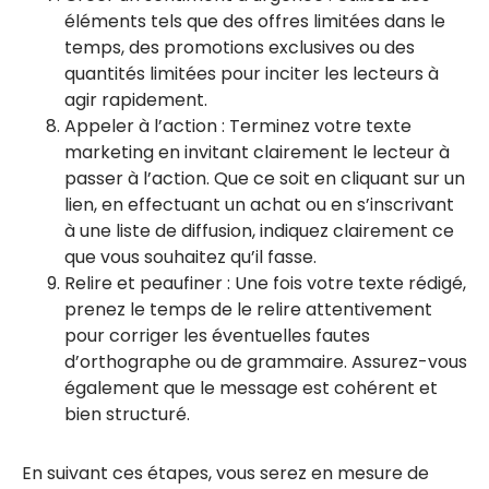
éléments tels que des offres limitées dans le
temps, des promotions exclusives ou des
quantités limitées pour inciter les lecteurs à
agir rapidement.
Appeler à l’action : Terminez votre texte
marketing en invitant clairement le lecteur à
passer à l’action. Que ce soit en cliquant sur un
lien, en effectuant un achat ou en s’inscrivant
à une liste de diffusion, indiquez clairement ce
que vous souhaitez qu’il fasse.
Relire et peaufiner : Une fois votre texte rédigé,
prenez le temps de le relire attentivement
pour corriger les éventuelles fautes
d’orthographe ou de grammaire. Assurez-vous
également que le message est cohérent et
bien structuré.
En suivant ces étapes, vous serez en mesure de