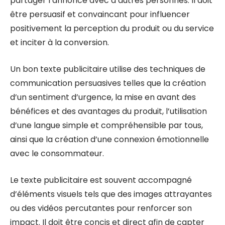
partager l’annonce avec d’autres personnes. Il doit
être persuasif et convaincant pour influencer
positivement la perception du produit ou du service
et inciter à la conversion.
Un bon texte publicitaire utilise des techniques de
communication persuasives telles que la création
d’un sentiment d’urgence, la mise en avant des
bénéfices et des avantages du produit, l’utilisation
d’une langue simple et compréhensible par tous,
ainsi que la création d’une connexion émotionnelle
avec le consommateur.
Le texte publicitaire est souvent accompagné
d’éléments visuels tels que des images attrayantes
ou des vidéos percutantes pour renforcer son
impact. Il doit être concis et direct afin de capter