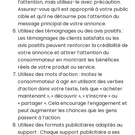
l’attention, mais utilisez-le avec précaution.
Assurez-vous qu’il est approprié à votre public
cible et qu’il ne détourne pas l’attention du
message principal de votre annonce.
Utilisez des témoignages ou des avis positifs :
Les témoignages de clients satisfaits ou les
avis positifs peuvent renforcer la crédibilité de
votre annonce et attirer l’attention du
consommateur en montrant les bénéfices
réels de votre produit ou service.
Utilisez des mots d’action : Incitez le
consommateur à agir en utilisant des verbes
d’action dans votre texte, tels que « acheter
maintenant », « découvrir », « s’inscrire » ou
« partager ». Cela encourage l’engagement et
peut augmenter les chances que les gens
passent à l’action.
Utilisez des formats publicitaires adaptés au
support : Chaque support publicitaire a ses