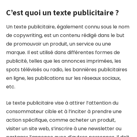
C’est quoi un texte publicitaire ?
Un texte publicitaire, également connu sous le nom
de copywriting, est un contenu rédigé dans le but
de promouvoir un produit, un service ou une
marque. Il est utilisé dans différentes formes de
publicité, telles que les annonces imprimées, les
spots télévisés ou radio, les bannières publicitaires
en ligne, les publications sur les réseaux sociaux,
etc.
Le texte publicitaire vise à attirer l’attention du
consommateur cible et à l’inciter à prendre une
action spécifique, comme acheter un produit,
visiter un site web, s’inscrire à une newsletter ou