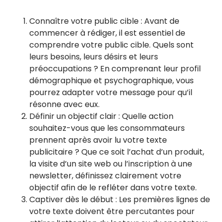
Connaître votre public cible : Avant de
commencer à rédiger, il est essentiel de
comprendre votre public cible. Quels sont
leurs besoins, leurs désirs et leurs
préoccupations ? En comprenant leur profil
démographique et psychographique, vous
pourrez adapter votre message pour qu’il
résonne avec eux.
Définir un objectif clair : Quelle action
souhaitez-vous que les consommateurs
prennent après avoir lu votre texte
publicitaire ? Que ce soit l’achat d’un produit,
la visite d’un site web ou l’inscription à une
newsletter, définissez clairement votre
objectif afin de le refléter dans votre texte.
Captiver dès le début : Les premières lignes de
votre texte doivent être percutantes pour