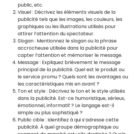
public, etc.
Visuel : Décrivez les éléments visuels de la
publicité tels que les images, les couleurs, les
graphiques ou les illustrations utilisés pour
attirer l’attention du spectateur.
Slogan : Mentionnez le slogan ou la phrase
accrocheuse utilisée dans la publicité pour
capter l’attention et mémoriser le message.
Message : Expliquez brièvement le message
principal de la publicité. Quel est le produit ou
le service promu ? Quels sont les avantages ou
les caractéristiques mis en avant ?
Ton et style : Décrivez le ton et le style utilisés
dans la publicité. Est-ce humoristique, sérieux,
émotionnel, informatif ? Le langage est-il
simple ou plus sophistiqué ?
Public cible : Identifiez à qui s’adresse cette
publicité. À quel groupe démographique ou