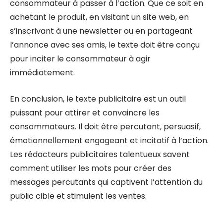
consommateur à passer à l’action. Que ce soit en
achetant le produit, en visitant un site web, en
s’inscrivant à une newsletter ou en partageant
l’annonce avec ses amis, le texte doit être conçu
pour inciter le consommateur à agir
immédiatement.
En conclusion, le texte publicitaire est un outil
puissant pour attirer et convaincre les
consommateurs. Il doit être percutant, persuasif,
émotionnellement engageant et incitatif à l’action.
Les rédacteurs publicitaires talentueux savent
comment utiliser les mots pour créer des
messages percutants qui captivent l’attention du
public cible et stimulent les ventes.