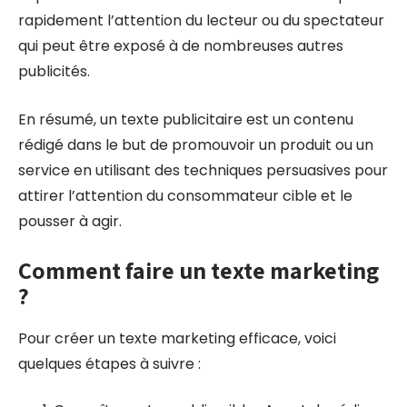
rapidement l’attention du lecteur ou du spectateur
qui peut être exposé à de nombreuses autres
publicités.
En résumé, un texte publicitaire est un contenu
rédigé dans le but de promouvoir un produit ou un
service en utilisant des techniques persuasives pour
attirer l’attention du consommateur cible et le
pousser à agir.
Comment faire un texte marketing
?
Pour créer un texte marketing efficace, voici
quelques étapes à suivre :