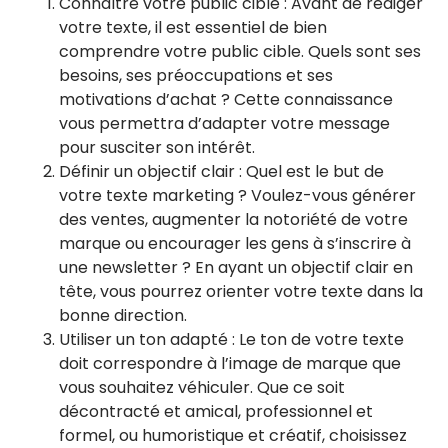
Connaître votre public cible : Avant de rédiger
votre texte, il est essentiel de bien
comprendre votre public cible. Quels sont ses
besoins, ses préoccupations et ses
motivations d’achat ? Cette connaissance
vous permettra d’adapter votre message
pour susciter son intérêt.
Définir un objectif clair : Quel est le but de
votre texte marketing ? Voulez-vous générer
des ventes, augmenter la notoriété de votre
marque ou encourager les gens à s’inscrire à
une newsletter ? En ayant un objectif clair en
tête, vous pourrez orienter votre texte dans la
bonne direction.
Utiliser un ton adapté : Le ton de votre texte
doit correspondre à l’image de marque que
vous souhaitez véhiculer. Que ce soit
décontracté et amical, professionnel et
formel, ou humoristique et créatif, choisissez