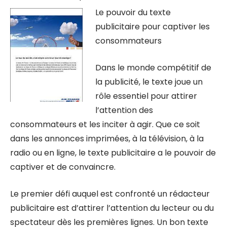
Le pouvoir du texte
publicitaire pour captiver les
consommateurs
Dans le monde compétitif de
la publicité, le texte joue un
rôle essentiel pour attirer
l’attention des
consommateurs et les inciter à agir. Que ce soit
dans les annonces imprimées, à la télévision, à la
radio ou en ligne, le texte publicitaire a le pouvoir de
captiver et de convaincre.
Le premier défi auquel est confronté un rédacteur
publicitaire est d’attirer l’attention du lecteur ou du
spectateur dès les premières lignes. Un bon texte