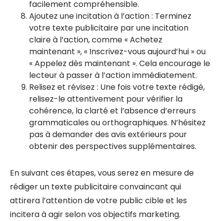
facilement compréhensible.
Ajoutez une incitation à l’action : Terminez
votre texte publicitaire par une incitation
claire à l’action, comme « Achetez
maintenant », « Inscrivez-vous aujourd’hui » ou
« Appelez dès maintenant ». Cela encourage le
lecteur à passer à l’action immédiatement.
Relisez et révisez : Une fois votre texte rédigé,
relisez-le attentivement pour vérifier la
cohérence, la clarté et l’absence d’erreurs
grammaticales ou orthographiques. N’hésitez
pas à demander des avis extérieurs pour
obtenir des perspectives supplémentaires.
En suivant ces étapes, vous serez en mesure de
rédiger un texte publicitaire convaincant qui
attirera l’attention de votre public cible et les
incitera à agir selon vos objectifs marketing.