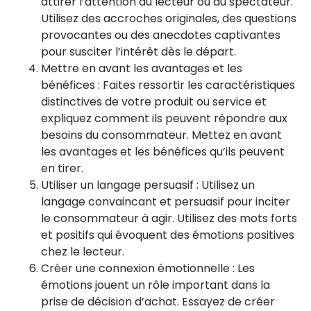
attirer l’attention du lecteur ou du spectateur.
Utilisez des accroches originales, des questions
provocantes ou des anecdotes captivantes
pour susciter l’intérêt dès le départ.
Mettre en avant les avantages et les
bénéfices : Faites ressortir les caractéristiques
distinctives de votre produit ou service et
expliquez comment ils peuvent répondre aux
besoins du consommateur. Mettez en avant
les avantages et les bénéfices qu’ils peuvent
en tirer.
Utiliser un langage persuasif : Utilisez un
langage convaincant et persuasif pour inciter
le consommateur à agir. Utilisez des mots forts
et positifs qui évoquent des émotions positives
chez le lecteur.
Créer une connexion émotionnelle : Les
émotions jouent un rôle important dans la
prise de décision d’achat. Essayez de créer