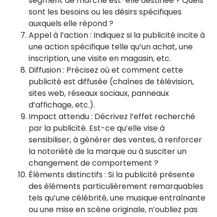
segment de marché est-elle destinée ? Quels
sont les besoins ou les désirs spécifiques
auxquels elle répond ?
Appel à l’action : Indiquez si la publicité incite à
une action spécifique telle qu’un achat, une
inscription, une visite en magasin, etc.
Diffusion : Précisez où et comment cette
publicité est diffusée (chaînes de télévision,
sites web, réseaux sociaux, panneaux
d’affichage, etc.).
Impact attendu : Décrivez l’effet recherché
par la publicité. Est-ce qu’elle vise à
sensibiliser, à générer des ventes, à renforcer
la notoriété de la marque ou à susciter un
changement de comportement ?
Éléments distinctifs : Si la publicité présente
des éléments particulièrement remarquables
tels qu’une célébrité, une musique entraînante
ou une mise en scène originale, n’oubliez pas