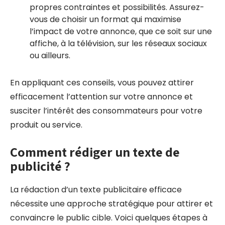
propres contraintes et possibilités. Assurez-
vous de choisir un format qui maximise
l’impact de votre annonce, que ce soit sur une
affiche, à la télévision, sur les réseaux sociaux
ou ailleurs.
En appliquant ces conseils, vous pouvez attirer
efficacement l’attention sur votre annonce et
susciter l’intérêt des consommateurs pour votre
produit ou service.
Comment rédiger un texte de
publicité ?
La rédaction d’un texte publicitaire efficace
nécessite une approche stratégique pour attirer et
convaincre le public cible. Voici quelques étapes à