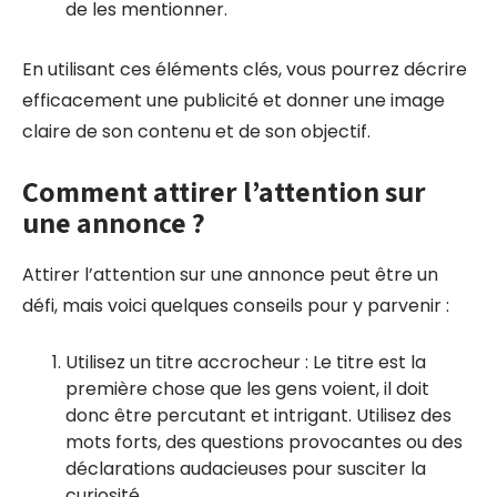
de les mentionner.
En utilisant ces éléments clés, vous pourrez décrire
efficacement une publicité et donner une image
claire de son contenu et de son objectif.
Comment attirer l’attention sur
une annonce ?
Attirer l’attention sur une annonce peut être un
défi, mais voici quelques conseils pour y parvenir :
Utilisez un titre accrocheur : Le titre est la
première chose que les gens voient, il doit
donc être percutant et intrigant. Utilisez des
mots forts, des questions provocantes ou des
déclarations audacieuses pour susciter la
curiosité.