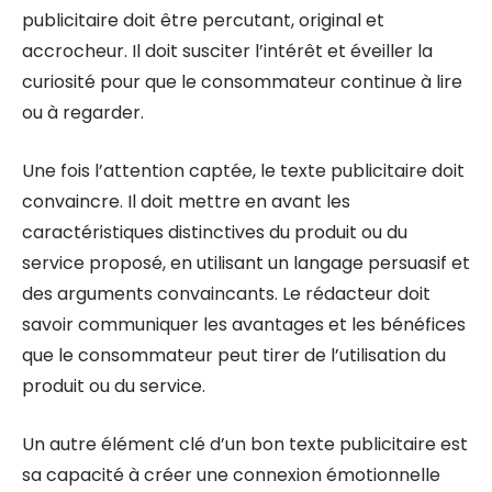
publicitaire doit être percutant, original et
accrocheur. Il doit susciter l’intérêt et éveiller la
curiosité pour que le consommateur continue à lire
ou à regarder.
Une fois l’attention captée, le texte publicitaire doit
convaincre. Il doit mettre en avant les
caractéristiques distinctives du produit ou du
service proposé, en utilisant un langage persuasif et
des arguments convaincants. Le rédacteur doit
savoir communiquer les avantages et les bénéfices
que le consommateur peut tirer de l’utilisation du
produit ou du service.
Un autre élément clé d’un bon texte publicitaire est
sa capacité à créer une connexion émotionnelle