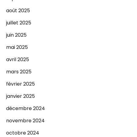
août 2025
juillet 2025
juin 2025
mai 2025
avril 2025
mars 2025
février 2025
janvier 2025
décembre 2024
novembre 2024
octobre 2024