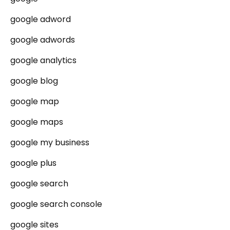
google adword
google adwords
google analytics
google blog
google map
google maps
google my business
google plus
google search
google search console
google sites