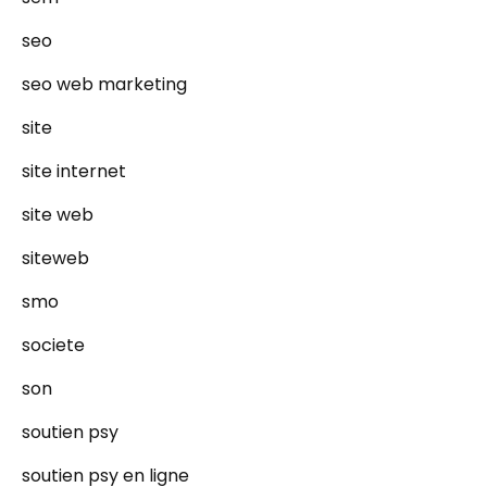
seo
seo web marketing
site
site internet
site web
siteweb
smo
societe
son
soutien psy
soutien psy en ligne