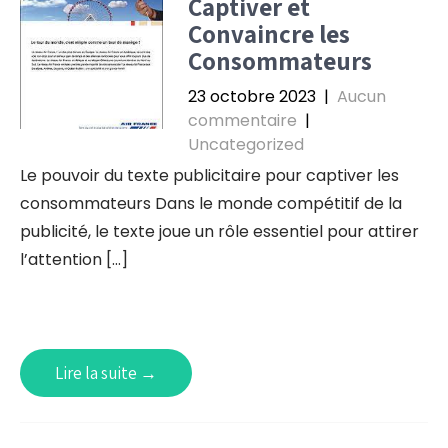
Captiver et
Convaincre les
Consommateurs
23 octobre 2023
|
Aucun
commentaire
|
Uncategorized
Le pouvoir du texte publicitaire pour captiver les
consommateurs Dans le monde compétitif de la
publicité, le texte joue un rôle essentiel pour attirer
l’attention […]
Lire la suite →