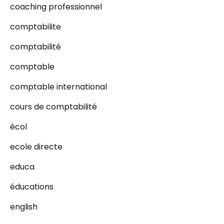
coaching professionnel
comptabilite
comptabilité
comptable
comptable international
cours de comptabilité
écol
ecole directe
educa
éducations
english