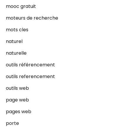
mooc gratuit
moteurs de recherche
mots cles
naturel
naturelle
outils référencement
outils referencement
outils web
page web
pages web
porte