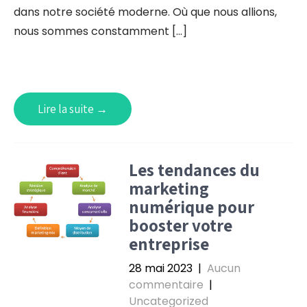
dans notre société moderne. Où que nous allions,
nous sommes constamment […]
Lire la suite →
Les tendances du
marketing
numérique pour
booster votre
entreprise
28 mai 2023
|
Aucun
commentaire
|
Uncategorized