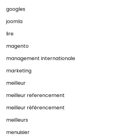
googles
joomla
lire
magento
management internationale
marketing
meilleur
meilleur referencement
meilleur référencement
meilleurs
menuisier