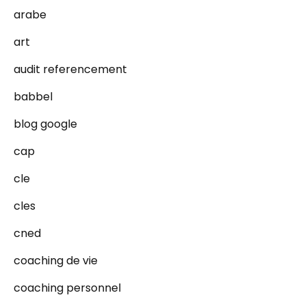
arabe
art
audit referencement
babbel
blog google
cap
cle
cles
cned
coaching de vie
coaching personnel