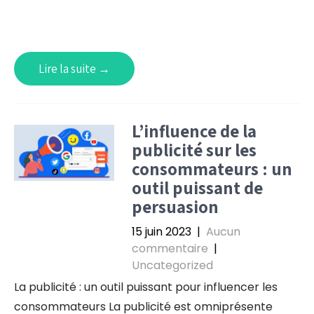
Lire la suite →
L’influence de la
publicité sur les
consommateurs : un
outil puissant de
persuasion
15 juin 2023
|
Aucun
commentaire
|
Uncategorized
La publicité : un outil puissant pour influencer les
consommateurs La publicité est omniprésente