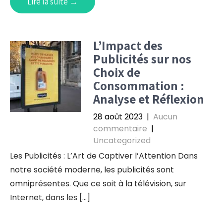
Lire la suite →
L’Impact des
Publicités sur nos
Choix de
Consommation :
Analyse et Réflexion
28 août 2023
|
Aucun
commentaire
|
Uncategorized
Les Publicités : L’Art de Captiver l’Attention Dans
notre société moderne, les publicités sont
omniprésentes. Que ce soit à la télévision, sur
Internet, dans les […]