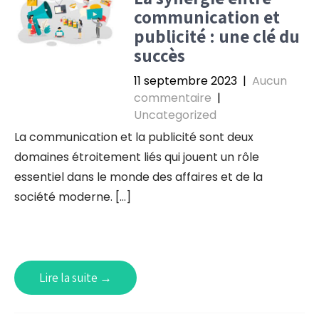
communication et
publicité : une clé du
succès
11 septembre 2023
|
Aucun
commentaire
|
Uncategorized
La communication et la publicité sont deux
domaines étroitement liés qui jouent un rôle
essentiel dans le monde des affaires et de la
société moderne. […]
Lire la suite →