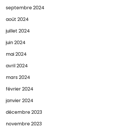
septembre 2024
août 2024
juillet 2024
juin 2024
mai 2024
avril 2024
mars 2024
février 2024
janvier 2024
décembre 2023
novembre 2023