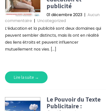
publicité
01 décembre 2023
|
Aucun
commentaire
|
Uncategorized
L’éducation et la publicité sont deux domaines qui
peuvent sembler distincts, mais ils ont en réalité
des liens étroits et peuvent influencer
mutuellement nos vies. […]
Lire la suite →
Le Pouvoir du Texte
Publicitaire :