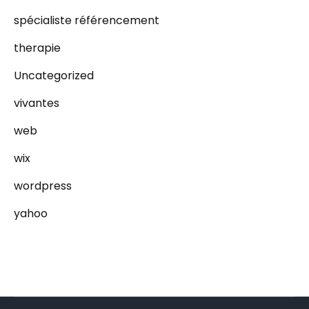
spécialiste référencement
therapie
Uncategorized
vivantes
web
wix
wordpress
yahoo