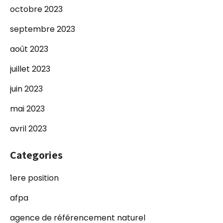
octobre 2023
septembre 2023
août 2023
juillet 2023
juin 2023
mai 2023
avril 2023
Categories
1ere position
afpa
agence de référencement naturel