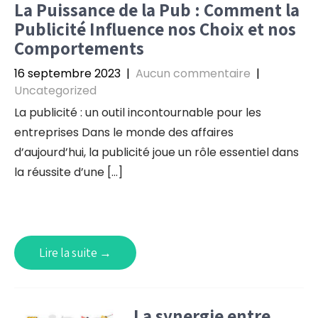
La Puissance de la Pub : Comment la
Publicité Influence nos Choix et nos
Comportements
16 septembre 2023
|
Aucun commentaire
|
Uncategorized
La publicité : un outil incontournable pour les
entreprises Dans le monde des affaires
d’aujourd’hui, la publicité joue un rôle essentiel dans
la réussite d’une […]
Lire la suite →
La synergie entre