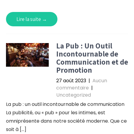
Lire la suite →
La Pub : Un Outil
Incontournable de
Communication et de
Promotion
27 août 2023
|
Aucun
commentaire
|
Uncategorized
La pub : un outil incontournable de communication
La publicité, ou « pub » pour les intimes, est
omniprésente dans notre société moderne. Que ce
soit à […]