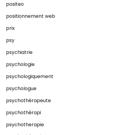
positeo
positionnement web
prix
psy
psychiatrie
psychologie
psychologiquement
psychologue
psychothérapeute
psychothérapi
psychotherapie