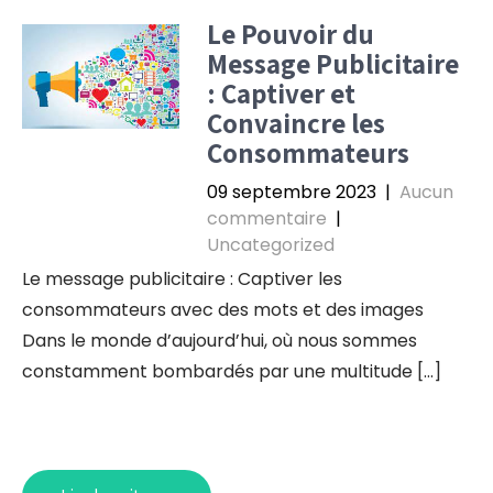
Le Pouvoir du
Message Publicitaire
: Captiver et
Convaincre les
Consommateurs
09 septembre 2023
|
Aucun
commentaire
|
Uncategorized
Le message publicitaire : Captiver les
consommateurs avec des mots et des images
Dans le monde d’aujourd’hui, où nous sommes
constamment bombardés par une multitude […]