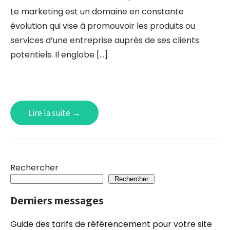
Le marketing est un domaine en constante
évolution qui vise à promouvoir les produits ou
services d’une entreprise auprès de ses clients
potentiels. Il englobe […]
Lire la suite →
Rechercher
Rechercher
Derniers messages
Guide des tarifs de référencement pour votre site