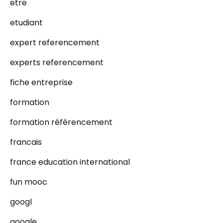
etre
etudiant
expert referencement
experts referencement
fiche entreprise
formation
formation référencement
francais
france education international
fun mooc
googl
google