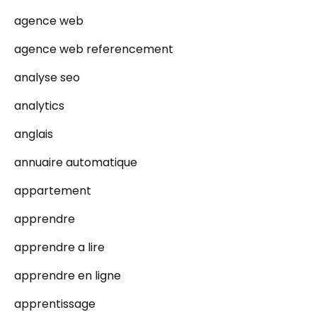
agence web
agence web referencement
analyse seo
analytics
anglais
annuaire automatique
appartement
apprendre
apprendre a lire
apprendre en ligne
apprentissage