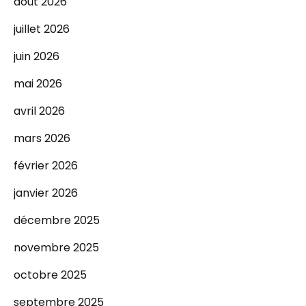
août 2026
juillet 2026
juin 2026
mai 2026
avril 2026
mars 2026
février 2026
janvier 2026
décembre 2025
novembre 2025
octobre 2025
septembre 2025