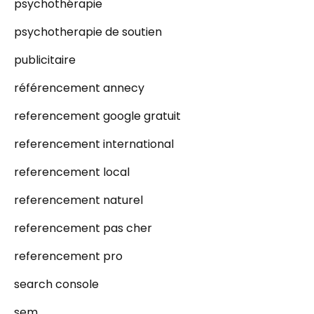
psychothérapie
psychotherapie de soutien
publicitaire
référencement annecy
referencement google gratuit
referencement international
referencement local
referencement naturel
referencement pas cher
referencement pro
search console
sem