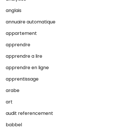
anglais
annuaire automatique
appartement
apprendre
apprendre a lire
apprendre en ligne
apprentissage
arabe
art
audit referencement
babbel