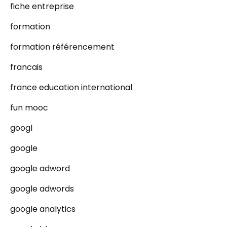
fiche entreprise
formation
formation référencement
francais
france education international
fun mooc
googl
google
google adword
google adwords
google analytics