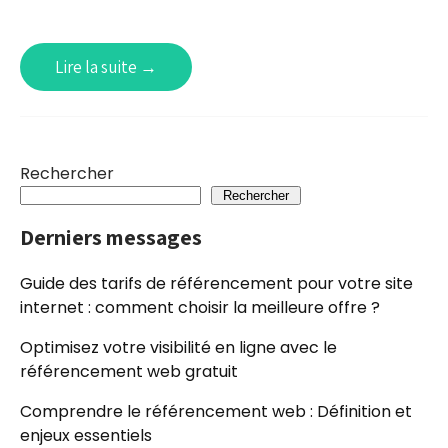
Lire la suite →
Rechercher
Rechercher
Derniers messages
Guide des tarifs de référencement pour votre site
internet : comment choisir la meilleure offre ?
Optimisez votre visibilité en ligne avec le
référencement web gratuit
Comprendre le référencement web : Définition et
enjeux essentiels