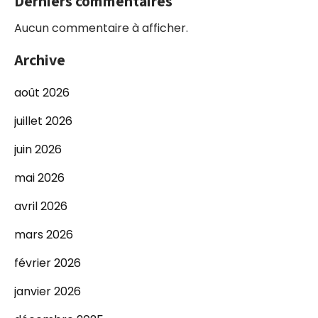
Derniers commentaires
Aucun commentaire à afficher.
Archive
août 2026
juillet 2026
juin 2026
mai 2026
avril 2026
mars 2026
février 2026
janvier 2026