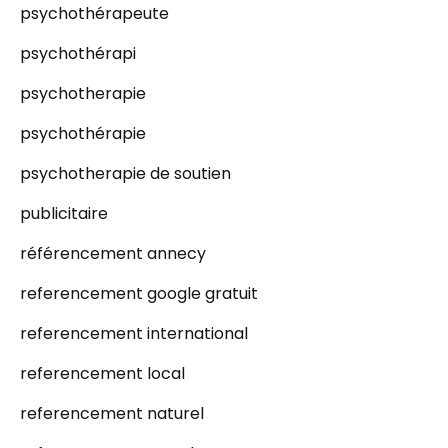
psychothérapeute
psychothérapi
psychotherapie
psychothérapie
psychotherapie de soutien
publicitaire
référencement annecy
referencement google gratuit
referencement international
referencement local
referencement naturel