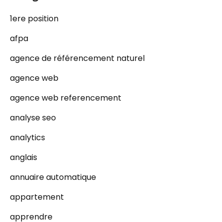
1ere position
afpa
agence de référencement naturel
agence web
agence web referencement
analyse seo
analytics
anglais
annuaire automatique
appartement
apprendre