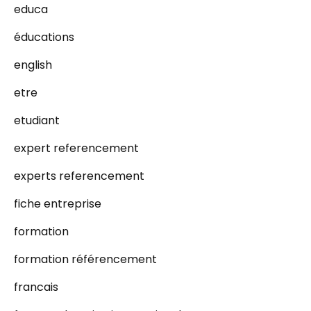
educa
éducations
english
etre
etudiant
expert referencement
experts referencement
fiche entreprise
formation
formation référencement
francais