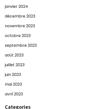
janvier 2024
décembre 2023
novembre 2023
octobre 2023
septembre 2023
août 2023
juillet 2023
juin 2023
mai 2023
avril 2023
Categories