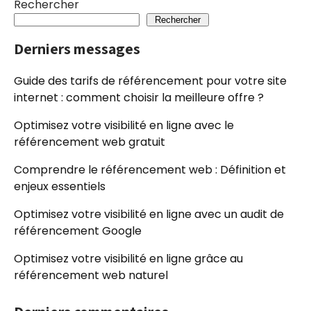
Rechercher
Rechercher
Derniers messages
Guide des tarifs de référencement pour votre site
internet : comment choisir la meilleure offre ?
Optimisez votre visibilité en ligne avec le
référencement web gratuit
Comprendre le référencement web : Définition et
enjeux essentiels
Optimisez votre visibilité en ligne avec un audit de
référencement Google
Optimisez votre visibilité en ligne grâce au
référencement web naturel