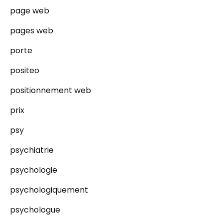
page web
pages web
porte
positeo
positionnement web
prix
psy
psychiatrie
psychologie
psychologiquement
psychologue