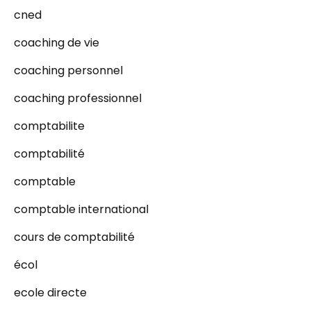
cned
coaching de vie
coaching personnel
coaching professionnel
comptabilite
comptabilité
comptable
comptable international
cours de comptabilité
écol
ecole directe