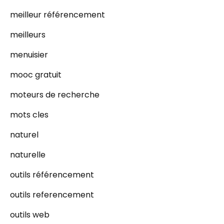
meilleur référencement
meilleurs
menuisier
mooc gratuit
moteurs de recherche
mots cles
naturel
naturelle
outils référencement
outils referencement
outils web