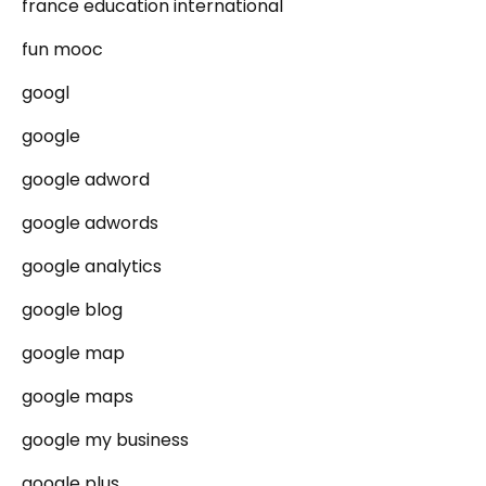
france education international
fun mooc
googl
google
google adword
google adwords
google analytics
google blog
google map
google maps
google my business
google plus