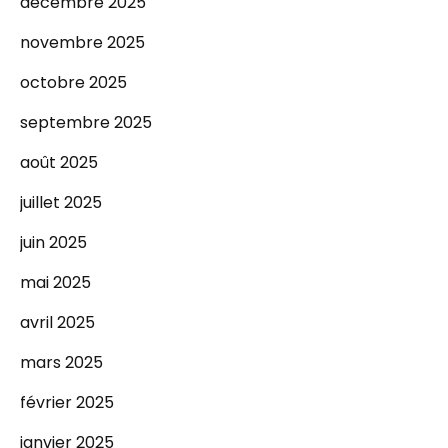
décembre 2025
novembre 2025
octobre 2025
septembre 2025
août 2025
juillet 2025
juin 2025
mai 2025
avril 2025
mars 2025
février 2025
janvier 2025