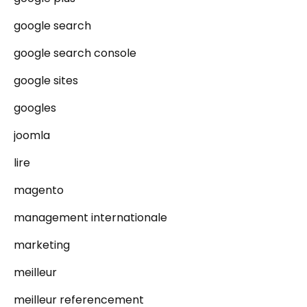
google search
google search console
google sites
googles
joomla
lire
magento
management internationale
marketing
meilleur
meilleur referencement