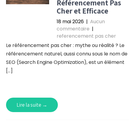
Référencement Pas
Cher et Efficace
18 mai 2026
|
Aucun
commentaire
|
referencement pas cher
Le référencement pas cher : mythe ou réalité ? Le
référencement naturel, aussi connu sous le nom de
SEO (Search Engine Optimization), est un élément
[…]
Lire la suite →