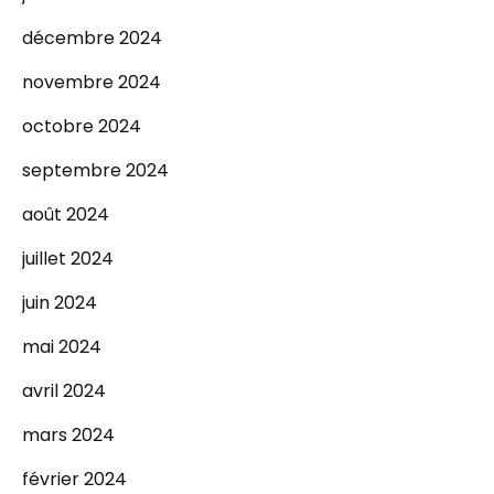
décembre 2024
novembre 2024
octobre 2024
septembre 2024
août 2024
juillet 2024
juin 2024
mai 2024
avril 2024
mars 2024
février 2024