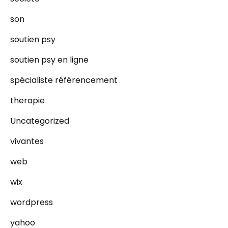
son
soutien psy
soutien psy en ligne
spécialiste référencement
therapie
Uncategorized
vivantes
web
wix
wordpress
yahoo