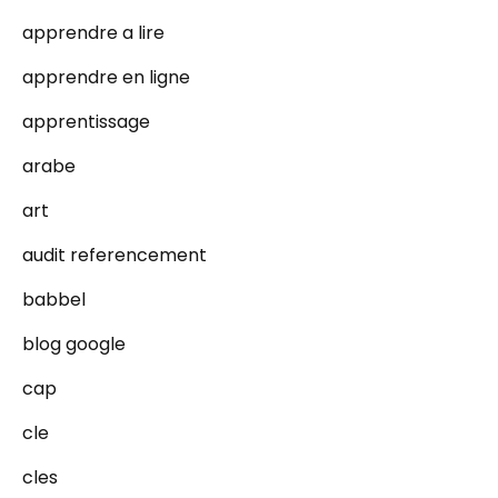
apprendre a lire
apprendre en ligne
apprentissage
arabe
art
audit referencement
babbel
blog google
cap
cle
cles