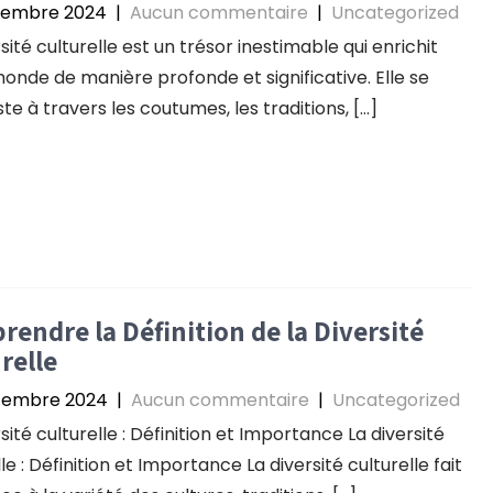
tembre 2024
|
Aucun commentaire
|
Uncategorized
sité culturelle est un trésor inestimable qui enrichit
onde de manière profonde et significative. Elle se
te à travers les coutumes, les traditions, […]
endre la Définition de la Diversité
relle
tembre 2024
|
Aucun commentaire
|
Uncategorized
sité culturelle : Définition et Importance La diversité
le : Définition et Importance La diversité culturelle fait