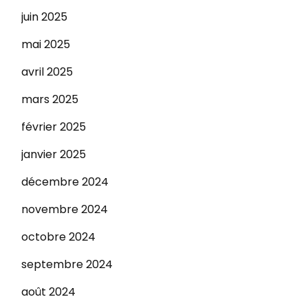
juin 2025
mai 2025
avril 2025
mars 2025
février 2025
janvier 2025
décembre 2024
novembre 2024
octobre 2024
septembre 2024
août 2024