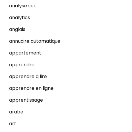
analyse seo
analytics
anglais
annuaire automatique
appartement
apprendre
apprendre a lire
apprendre en ligne
apprentissage
arabe
art