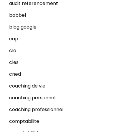
audit referencement
babbel
blog google
cap
cle
cles
cned
coaching de vie
coaching personnel
coaching professionnel
comptabilite