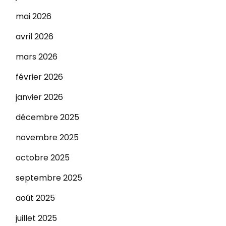
mai 2026
avril 2026
mars 2026
février 2026
janvier 2026
décembre 2025
novembre 2025
octobre 2025
septembre 2025
août 2025
juillet 2025