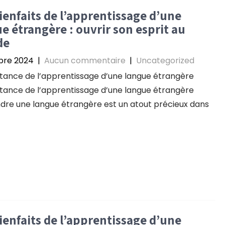
ienfaits de l’apprentissage d’une
e étrangère : ouvrir son esprit au
de
bre 2024
|
Aucun commentaire
|
Uncategorized
tance de l’apprentissage d’une langue étrangère
tance de l’apprentissage d’une langue étrangère
re une langue étrangère est un atout précieux dans
ienfaits de l’apprentissage d’une