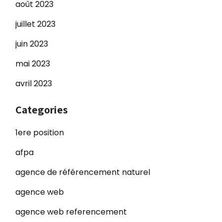
août 2023
juillet 2023
juin 2023
mai 2023
avril 2023
Categories
1ere position
afpa
agence de référencement naturel
agence web
agence web referencement