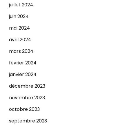
juillet 2024
juin 2024
mai 2024
avril 2024
mars 2024
février 2024
janvier 2024
décembre 2023
novembre 2023
octobre 2023
septembre 2023