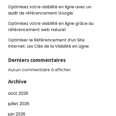
Optimisez votre visibilité en ligne avec un
audit de référencement Google
Optimisez votre visibilité en ligne grâce au
référencement web naturel
Optimiser le Référencement d’un Site
Internet: Les Clés de la Visibilité en Ligne
Derniers commentaires
Aucun commentaire à afficher.
Archive
août 2026
juillet 2026
juin 2026