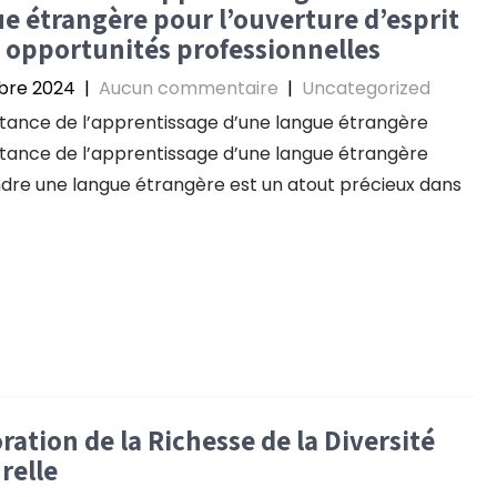
e étrangère pour l’ouverture d’esprit
s opportunités professionnelles
bre 2024
|
Aucun commentaire
|
Uncategorized
tance de l’apprentissage d’une langue étrangère
tance de l’apprentissage d’une langue étrangère
re une langue étrangère est un atout précieux dans
ration de la Richesse de la Diversité
relle