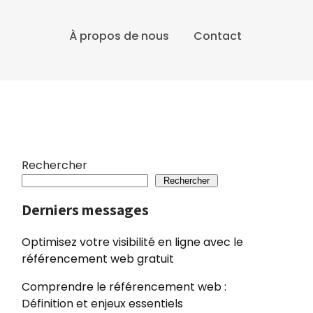
À propos de nous
Contact
Rechercher
Rechercher
Derniers messages
Optimisez votre visibilité en ligne avec le
référencement web gratuit
Comprendre le référencement web :
Définition et enjeux essentiels