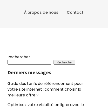
À propos de nous
Contact
Rechercher
Rechercher
Derniers messages
Guide des tarifs de référencement pour
votre site internet : comment choisir la
meilleure offre ?
Optimisez votre visibilité en ligne avec le