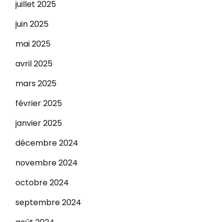
juillet 2025
juin 2025
mai 2025
avril 2025
mars 2025
février 2025
janvier 2025
décembre 2024
novembre 2024
octobre 2024
septembre 2024