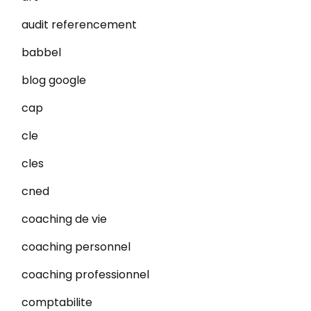
audit referencement
babbel
blog google
cap
cle
cles
cned
coaching de vie
coaching personnel
coaching professionnel
comptabilite