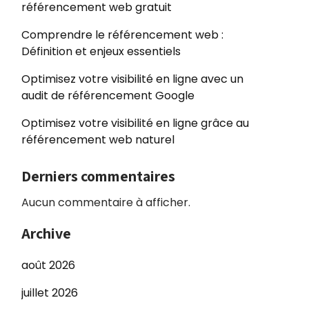
référencement web gratuit
Comprendre le référencement web :
Définition et enjeux essentiels
Optimisez votre visibilité en ligne avec un
audit de référencement Google
Optimisez votre visibilité en ligne grâce au
référencement web naturel
Derniers commentaires
Aucun commentaire à afficher.
Archive
août 2026
juillet 2026