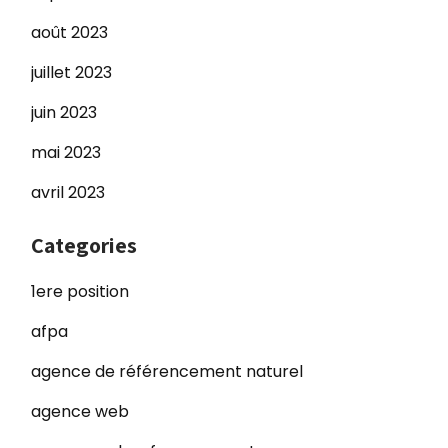
août 2023
juillet 2023
juin 2023
mai 2023
avril 2023
Categories
1ere position
afpa
agence de référencement naturel
agence web