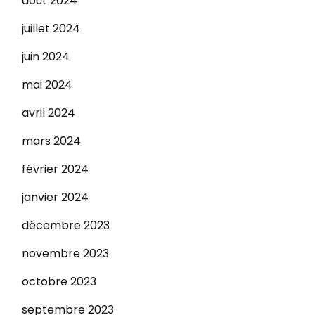
août 2024
juillet 2024
juin 2024
mai 2024
avril 2024
mars 2024
février 2024
janvier 2024
décembre 2023
novembre 2023
octobre 2023
septembre 2023