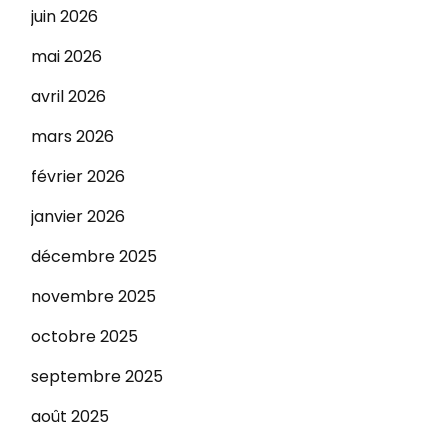
juin 2026
mai 2026
avril 2026
mars 2026
février 2026
janvier 2026
décembre 2025
novembre 2025
octobre 2025
septembre 2025
août 2025