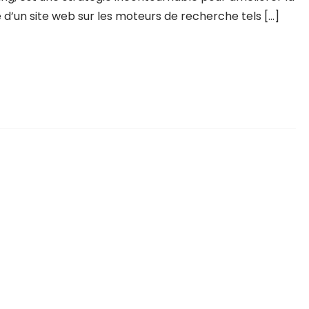
ité d’un site web sur les moteurs de recherche tels […]