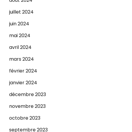
août 2024
juillet 2024
juin 2024
mai 2024
avril 2024
mars 2024
février 2024
janvier 2024
décembre 2023
novembre 2023
octobre 2023
septembre 2023