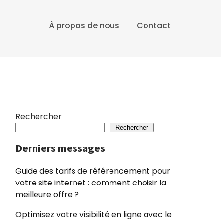
À propos de nous
Contact
Rechercher
Rechercher
Derniers messages
Guide des tarifs de référencement pour
votre site internet : comment choisir la
meilleure offre ?
Optimisez votre visibilité en ligne avec le