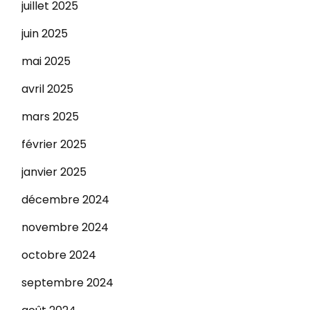
juillet 2025
juin 2025
mai 2025
avril 2025
mars 2025
février 2025
janvier 2025
décembre 2024
novembre 2024
octobre 2024
septembre 2024