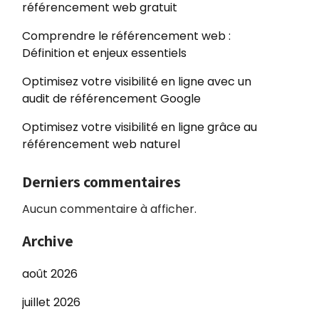
référencement web gratuit
Comprendre le référencement web :
Définition et enjeux essentiels
Optimisez votre visibilité en ligne avec un
audit de référencement Google
Optimisez votre visibilité en ligne grâce au
référencement web naturel
Derniers commentaires
Aucun commentaire à afficher.
Archive
août 2026
juillet 2026