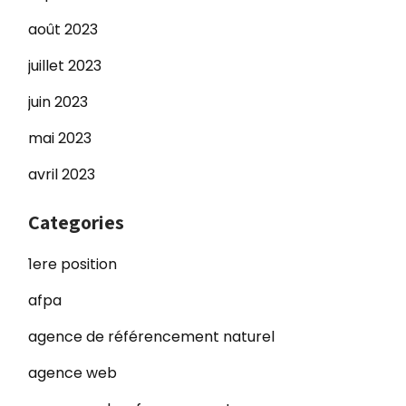
août 2023
juillet 2023
juin 2023
mai 2023
avril 2023
Categories
1ere position
afpa
agence de référencement naturel
agence web