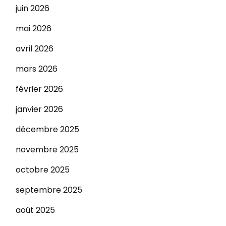
juin 2026
mai 2026
avril 2026
mars 2026
février 2026
janvier 2026
décembre 2025
novembre 2025
octobre 2025
septembre 2025
août 2025