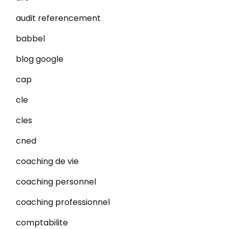
audit referencement
babbel
blog google
cap
cle
cles
cned
coaching de vie
coaching personnel
coaching professionnel
comptabilite