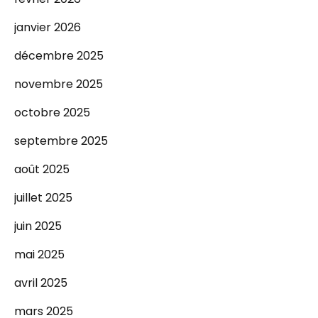
janvier 2026
décembre 2025
novembre 2025
octobre 2025
septembre 2025
août 2025
juillet 2025
juin 2025
mai 2025
avril 2025
mars 2025