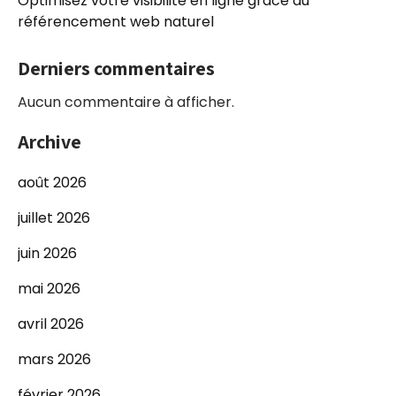
Optimisez votre visibilité en ligne grâce au
référencement web naturel
Derniers commentaires
Aucun commentaire à afficher.
Archive
août 2026
juillet 2026
juin 2026
mai 2026
avril 2026
mars 2026
février 2026