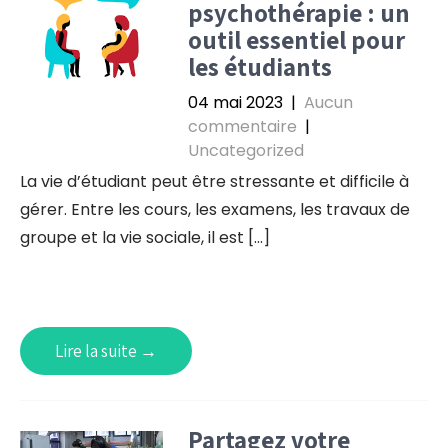
psychothérapie : un
outil essentiel pour
les étudiants
04 mai 2023
|
Aucun
commentaire
|
Uncategorized
La vie d’étudiant peut être stressante et difficile à
gérer. Entre les cours, les examens, les travaux de
groupe et la vie sociale, il est […]
Lire la suite →
Partagez votre