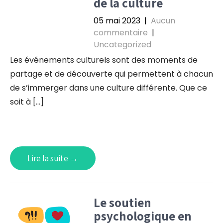
de la culture
05 mai 2023
|
Aucun
commentaire
|
Uncategorized
Les événements culturels sont des moments de
partage et de découverte qui permettent à chacun
de s’immerger dans une culture différente. Que ce
soit à […]
Lire la suite →
Le soutien
psychologique en