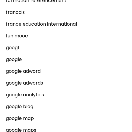
formation référencement
francais
france education international
fun mooc
googl
google
google adword
google adwords
google analytics
google blog
google map
google maps