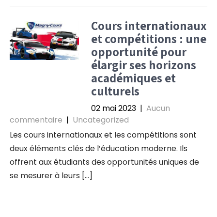
Cours internationaux
et compétitions : une
opportunité pour
élargir ses horizons
académiques et
culturels
02 mai 2023
|
Aucun
commentaire
|
Uncategorized
Les cours internationaux et les compétitions sont
deux éléments clés de l’éducation moderne. Ils
offrent aux étudiants des opportunités uniques de
se mesurer à leurs […]