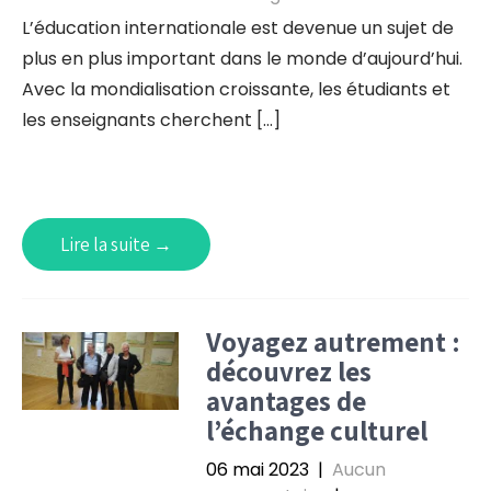
L’éducation internationale est devenue un sujet de
plus en plus important dans le monde d’aujourd’hui.
Avec la mondialisation croissante, les étudiants et
les enseignants cherchent […]
Lire la suite →
Voyagez autrement :
découvrez les
avantages de
l’échange culturel
06 mai 2023
|
Aucun