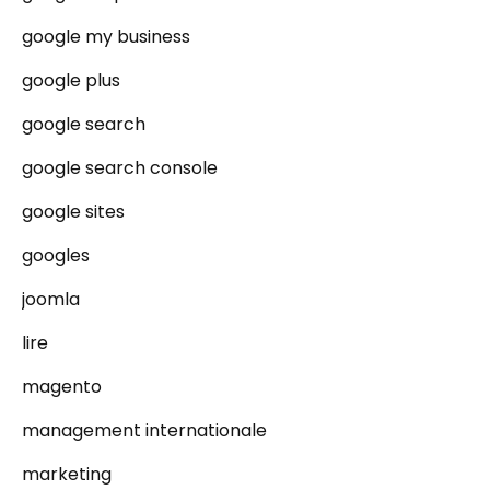
google my business
google plus
google search
google search console
google sites
googles
joomla
lire
magento
management internationale
marketing