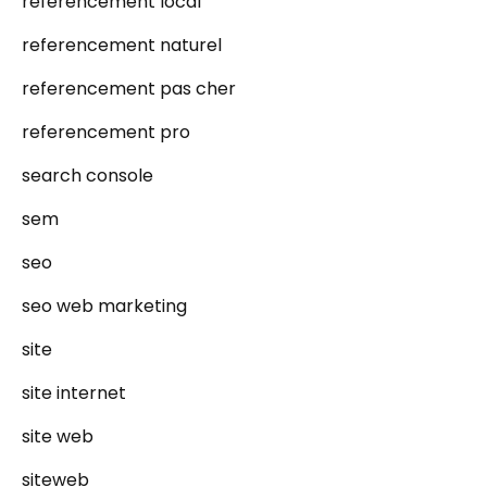
referencement local
referencement naturel
referencement pas cher
referencement pro
search console
sem
seo
seo web marketing
site
site internet
site web
siteweb