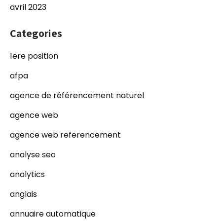
avril 2023
Categories
1ere position
afpa
agence de référencement naturel
agence web
agence web referencement
analyse seo
analytics
anglais
annuaire automatique