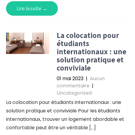
Lire la suite →
La colocation pour
étudiants
internationaux : une
solution pratique et
conviviale
01 mai 2023
|
Aucun
commentaire
|
Uncategorized
La colocation pour étudiants internationaux : une
solution pratique et conviviale Pour les étudiants
internationaux, trouver un logement abordable et
confortable peut être un véritable […]