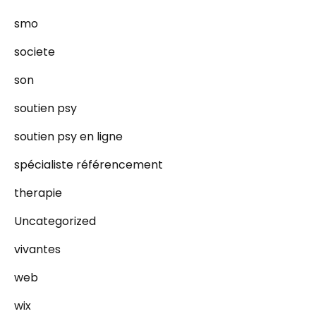
smo
societe
son
soutien psy
soutien psy en ligne
spécialiste référencement
therapie
Uncategorized
vivantes
web
wix