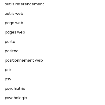
outils referencement
outils web
page web
pages web
porte
positeo
positionnement web
prix
psy
psychiatrie
psychologie