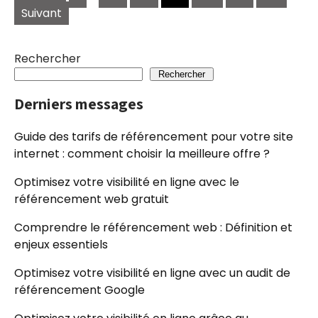
des
Suivant
publications
Rechercher
Rechercher
Derniers messages
Guide des tarifs de référencement pour votre site
internet : comment choisir la meilleure offre ?
Optimisez votre visibilité en ligne avec le
référencement web gratuit
Comprendre le référencement web : Définition et
enjeux essentiels
Optimisez votre visibilité en ligne avec un audit de
référencement Google