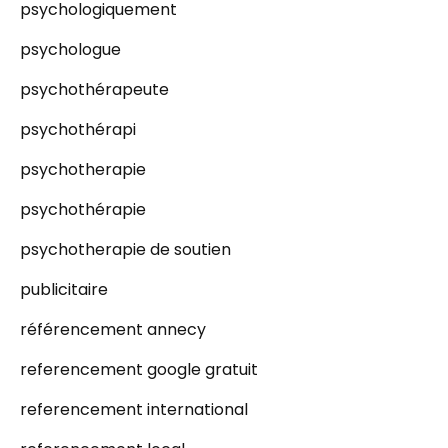
psychologiquement
psychologue
psychothérapeute
psychothérapi
psychotherapie
psychothérapie
psychotherapie de soutien
publicitaire
référencement annecy
referencement google gratuit
referencement international