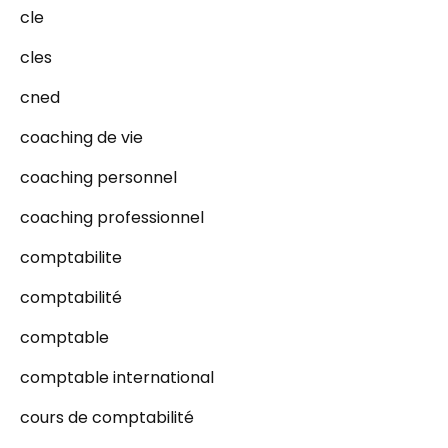
cle
cles
cned
coaching de vie
coaching personnel
coaching professionnel
comptabilite
comptabilité
comptable
comptable international
cours de comptabilité