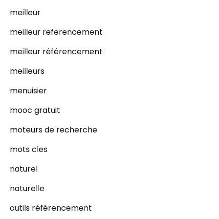
meilleur
meilleur referencement
meilleur référencement
meilleurs
menuisier
mooc gratuit
moteurs de recherche
mots cles
naturel
naturelle
outils référencement