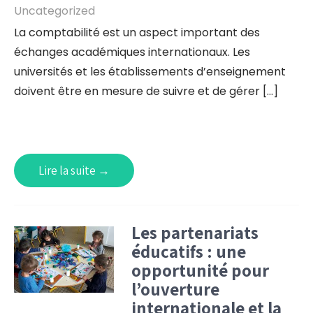
Uncategorized
La comptabilité est un aspect important des
échanges académiques internationaux. Les
universités et les établissements d’enseignement
doivent être en mesure de suivre et de gérer […]
Lire la suite →
Les partenariats
éducatifs : une
opportunité pour
l’ouverture
internationale et la