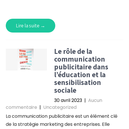
Lire la suite →
Le rôle de la
communication
publicitaire dans
l’éducation et la
sensibilisation
sociale
30 avril 2023
|
Aucun
commentaire
|
Uncategorized
La communication publicitaire est un élément clé
de la stratégie marketing des entreprises. Elle