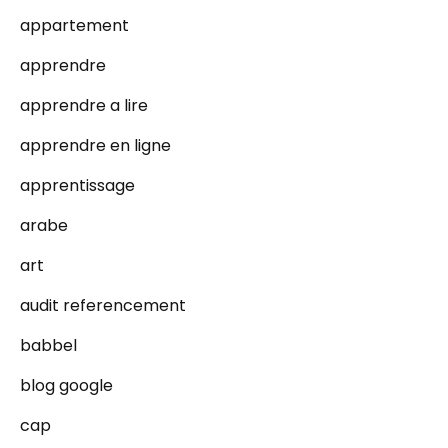
appartement
apprendre
apprendre a lire
apprendre en ligne
apprentissage
arabe
art
audit referencement
babbel
blog google
cap