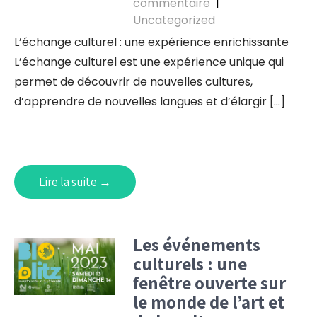
commentaire
|
Uncategorized
L’échange culturel : une expérience enrichissante
L’échange culturel est une expérience unique qui
permet de découvrir de nouvelles cultures,
d’apprendre de nouvelles langues et d’élargir […]
Lire la suite →
Les événements
culturels : une
fenêtre ouverte sur
le monde de l’art et