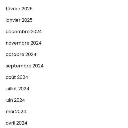
février 2025
janvier 2025
décembre 2024
novembre 2024
octobre 2024
septembre 2024
août 2024
juillet 2024
juin 2024
mai 2024
avril 2024