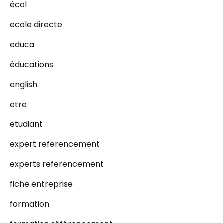
écol
ecole directe
educa
éducations
english
etre
etudiant
expert referencement
experts referencement
fiche entreprise
formation