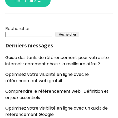
Lire la suite →
Rechercher
Rechercher
Derniers messages
Guide des tarifs de référencement pour votre site
internet : comment choisir la meilleure offre ?
Optimisez votre visibilité en ligne avec le
référencement web gratuit
Comprendre le référencement web : Définition et
enjeux essentiels
Optimisez votre visibilité en ligne avec un audit de
référencement Google