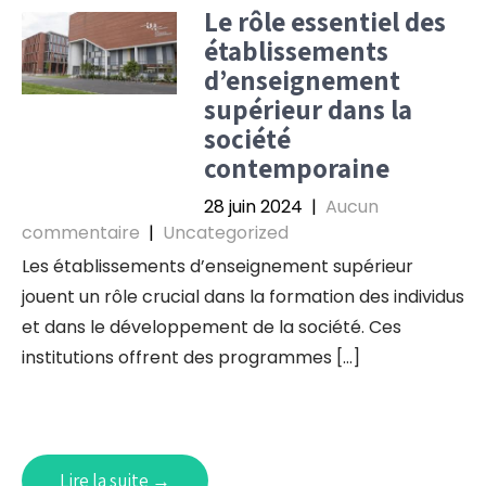
Le rôle essentiel des
établissements
d’enseignement
supérieur dans la
société
contemporaine
28 juin 2024
|
Aucun
commentaire
|
Uncategorized
Les établissements d’enseignement supérieur
jouent un rôle crucial dans la formation des individus
et dans le développement de la société. Ces
institutions offrent des programmes […]
Lire la suite →