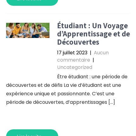
Étudiant : Un Voyage
d’Apprentissage et de
Découvertes
17 juillet 2023
|
Aucun
commentaire
|
Uncategorized
Être étudiant : une période de
découvertes et de défis La vie d’étudiant est une
expérience unique et passionnante. C’est une
période de découvertes, d’apprentissages […]