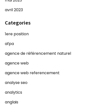
mai 2023
avril 2023
Categories
1ere position
afpa
agence de référencement naturel
agence web
agence web referencement
analyse seo
analytics
anglais