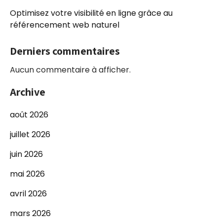
Optimisez votre visibilité en ligne grâce au
référencement web naturel
Derniers commentaires
Aucun commentaire à afficher.
Archive
août 2026
juillet 2026
juin 2026
mai 2026
avril 2026
mars 2026