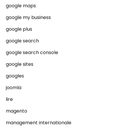
google maps
google my business
google plus
google search
google search console
google sites
googles
joomla
lire
magento
management internationale