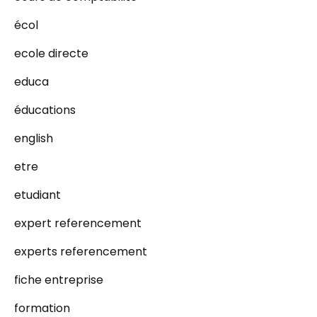
écol
ecole directe
educa
éducations
english
etre
etudiant
expert referencement
experts referencement
fiche entreprise
formation