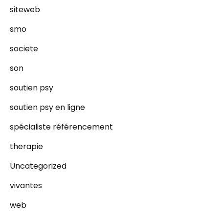
siteweb
smo
societe
son
soutien psy
soutien psy en ligne
spécialiste référencement
therapie
Uncategorized
vivantes
web