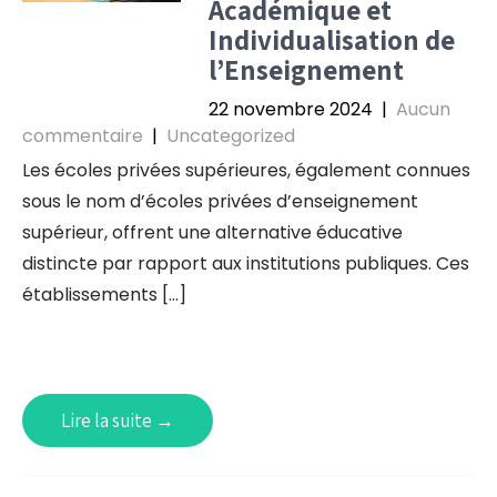
Académique et
Individualisation de
l’Enseignement
22 novembre 2024
|
Aucun
commentaire
|
Uncategorized
Les écoles privées supérieures, également connues
sous le nom d’écoles privées d’enseignement
supérieur, offrent une alternative éducative
distincte par rapport aux institutions publiques. Ces
établissements […]
Lire la suite →