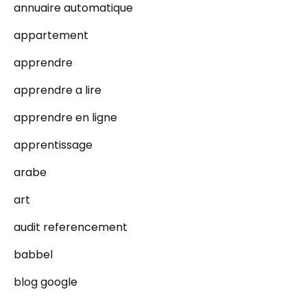
annuaire automatique
appartement
apprendre
apprendre a lire
apprendre en ligne
apprentissage
arabe
art
audit referencement
babbel
blog google