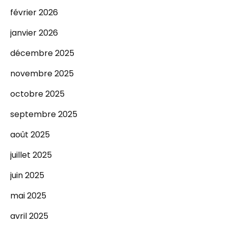
février 2026
janvier 2026
décembre 2025
novembre 2025
octobre 2025
septembre 2025
août 2025
juillet 2025
juin 2025
mai 2025
avril 2025