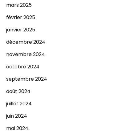
mars 2025
février 2025
janvier 2025
décembre 2024
novembre 2024
octobre 2024
septembre 2024
août 2024
juillet 2024
juin 2024
mai 2024