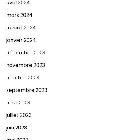
avril 2024
mars 2024
février 2024
janvier 2024
décembre 2023
novembre 2023
octobre 2023
septembre 2023
août 2023
juillet 2023
juin 2023