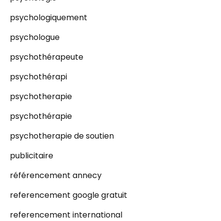
psychologiquement
psychologue
psychothérapeute
psychothérapi
psychotherapie
psychothérapie
psychotherapie de soutien
publicitaire
référencement annecy
referencement google gratuit
referencement international