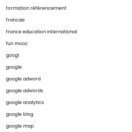
formation référencement
francais
france education international
fun mooc
googl
google
google adword
google adwords
google analytics
google blog
google map