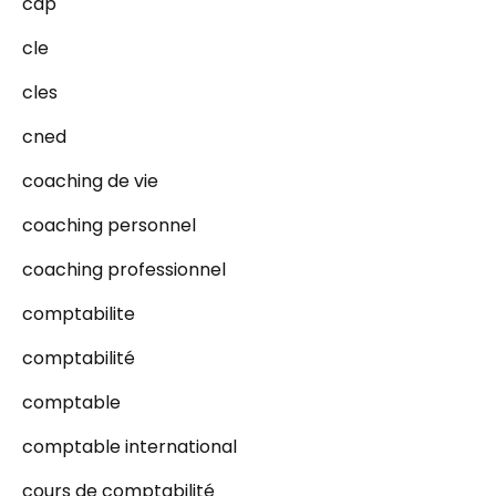
cap
cle
cles
cned
coaching de vie
coaching personnel
coaching professionnel
comptabilite
comptabilité
comptable
comptable international
cours de comptabilité