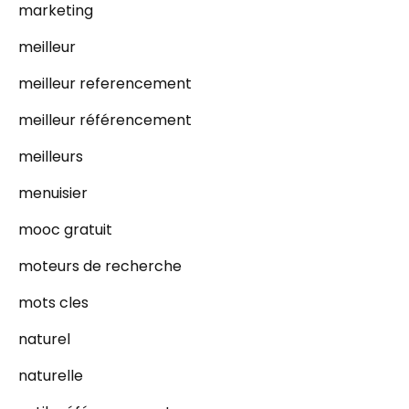
marketing
meilleur
meilleur referencement
meilleur référencement
meilleurs
menuisier
mooc gratuit
moteurs de recherche
mots cles
naturel
naturelle