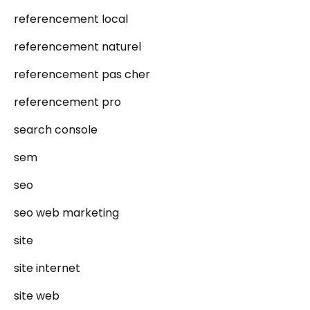
referencement local
referencement naturel
referencement pas cher
referencement pro
search console
sem
seo
seo web marketing
site
site internet
site web