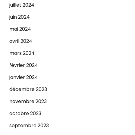
juillet 2024
juin 2024
mai 2024
avril 2024
mars 2024
février 2024
janvier 2024
décembre 2023
novembre 2023
octobre 2023
septembre 2023