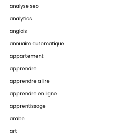
analyse seo
analytics
anglais
annuaire automatique
appartement
apprendre
apprendre a lire
apprendre en ligne
apprentissage
arabe
art