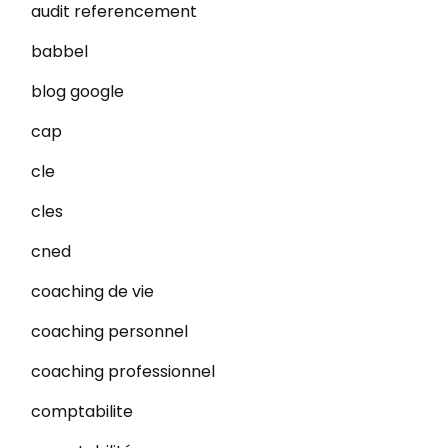
audit referencement
babbel
blog google
cap
cle
cles
cned
coaching de vie
coaching personnel
coaching professionnel
comptabilite