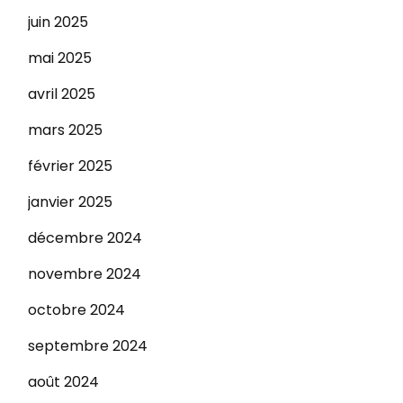
juin 2025
mai 2025
avril 2025
mars 2025
février 2025
janvier 2025
décembre 2024
novembre 2024
octobre 2024
septembre 2024
août 2024