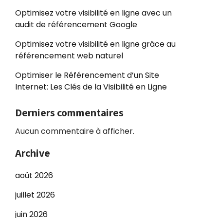
Optimisez votre visibilité en ligne avec un
audit de référencement Google
Optimisez votre visibilité en ligne grâce au
référencement web naturel
Optimiser le Référencement d’un Site
Internet: Les Clés de la Visibilité en Ligne
Derniers commentaires
Aucun commentaire à afficher.
Archive
août 2026
juillet 2026
juin 2026