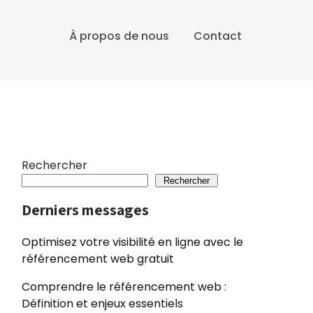
À propos de nous
Contact
Rechercher
Rechercher
Derniers messages
Optimisez votre visibilité en ligne avec le
référencement web gratuit
Comprendre le référencement web :
Définition et enjeux essentiels