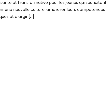
ssante et transformative pour les jeunes qui souhaitent
ir une nouvelle culture, améliorer leurs compétences
iques et élargir […]