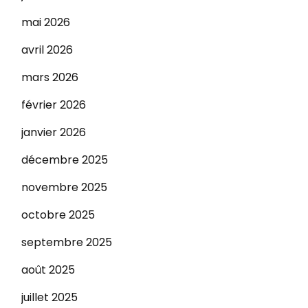
mai 2026
avril 2026
mars 2026
février 2026
janvier 2026
décembre 2025
novembre 2025
octobre 2025
septembre 2025
août 2025
juillet 2025