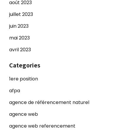
août 2023
juillet 2023
juin 2023
mai 2023
avril 2023
Categories
1ere position
afpa
agence de référencement naturel
agence web
agence web referencement