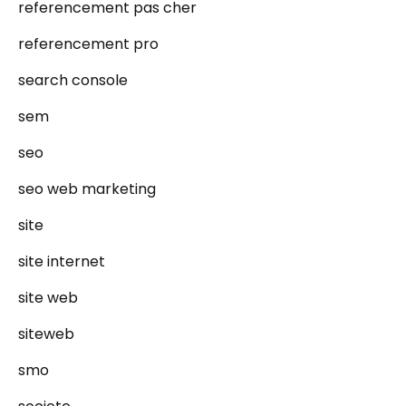
referencement pas cher
referencement pro
search console
sem
seo
seo web marketing
site
site internet
site web
siteweb
smo