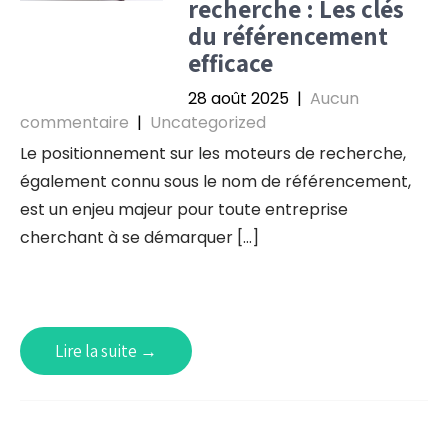
recherche : Les clés
du référencement
efficace
28 août 2025
|
Aucun
commentaire
|
Uncategorized
Le positionnement sur les moteurs de recherche,
également connu sous le nom de référencement,
est un enjeu majeur pour toute entreprise
cherchant à se démarquer […]
Lire la suite →