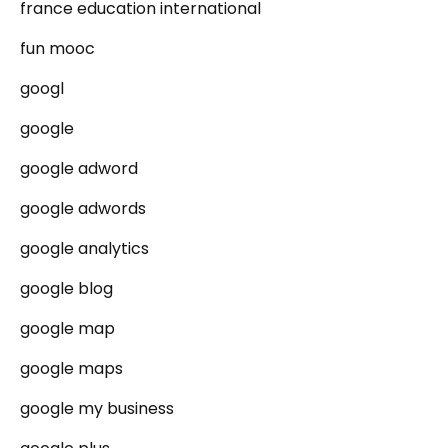
france education international
fun mooc
googl
google
google adword
google adwords
google analytics
google blog
google map
google maps
google my business