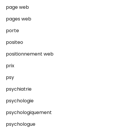
page web
pages web
porte
positeo
positionnement web
prix
psy
psychiatrie
psychologie
psychologiquement
psychologue