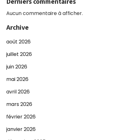
Derniers commentaires
Aucun commentaire à afficher.
Archive
août 2026
juillet 2026
juin 2026
mai 2026
avril 2026
mars 2026
février 2026
janvier 2026