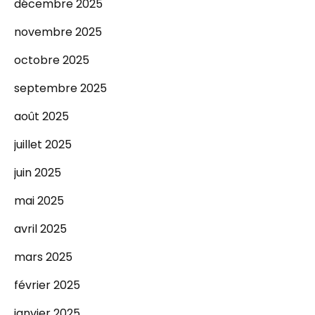
décembre 2025
novembre 2025
octobre 2025
septembre 2025
août 2025
juillet 2025
juin 2025
mai 2025
avril 2025
mars 2025
février 2025
janvier 2025