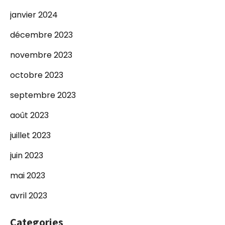
janvier 2024
décembre 2023
novembre 2023
octobre 2023
septembre 2023
août 2023
juillet 2023
juin 2023
mai 2023
avril 2023
Categories