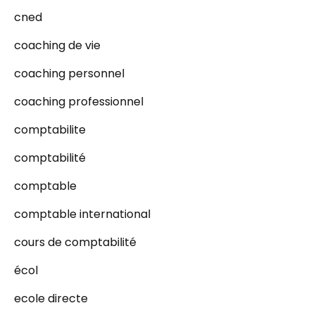
cned
coaching de vie
coaching personnel
coaching professionnel
comptabilite
comptabilité
comptable
comptable international
cours de comptabilité
écol
ecole directe