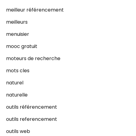
meilleur référencement
meilleurs
menuisier
mooc gratuit
moteurs de recherche
mots cles
naturel
naturelle
outils référencement
outils referencement
outils web