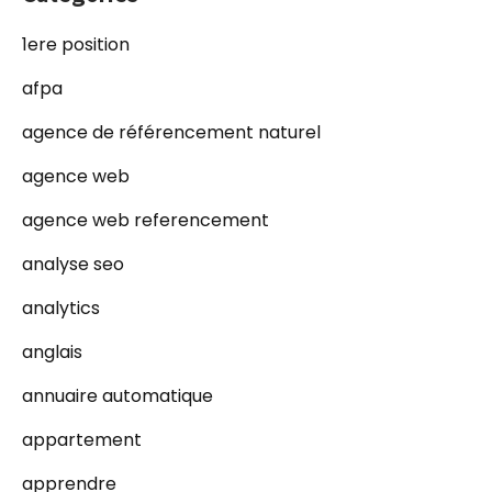
1ere position
afpa
agence de référencement naturel
agence web
agence web referencement
analyse seo
analytics
anglais
annuaire automatique
appartement
apprendre