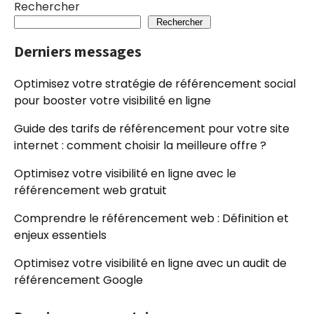
Rechercher
Rechercher
Derniers messages
Optimisez votre stratégie de référencement social
pour booster votre visibilité en ligne
Guide des tarifs de référencement pour votre site
internet : comment choisir la meilleure offre ?
Optimisez votre visibilité en ligne avec le
référencement web gratuit
Comprendre le référencement web : Définition et
enjeux essentiels
Optimisez votre visibilité en ligne avec un audit de
référencement Google