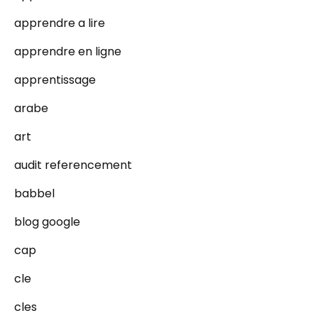
apprendre a lire
apprendre en ligne
apprentissage
arabe
art
audit referencement
babbel
blog google
cap
cle
cles