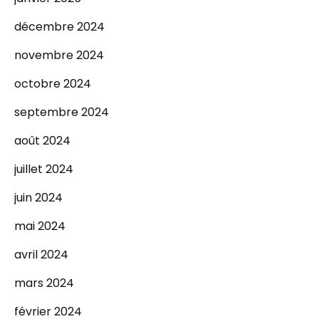
décembre 2024
novembre 2024
octobre 2024
septembre 2024
août 2024
juillet 2024
juin 2024
mai 2024
avril 2024
mars 2024
février 2024