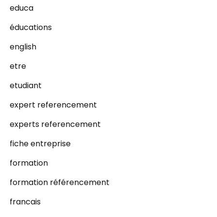
educa
éducations
english
etre
etudiant
expert referencement
experts referencement
fiche entreprise
formation
formation référencement
francais