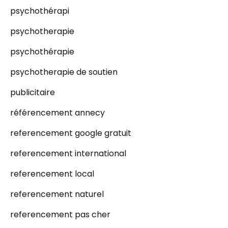
psychothérapi
psychotherapie
psychothérapie
psychotherapie de soutien
publicitaire
référencement annecy
referencement google gratuit
referencement international
referencement local
referencement naturel
referencement pas cher