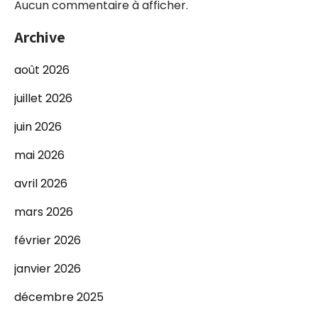
Aucun commentaire à afficher.
Archive
août 2026
juillet 2026
juin 2026
mai 2026
avril 2026
mars 2026
février 2026
janvier 2026
décembre 2025