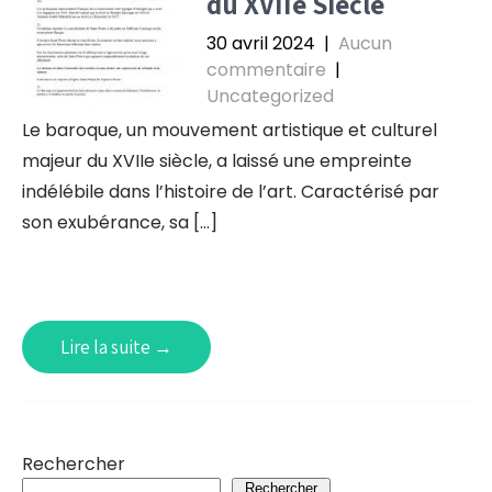
du XVIIe Siècle
30 avril 2024
|
Aucun
commentaire
|
Uncategorized
Le baroque, un mouvement artistique et culturel
majeur du XVIIe siècle, a laissé une empreinte
indélébile dans l’histoire de l’art. Caractérisé par
son exubérance, sa […]
Lire la suite →
Rechercher
Rechercher