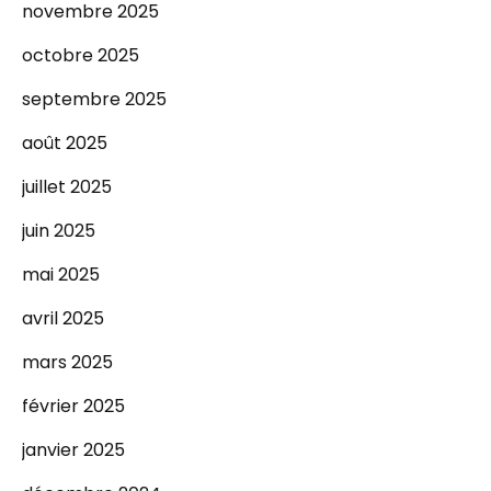
novembre 2025
octobre 2025
septembre 2025
août 2025
juillet 2025
juin 2025
mai 2025
avril 2025
mars 2025
février 2025
janvier 2025