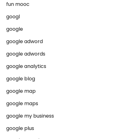
fun mooc
googl
google
google adword
google adwords
google analytics
google blog
google map
google maps
google my business
google plus