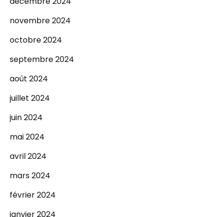
décembre 2024
novembre 2024
octobre 2024
septembre 2024
août 2024
juillet 2024
juin 2024
mai 2024
avril 2024
mars 2024
février 2024
janvier 2024