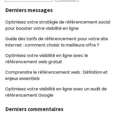
Derniers messages
Optimisez votre stratégie de référencement social
pour booster votre visibilité en ligne
Guide des tarifs de référencement pour votre site
internet : comment choisir la meilleure offre ?
Optimisez votre visibilité en ligne avec le
référencement web gratuit
Comprendre le référencement web : Définition et
enjeux essentiels
Optimisez votre visibilité en ligne avec un audit de
référencement Google
Derniers commentaires