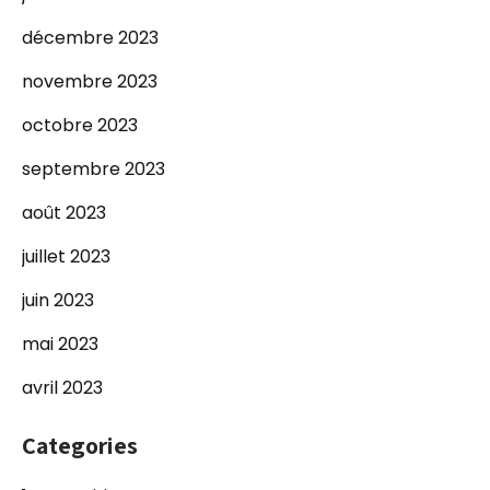
décembre 2023
novembre 2023
octobre 2023
septembre 2023
août 2023
juillet 2023
juin 2023
mai 2023
avril 2023
Categories