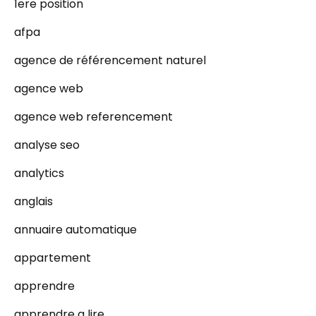
1ere position
afpa
agence de référencement naturel
agence web
agence web referencement
analyse seo
analytics
anglais
annuaire automatique
appartement
apprendre
apprendre a lire