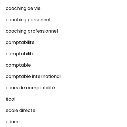
coaching de vie
coaching personnel
coaching professionnel
comptabilite
comptabilité
comptable
comptable international
cours de comptabilité
écol
ecole directe
educa