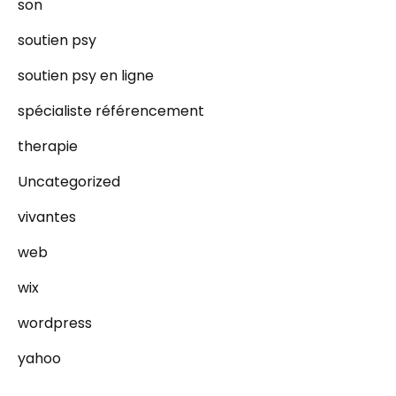
son
soutien psy
soutien psy en ligne
spécialiste référencement
therapie
Uncategorized
vivantes
web
wix
wordpress
yahoo