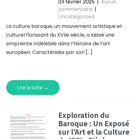
03 février 2025
|
Aucun
commentaire
|
Uncategorized
La culture baroque, un mouvement artistique et
culturel florissant du XVIIe siècle, a laissé une
empreinte indélébile dans l’histoire de l’art
européen. Caractérisée par son […]
Lire la suite →
Exploration du
Baroque : Un Exposé
sur l’Art et la Culture