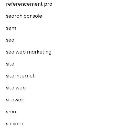
referencement pro
search console
sem
seo
seo web marketing
site
site internet
site web
siteweb
smo
societe