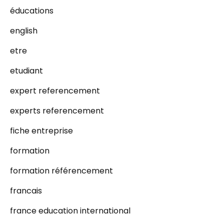
éducations
english
etre
etudiant
expert referencement
experts referencement
fiche entreprise
formation
formation référencement
francais
france education international