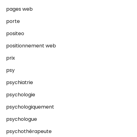
pages web
porte
positeo
positionnement web
prix
psy
psychiatrie
psychologie
psychologiquement
psychologue
psychothérapeute