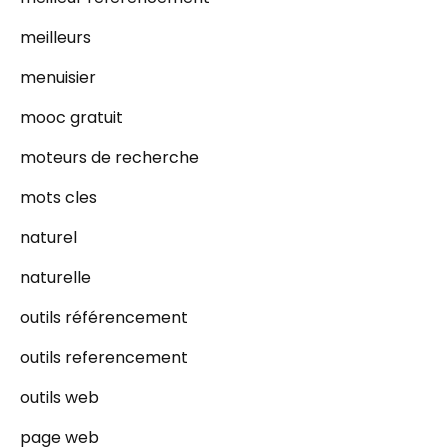
meilleurs
menuisier
mooc gratuit
moteurs de recherche
mots cles
naturel
naturelle
outils référencement
outils referencement
outils web
page web