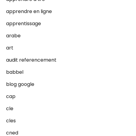
apprendre en ligne
apprentissage
arabe
art
audit referencement
babbel
blog google
cap
cle
cles
cned