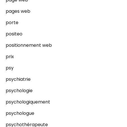
pages web
porte
positeo
positionnement web
prix
psy
psychiatrie
psychologie
psychologiquement
psychologue
psychothérapeute