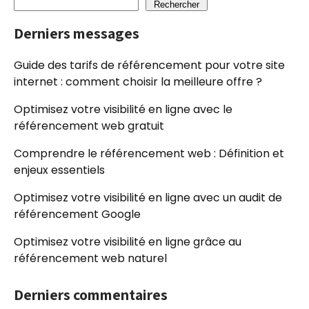
Rechercher
Derniers messages
Guide des tarifs de référencement pour votre site
internet : comment choisir la meilleure offre ?
Optimisez votre visibilité en ligne avec le
référencement web gratuit
Comprendre le référencement web : Définition et
enjeux essentiels
Optimisez votre visibilité en ligne avec un audit de
référencement Google
Optimisez votre visibilité en ligne grâce au
référencement web naturel
Derniers commentaires