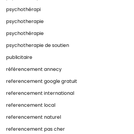
psychothérapi
psychotherapie
psychothérapie
psychotherapie de soutien
publicitaire
référencement annecy
referencement google gratuit
referencement international
referencement local
referencement naturel
referencement pas cher