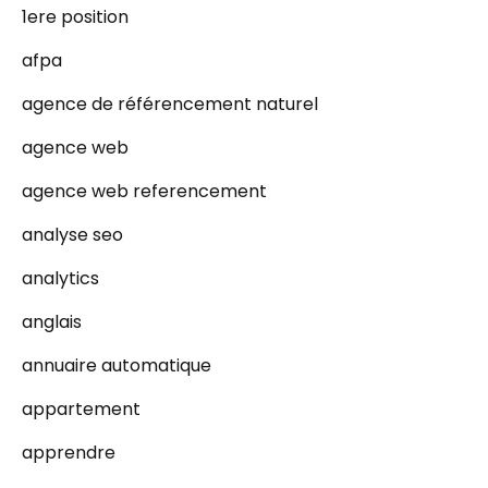
1ere position
afpa
agence de référencement naturel
agence web
agence web referencement
analyse seo
analytics
anglais
annuaire automatique
appartement
apprendre