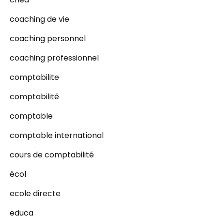
coaching de vie
coaching personnel
coaching professionnel
comptabilite
comptabilité
comptable
comptable international
cours de comptabilité
écol
ecole directe
educa