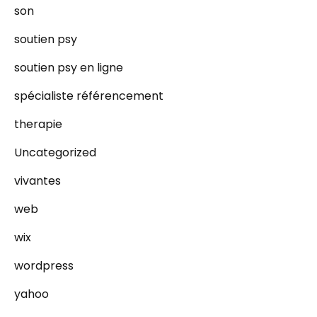
son
soutien psy
soutien psy en ligne
spécialiste référencement
therapie
Uncategorized
vivantes
web
wix
wordpress
yahoo