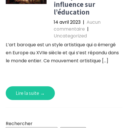
influence sur
l’éducation
14 avril 2023
|
Aucun
commentaire
|
Uncategorized
L’art baroque est un style artistique qui a émergé
en Europe au XVIIe siècle et qui s’est répandu dans
le monde entier. Ce mouvement artistique […]
Lire la suite →
Rechercher