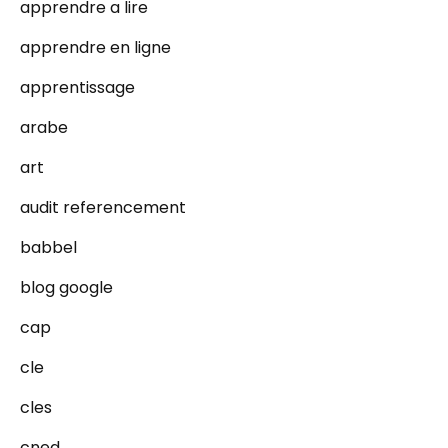
apprendre a lire
apprendre en ligne
apprentissage
arabe
art
audit referencement
babbel
blog google
cap
cle
cles
cned