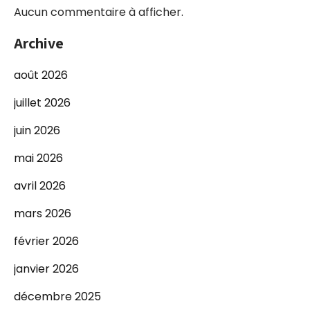
Aucun commentaire à afficher.
Archive
août 2026
juillet 2026
juin 2026
mai 2026
avril 2026
mars 2026
février 2026
janvier 2026
décembre 2025