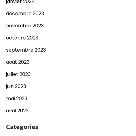
janvier 2024
décembre 2023
novembre 2023
octobre 2023
septembre 2023
août 2023
juillet 2023
juin 2023
mai 2023
avril 2023
Categories