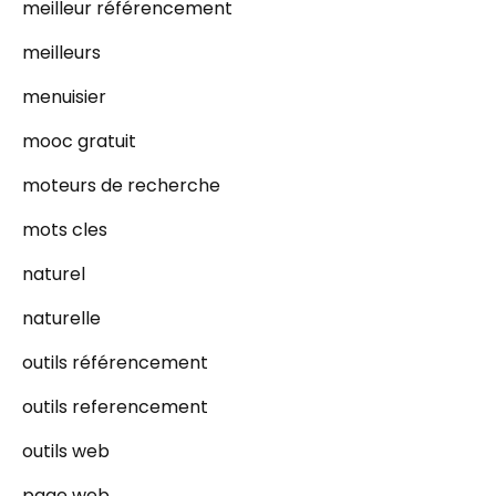
meilleur référencement
meilleurs
menuisier
mooc gratuit
moteurs de recherche
mots cles
naturel
naturelle
outils référencement
outils referencement
outils web
page web