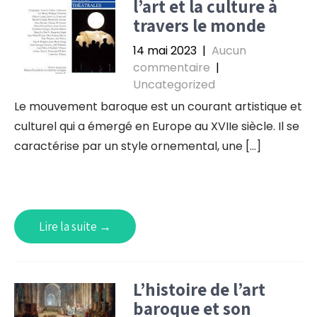
l’art et la culture à
travers le monde
14 mai 2023
|
Aucun
commentaire
|
Uncategorized
Le mouvement baroque est un courant artistique et
culturel qui a émergé en Europe au XVIIe siècle. Il se
caractérise par un style ornemental, une […]
Lire la suite →
L’histoire de l’art
baroque et son