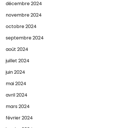
décembre 2024
novembre 2024
octobre 2024
septembre 2024
août 2024
juillet 2024
juin 2024
mai 2024
avril 2024
mars 2024
février 2024