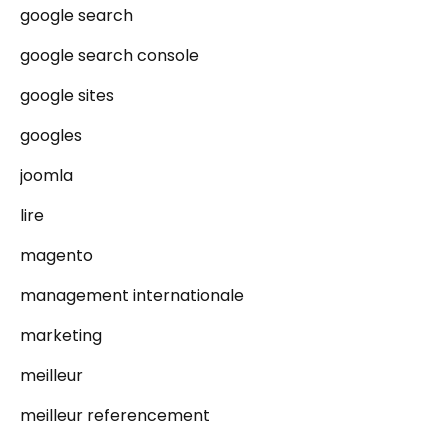
google search
google search console
google sites
googles
joomla
lire
magento
management internationale
marketing
meilleur
meilleur referencement