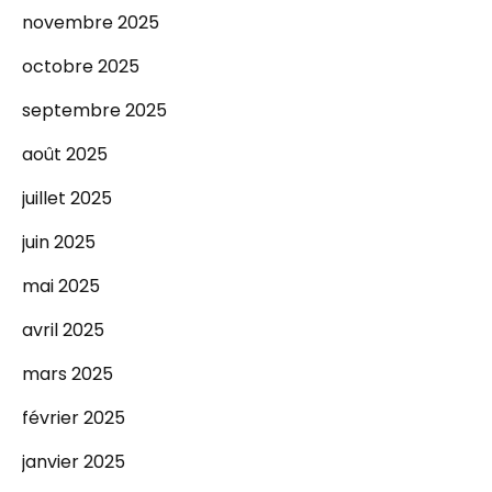
novembre 2025
octobre 2025
septembre 2025
août 2025
juillet 2025
juin 2025
mai 2025
avril 2025
mars 2025
février 2025
janvier 2025