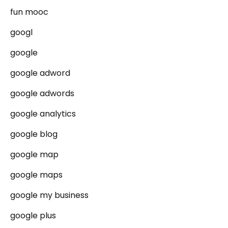
fun mooc
googl
google
google adword
google adwords
google analytics
google blog
google map
google maps
google my business
google plus