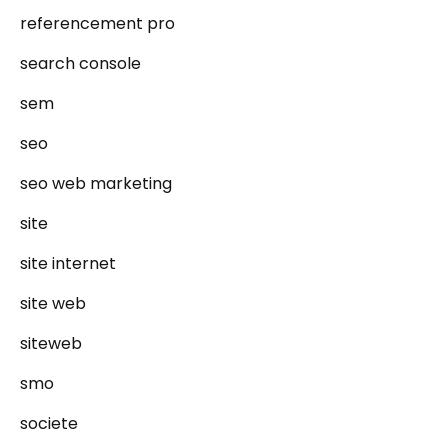
referencement pro
search console
sem
seo
seo web marketing
site
site internet
site web
siteweb
smo
societe