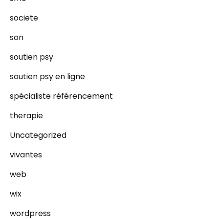
societe
son
soutien psy
soutien psy en ligne
spécialiste référencement
therapie
Uncategorized
vivantes
web
wix
wordpress