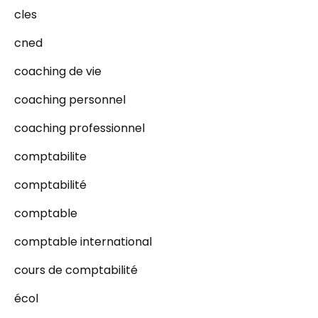
cles
cned
coaching de vie
coaching personnel
coaching professionnel
comptabilite
comptabilité
comptable
comptable international
cours de comptabilité
écol