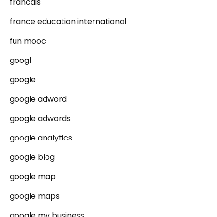
francais
france education international
fun mooc
googl
google
google adword
google adwords
google analytics
google blog
google map
google maps
google my business