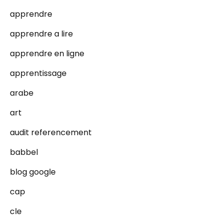
apprendre
apprendre a lire
apprendre en ligne
apprentissage
arabe
art
audit referencement
babbel
blog google
cap
cle