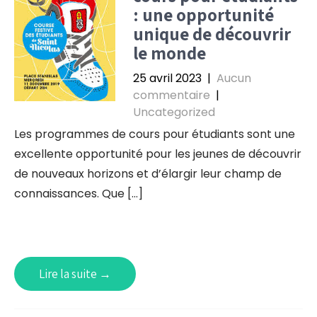
: une opportunité
unique de découvrir
le monde
25 avril 2023
|
Aucun
commentaire
|
Uncategorized
Les programmes de cours pour étudiants sont une
excellente opportunité pour les jeunes de découvrir
de nouveaux horizons et d’élargir leur champ de
connaissances. Que […]
Lire la suite →