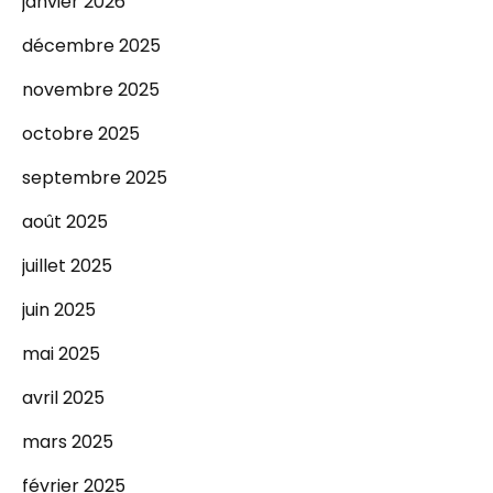
janvier 2026
décembre 2025
novembre 2025
octobre 2025
septembre 2025
août 2025
juillet 2025
juin 2025
mai 2025
avril 2025
mars 2025
février 2025