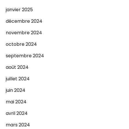
janvier 2025
décembre 2024
novembre 2024
octobre 2024
septembre 2024
août 2024
juillet 2024
juin 2024
mai 2024
avril 2024
mars 2024