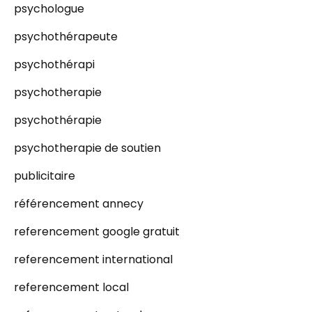
psychologue
psychothérapeute
psychothérapi
psychotherapie
psychothérapie
psychotherapie de soutien
publicitaire
référencement annecy
referencement google gratuit
referencement international
referencement local