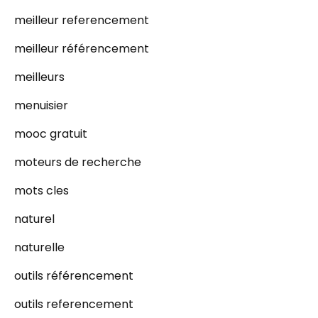
meilleur referencement
meilleur référencement
meilleurs
menuisier
mooc gratuit
moteurs de recherche
mots cles
naturel
naturelle
outils référencement
outils referencement