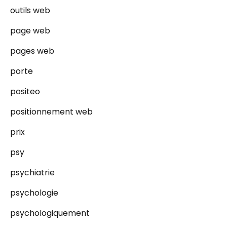
outils web
page web
pages web
porte
positeo
positionnement web
prix
psy
psychiatrie
psychologie
psychologiquement