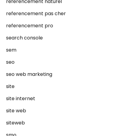
referencement naturel
referencement pas cher
referencement pro
search console
sem
seo
seo web marketing
site
site internet
site web
siteweb
smo