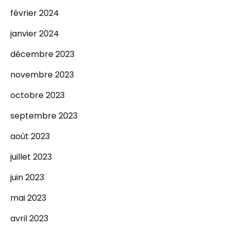
février 2024
janvier 2024
décembre 2023
novembre 2023
octobre 2023
septembre 2023
août 2023
juillet 2023
juin 2023
mai 2023
avril 2023