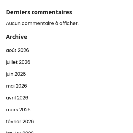
Derniers commentaires
Aucun commentaire à afficher.
Archive
août 2026
juillet 2026
juin 2026
mai 2026
avril 2026
mars 2026
février 2026