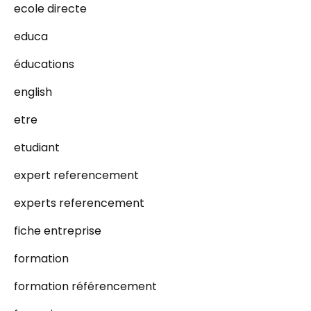
ecole directe
educa
éducations
english
etre
etudiant
expert referencement
experts referencement
fiche entreprise
formation
formation référencement