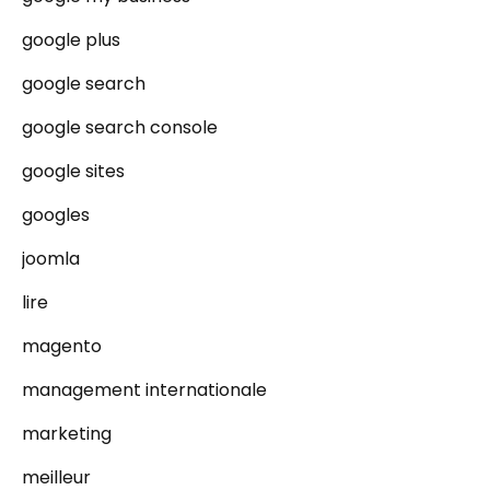
google plus
google search
google search console
google sites
googles
joomla
lire
magento
management internationale
marketing
meilleur