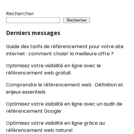
Rechercher
Rechercher
Derniers messages
Guide des tarifs de référencement pour votre site
internet : comment choisir la meilleure offre ?
Optimisez votre visibilité en ligne avec le
référencement web gratuit
Comprendre le référencement web : Définition et
enjeux essentiels
Optimisez votre visibilité en ligne avec un audit de
référencement Google
Optimisez votre visibilité en ligne grâce au
référencement web naturel