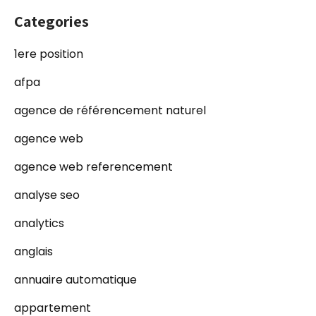
Categories
1ere position
afpa
agence de référencement naturel
agence web
agence web referencement
analyse seo
analytics
anglais
annuaire automatique
appartement