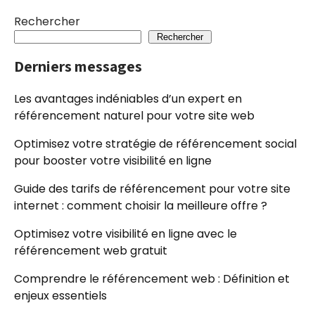
Rechercher
Rechercher
Derniers messages
Les avantages indéniables d’un expert en
référencement naturel pour votre site web
Optimisez votre stratégie de référencement social
pour booster votre visibilité en ligne
Guide des tarifs de référencement pour votre site
internet : comment choisir la meilleure offre ?
Optimisez votre visibilité en ligne avec le
référencement web gratuit
Comprendre le référencement web : Définition et
enjeux essentiels