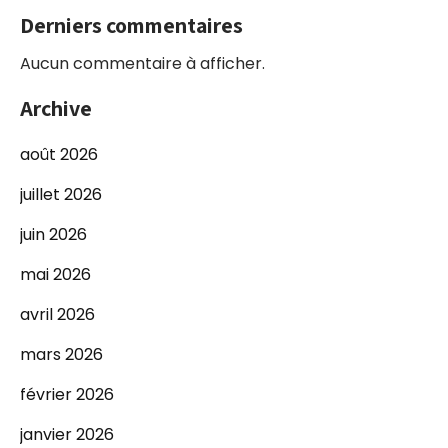
Derniers commentaires
Aucun commentaire à afficher.
Archive
août 2026
juillet 2026
juin 2026
mai 2026
avril 2026
mars 2026
février 2026
janvier 2026