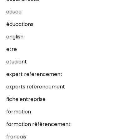
educa
éducations
english
etre
etudiant
expert referencement
experts referencement
fiche entreprise
formation
formation référencement
francais