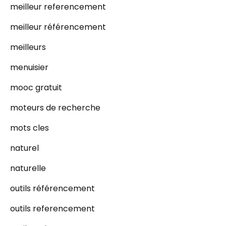
meilleur referencement
meilleur référencement
meilleurs
menuisier
mooc gratuit
moteurs de recherche
mots cles
naturel
naturelle
outils référencement
outils referencement