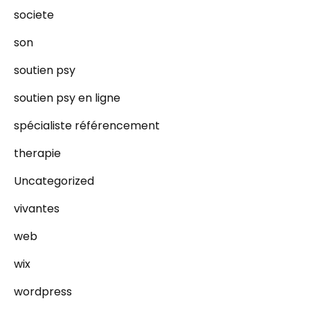
societe
son
soutien psy
soutien psy en ligne
spécialiste référencement
therapie
Uncategorized
vivantes
web
wix
wordpress