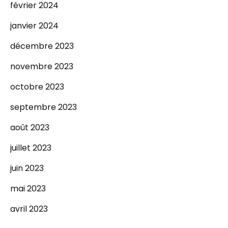
février 2024
janvier 2024
décembre 2023
novembre 2023
octobre 2023
septembre 2023
août 2023
juillet 2023
juin 2023
mai 2023
avril 2023