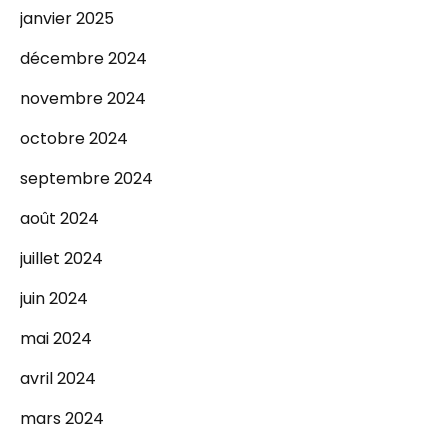
janvier 2025
décembre 2024
novembre 2024
octobre 2024
septembre 2024
août 2024
juillet 2024
juin 2024
mai 2024
avril 2024
mars 2024