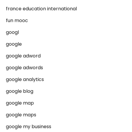
france education international
fun mooc
googl
google
google adword
google adwords
google analytics
google blog
google map
google maps
google my business