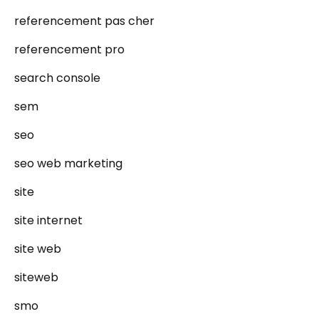
referencement pas cher
referencement pro
search console
sem
seo
seo web marketing
site
site internet
site web
siteweb
smo