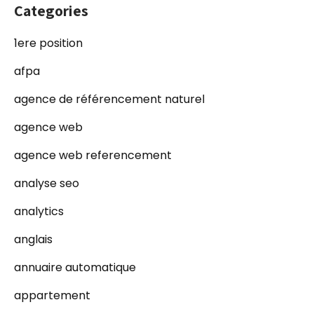
Categories
1ere position
afpa
agence de référencement naturel
agence web
agence web referencement
analyse seo
analytics
anglais
annuaire automatique
appartement