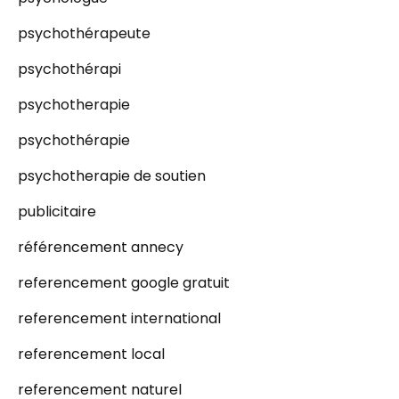
psychothérapeute
psychothérapi
psychotherapie
psychothérapie
psychotherapie de soutien
publicitaire
référencement annecy
referencement google gratuit
referencement international
referencement local
referencement naturel