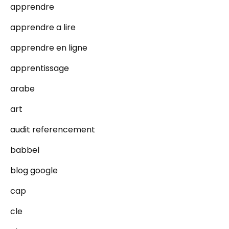
apprendre
apprendre a lire
apprendre en ligne
apprentissage
arabe
art
audit referencement
babbel
blog google
cap
cle