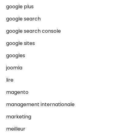
google plus
google search
google search console
google sites
googles
joomla
lire
magento
management internationale
marketing
meilleur