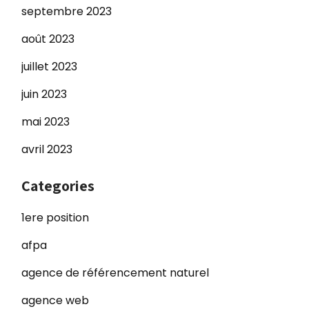
septembre 2023
août 2023
juillet 2023
juin 2023
mai 2023
avril 2023
Categories
1ere position
afpa
agence de référencement naturel
agence web