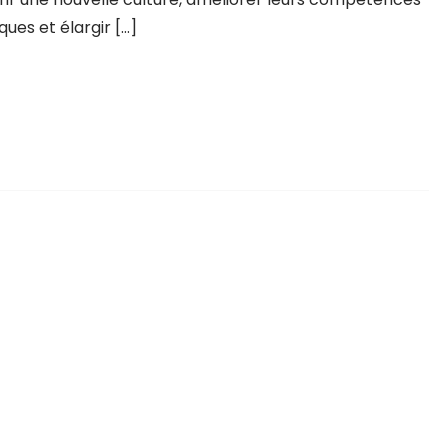
iques et élargir […]