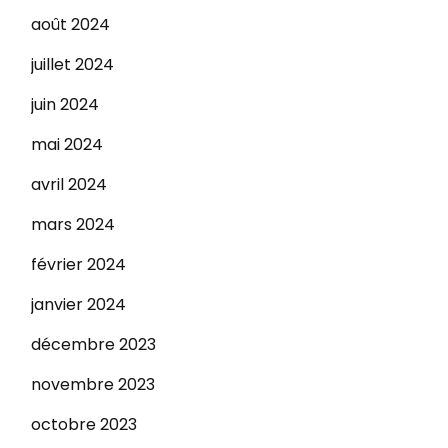
août 2024
juillet 2024
juin 2024
mai 2024
avril 2024
mars 2024
février 2024
janvier 2024
décembre 2023
novembre 2023
octobre 2023