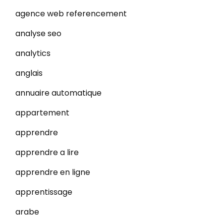
agence web referencement
analyse seo
analytics
anglais
annuaire automatique
appartement
apprendre
apprendre a lire
apprendre en ligne
apprentissage
arabe