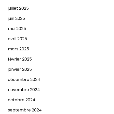
juillet 2025
juin 2025
mai 2025
avril 2025
mars 2025
février 2025
janvier 2025
décembre 2024
novembre 2024
octobre 2024
septembre 2024