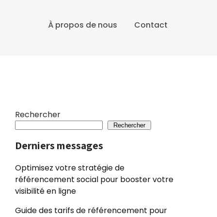
À propos de nous
Contact
Rechercher
Rechercher
Derniers messages
Optimisez votre stratégie de
référencement social pour booster votre
visibilité en ligne
Guide des tarifs de référencement pour