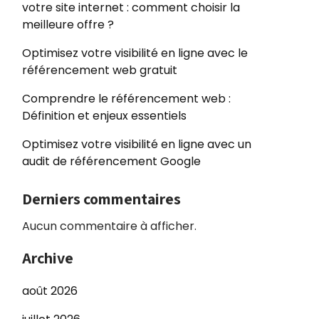
votre site internet : comment choisir la
meilleure offre ?
Optimisez votre visibilité en ligne avec le
référencement web gratuit
Comprendre le référencement web :
Définition et enjeux essentiels
Optimisez votre visibilité en ligne avec un
audit de référencement Google
Derniers commentaires
Aucun commentaire à afficher.
Archive
août 2026