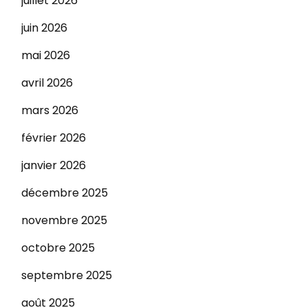
juillet 2026
juin 2026
mai 2026
avril 2026
mars 2026
février 2026
janvier 2026
décembre 2025
novembre 2025
octobre 2025
septembre 2025
août 2025