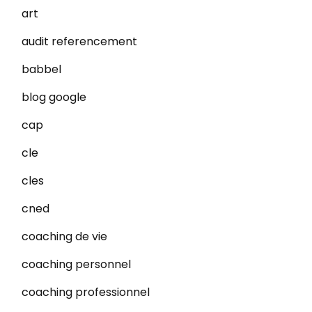
art
audit referencement
babbel
blog google
cap
cle
cles
cned
coaching de vie
coaching personnel
coaching professionnel