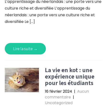
L’apprentissage du néerlandais : une porte vers une
culture riche et diversifiée L’apprentissage du
néerlandais : une porte vers une culture riche et
diversifiée Le […]
Lire la suite →
La vie en kot : une
expérience unique
pour les étudiants
16 février 2024
|
Aucun
commentaire
|
Uncategorized