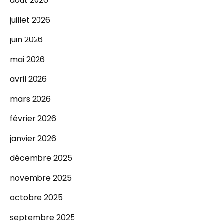
août 2026
juillet 2026
juin 2026
mai 2026
avril 2026
mars 2026
février 2026
janvier 2026
décembre 2025
novembre 2025
octobre 2025
septembre 2025