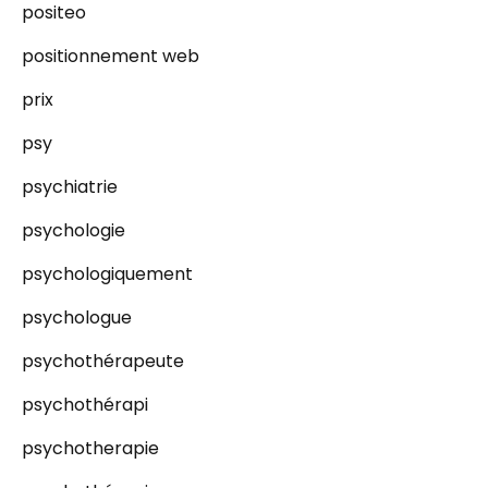
positeo
positionnement web
prix
psy
psychiatrie
psychologie
psychologiquement
psychologue
psychothérapeute
psychothérapi
psychotherapie