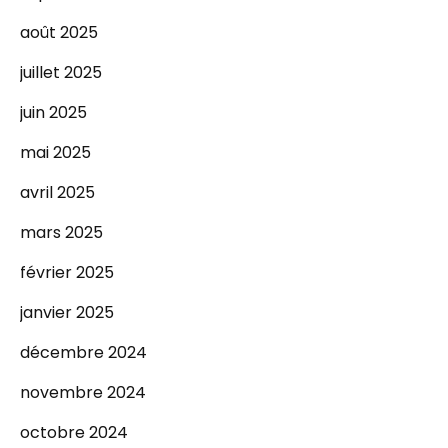
août 2025
juillet 2025
juin 2025
mai 2025
avril 2025
mars 2025
février 2025
janvier 2025
décembre 2024
novembre 2024
octobre 2024