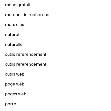
mooc gratuit
moteurs de recherche
mots cles
naturel
naturelle
outils référencement
outils referencement
outils web
page web
pages web
porte