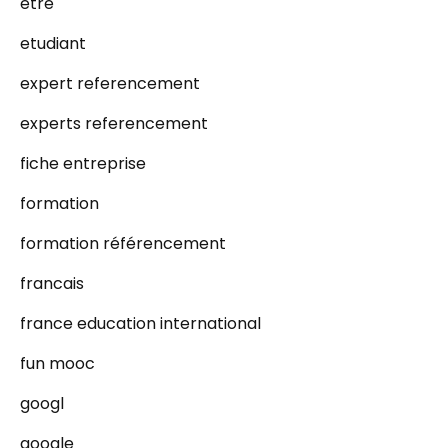
etre
etudiant
expert referencement
experts referencement
fiche entreprise
formation
formation référencement
francais
france education international
fun mooc
googl
google