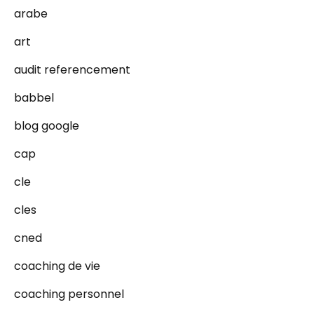
arabe
art
audit referencement
babbel
blog google
cap
cle
cles
cned
coaching de vie
coaching personnel