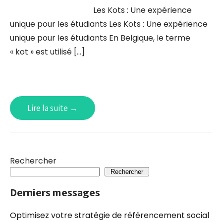
Les Kots : Une expérience
unique pour les étudiants Les Kots : Une expérience
unique pour les étudiants En Belgique, le terme
« kot » est utilisé […]
Lire la suite →
Rechercher
Rechercher
Derniers messages
Optimisez votre stratégie de référencement social