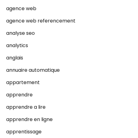
agence web
agence web referencement
analyse seo
analytics
anglais
annuaire automatique
appartement
apprendre
apprendre a lire
apprendre en ligne
apprentissage