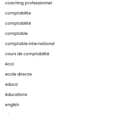
coaching professionnel
comptabilite
comptabilité
comptable
comptable international
cours de comptabilité
écol
ecole directe
educa
éducations
english