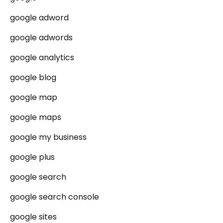
google adword
google adwords
google analytics
google blog
google map
google maps
google my business
google plus
google search
google search console
google sites