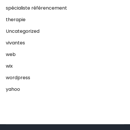
spécialiste référencement
therapie
Uncategorized
vivantes
web
wix
wordpress
yahoo