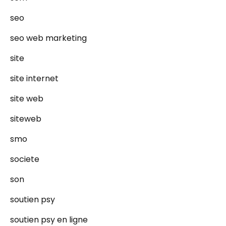
seo
seo web marketing
site
site internet
site web
siteweb
smo
societe
son
soutien psy
soutien psy en ligne