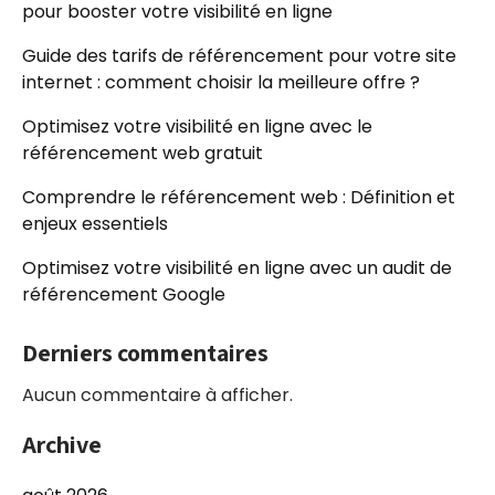
pour booster votre visibilité en ligne
Guide des tarifs de référencement pour votre site
internet : comment choisir la meilleure offre ?
Optimisez votre visibilité en ligne avec le
référencement web gratuit
Comprendre le référencement web : Définition et
enjeux essentiels
Optimisez votre visibilité en ligne avec un audit de
référencement Google
Derniers commentaires
Aucun commentaire à afficher.
Archive