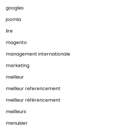
googles
joomla
lire
magento
management internationale
marketing
meilleur
meilleur referencement
meilleur référencement
meilleurs
menuisier