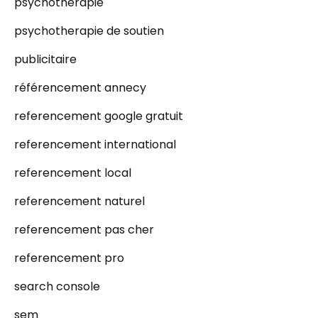
psychothérapie
psychotherapie de soutien
publicitaire
référencement annecy
referencement google gratuit
referencement international
referencement local
referencement naturel
referencement pas cher
referencement pro
search console
sem