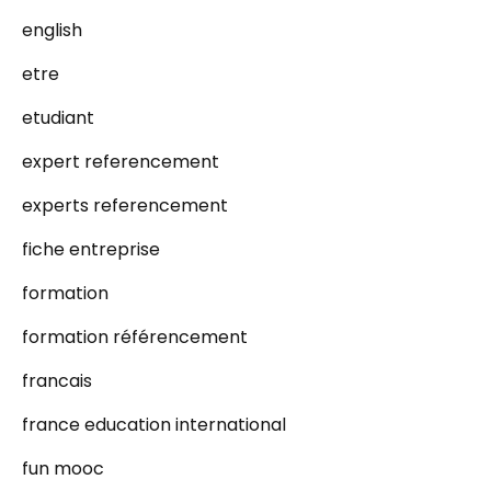
english
etre
etudiant
expert referencement
experts referencement
fiche entreprise
formation
formation référencement
francais
france education international
fun mooc