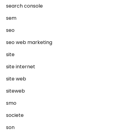
search console
sem
seo
seo web marketing
site
site internet
site web
siteweb
smo
societe
son