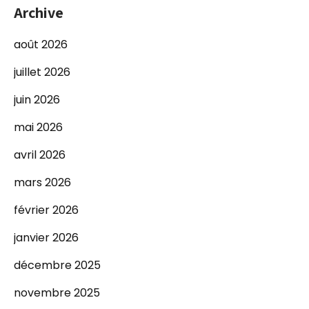
Archive
août 2026
juillet 2026
juin 2026
mai 2026
avril 2026
mars 2026
février 2026
janvier 2026
décembre 2025
novembre 2025