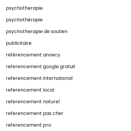
psychotherapie
psychothérapie
psychotherapie de soutien
publicitaire
référencement annecy
referencement google gratuit
referencement international
referencement local
referencement naturel
referencement pas cher
referencement pro