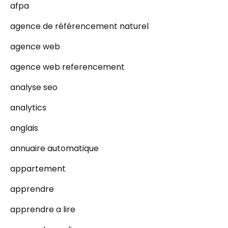
afpa
agence de référencement naturel
agence web
agence web referencement
analyse seo
analytics
anglais
annuaire automatique
appartement
apprendre
apprendre a lire