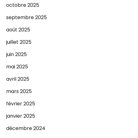
octobre 2025
septembre 2025
août 2025
juillet 2025
juin 2025
mai 2025
avril 2025
mars 2025
février 2025
janvier 2025
décembre 2024