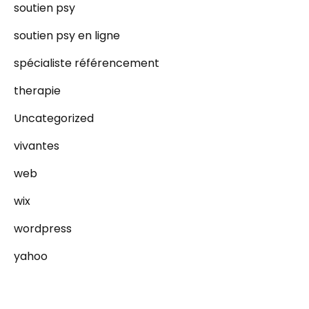
soutien psy
soutien psy en ligne
spécialiste référencement
therapie
Uncategorized
vivantes
web
wix
wordpress
yahoo