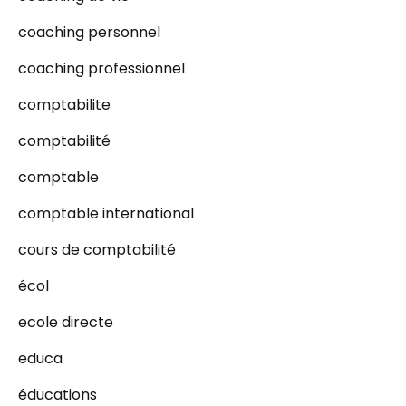
coaching personnel
coaching professionnel
comptabilite
comptabilité
comptable
comptable international
cours de comptabilité
écol
ecole directe
educa
éducations