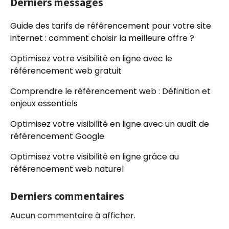
Derniers messages
Guide des tarifs de référencement pour votre site
internet : comment choisir la meilleure offre ?
Optimisez votre visibilité en ligne avec le
référencement web gratuit
Comprendre le référencement web : Définition et
enjeux essentiels
Optimisez votre visibilité en ligne avec un audit de
référencement Google
Optimisez votre visibilité en ligne grâce au
référencement web naturel
Derniers commentaires
Aucun commentaire à afficher.