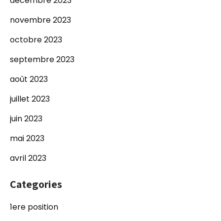
décembre 2023
novembre 2023
octobre 2023
septembre 2023
août 2023
juillet 2023
juin 2023
mai 2023
avril 2023
Categories
1ere position