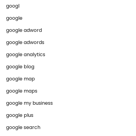
googl
google
google adword
google adwords
google analytics
google blog
google map
google maps
google my business
google plus
google search