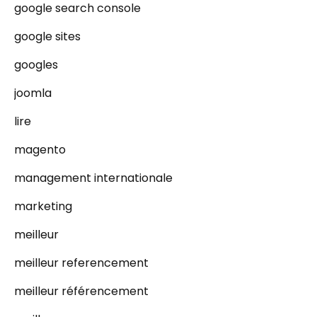
google search console
google sites
googles
joomla
lire
magento
management internationale
marketing
meilleur
meilleur referencement
meilleur référencement