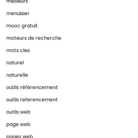
meilleurs
menuisier
mooc gratuit
moteurs de recherche
mots cles
naturel
naturelle
outils référencement
outils referencement
outils web
page web
pages web