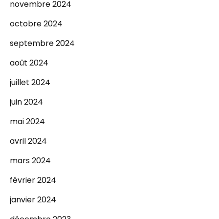
novembre 2024
octobre 2024
septembre 2024
août 2024
juillet 2024
juin 2024
mai 2024
avril 2024
mars 2024
février 2024
janvier 2024