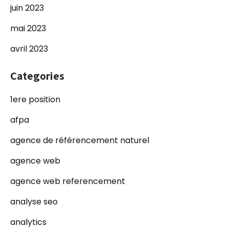
juin 2023
mai 2023
avril 2023
Categories
1ere position
afpa
agence de référencement naturel
agence web
agence web referencement
analyse seo
analytics