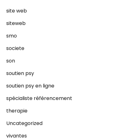
site web
siteweb
smo
societe
son
soutien psy
soutien psy en ligne
spécialiste référencement
therapie
Uncategorized
vivantes