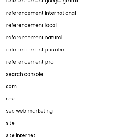
referencement google gratuit
referencement international
referencement local
referencement naturel
referencement pas cher
referencement pro
search console
sem
seo
seo web marketing
site
site internet