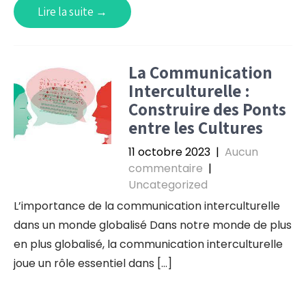
Lire la suite →
La Communication
Interculturelle :
Construire des Ponts
entre les Cultures
11 octobre 2023
|
Aucun
commentaire
|
Uncategorized
L’importance de la communication interculturelle
dans un monde globalisé Dans notre monde de plus
en plus globalisé, la communication interculturelle
joue un rôle essentiel dans […]