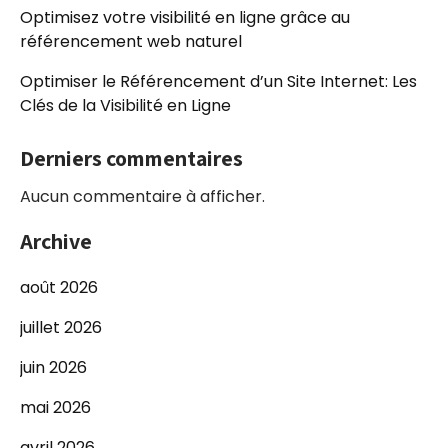
Optimisez votre visibilité en ligne grâce au
référencement web naturel
Optimiser le Référencement d’un Site Internet: Les
Clés de la Visibilité en Ligne
Derniers commentaires
Aucun commentaire à afficher.
Archive
août 2026
juillet 2026
juin 2026
mai 2026
avril 2026