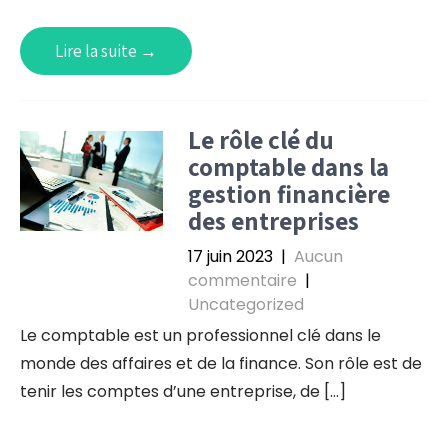
Lire la suite →
Le rôle clé du
comptable dans la
gestion financière
des entreprises
17 juin 2023
|
Aucun
commentaire
|
Uncategorized
Le comptable est un professionnel clé dans le
monde des affaires et de la finance. Son rôle est de
tenir les comptes d’une entreprise, de […]