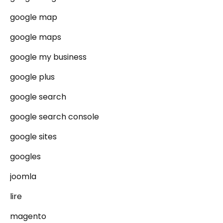
google map
google maps
google my business
google plus
google search
google search console
google sites
googles
joomla
lire
magento