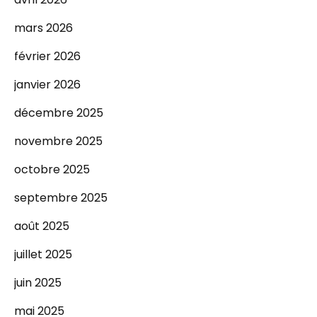
mars 2026
février 2026
janvier 2026
décembre 2025
novembre 2025
octobre 2025
septembre 2025
août 2025
juillet 2025
juin 2025
mai 2025