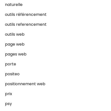
naturelle
outils référencement
outils referencement
outils web
page web
pages web
porte
positeo
positionnement web
prix
psy