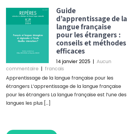
Guide
d’apprentissage de la
langue française
pour les étrangers :
conseils et méthodes
efficaces
14 janvier 2025
|
Aucun
commentaire
|
francais
Apprentissage de la langue française pour les
étrangers L’apprentissage de la langue française
pour les étrangers La langue française est l’une des
langues les plus […]