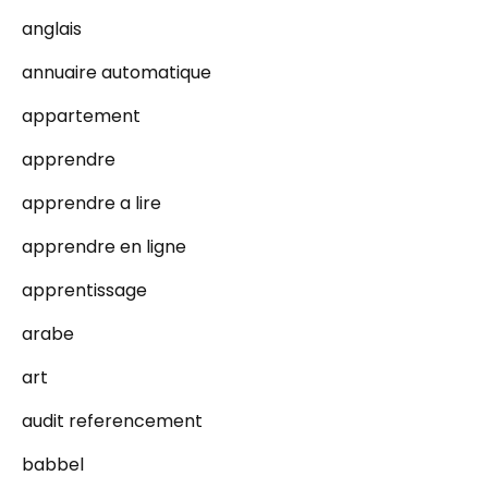
anglais
annuaire automatique
appartement
apprendre
apprendre a lire
apprendre en ligne
apprentissage
arabe
art
audit referencement
babbel