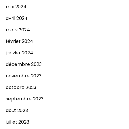
mai 2024
avril 2024
mars 2024
février 2024
janvier 2024
décembre 2023
novembre 2023
octobre 2023
septembre 2023
août 2023
juillet 2023