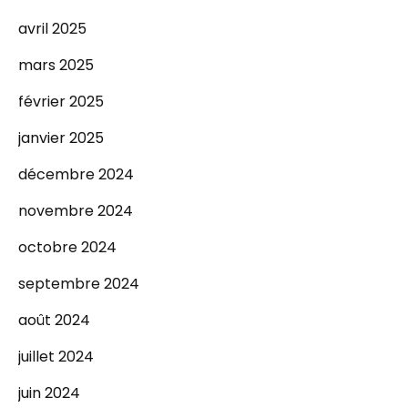
avril 2025
mars 2025
février 2025
janvier 2025
décembre 2024
novembre 2024
octobre 2024
septembre 2024
août 2024
juillet 2024
juin 2024