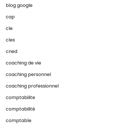
blog google
cap
cle
cles
cned
coaching de vie
coaching personnel
coaching professionnel
comptabilite
comptabilité
comptable