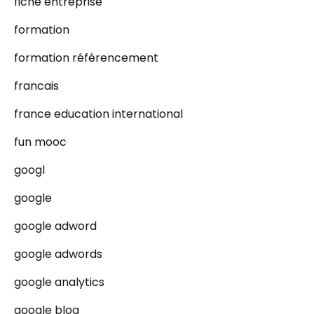
fiche entreprise
formation
formation référencement
francais
france education international
fun mooc
googl
google
google adword
google adwords
google analytics
google blog