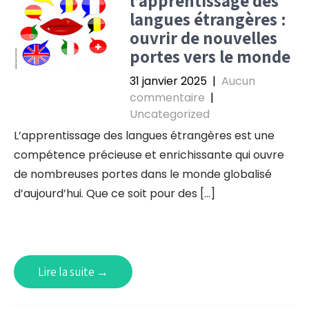
l’apprentissage des
langues étrangères :
ouvrir de nouvelles
portes vers le monde
31 janvier 2025
|
Aucun
commentaire
|
Uncategorized
L’apprentissage des langues étrangères est une
compétence précieuse et enrichissante qui ouvre
de nombreuses portes dans le monde globalisé
d’aujourd’hui. Que ce soit pour des […]
Lire la suite →