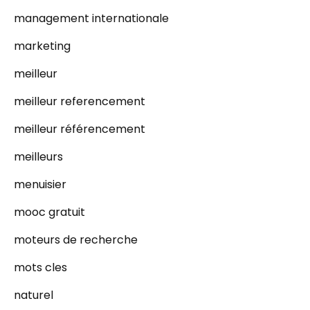
management internationale
marketing
meilleur
meilleur referencement
meilleur référencement
meilleurs
menuisier
mooc gratuit
moteurs de recherche
mots cles
naturel