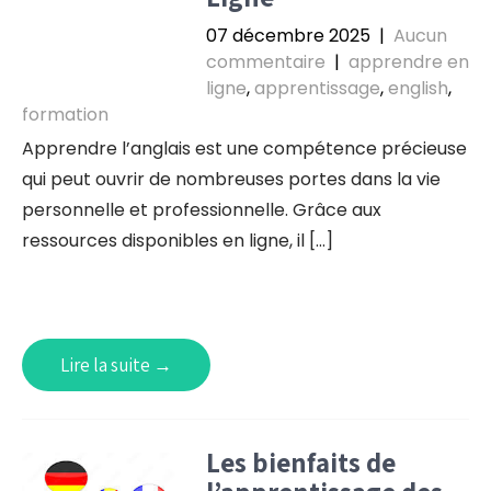
07 décembre 2025
|
Aucun
commentaire
|
apprendre en
ligne
,
apprentissage
,
english
,
formation
Apprendre l’anglais est une compétence précieuse
qui peut ouvrir de nombreuses portes dans la vie
personnelle et professionnelle. Grâce aux
ressources disponibles en ligne, il […]
Lire la suite →
Les bienfaits de