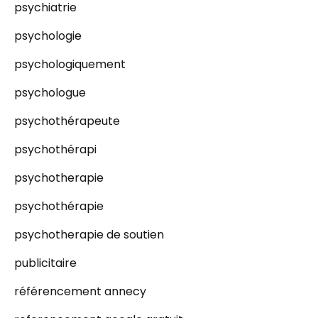
psychiatrie
psychologie
psychologiquement
psychologue
psychothérapeute
psychothérapi
psychotherapie
psychothérapie
psychotherapie de soutien
publicitaire
référencement annecy