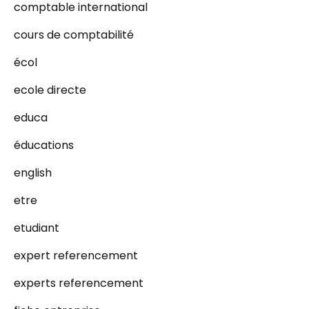
comptable international
cours de comptabilité
écol
ecole directe
educa
éducations
english
etre
etudiant
expert referencement
experts referencement