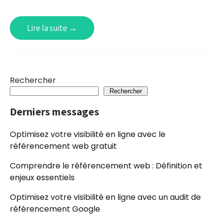
Lire la suite →
Rechercher
Rechercher
Derniers messages
Optimisez votre visibilité en ligne avec le
référencement web gratuit
Comprendre le référencement web : Définition et
enjeux essentiels
Optimisez votre visibilité en ligne avec un audit de
référencement Google