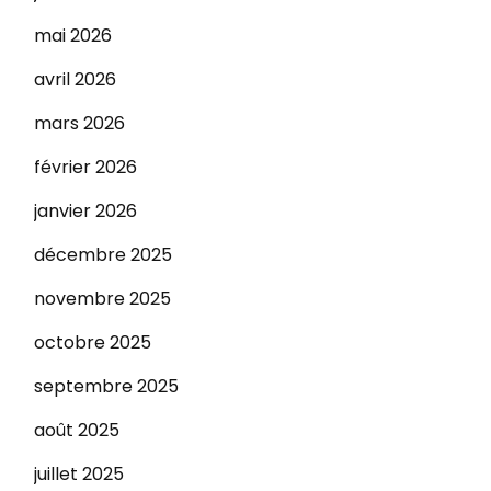
mai 2026
avril 2026
mars 2026
février 2026
janvier 2026
décembre 2025
novembre 2025
octobre 2025
septembre 2025
août 2025
juillet 2025