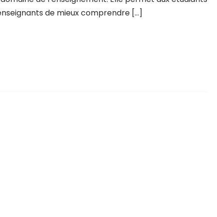
enseignants de mieux comprendre […]