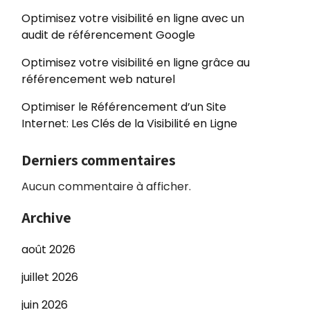
Optimisez votre visibilité en ligne avec un
audit de référencement Google
Optimisez votre visibilité en ligne grâce au
référencement web naturel
Optimiser le Référencement d’un Site
Internet: Les Clés de la Visibilité en Ligne
Derniers commentaires
Aucun commentaire à afficher.
Archive
août 2026
juillet 2026
juin 2026