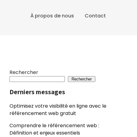
À propos de nous
Contact
Rechercher
Rechercher
Derniers messages
Optimisez votre visibilité en ligne avec le
référencement web gratuit
Comprendre le référencement web :
Définition et enjeux essentiels