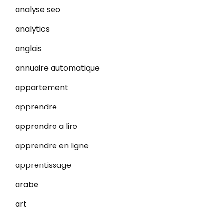
analyse seo
analytics
anglais
annuaire automatique
appartement
apprendre
apprendre a lire
apprendre en ligne
apprentissage
arabe
art