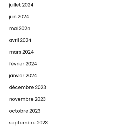
juillet 2024
juin 2024
mai 2024
avril 2024
mars 2024
février 2024
janvier 2024
décembre 2023
novembre 2023
octobre 2023
septembre 2023