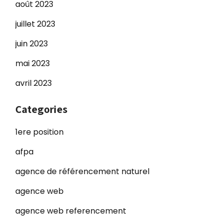
août 2023
juillet 2023
juin 2023
mai 2023
avril 2023
Categories
1ere position
afpa
agence de référencement naturel
agence web
agence web referencement