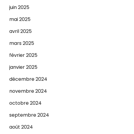
juin 2025
mai 2025
avril 2025
mars 2025
février 2025
janvier 2025
décembre 2024
novembre 2024
octobre 2024
septembre 2024
août 2024