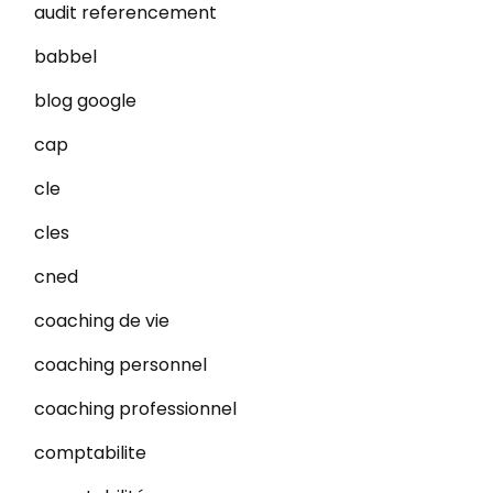
audit referencement
babbel
blog google
cap
cle
cles
cned
coaching de vie
coaching personnel
coaching professionnel
comptabilite