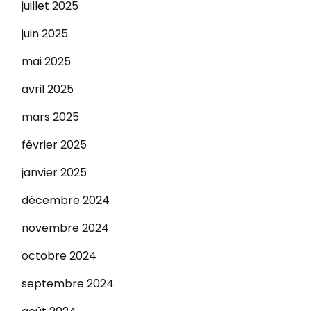
juillet 2025
juin 2025
mai 2025
avril 2025
mars 2025
février 2025
janvier 2025
décembre 2024
novembre 2024
octobre 2024
septembre 2024