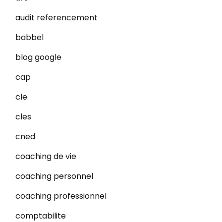
audit referencement
babbel
blog google
cap
cle
cles
cned
coaching de vie
coaching personnel
coaching professionnel
comptabilite