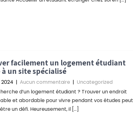
er facilement un logement étudiant
 à un site spécialisé
et 2024
|
Aucun commentaire
|
Uncategorized
cherche d’un logement étudiant ? Trouver un endroit
able et abordable pour vivre pendant vos études peut
 être un défi. Heureusement, il […]