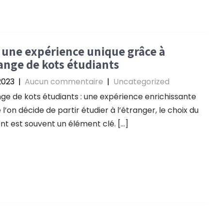
 une expérience unique grâce à
ange de kots étudiants
2023
|
Aucun commentaire
|
Uncategorized
ge de kots étudiants : une expérience enrichissante
 l’on décide de partir étudier à l’étranger, le choix du
t est souvent un élément clé. […]