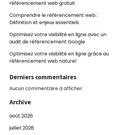
référencement web gratuit
Comprendre le référencement web :
Définition et enjeux essentiels
Optimisez votre visibilité en ligne avec un
audit de référencement Google
Optimisez votre visibilité en ligne grâce au
référencement web naturel
Derniers commentaires
Aucun commentaire à afficher.
Archive
août 2026
juillet 2026