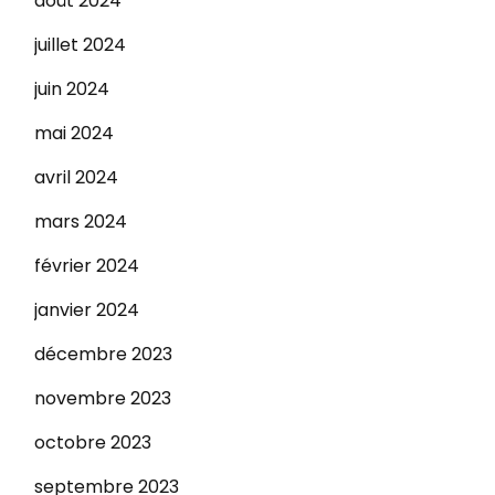
août 2024
juillet 2024
juin 2024
mai 2024
avril 2024
mars 2024
février 2024
janvier 2024
décembre 2023
novembre 2023
octobre 2023
septembre 2023