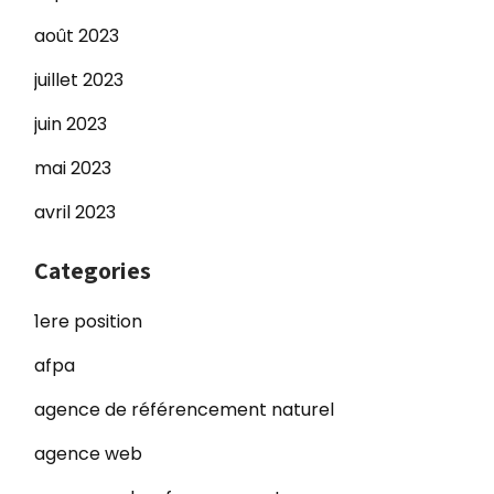
août 2023
juillet 2023
juin 2023
mai 2023
avril 2023
Categories
1ere position
afpa
agence de référencement naturel
agence web