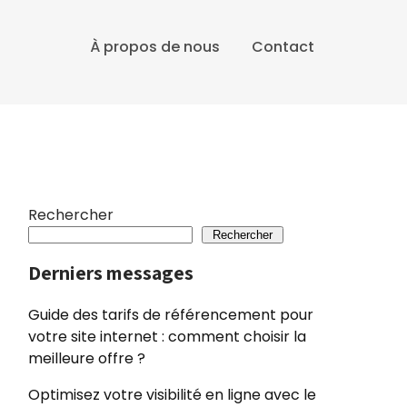
À propos de nous
Contact
Rechercher
Rechercher
Derniers messages
Guide des tarifs de référencement pour
votre site internet : comment choisir la
meilleure offre ?
Optimisez votre visibilité en ligne avec le