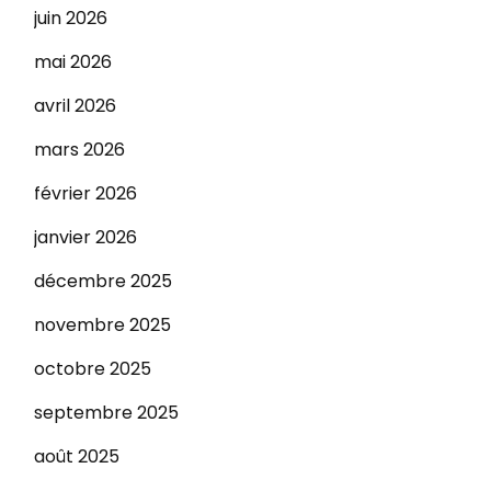
juin 2026
mai 2026
avril 2026
mars 2026
février 2026
janvier 2026
décembre 2025
novembre 2025
octobre 2025
septembre 2025
août 2025