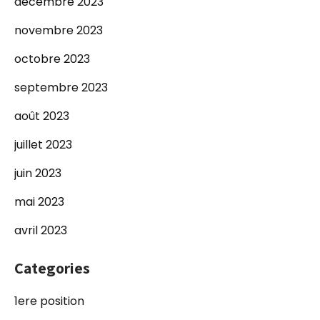
décembre 2023
novembre 2023
octobre 2023
septembre 2023
août 2023
juillet 2023
juin 2023
mai 2023
avril 2023
Categories
1ere position