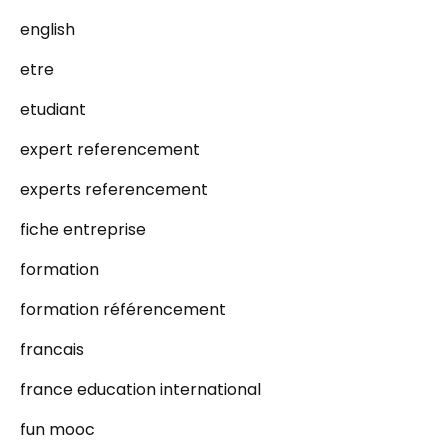
english
etre
etudiant
expert referencement
experts referencement
fiche entreprise
formation
formation référencement
francais
france education international
fun mooc