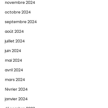
novembre 2024
octobre 2024
septembre 2024
août 2024
juillet 2024
juin 2024
mai 2024
avril 2024
mars 2024
février 2024
janvier 2024