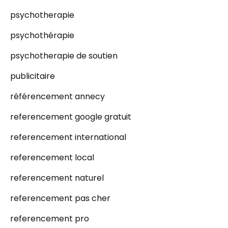
psychotherapie
psychothérapie
psychotherapie de soutien
publicitaire
référencement annecy
referencement google gratuit
referencement international
referencement local
referencement naturel
referencement pas cher
referencement pro