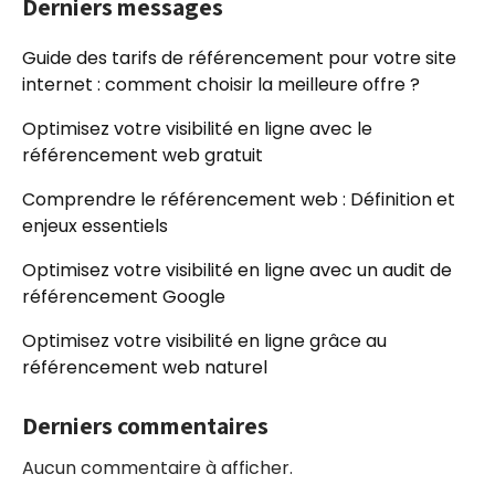
Derniers messages
Guide des tarifs de référencement pour votre site
internet : comment choisir la meilleure offre ?
Optimisez votre visibilité en ligne avec le
référencement web gratuit
Comprendre le référencement web : Définition et
enjeux essentiels
Optimisez votre visibilité en ligne avec un audit de
référencement Google
Optimisez votre visibilité en ligne grâce au
référencement web naturel
Derniers commentaires
Aucun commentaire à afficher.