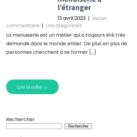
l’étranger
13 avril 2023
|
Aucun
commentaire
|
Uncategorized
La menuiserie est un métier qui a toujours été très
demandé dans le monde entier. De plus en plus de
personnes cherchent à se former […]
Lire la suite →
Rechercher
Rechercher