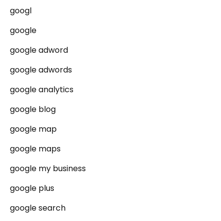
googl
google
google adword
google adwords
google analytics
google blog
google map
google maps
google my business
google plus
google search