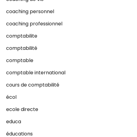
coaching personnel
coaching professionnel
comptabilite
comptabilité
comptable
comptable international
cours de comptabilité
écol
ecole directe
educa
éducations