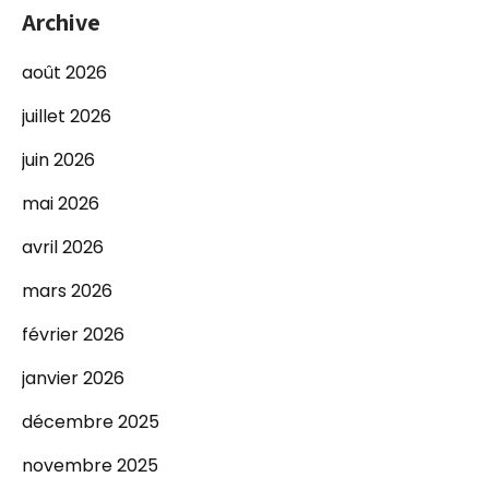
Archive
août 2026
juillet 2026
juin 2026
mai 2026
avril 2026
mars 2026
février 2026
janvier 2026
décembre 2025
novembre 2025