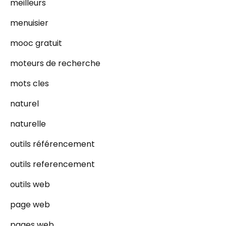
meilleurs
menuisier
mooc gratuit
moteurs de recherche
mots cles
naturel
naturelle
outils référencement
outils referencement
outils web
page web
pages web