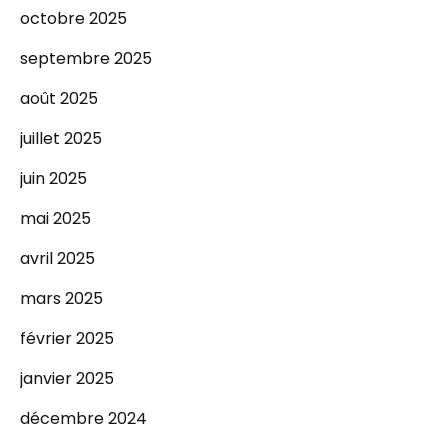
octobre 2025
septembre 2025
août 2025
juillet 2025
juin 2025
mai 2025
avril 2025
mars 2025
février 2025
janvier 2025
décembre 2024