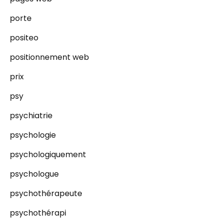
porte
positeo
positionnement web
prix
psy
psychiatrie
psychologie
psychologiquement
psychologue
psychothérapeute
psychothérapi