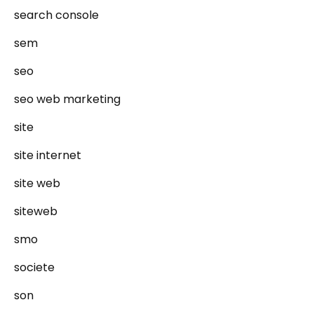
search console
sem
seo
seo web marketing
site
site internet
site web
siteweb
smo
societe
son