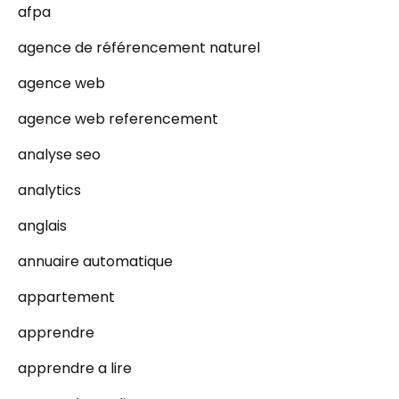
afpa
agence de référencement naturel
agence web
agence web referencement
analyse seo
analytics
anglais
annuaire automatique
appartement
apprendre
apprendre a lire