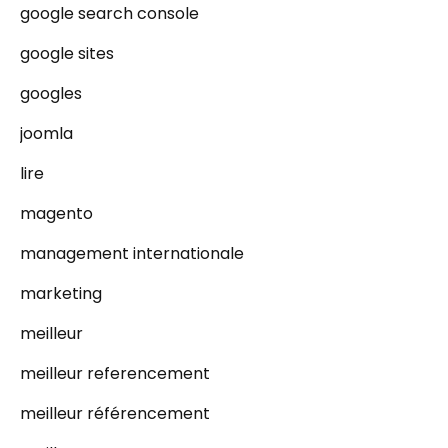
google search console
google sites
googles
joomla
lire
magento
management internationale
marketing
meilleur
meilleur referencement
meilleur référencement